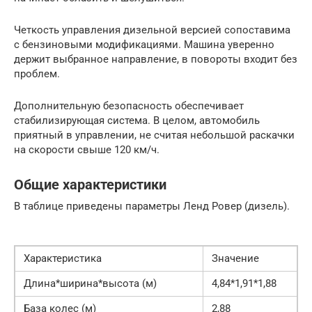
Четкость управления дизельной версией сопоставима
с бензиновыми модификациями. Машина уверенно
держит выбранное направление, в повороты входит без
проблем.
Дополнительную безопасность обеспечивает
стабилизирующая система. В целом, автомобиль
приятный в управлении, не считая небольшой раскачки
на скорости свыше 120 км/ч.
Общие характеристики
В таблице приведены параметры Ленд Ровер (дизель).
Характеристика
Значение
Длина*ширина*высота (м)
4,84*1,91*1,88
База колес (м)
2,88