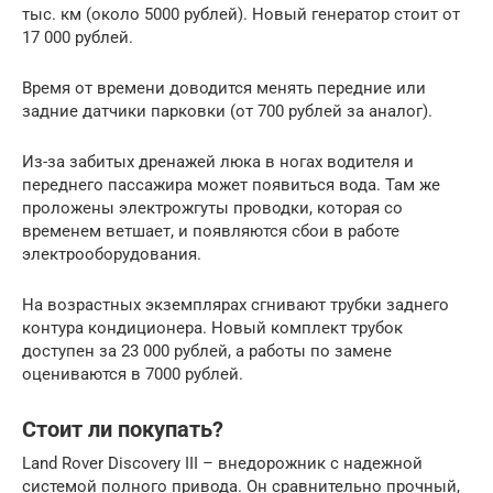
тыс. км (около 5000 рублей). Новый генератор стоит от
17 000 рублей.
Время от времени доводится менять передние или
задние датчики парковки (от 700 рублей за аналог).
Из-за забитых дренажей люка в ногах водителя и
переднего пассажира может появиться вода. Там же
проложены электрожгуты проводки, которая со
временем ветшает, и появляются сбои в работе
электрооборудования.
На возрастных экземплярах сгнивают трубки заднего
контура кондиционера. Новый комплект трубок
доступен за 23 000 рублей, а работы по замене
оцениваются в 7000 рублей.
Стоит ли покупать?
Land Rover Discovery III – внедорожник с надежной
системой полного привода. Он сравнительно прочный,