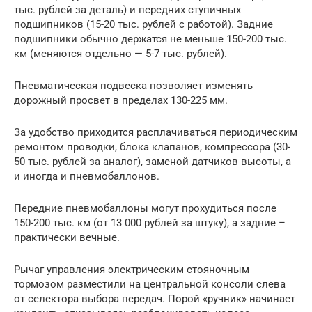
тыс. рублей за деталь) и передних ступичных
подшипников (15-20 тыс. рублей с работой). Задние
подшипники обычно держатся не меньше 150-200 тыс.
км (меняются отдельно — 5-7 тыс. рублей).
Пневматическая подвеска позволяет изменять
дорожный просвет в пределах 130-225 мм.
За удобство приходится расплачиваться периодическим
ремонтом проводки, блока клапанов, компрессора (30-
50 тыс. рублей за аналог), заменой датчиков высоты, а
и иногда и пневмобаллонов.
Передние пневмобаллоны могут прохудиться после
150-200 тыс. км (от 13 000 рублей за штуку), а задние –
практически вечные.
Рычаг управления электрическим стояночным
тормозом разместили на центральной консоли слева
от селектора выбора передач. Порой «ручник» начинает