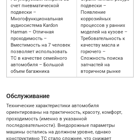
счет пневматической
подвески –
подвески –
Появление
Многофункциональная
коррозийных
аудиосистема Kardon
процессов у ранних
Harman – Отличная
моделей на кузове –
проходимость –
Требовательность к
Вместимость на 7 человек
качеству масла и
позволяет использовать
горючего –
ТС в качестве семейного
Сложность поиска
автомобиля – Большой
запчастей на
объем багажника
вторичном рынке
Обслуживание
Технические характеристики автомобиля
ориентированы на практичность, красоту, комфорт,
проходимость (именно в указанной
последовательности). Внедорожные параметры
машины остались на должном уровне, однако
конструктивно ТС стало сложнее, что снижает