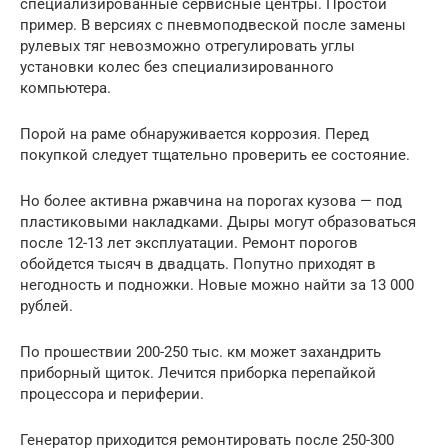
специализированные сервисные центры. Простой
пример. В версиях с пневмоподвеской после замены
рулевых тяг невозможно отрегулировать углы
установки колес без специализированного
компьютера.
Порой на раме обнаруживается коррозия. Перед
покупкой следует тщательно проверить ее состояние.
Но более активна ржавчина на порогах кузова — под
пластиковыми накладками. Дыры могут образоваться
после 12-13 лет эксплуатации. Ремонт порогов
обойдется тысяч в двадцать. Попутно приходят в
негодность и подножки. Новые можно найти за 13 000
рублей.
По прошествии 200-250 тыс. км может захандрить
приборный щиток. Лечится приборка перепайкой
процессора и периферии.
Генератор приходится ремонтировать после 250-300