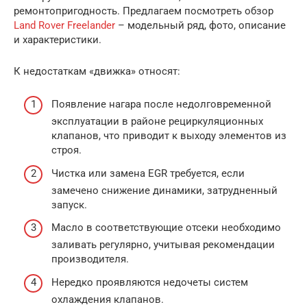
ремонтопригодность. Предлагаем посмотреть обзор
Land Rover Freelander
– модельный ряд, фото, описание
и характеристики.
К недостаткам «движка» относят:
Появление нагара после недолговременной
эксплуатации в районе рециркуляционных
клапанов, что приводит к выходу элементов из
строя.
Чистка или замена EGR требуется, если
замечено снижение динамики, затрудненный
запуск.
Масло в соответствующие отсеки необходимо
заливать регулярно, учитывая рекомендации
производителя.
Нередко проявляются недочеты систем
охлаждения клапанов.