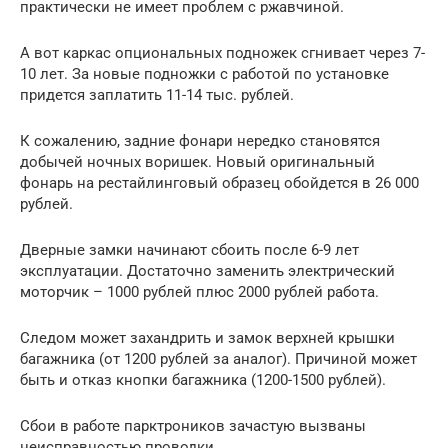
практически не имеет проблем с ржавчиной.
А вот каркас опциональных подножек сгнивает через 7-
10 лет. За новые подножки с работой по установке
придется заплатить 11-14 тыс. рублей.
К сожалению, задние фонари нередко становятся
добычей ночных воришек. Новый оригинальный
фонарь на рестайлинговый образец обойдется в 26 000
рублей.
Дверные замки начинают сбоить после 6-9 лет
эксплуатации. Достаточно заменить электрический
моторчик – 1000 рублей плюс 2000 рублей работа.
Следом может захандрить и замок верхней крышки
багажника (от 1200 рублей за аналог). Причиной может
быть и отказ кнопки багажника (1200-1500 рублей).
Сбои в работе парктроников зачастую вызваны
неисправностью проводки.