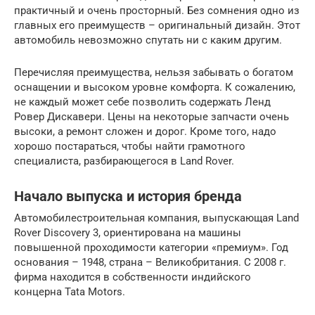
практичный и очень просторный. Без сомнения одно из
главных его преимуществ – оригинальный дизайн. Этот
автомобиль невозможно спутать ни с каким другим.
Перечисляя преимущества, нельзя забывать о богатом
оснащении и высоком уровне комфорта. К сожалению,
не каждый может себе позволить содержать Ленд
Ровер Дискавери. Цены на некоторые запчасти очень
высоки, а ремонт сложен и дорог. Кроме того, надо
хорошо постараться, чтобы найти грамотного
специалиста, разбирающегося в Land Rover.
Начало выпуска и история бренда
Автомобилестроительная компания, выпускающая Land
Rover Discovery 3, ориентирована на машины
повышенной проходимости категории «премиум». Год
основания – 1948, страна – Великобритания. С 2008 г.
фирма находится в собственности индийского
концерна Tata Motors.