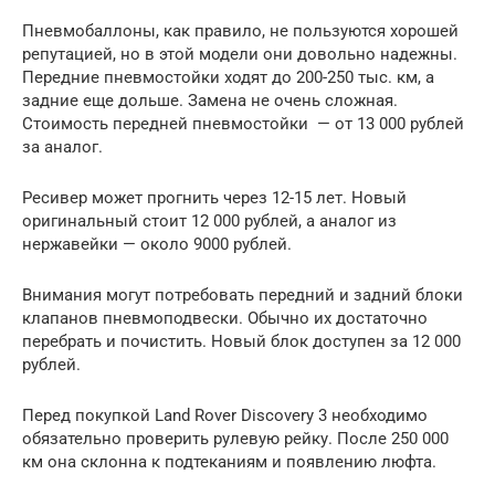
Пневмобаллоны, как правило, не пользуются хорошей
репутацией, но в этой модели они довольно надежны.
Передние пневмостойки ходят до 200-250 тыс. км, а
задние еще дольше. Замена не очень сложная.
Стоимость передней пневмостойки — от 13 000 рублей
за аналог.
Ресивер может прогнить через 12-15 лет. Новый
оригинальный стоит 12 000 рублей, а аналог из
нержавейки — около 9000 рублей.
Внимания могут потребовать передний и задний блоки
клапанов пневмоподвески. Обычно их достаточно
перебрать и почистить. Новый блок доступен за 12 000
рублей.
Перед покупкой Land Rover Discovery 3 необходимо
обязательно проверить рулевую рейку. После 250 000
км она склонна к подтеканиям и появлению люфта.