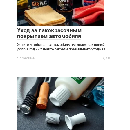
Уход за лакокрасочным
покрытием автомобиля
Хотите, чтобы ваш автомобиль выглядел как новый
долгие годы? Узнайте секреты правильного ухода за
Японские
0