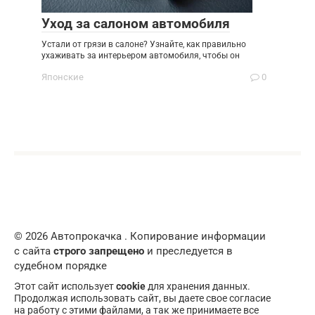
Уход за салоном автомобиля
Устали от грязи в салоне? Узнайте, как правильно
ухаживать за интерьером автомобиля, чтобы он
Японские
0
© 2026 Автопрокачка . Копирование информации
с сайта
строго запрещено
и преследуется в
судебном порядке
Этот сайт использует
cookie
для хранения данных.
Продолжая использовать сайт, вы даете свое согласие
на работу с этими файлами, а так же принимаете все