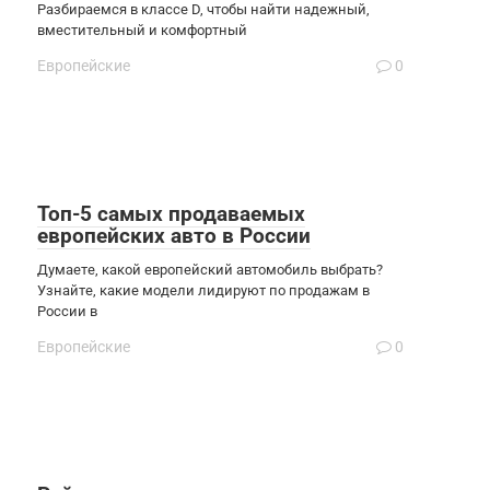
Разбираемся в классе D, чтобы найти надежный,
вместительный и комфортный
Европейские
0
Топ-5 самых продаваемых
европейских авто в России
Думаете, какой европейский автомобиль выбрать?
Узнайте, какие модели лидируют по продажам в
России в
Европейские
0