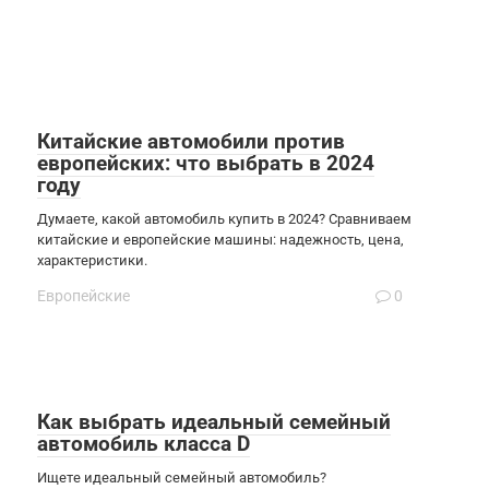
Китайские автомобили против
европейских: что выбрать в 2024
году
Думаете, какой автомобиль купить в 2024? Сравниваем
китайские и европейские машины: надежность, цена,
характеристики.
Европейские
0
Как выбрать идеальный семейный
автомобиль класса D
Ищете идеальный семейный автомобиль?