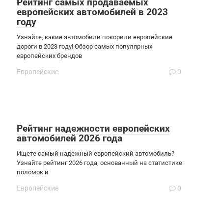
Рейтинг самых продаваемых
европейских автомобилей в 2023
году
Узнайте, какие автомобили покорили европейские
дороги в 2023 году! Обзор самых популярных
европейских брендов
Европейские
0
Рейтинг надежности европейских
автомобилей 2026 года
Ищете самый надежный европейский автомобиль?
Узнайте рейтинг 2026 года, основанный на статистике
поломок и
Европейские
0