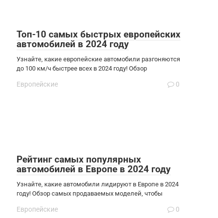
Топ-10 самых быстрых европейских
автомобилей в 2024 году
Узнайте, какие европейские автомобили разгоняются
до 100 км/ч быстрее всех в 2024 году! Обзор
Европейские
0
Рейтинг самых популярных
автомобилей в Европе в 2024 году
Узнайте, какие автомобили лидируют в Европе в 2024
году! Обзор самых продаваемых моделей, чтобы
Европейские
0