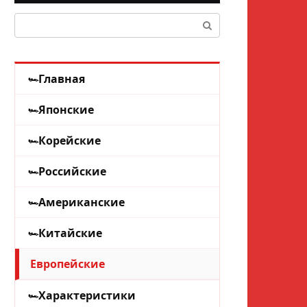
Поиск:
Главная
Японские
Корейские
Российские
Американские
Китайские
Европейские
Характеристики