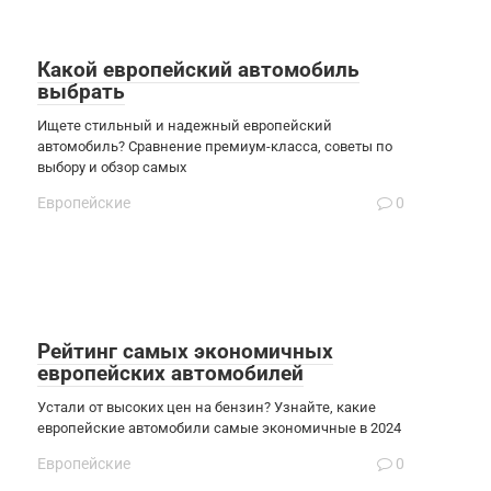
Какой европейский автомобиль
выбрать
Ищете стильный и надежный европейский
автомобиль? Сравнение премиум-класса, советы по
выбору и обзор самых
Европейские
0
Рейтинг самых экономичных
европейских автомобилей
Устали от высоких цен на бензин? Узнайте, какие
европейские автомобили самые экономичные в 2024
Европейские
0