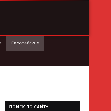
е
Европейские
ПОИСК ПО САЙТУ