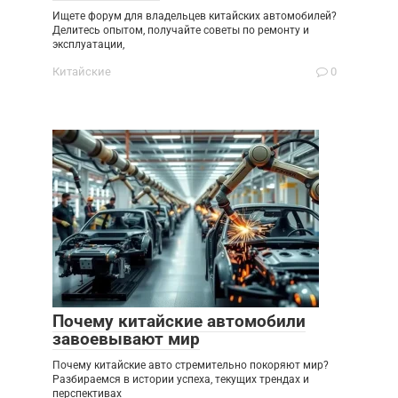
Ищете форум для владельцев китайских автомобилей?
Делитесь опытом, получайте советы по ремонту и
эксплуатации,
Китайские
0
Почему китайские автомобили
завоевывают мир
Почему китайские авто стремительно покоряют мир?
Разбираемся в истории успеха, текущих трендах и
перспективах