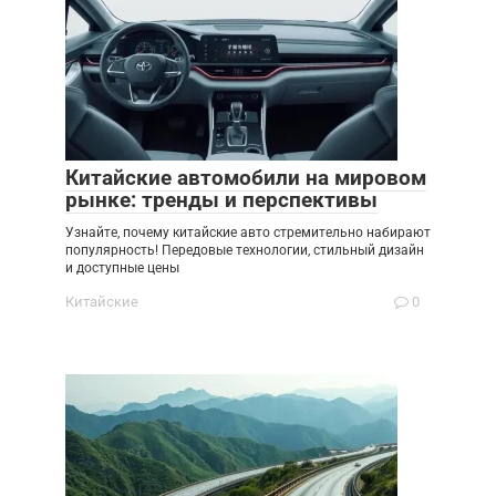
Китайские автомобили на мировом
рынке: тренды и перспективы
Узнайте, почему китайские авто стремительно набирают
популярность! Передовые технологии, стильный дизайн
и доступные цены
Китайские
0