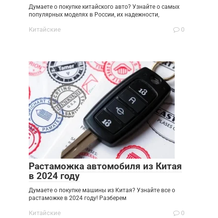
Думаете о покупке китайского авто? Узнайте о самых
популярных моделях в России, их надежности,
Китайские
0
Растаможка автомобиля из Китая
в 2024 году
Думаете о покупке машины из Китая? Узнайте все о
растаможке в 2024 году! Разберем
Китайские
0