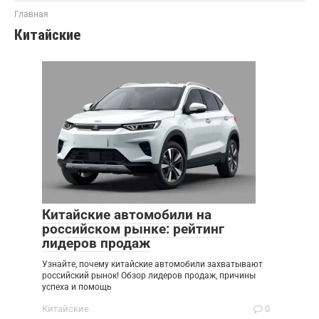
Главная
Китайские
Китайские автомобили на
российском рынке: рейтинг
лидеров продаж
Узнайте, почему китайские автомобили захватывают
российский рынок! Обзор лидеров продаж, причины
успеха и помощь
Китайские
0