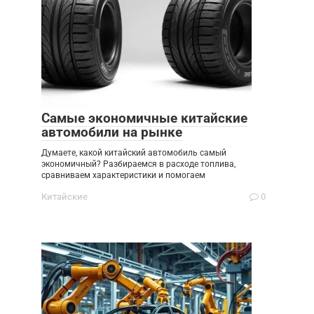
Самые экономичные китайские
автомобили на рынке
Думаете, какой китайский автомобиль самый
экономичный? Разбираемся в расходе топлива,
сравниваем характеристики и помогаем
Китайские
0