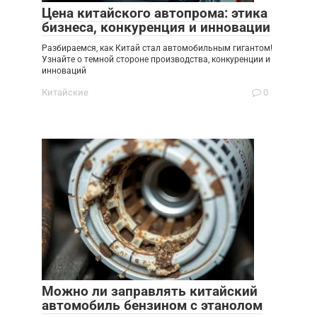
Цена китайского автопрома: этика
бизнеса, конкуренция и инновации
Разбираемся, как Китай стал автомобильным гигантом!
Узнайте о темной стороне производства, конкуренции и
инноваций
Китайские
0
Можно ли заправлять китайский
автомобиль бензином с этанолом