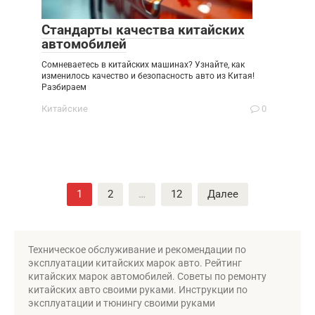
Стандарты качества китайских
автомобилей
Сомневаетесь в китайских машинах? Узнайте, как
изменилось качество и безопасность авто из Китая!
Разбираем
Китайские
0
Пагинация
1
2
…
12
Далее
записей
Техническое обслуживание и рекомендации по
эксплуатации китайских марок авто. Рейтинг
китайских марок автомобилей. Советы по ремонту
китайских авто своими руками. Инструкции по
эксплуатации и тюнингу своими руками