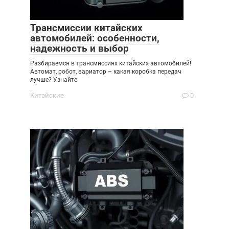
Трансмиссии китайских
автомобилей: особенности,
надежность и выбор
Разбираемся в трансмиссиях китайских автомобилей!
Автомат, робот, вариатор – какая коробка передач
лучше? Узнайте
Китайские
0