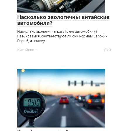
Насколько экологичны китайские
автомобили?
Насколько экологичны китайские автомобили?
Разбираемся, соответствуют ли они нормам Евро-5 и
Евро-6, и почему
Китайские
0