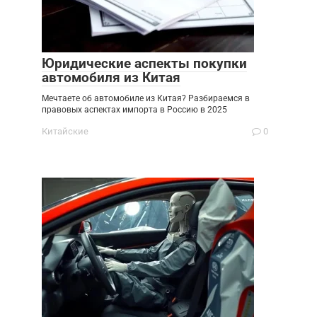
Юридические аспекты покупки
автомобиля из Китая
Мечтаете об автомобиле из Китая? Разбираемся в
правовых аспектах импорта в Россию в 2025
Китайские
0