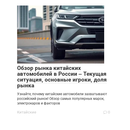
Обзор рынка китайских
автомобилей в России ‒ Текущая
ситуация, основные игроки, доля
рынка
Узнайте, почему китайские автомобили захватывают
российский рынок! Обзор самых популярных марок,
электрокаров и факторов
Китайские
0