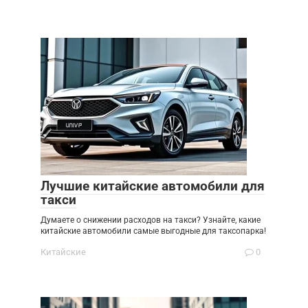
Лучшие китайские автомобили для
такси
Думаете о снижении расходов на такси? Узнайте, какие
китайские автомобили самые выгодные для таксопарка!
Китайские
0