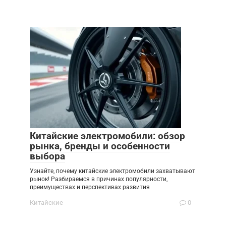
Китайские электромобили: обзор
рынка, бренды и особенности
выбора
Узнайте, почему китайские электромобили захватывают
рынок! Разбираемся в причинах популярности,
преимуществах и перспективах развития
Китайские
0