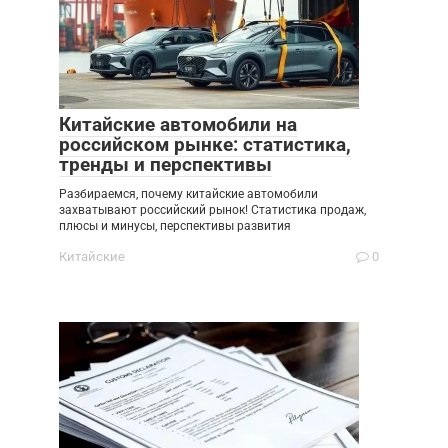
Китайские автомобили на
российском рынке: статистика,
тренды и перспективы
Разбираемся, почему китайские автомобили
захватывают российский рынок! Статистика продаж,
плюсы и минусы, перспективы развития
Китайские
0