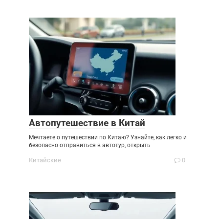
Автопутешествие в Китай
Мечтаете о путешествии по Китаю? Узнайте, как легко и
безопасно отправиться в автотур, открыть
Китайские
0