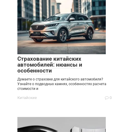
Страхование китайских
автомобилей: нюансы и
особенности
Думаете о страховке для китайского автомобиля?
Узнайте о подводных камнях, особенностях расчета
стоимости и
Китайские
0