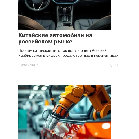
Китайские автомобили на
российском рынке
Почему китайские авто так популярны в России?
Разбираемся в цифрах продаж, трендах и перспективах
Китайские
0