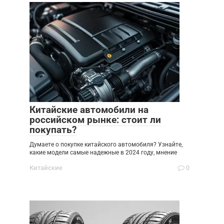
Китайские автомобили на
российском рынке: стоит ли
покупать?
Думаете о покупке китайского автомобиля? Узнайте,
какие модели самые надежные в 2024 году, мнение
Китайские
0