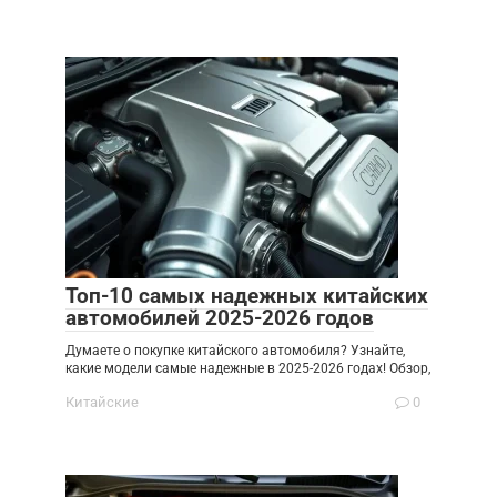
Топ-10 самых надежных китайских
автомобилей 2025-2026 годов
Думаете о покупке китайского автомобиля? Узнайте,
какие модели самые надежные в 2025-2026 годах! Обзор,
Китайские
0