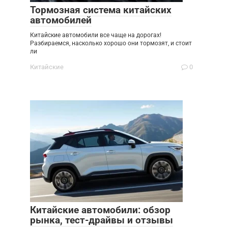
Тормозная система китайских
автомобилей
Китайские автомобили все чаще на дорогах!
Разбираемся, насколько хорошо они тормозят, и стоит
ли
Китайские
0
Китайские автомобили: обзор
рынка, тест-драйвы и отзывы