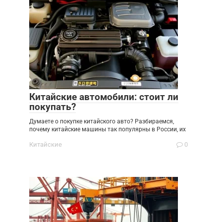
Китайские автомобили: стоит ли
покупать?
Думаете о покупке китайского авто? Разбираемся,
почему китайские машины так популярны в России, их
Китайские
0