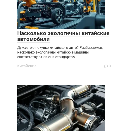
Насколько экологичны китайские
автомобили
Думаете о покупке китайского авто? Разбираемся,
насколько экологичны китайские машины,
соответствуют ли они стандартам
Китайские
0