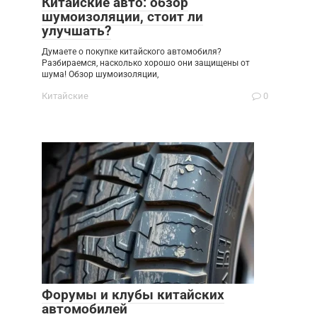
Китайские авто: обзор
шумоизоляции, стоит ли
улучшать?
Думаете о покупке китайского автомобиля?
Разбираемся, насколько хорошо они защищены от
шума! Обзор шумоизоляции,
Китайские
0
Форумы и клубы китайских
автомобилей