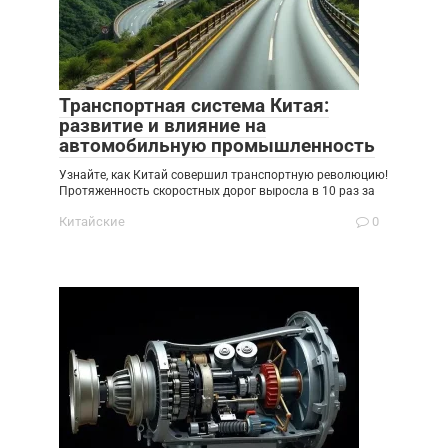
Транспортная система Китая:
развитие и влияние на
автомобильную промышленность
Узнайте, как Китай совершил транспортную революцию!
Протяженность скоростных дорог выросла в 10 раз за
Китайские
0