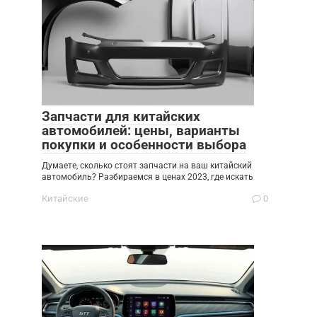
Запчасти для китайских
автомобилей: цены, варианты
покупки и особенности выбора
Думаете, сколько стоят запчасти на ваш китайский
автомобиль? Разбираемся в ценах 2023, где искать
Китайские
0