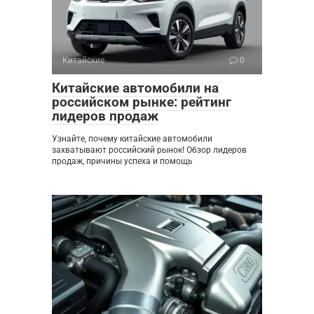
Китайские
0
Китайские автомобили на
российском рынке: рейтинг
лидеров продаж
Узнайте, почему китайские автомобили
захватывают российский рынок! Обзор лидеров
продаж, причины успеха и помощь