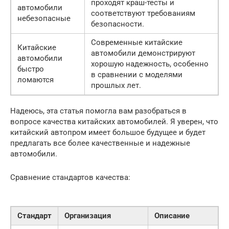
проходят краш-тесты и
автомобили
соответствуют требованиям
небезопасные
безопасности.
Современные китайские
Китайские
автомобили демонстрируют
автомобили
хорошую надежность, особенно
быстро
в сравнении с моделями
ломаются
прошлых лет.
Надеюсь, эта статья помогла вам разобраться в
вопросе качества китайских автомобилей. Я уверен, что
китайский автопром имеет большое будущее и будет
предлагать все более качественные и надежные
автомобили.
Сравнение стандартов качества:
Стандарт
Организация
Описание