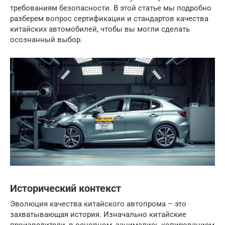
требованиям безопасности. В этой статье мы подробно
разберем вопрос сертификации и стандартов качества
китайских автомобилей, чтобы вы могли сделать
осознанный выбор.
Исторический контекст
Эволюция качества китайского автопрома – это
захватывающая история. Изначально китайские
производители, в основном, занимались копированием