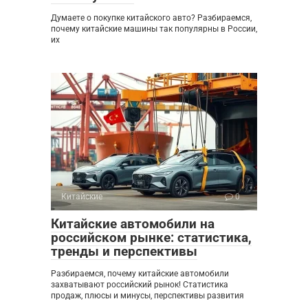
Думаете о покупке китайского авто? Разбираемся,
почему китайские машины так популярны в России,
их
Китайские
0
Китайские автомобили на
российском рынке: статистика,
тренды и перспективы
Разбираемся, почему китайские автомобили
захватывают российский рынок! Статистика
продаж, плюсы и минусы, перспективы развития