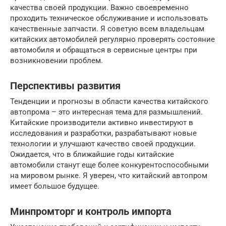
качества своей продукции. Важно своевременно
проходить техническое обслуживание и использовать
качественные запчасти. Я советую всем владельцам
китайских автомобилей регулярно проверять состояние
автомобиля и обращаться в сервисные центры при
возникновении проблем.
Перспективы развития
Тенденции и прогнозы в области качества китайского
автопрома – это интересная тема для размышлений.
Китайские производители активно инвестируют в
исследования и разработки, разрабатывают новые
технологии и улучшают качество своей продукции.
Ожидается, что в ближайшие годы китайские
автомобили станут еще более конкурентоспособными
на мировом рынке. Я уверен, что китайский автопром
имеет большое будущее.
Минпромторг и контроль импорта