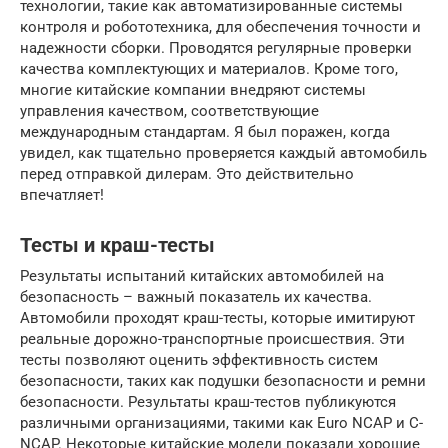
технологии, такие как автоматизированные системы
контроля и робототехника, для обеспечения точности и
надежности сборки. Проводятся регулярные проверки
качества комплектующих и материалов. Кроме того,
многие китайские компании внедряют системы
управления качеством, соответствующие
международным стандартам. Я был поражен, когда
увидел, как тщательно проверяется каждый автомобиль
перед отправкой дилерам. Это действительно
впечатляет!
Тесты и краш-тесты
Результаты испытаний китайских автомобилей на
безопасность – важный показатель их качества.
Автомобили проходят краш-тесты, которые имитируют
реальные дорожно-транспортные происшествия. Эти
тесты позволяют оценить эффективность систем
безопасности, таких как подушки безопасности и ремни
безопасности. Результаты краш-тестов публикуются
различными организациями, такими как Euro NCAP и C-
NCAP. Некоторые китайские модели показали хорошие