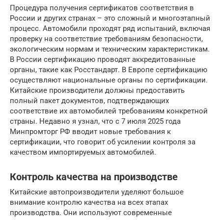
Процедура получения сертификатов соответствия в
России и других странах – это сложный и многоэтапный
процесс. Автомобили проходят ряд испытаний, включая
проверку на соответствие требованиям безопасности,
экологическим нормам и техническим характеристикам.
В России сертификацию проводят аккредитованные
органы, такие как Росстандарт. В Европе сертификацию
осуществляют национальные органы по сертификации.
Китайские производители должны предоставить
полный пакет документов, подтверждающих
соответствие их автомобилей требованиям конкретной
страны. Недавно я узнал, что с 7 июля 2025 года
Минпромторг РФ вводит новые требования к
сертификации, что говорит об усилении контроля за
качеством импортируемых автомобилей.
Контроль качества на производстве
Китайские автопроизводители уделяют большое
внимание контролю качества на всех этапах
производства. Они используют современные