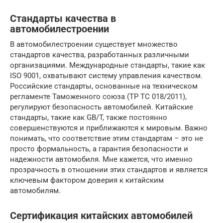
Стандарты качества в
автомобилестроении
В автомобилестроении существует множество
стандартов качества, разработанных различными
организациями. Международные стандарты, такие как
ISO 9001, охватывают систему управления качеством.
Российские стандарты, основанные на техническом
регламенте Таможенного союза (ТР ТС 018/2011),
регулируют безопасность автомобилей. Китайские
стандарты, такие как GB/T, также постоянно
совершенствуются и приближаются к мировым. Важно
понимать, что соответствие этим стандартам – это не
просто формальность, а гарантия безопасности и
надежности автомобиля. Мне кажется, что именно
прозрачность в отношении этих стандартов и является
ключевым фактором доверия к китайским
автомобилям.
Сертификация китайских автомобилей