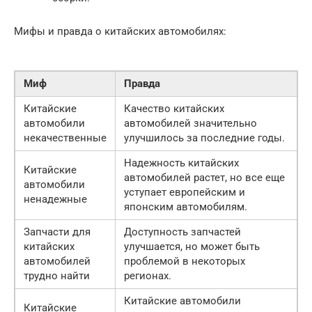
Мифы и правда о китайских автомобилях:
Миф
Правда
Китайские
Качество китайских
автомобили
автомобилей значительно
некачественные
улучшилось за последние годы.
Надежность китайских
Китайские
автомобилей растет, но все еще
автомобили
уступает европейским и
ненадежные
японским автомобилям.
Запчасти для
Доступность запчастей
китайских
улучшается, но может быть
автомобилей
проблемой в некоторых
трудно найти
регионах.
Китайские автомобили
Китайские