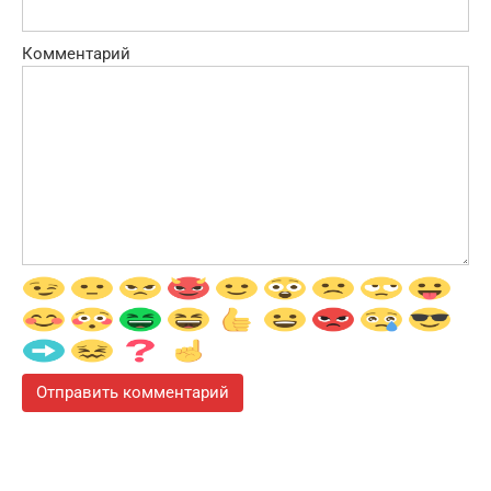
Комментарий