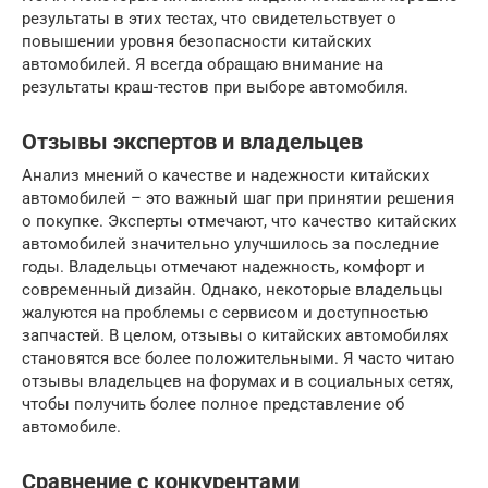
результаты в этих тестах, что свидетельствует о
повышении уровня безопасности китайских
автомобилей. Я всегда обращаю внимание на
результаты краш-тестов при выборе автомобиля.
Отзывы экспертов и владельцев
Анализ мнений о качестве и надежности китайских
автомобилей – это важный шаг при принятии решения
о покупке. Эксперты отмечают, что качество китайских
автомобилей значительно улучшилось за последние
годы. Владельцы отмечают надежность, комфорт и
современный дизайн. Однако, некоторые владельцы
жалуются на проблемы с сервисом и доступностью
запчастей. В целом, отзывы о китайских автомобилях
становятся все более положительными. Я часто читаю
отзывы владельцев на форумах и в социальных сетях,
чтобы получить более полное представление об
автомобиле.
Сравнение с конкурентами