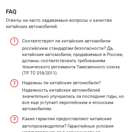
FAQ
Ответы на часто задаваемые вопросы о качестве
китайских автомобилей:
Соответствуют ли китайские автомобили
российским стандартам безопасности? Да,
китайские автомобили, продаваемые в России,
должны соответствовать требованиям
технического регламента Таможенного союза
(ТР ТС 018/2011).
Надежны ли китайские автомобили?
Надежность китайских автомобилей
значительно улучшилась за последние годы, но
все еще уступает европейским и японским
автомобилям.
Какие гарантии предоставляют китайские
автопроизводители? Гарантийные условия