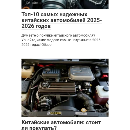
Китайские
0
Топ-10 самых надежных
китайских автомобилей 2025-
2026 годов
Думаете о покупке китайского автомобиля?
Узнайте, какие модели самые надежные в 2025-
2026 годах! Обзор,
Китайские
0
Китайские автомобили: стоит
ли покупать?