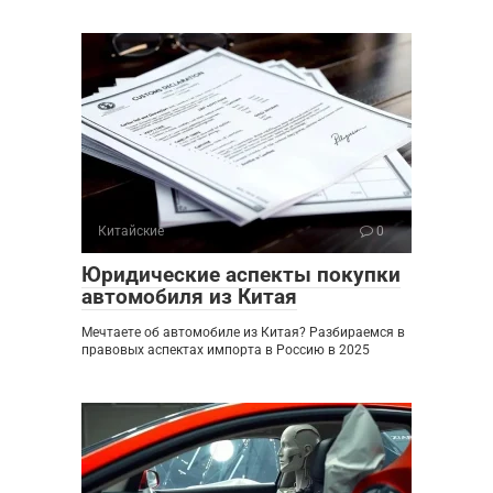
Китайские
0
Юридические аспекты покупки
автомобиля из Китая
Мечтаете об автомобиле из Китая? Разбираемся в
правовых аспектах импорта в Россию в 2025