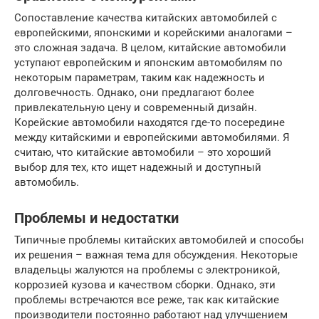
Сопоставление качества китайских автомобилей с
европейскими, японскими и корейскими аналогами –
это сложная задача. В целом, китайские автомобили
уступают европейским и японским автомобилям по
некоторым параметрам, таким как надежность и
долговечность. Однако, они предлагают более
привлекательную цену и современный дизайн.
Корейские автомобили находятся где-то посередине
между китайскими и европейскими автомобилями. Я
считаю, что китайские автомобили – это хороший
выбор для тех, кто ищет надежный и доступный
автомобиль.
Проблемы и недостатки
Типичные проблемы китайских автомобилей и способы
их решения – важная тема для обсуждения. Некоторые
владельцы жалуются на проблемы с электроникой,
коррозией кузова и качеством сборки. Однако, эти
проблемы встречаются все реже, так как китайские
производители постоянно работают над улучшением