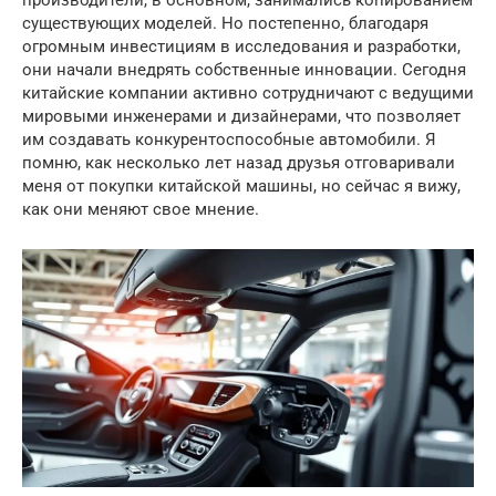
существующих моделей. Но постепенно, благодаря
огромным инвестициям в исследования и разработки,
они начали внедрять собственные инновации. Сегодня
китайские компании активно сотрудничают с ведущими
мировыми инженерами и дизайнерами, что позволяет
им создавать конкурентоспособные автомобили. Я
помню, как несколько лет назад друзья отговаривали
меня от покупки китайской машины, но сейчас я вижу,
как они меняют свое мнение.