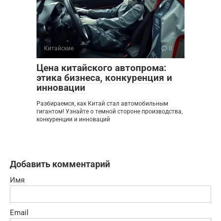
Китайские
0
Цена китайского автопрома:
этика бизнеса, конкуренция и
инновации
Разбираемся, как Китай стал автомобильным
гигантом! Узнайте о темной стороне производства,
конкуренции и инноваций
Добавить комментарий
Имя
Email