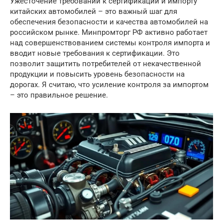
Ужесточение требований к сертификации и импорту
китайских автомобилей – это важный шаг для
обеспечения безопасности и качества автомобилей на
российском рынке. Минпромторг РФ активно работает
над совершенствованием системы контроля импорта и
вводит новые требования к сертификации. Это
позволит защитить потребителей от некачественной
продукции и повысить уровень безопасности на
дорогах. Я считаю, что усиление контроля за импортом
– это правильное решение.