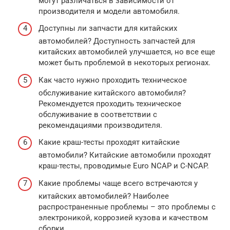
могут различаться в зависимости от
производителя и модели автомобиля.
Доступны ли запчасти для китайских
автомобилей? Доступность запчастей для
китайских автомобилей улучшается, но все еще
может быть проблемой в некоторых регионах.
Как часто нужно проходить техническое
обслуживание китайского автомобиля?
Рекомендуется проходить техническое
обслуживание в соответствии с
рекомендациями производителя.
Какие краш-тесты проходят китайские
автомобили? Китайские автомобили проходят
краш-тесты, проводимые Euro NCAP и C-NCAP.
Какие проблемы чаще всего встречаются у
китайских автомобилей? Наиболее
распространенные проблемы – это проблемы с
электроникой, коррозией кузова и качеством
сборки.