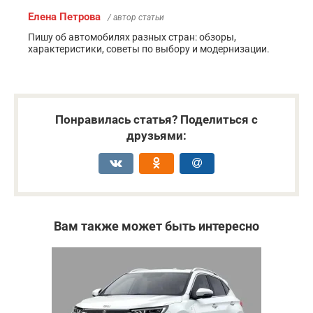
Елена Петрова
/ автор статьи
Пишу об автомобилях разных стран: обзоры,
характеристики, советы по выбору и модернизации.
Понравилась статья? Поделиться с
друзьями:
Вам также может быть интересно