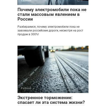
Разные
0
Почему электромобили пока не
стали массовым явлением в
России
Разбираемся, почему электромобили пока не
завоевали российские дороги, несмотря на рост
продаж в 300%!
Разные
0
Экстренное торможение:
спасает ли эта система жизни?