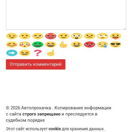
© 2026 Автопрокачка . Копирование информации
с сайта
строго запрещено
и преследуется в
судебном порядке
Этот сайт использует
cookie
для хранения данных.