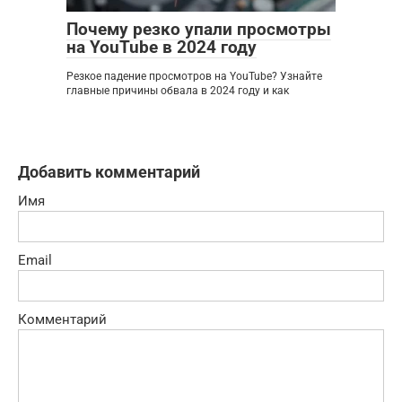
Почему резко упали просмотры
на YouTube в 2024 году
Резкое падение просмотров на YouTube? Узнайте
главные причины обвала в 2024 году и как
Добавить комментарий
Имя
Email
Комментарий