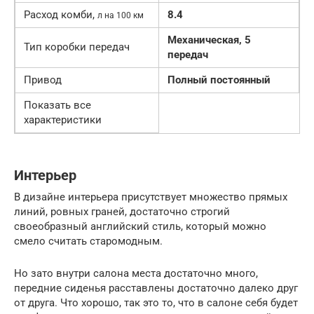
Расход комби,
8.4
л на 100 км
Механическая, 5
Тип коробки передач
передач
Привод
Полный постоянный
Показать все
характеристики
Интерьер
В дизайне интерьера присутствует множество прямых
линий, ровных граней, достаточно строгий
своеобразный английский стиль, который можно
смело считать старомодным.
Но зато внутри салона места достаточно много,
передние сиденья расставлены достаточно далеко друг
от друга. Что хорошо, так это то, что в салоне себя будет