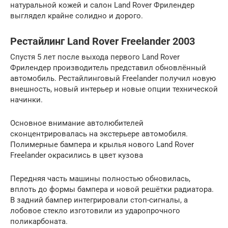
натуральной кожей и салон Land Rover Фрилендер
выглядел крайне солидно и дорого.
Рестайлинг Land Rover Freelander 2003
Спустя 5 лет после выхода первого Land Rover
Фрилендер производитель представил обновлённый
автомобиль. Рестайлинговый Freelander получил новую
внешность, новый интерьер и новые опции технической
начинки.
Основное внимание автолюбителей
сконцентрировалась на экстерьере автомобиля.
Полимерные бампера и крылья нового Land Rover
Freelander окрасились в цвет кузова
Передняя часть машины полностью обновилась,
вплоть до формы бампера и новой решётки радиатора.
В задний бампер интегрировали стоп-сигналы, а
лобовое стекло изготовили из ударопрочного
поликарбоната.