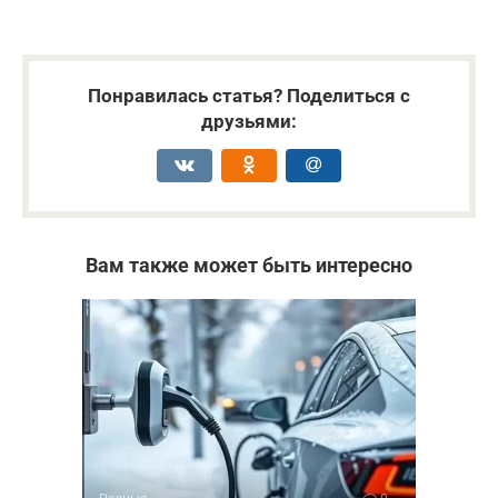
Понравилась статья? Поделиться с
друзьями:
Вам также может быть интересно