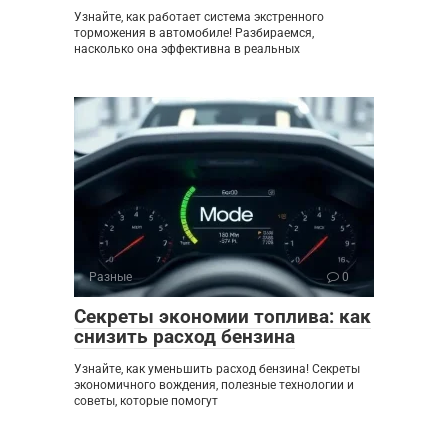
Узнайте, как работает система экстренного
торможения в автомобиле! Разбираемся,
насколько она эффективна в реальных
Разные
0
Секреты экономии топлива: как
снизить расход бензина
Узнайте, как уменьшить расход бензина! Секреты
экономичного вождения, полезные технологии и
советы, которые помогут