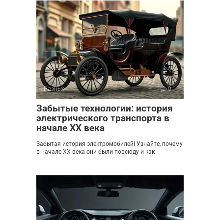
Разные
0
Забытые технологии: история
электрического транспорта в
начале XX века
Забытая история электромобилей! Узнайте, почему
в начале XX века они были повсюду и как