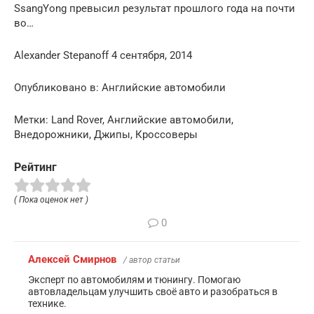
SsangYong превысил результат прошлого года на почти
во…
Alexander Stepanoff 4 сентября, 2014
Опубликовано в: Английские автомобили
Метки: Land Rover, Английские автомобили,
Внедорожники, Джипы, Кроссоверы
Рейтинг
( Пока оценок нет )
0
Алексей Смирнов
/ автор статьи
Эксперт по автомобилям и тюнингу. Помогаю
автовладельцам улучшить своё авто и разобраться в
технике.