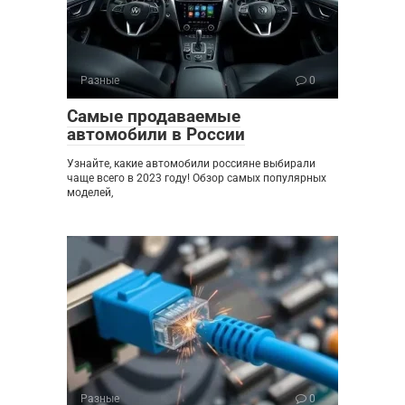
Разные
0
Самые продаваемые
автомобили в России
Узнайте, какие автомобили россияне выбирали
чаще всего в 2023 году! Обзор самых популярных
моделей,
Разные
0