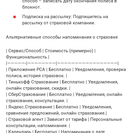
способ – записать дату окончания полиса в
блокнот.
Подписка на рассылку: Подпишитесь на
рассылку от страховой компании.
Альтернативные способы напоминания о страховке
| Сервис/Способ | Стоимость (примерно) |
Функциональность |
|—————-|————————|—————————————————|
| Приложение РСА | Бесплатно | Уведомления, проверка
полиса, история страховок. |
| Тинькофф Страхование | Бесплатно | Уведомления,
онлайн страхование, скидки. |
| СберСтрахование | Бесплатно | Уведомления, онлайн
страхование, консультации. |
| Яндекс.Страхование | Бесплатно | Уведомления,
сравнение предложений, онлайн страхование.|
| Страховой агент | Зависит от тарифа | Персональные
консультации, напоминания. |
| Календарь | Бесплатно | Напоминания о дате