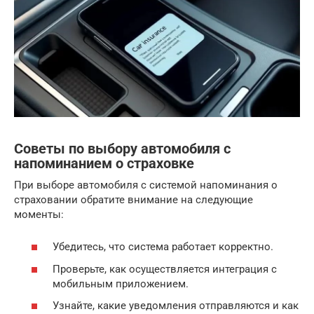
Советы по выбору автомобиля с
напоминанием о страховке
При выборе автомобиля с системой напоминания о
страховании обратите внимание на следующие
моменты:
Убедитесь, что система работает корректно.
Проверьте, как осуществляется интеграция с
мобильным приложением.
Узнайте, какие уведомления отправляются и как