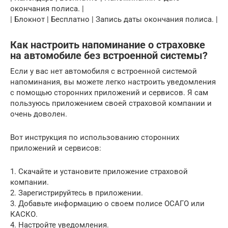
окончания полиса. |
| Блокнот | Бесплатно | Запись даты окончания полиса. |
Как настроить напоминание о страховке
на автомобиле без встроенной системы?
Если у вас нет автомобиля с встроенной системой
напоминания, вы можете легко настроить уведомления
с помощью сторонних приложений и сервисов. Я сам
пользуюсь приложением своей страховой компании и
очень доволен.
Вот инструкция по использованию сторонних
приложений и сервисов:
1. Скачайте и установите приложение страховой
компании.
2. Зарегистрируйтесь в приложении.
3. Добавьте информацию о своем полисе ОСАГО или
КАСКО.
4. Настройте уведомления.