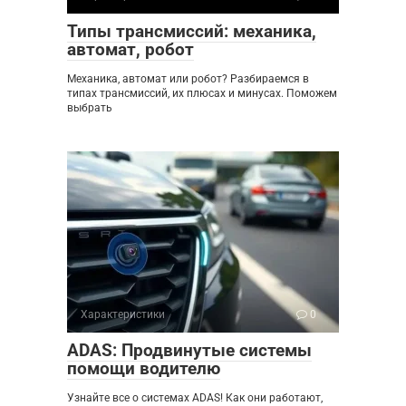
Типы трансмиссий: механика,
автомат, робот
Механика, автомат или робот? Разбираемся в
типах трансмиссий, их плюсах и минусах. Поможем
выбрать
Характеристики
0
ADAS: Продвинутые системы
помощи водителю
Узнайте все о системах ADAS! Как они работают,