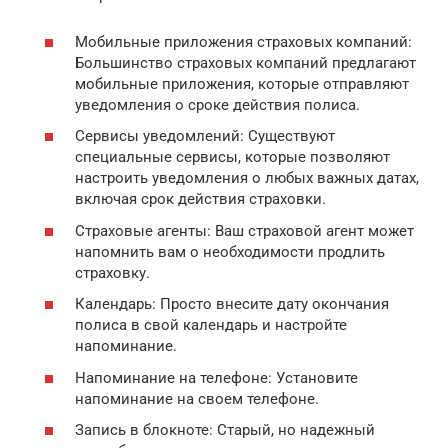
Мобильные приложения страховых компаний:
Большинство страховых компаний предлагают
мобильные приложения, которые отправляют
уведомления о сроке действия полиса.
Сервисы уведомлений: Существуют
специальные сервисы, которые позволяют
настроить уведомления о любых важных датах,
включая срок действия страховки.
Страховые агенты: Ваш страховой агент может
напомнить вам о необходимости продлить
страховку.
Календарь: Просто внесите дату окончания
полиса в свой календарь и настройте
напоминание.
Напоминание на телефоне: Установите
напоминание на своем телефоне.
Запись в блокноте: Старый, но надежный