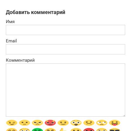
Добавить комментарий
Имя
Email
Комментарий