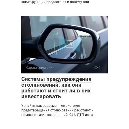
какие функции предлагают и почему они
Характеристики
0
Системы предупреждения
столкновений: как они
работают и стоит ли в них
инвестировать
Узнайте, как современные системы
предотвращения столкновений работают и
помогают избежать аварий. 94% ДТП из-за