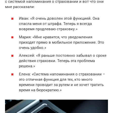
с системой напоминания о страховании и вот что они
мне рассказали:
Иван: «Я очень доволен этой функцией. Она
спасла меня от штрафа. Теперь я всегда
вовремя продлеваю страховку.»
Мария: «Мне нравится, что уведомления
приходят прямо в мобильное приложение. Это
очень удобно.»
Алексей: «Я раньше постоянно забывал о сроке
действия страховки. Теперь эта проблема
решена.»
Елена: «Система напоминания о страховании –
это отличная функция для тех, кто много
времени проводит за рулем и не хочет тратить
время на бюрократию.»