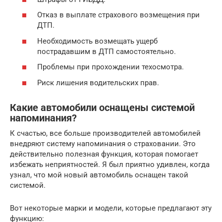
Отказ в выплате страхового возмещения при
ДТП.
Необходимость возмещать ущерб
пострадавшим в ДТП самостоятельно.
Проблемы при прохождении техосмотра.
Риск лишения водительских прав.
Какие автомобили оснащены системой
напоминания?
К счастью, все больше производителей автомобилей
внедряют систему напоминания о страховании. Это
действительно полезная функция, которая помогает
избежать неприятностей. Я был приятно удивлен, когда
узнал, что мой новый автомобиль оснащен такой
системой.
Вот некоторые марки и модели, которые предлагают эту
функцию: