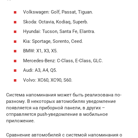
Volkswagen: Golf, Passat, Tiguan.
Skoda: Octavia, Kodiaq, Superb.
Hyundai: Tucson, Santa Fe, Elantra.
Kia: Sportage, Sorento, Ceed.
BMW: X1, X3, X5.
Mercedes-Benz: C-Class, E-Class, GLC.
Audi: A3, A4, Q5.
Volvo: XC60, XC90, S60.
Система напоминания может быть реализована по-
разному. В некоторых автомобилях уведомление
появляется на приборной панели, в других –
отправляется push-уведомление в мобильное
приложение.
Сравнение автомобилей с системой напоминания о