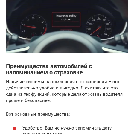
Преимущества автомобилей с
напоминанием о страховке
Наличие системы напоминания о страховании – это
действительно удобно и выгодно. Я считаю, что это
одна из тех функций, которые делают жизнь водителя
проще и безопаснее.
Вот основные преимущества:
Удобство: Вам не нужно запоминать дату