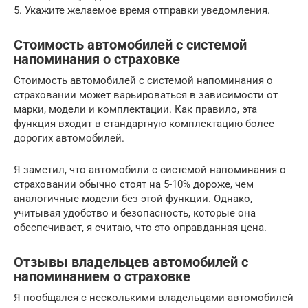
5. Укажите желаемое время отправки уведомления.
Стоимость автомобилей с системой
напоминания о страховке
Стоимость автомобилей с системой напоминания о
страховании может варьироваться в зависимости от
марки, модели и комплектации. Как правило, эта
функция входит в стандартную комплектацию более
дорогих автомобилей.
Я заметил, что автомобили с системой напоминания о
страховании обычно стоят на 5-10% дороже, чем
аналогичные модели без этой функции. Однако,
учитывая удобство и безопасность, которые она
обеспечивает, я считаю, что это оправданная цена.
Отзывы владельцев автомобилей с
напоминанием о страховке
Я пообщался с несколькими владельцами автомобилей