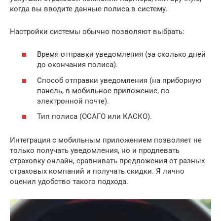
когда вы вводите данные полиса в систему.
Настройки системы обычно позволяют выбрать:
Время отправки уведомления (за сколько дней
до окончания полиса).
Способ отправки уведомления (на приборную
панель, в мобильное приложение, по
электронной почте).
Тип полиса (ОСАГО или КАСКО).
Интеграция с мобильным приложением позволяет не
только получать уведомления, но и продлевать
страховку онлайн, сравнивать предложения от разных
страховых компаний и получать скидки. Я лично
оценил удобство такого подхода.