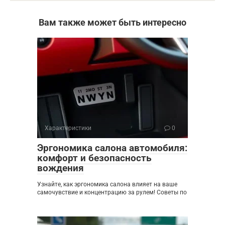
Вам также может быть интересно
Характеристики
0
Эргономика салона автомобиля:
комфорт и безопасность
вождения
Узнайте, как эргономика салона влияет на ваше
самочувствие и концентрацию за рулем! Советы по