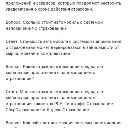
приложений и сервисов, которые позволяют настроить
уведомления о сроке действия страховки.
Вопрос: Сколько стоит автомобиль с системой
напоминания о страховании?
Ответ: Стоимость автомобиля с системой напоминания
о страховании может варьироваться в зависимости от
марки, модели и комплектации.
Вопрос: Какие страховые компании предлагают
мобильные приложения с напоминанием о
страховании?
Ответ: Многие страховые компании предлагают
мобильные приложения с напоминанием о
страховании, такие как РСА, Тинькофф Страхование,
СберСтрахование и Яндекс.Страхование.
Вопрос: Как работает интеграция системы напоминания