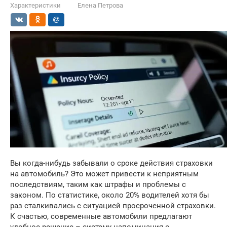
Характеристики
Елена Петрова
Вы когда-нибудь забывали о сроке действия страховки
на автомобиль? Это может привести к неприятным
последствиям, таким как штрафы и проблемы с
законом. По статистике, около 20% водителей хотя бы
раз сталкивались с ситуацией просроченной страховки.
К счастью, современные автомобили предлагают