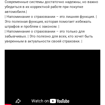
Современные системы достаточно надежны, но важно
убедиться в их корректной работе при покупке
автомобиля.|
| Напоминание о страховании – это лишняя функция. |
Это полезная функция, которая помогает избежать
штрафов и проблем с законом. |
| Напоминание о страховании – это только для
забывчивых. | Это полезно для всех, кто хочет быть
уверенным в актуальности своей страховки. |