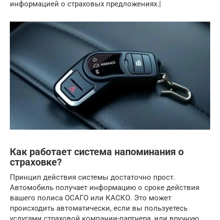
информацией о страховых предложениях.|
Как работает система напоминания о
страховке?
Принцип действия системы достаточно прост.
Автомобиль получает информацию о сроке действия
вашего полиса ОСАГО или КАСКО. Это может
происходить автоматически, если вы пользуетесь
услугами страховой компании-партнера, или вручную,