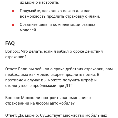
их можно настроить.
Подумайте, насколько важна для вас
возможность продлить страховку онлайн.
Сравните цены и комплектации разных
моделей.
FAQ
Вопрос: Что делать, если я забыл о сроке действия
страховки?
Ответ: Если вы забыли о сроке действия страховки, вам
необходимо как можно скорее продлить полис. В
противном случае вы можете получить штраф и
столкнуться с проблемами при ДТП.
Вопрос: Можно ли настроить напоминание о
страховании на любом автомобиле?
Ответ: Да, можно. Существует множество мобильных