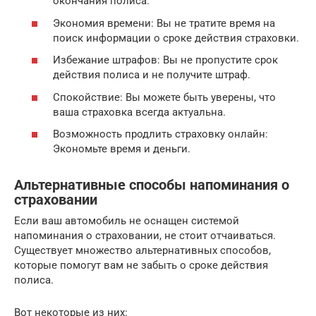
окончания полиса.
Экономия времени: Вы не тратите время на
поиск информации о сроке действия страховки.
Избежание штрафов: Вы не пропустите срок
действия полиса и не получите штраф.
Спокойствие: Вы можете быть уверены, что
ваша страховка всегда актуальна.
Возможность продлить страховку онлайн:
Экономьте время и деньги.
Альтернативные способы напоминания о
страховании
Если ваш автомобиль не оснащен системой
напоминания о страховании, не стоит отчаиваться.
Существует множество альтернативных способов,
которые помогут вам не забыть о сроке действия
полиса.
Вот некоторые из них: