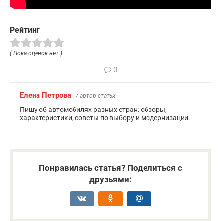
Рейтинг
( Пока оценок нет )
0
Елена Петрова
/ автор статьи
Пишу об автомобилях разных стран: обзоры,
характеристики, советы по выбору и модернизации.
Понравилась статья? Поделиться с
друзьями: