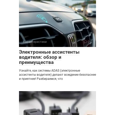
Характеристики
0
Электронные ассистенты
водителя: обзор и
преимущества
Узнайте, как системы ADAS (электронные
ассистенты водителя) делают вождение безопаснее
и приятнее! Разбираемся, что