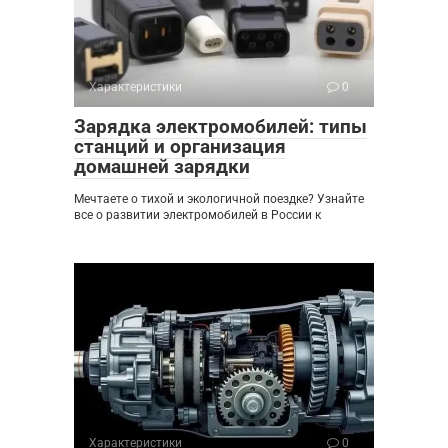
Характеристики
0
Зарядка электромобилей: типы
станций и организация
домашней зарядки
Мечтаете о тихой и экологичной поездке? Узнайте
все о развитии электромобилей в России к
Характеристики
0