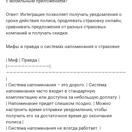
с мобильным приложением?
Ответ: Интеграция позволяет получать уведомления о
сроке действия полиса, продлевать страховку онлайн,
сравнивать предложения от разных страховых
компаний и получать скидки.
Мифы и правда о системах напоминания о страховке
| Миф | Правда |
|————————————|
——————————————————————————————————
|
| Система напоминания – это дорого. | Система
напоминания часто входит в стандартную
комплектацию или доступна за небольшую доплату. |
| Напоминание придет слишком поздно. | Можно
настроить время отправки уведомления, чтобы
получить его за достаточное время до окончания
полиса.|
| Система напоминания не всегда работает. |