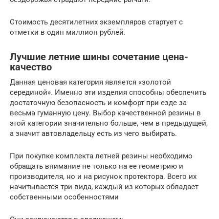
Стоимость десятилетних экземпляров стартует с
отметки в один миллион рублей.
Лучшие летние шины сочетание цена-
качество
Данная ценовая категория является «золотой
серединой». Именно эти изделия способны обеспечить
достаточную безопасность и комфорт при езде за
весьма гуманную цену. Выбор качественной резины в
этой категории значительно больше, чем в предыдущей,
а значит автовладельцу есть из чего выбирать.
При покупке комплекта летней резины необходимо
обращать внимание не только на ее геометрию и
производителя, но и на рисунок протектора. Всего их
начитывается три вида, каждый из которых обладает
собственными особенностями