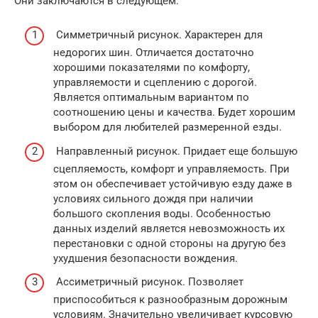
Они заключаются в следующем:
Симметричный рисунок. Характерен для
недорогих шин. Отличается достаточно
хорошими показателями по комфорту,
управляемости и сцеплению с дорогой.
Является оптимальным вариантом по
соотношению цены и качества. Будет хорошим
выбором для любителей размеренной езды.
Направленный рисунок. Придает еще большую
сцепляемость, комфорт и управляемость. При
этом он обеспечивает устойчивую езду даже в
условиях сильного дождя при наличии
большого скопления воды. Особенностью
данных изделий является невозможность их
перестановки с одной стороны на другую без
ухудшения безопасности вождения.
Ассиметричный рисунок. Позволяет
приспособиться к разнообразным дорожным
условиям. Значительно увеличивает курсовую