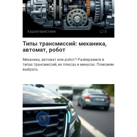
Характеристики
0
Типы трансмиссий: механика,
автомат, робот
Механика, автомат или робот? Разбираемся в
типах трансмиссий, их плюсах и минусах. Поможем
выбрать