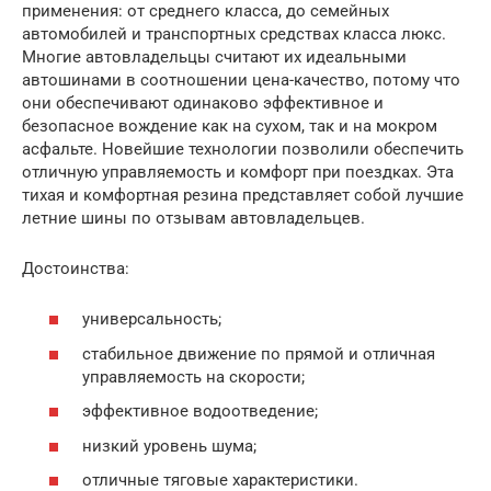
применения: от среднего класса, до семейных
автомобилей и транспортных средствах класса люкс.
Многие автовладельцы считают их идеальными
автошинами в соотношении цена-качество, потому что
они обеспечивают одинаково эффективное и
безопасное вождение как на сухом, так и на мокром
асфальте. Новейшие технологии позволили обеспечить
отличную управляемость и комфорт при поездках. Эта
тихая и комфортная резина представляет собой лучшие
летние шины по отзывам автовладельцев.
Достоинства:
универсальность;
стабильное движение по прямой и отличная
управляемость на скорости;
эффективное водоотведение;
низкий уровень шума;
отличные тяговые характеристики.