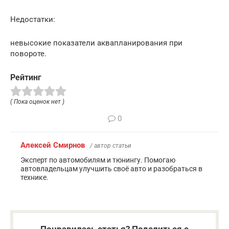
Недостатки:
невысокие показатели аквапланирования при
повороте.
Рейтинг
( Пока оценок нет )
0
Алексей Смирнов
/ автор статьи
Эксперт по автомобилям и тюнингу. Помогаю
автовладельцам улучшить своё авто и разобраться в
технике.