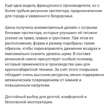
Ещё одна модель французского производителя, но с
более грубым рисунком протектора, предназначенная
для города и умеренного бездорожья.
Шина получила асимметричный дизайн с острыми
блоками протектора, которые улучшают её тяговое
усилие на траве, гравии и грунтовке. При этом их
расположение, форма и размер подобраны таким
образом, чтобы перенаправлять движение воздуха и
максимально снизить уровень шума. В составе
резиновой смеси присутствует особый полимер,
который применяется в производстве шин для
крупногабаритной техники. За счёт этого покрышка
обладает очень высоким ресурсом, менее подвержена
механическим повреждениям от камней и
повышенным нагрузкам.
Достойный выбор для долгой, комфортной и
безопасной эксплуатации.