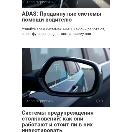
Характеристики
0
ADAS: Продвинутые системы
помощи водителю
Узнайте все о системах ADAS! Как они работают,
какие функции предлагают и почему они
Характеристики
0
Системы предупреждения
столкновений: как они
работают и стоит ли в них
инвестировать