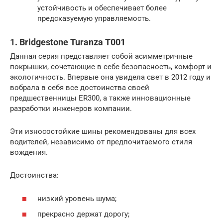
устойчивость и обеспечивает более
предсказуемую управляемость.
1. Bridgestone Turanza T001
Данная серия представляет собой асимметричные
покрышки, сочетающие в себе безопасность, комфорт и
экологичность. Впервые она увидела свет в 2012 году и
вобрала в себя все достоинства своей
предшественницы ER300, а также инновационные
разработки инженеров компании.
Эти износостойкие шины рекомендованы для всех
водителей, независимо от предпочитаемого стиля
вождения.
Достоинства:
низкий уровень шума;
прекрасно держат дорогу;