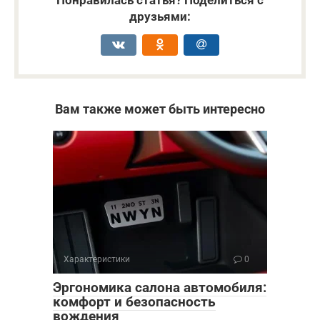
Понравилась статья? Поделиться с
друзьями:
Вам также может быть интересно
Характеристики
0
Эргономика салона автомобиля:
комфорт и безопасность
вождения