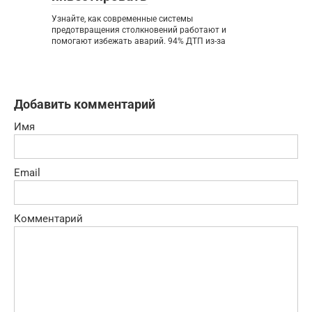
Узнайте, как современные системы
предотвращения столкновений работают и
помогают избежать аварий. 94% ДТП из-за
Добавить комментарий
Имя
Email
Комментарий