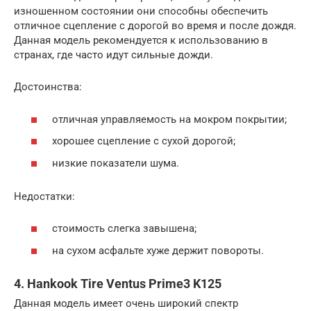
изношенном состоянии они способны обеспечить
отличное сцепление с дорогой во время и после дождя.
Данная модель рекомендуется к использованию в
странах, где часто идут сильные дожди.
Достоинства:
отличная управляемость на мокром покрытии;
хорошее сцепление с сухой дорогой;
низкие показатели шума.
Недостатки:
стоимость слегка завышена;
на сухом асфальте хуже держит повороты.
4. Hankook Tire Ventus Prime3 K125
Данная модель имеет очень широкий спектр