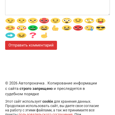
© 2026 Автопрокачка . Копирование информации
с сайта
строго запрещено
и преследуется в
судебном порядке
Этот сайт использует
cookie
для хранения данных.
Продолжая использовать сайт, вы даете свое согласие
на работу с этими файлами, а так же принимаете все
пункты
пользовательского соглашения
. При