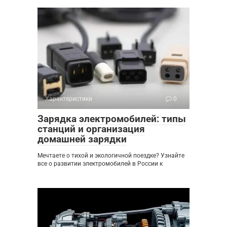
Характеристики
0
Зарядка электромобилей: типы
станций и организация
домашней зарядки
Мечтаете о тихой и экологичной поездке? Узнайте
все о развитии электромобилей в России к