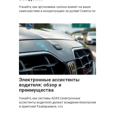
Узнайте, как эргономика салона влияет на ваше
самочувствие и концентрацию за рулем! Советы по
Характеристики
0
Электронные ассистенты
водителя: обзор и
преимущества
Узнайте, как системы ADAS (электронные
ассистенты водителя) делают вождение безопаснее
и приятнее! Разбираемся, что