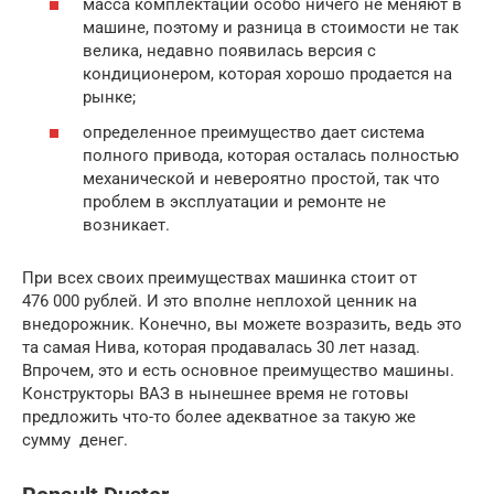
масса комплектаций особо ничего не меняют в
машине, поэтому и разница в стоимости не так
велика, недавно появилась версия с
кондиционером, которая хорошо продается на
рынке;
определенное преимущество дает система
полного привода, которая осталась полностью
механической и невероятно простой, так что
проблем в эксплуатации и ремонте не
возникает.
При всех своих преимуществах машинка стоит от
476 000 рублей. И это вполне неплохой ценник на
внедорожник. Конечно, вы можете возразить, ведь это
та самая Нива, которая продавалась 30 лет назад.
Впрочем, это и есть основное преимущество машины.
Конструкторы ВАЗ в нынешнее время не готовы
предложить что-то более адекватное за такую же
сумму денег.