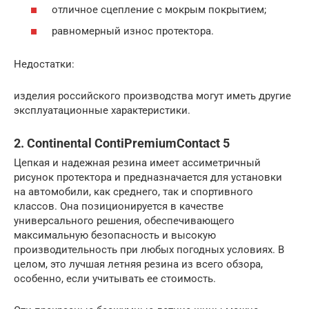
отличное сцепление с мокрым покрытием;
равномерный износ протектора.
Недостатки:
изделия российского производства могут иметь другие
эксплуатационные характеристики.
2. Continental ContiPremiumContact 5
Цепкая и надежная резина имеет ассиметричный
рисунок протектора и предназначается для установки
на автомобили, как среднего, так и спортивного
классов. Она позиционируется в качестве
универсального решения, обеспечивающего
максимальную безопасность и высокую
производительность при любых погодных условиях. В
целом, это лучшая летняя резина из всего обзора,
особенно, если учитывать ее стоимость.