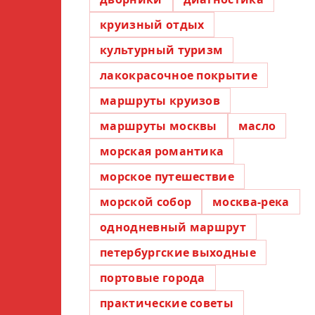
круизный отдых
культурный туризм
лакокрасочное покрытие
маршруты круизов
маршруты москвы
масло
морская романтика
морское путешествие
морской собор
москва-река
однодневный маршрут
петербургские выходные
портовые города
практические советы