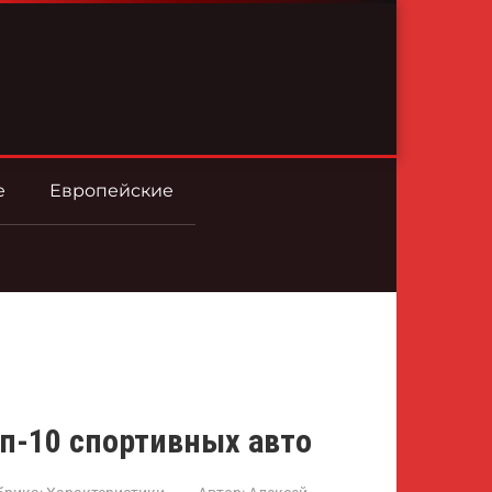
е
Европейские
п-10 спортивных авто