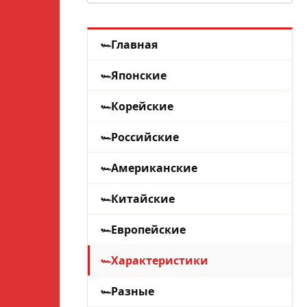
Главная
Японские
Корейские
Российские
Американские
Китайские
Европейские
Характеристики
Разные