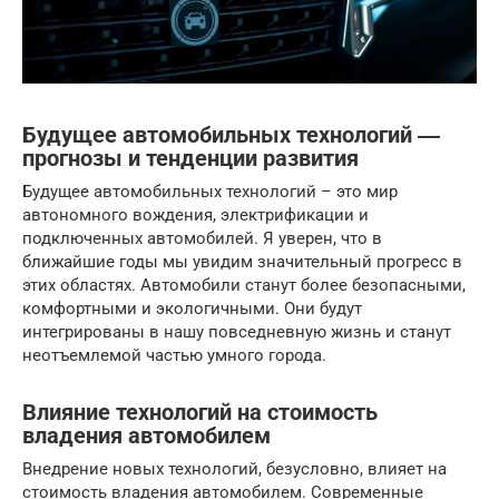
Будущее автомобильных технологий ―
прогнозы и тенденции развития
Будущее автомобильных технологий – это мир
автономного вождения, электрификации и
подключенных автомобилей. Я уверен, что в
ближайшие годы мы увидим значительный прогресс в
этих областях. Автомобили станут более безопасными,
комфортными и экологичными. Они будут
интегрированы в нашу повседневную жизнь и станут
неотъемлемой частью умного города.
Влияние технологий на стоимость
владения автомобилем
Внедрение новых технологий, безусловно, влияет на
стоимость владения автомобилем. Современные