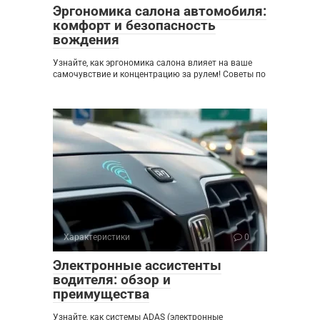
Эргономика салона автомобиля:
комфорт и безопасность
вождения
Узнайте, как эргономика салона влияет на ваше
самочувствие и концентрацию за рулем! Советы по
Характеристики
0
Электронные ассистенты
водителя: обзор и
преимущества
Узнайте, как системы ADAS (электронные