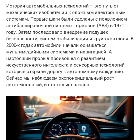
История автомобильных технологий – это путь от
механических изобретений к сложным электронным
системам. Первые шаги были сделаны с появлением
антиблокировочной системы тормозов (ABS) в 1971
году. Затем последовало внедрение подушек
безопасности, систем стабилизации и круиз-контроля. В
2000-х годах автомобили начали оснащаться
мультимедийными системами и навигацией. А
настоящий прорыв произошел с развитием
искусственного интеллекта и сенсорных технологий,
которые открыли дорогу к автономному вождению.
Сейчас мы наблюдаем экспоненциальный рост
автотехнологий, и это только начало!