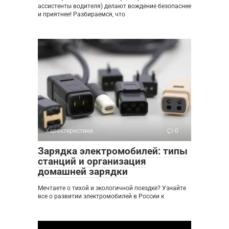
ассистенты водителя) делают вождение безопаснее
и приятнее! Разбираемся, что
Характеристики
0
Зарядка электромобилей: типы
станций и организация
домашней зарядки
Мечтаете о тихой и экологичной поездке? Узнайте
все о развитии электромобилей в России к