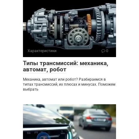
Характеристики
0
Типы трансмиссий: механика,
автомат, робот
Механика, автомат или робот? Разбираемся в
типах трансмиссий, их плюсах и минусах. Поможем
выбрать