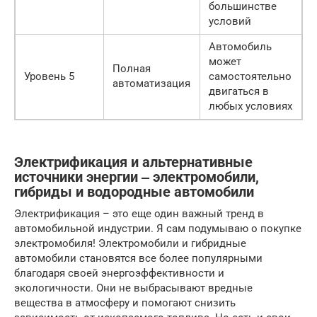
большинстве
условий
Автомобиль
может
Полная
Уровень 5
самостоятельно
В
автоматизация
двигаться в
любых условиях
Электрификация и альтернативные
источники энергии ‒ электромобили,
гибриды и водородные автомобили
Электрификация – это еще один важный тренд в
автомобильной индустрии. Я сам подумываю о покупке
электромобиля! Электромобили и гибридные
автомобили становятся все более популярными
благодаря своей энергоэффективности и
экологичности. Они не выбрасывают вредные
вещества в атмосферу и помогают снизить