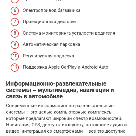
Электропривод багажника
Проекционный дисплей
Система мониторинга усталости водителя
Автоматическая парковка
Регулируемая подвеска
Поддержка Apple CarPlay и Android Auto
Информационно-развлекательные
системы ‒ мультимедиа, навигация и
связь в автомобиле
Современные информационно-развлекательные
системы – это целые компьютерные комплексы,
которые предлагают широкий спектр возможностей.
Навигация, GPS, доступ к интернету, потоковое аудио и
видео, интеграция со смартфонами – все это доступно