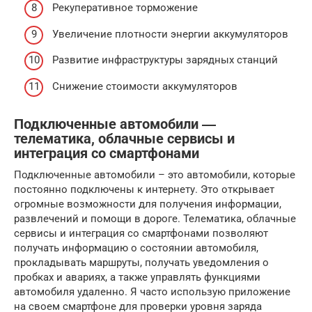
Рекуперативное торможение
Увеличение плотности энергии аккумуляторов
Развитие инфраструктуры зарядных станций
Снижение стоимости аккумуляторов
Подключенные автомобили ―
телематика, облачные сервисы и
интеграция со смартфонами
Подключенные автомобили – это автомобили, которые
постоянно подключены к интернету. Это открывает
огромные возможности для получения информации,
развлечений и помощи в дороге. Телематика, облачные
сервисы и интеграция со смартфонами позволяют
получать информацию о состоянии автомобиля,
прокладывать маршруты, получать уведомления о
пробках и авариях, а также управлять функциями
автомобиля удаленно. Я часто использую приложение
на своем смартфоне для проверки уровня заряда