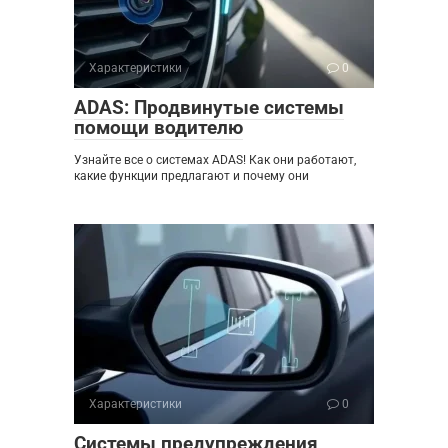
Характеристики
0
ADAS: Продвинутые системы
помощи водителю
Узнайте все о системах ADAS! Как они работают,
какие функции предлагают и почему они
Характеристики
0
Системы предупреждения