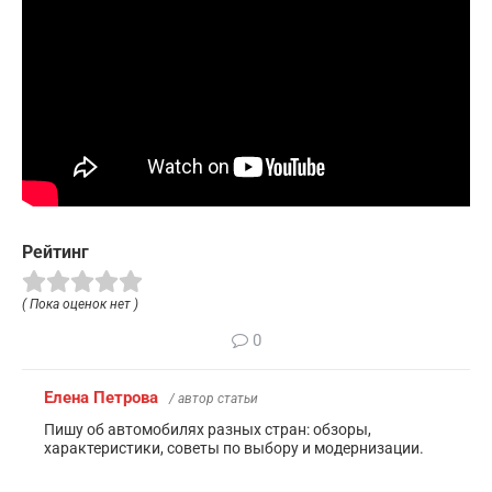
Рейтинг
( Пока оценок нет )
0
Елена Петрова
/ автор статьи
Пишу об автомобилях разных стран: обзоры,
характеристики, советы по выбору и модернизации.