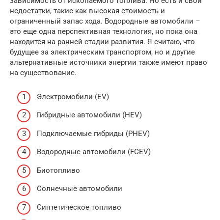
зависимость от ископаемого топлива. Но есть и свои
недостатки, такие как высокая стоимость и
ограниченный запас хода. Водородные автомобили –
это еще одна перспективная технология, но пока она
находится на ранней стадии развития. Я считаю, что
будущее за электрическим транспортом, но и другие
альтернативные источники энергии также имеют право
на существование.
Электромобили (EV)
Гибридные автомобили (HEV)
Подключаемые гибриды (PHEV)
Водородные автомобили (FCEV)
Биотопливо
Солнечные автомобили
Синтетическое топливо