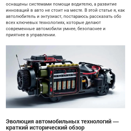
оснащены системами помощи водителю, а развитие
инноваций в авто не стоит на месте. В этой статье я, как
автолюбитель и энтузиаст, постараюсь рассказать обо
всех ключевых технологиях, которые делают
современные автомобили умнее, безопаснее и
приятнее в управлении.
Эволюция автомобильных технологий ―
краткий исторический обзор