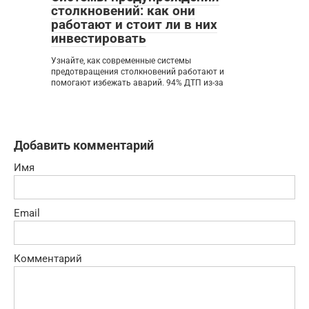
столкновений: как они
работают и стоит ли в них
инвестировать
Узнайте, как современные системы
предотвращения столкновений работают и
помогают избежать аварий. 94% ДТП из-за
Добавить комментарий
Имя
Email
Комментарий