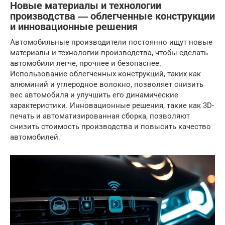
Новые материалы и технологии
производства ― облегченные конструкции
и инновационные решения
Автомобильные производители постоянно ищут новые
материалы и технологии производства, чтобы сделать
автомобили легче, прочнее и безопаснее.
Использование облегченных конструкций, таких как
алюминий и углеродное волокно, позволяет снизить
вес автомобиля и улучшить его динамические
характеристики. Инновационные решения, такие как 3D-
печать и автоматизированная сборка, позволяют
снизить стоимость производства и повысить качество
автомобилей.