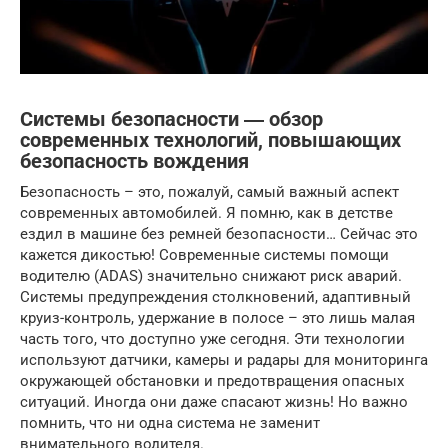
Системы безопасности ― обзор
современных технологий, повышающих
безопасность вождения
Безопасность – это, пожалуй, самый важный аспект
современных автомобилей. Я помню, как в детстве
ездил в машине без ремней безопасности… Сейчас это
кажется дикостью! Современные системы помощи
водителю (ADAS) значительно снижают риск аварий.
Системы предупреждения столкновений, адаптивный
круиз-контроль, удержание в полосе – это лишь малая
часть того, что доступно уже сегодня. Эти технологии
используют датчики, камеры и радары для мониторинга
окружающей обстановки и предотвращения опасных
ситуаций. Иногда они даже спасают жизнь! Но важно
помнить, что ни одна система не заменит
внимательного водителя.