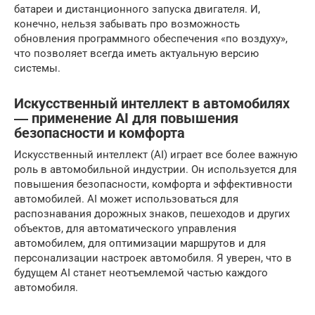
батареи и дистанционного запуска двигателя. И,
конечно, нельзя забывать про возможность
обновления программного обеспечения «по воздуху»,
что позволяет всегда иметь актуальную версию
системы.
Искусственный интеллект в автомобилях
― применение AI для повышения
безопасности и комфорта
Искусственный интеллект (AI) играет все более важную
роль в автомобильной индустрии. Он используется для
повышения безопасности, комфорта и эффективности
автомобилей. AI может использоваться для
распознавания дорожных знаков, пешеходов и других
объектов, для автоматического управления
автомобилем, для оптимизации маршрутов и для
персонализации настроек автомобиля. Я уверен, что в
будущем AI станет неотъемлемой частью каждого
автомобиля.