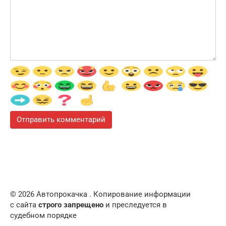
© 2026 Автопрокачка . Копирование информации
с сайта
строго запрещено
и преследуется в
судебном порядке