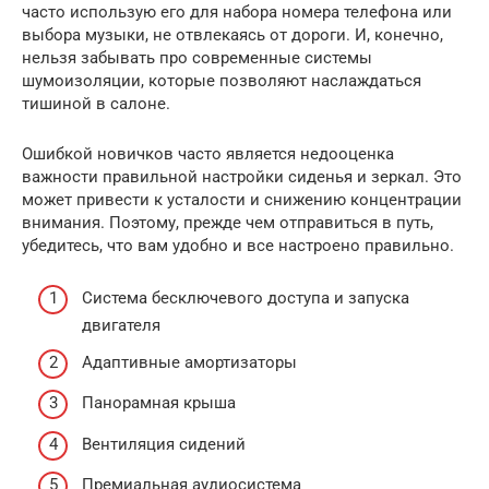
часто использую его для набора номера телефона или
выбора музыки, не отвлекаясь от дороги. И, конечно,
нельзя забывать про современные системы
шумоизоляции, которые позволяют наслаждаться
тишиной в салоне.
Ошибкой новичков часто является недооценка
важности правильной настройки сиденья и зеркал. Это
может привести к усталости и снижению концентрации
внимания. Поэтому, прежде чем отправиться в путь,
убедитесь, что вам удобно и все настроено правильно.
Система бесключевого доступа и запуска
двигателя
Адаптивные амортизаторы
Панорамная крыша
Вентиляция сидений
Премиальная аудиосистема