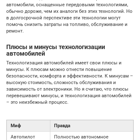
автомобили, оснащенные передовыми технологиями,
обычно дороже, чем их аналоги без этих технологий. Но
в долгосрочной перспективе эти технологии могут
помочь снизить затраты на топливо, обслуживание и
ремонт.
Плюсы и минусы технологизации
автомобилей
Технологизация автомобилей имеет свои плюсы и
минусы. К плюсам можно отнести повышение
безопасности, комфорта и эффективности. К минусам –
высокую стоимость, сложность обслуживания и
зависимость от электроники. Но я считаю, что плюсы
перевешивают минусы, и технологизация автомобилей
– это неизбежный процесс.
Миф
Правда
Автопилот
Полностью автономное