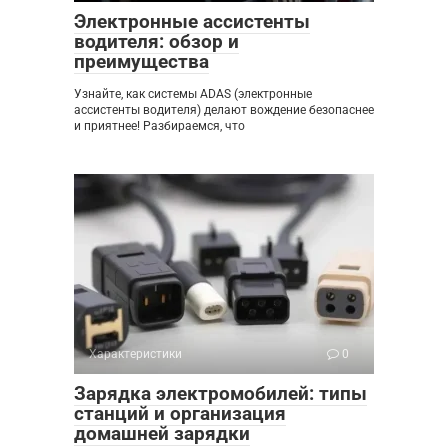
Электронные ассистенты
водителя: обзор и
преимущества
Узнайте, как системы ADAS (электронные
ассистенты водителя) делают вождение безопаснее
и приятнее! Разбираемся, что
Характеристики
0
Зарядка электромобилей: типы
станций и организация
домашней зарядки