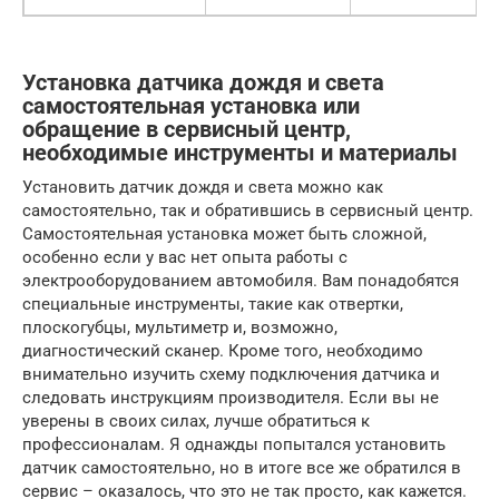
Установка датчика дождя и света
самостоятельная установка или
обращение в сервисный центр,
необходимые инструменты и материалы
Установить датчик дождя и света можно как
самостоятельно, так и обратившись в сервисный центр.
Самостоятельная установка может быть сложной,
особенно если у вас нет опыта работы с
электрооборудованием автомобиля. Вам понадобятся
специальные инструменты, такие как отвертки,
плоскогубцы, мультиметр и, возможно,
диагностический сканер. Кроме того, необходимо
внимательно изучить схему подключения датчика и
следовать инструкциям производителя. Если вы не
уверены в своих силах, лучше обратиться к
профессионалам. Я однажды попытался установить
датчик самостоятельно, но в итоге все же обратился в
сервис – оказалось, что это не так просто, как кажется.