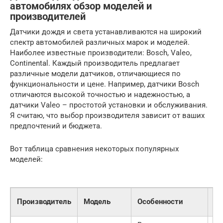
автомобилях обзор моделей и
производителей
Датчики дождя и света устанавливаются на широкий
спектр автомобилей различных марок и моделей.
Наиболее известные производители: Bosch, Valeo,
Continental. Каждый производитель предлагает
различные модели датчиков, отличающиеся по
функциональности и цене. Например, датчики Bosch
отличаются высокой точностью и надежностью, а
датчики Valeo – простотой установки и обслуживания.
Я считаю, что выбор производителя зависит от ваших
предпочтений и бюджета.
Вот таблица сравнения некоторых популярных
моделей:
Це
Производитель
Модель
Особенности
(о