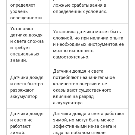
определяет
ложные срабатывания в
уровень
определенных условиях.
освещенности.
Установка
Установка датчика может быть
датчика дождя
сложной, но при наличии опыта
и света сложна
и необходимых инструментов ее
и требует
можно выполнить
специальных
самостоятельно.
знаний.
Датчики дождя и света
Датчики дождя
потребляют незначительное
и света быстро
количество энергии и не
разряжают
оказывают существенного
аккумулятор.
влияния на разряд
аккумулятора.
Датчики дождя
Датчики дождя и света работают
и света не
зимой, но могут быть менее
работают
эффективными из-за снега и
зимой.
льда на лобовом стекле.