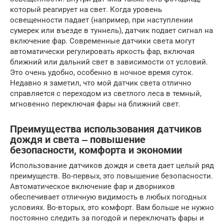
который реагирует на свет. Когда уровень
освещенности падает (например, при наступлении
сумерек или въезде в туннель), датчик подает сигнал на
включение фар. Современные датчики света могут
автоматически регулировать яркость фар, включая
ближний или дальний свет в зависимости от условий.
Это очень удобно, особенно в ночное время суток.
Недавно я заметил, что мой датчик света отлично
справляется с переходом из светлого леса в темный,
мгновенно переключая фары на ближний свет.
Преимущества использования датчиков
дождя и света ‒ повышение
безопасности, комфорта и экономии
Использование датчиков дождя и света дает целый ряд
преимуществ. Во-первых, это повышение безопасности.
Автоматическое включение фар и дворников
обеспечивает отличную видимость в любых погодных
условиях. Во-вторых, это комфорт. Вам больше не нужно
постоянно следить за погодой и переключать фары и