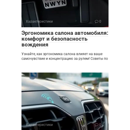
Характеристики
0
Эргономика салона автомобиля:
комфорт и безопасность
вождения
Узнайте, как эргономика салона влияет на ваше
самочувствие и концентрацию за рулем! Советы по
Характеристики
0