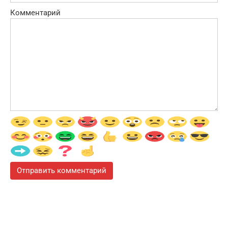
Комментарий