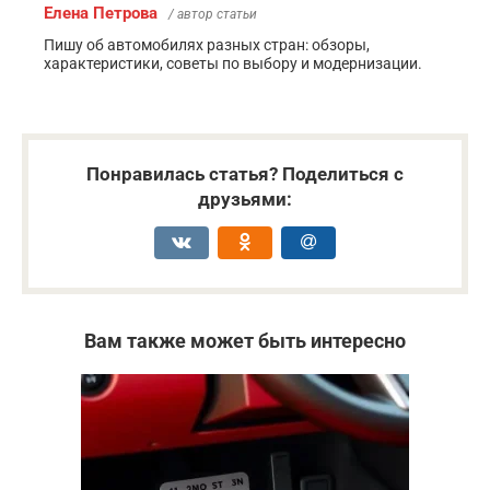
Елена Петрова
/ автор статьи
Пишу об автомобилях разных стран: обзоры,
характеристики, советы по выбору и модернизации.
Понравилась статья? Поделиться с
друзьями:
Вам также может быть интересно