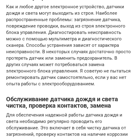
Как и любое другое электронное устройство, датчики
дождя и света могут выходить из строя. Наиболее
распространенные проблемы: загрязнение датчика,
повреждение проводки, выход из строя электронного
блока управления. Диагностировать неисправность
можно с помощью мультиметра и диагностического
сканера. Способы устранения зависят от характера
неисправности. В некоторых случаях достаточно просто
протереть датчик или заменить предохранитель. В
других случаях может потребоваться замена
электронного блока управления. Я советую не пытаться
ремонтировать датчик самостоятельно, если у вас нет
опыта работы с электрооборудованием.
Обслуживание датчика дождя и света
чистка, проверка контактов, замена
Для обеспечения надежной работы датчика дождя и
света необходимо регулярно проводить его
обслуживание. Это включает в себя чистку датчика от
загрязнений, проверку контактов на наличие коррозии