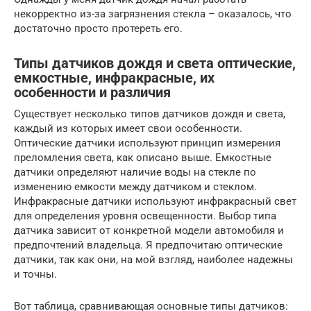
некорректно из-за загрязнения стекла – оказалось, что
достаточно просто протереть его.
Типы датчиков дождя и света оптические,
емкостные, инфракрасные, их
особенности и различия
Существует несколько типов датчиков дождя и света,
каждый из которых имеет свои особенности.
Оптические датчики используют принцип измерения
преломления света, как описано выше. Емкостные
датчики определяют наличие воды на стекле по
изменению емкости между датчиком и стеклом.
Инфракрасные датчики используют инфракрасный свет
для определения уровня освещенности. Выбор типа
датчика зависит от конкретной модели автомобиля и
предпочтений владельца. Я предпочитаю оптические
датчики, так как они, на мой взгляд, наиболее надежны
и точны.
Вот таблица, сравнивающая основные типы датчиков: