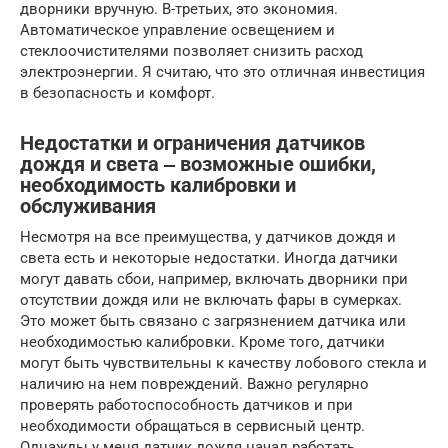
дворники вручную. В-третьих, это экономия.
Автоматическое управление освещением и
стеклоочистителями позволяет снизить расход
электроэнергии. Я считаю, что это отличная инвестиция
в безопасность и комфорт.
Недостатки и ограничения датчиков
дождя и света ‒ возможные ошибки,
необходимость калибровки и
обслуживания
Несмотря на все преимущества, у датчиков дождя и
света есть и некоторые недостатки. Иногда датчики
могут давать сбои, например, включать дворники при
отсутствии дождя или не включать фары в сумерках.
Это может быть связано с загрязнением датчика или
необходимостью калибровки. Кроме того, датчики
могут быть чувствительны к качеству лобового стекла и
наличию на нем повреждений. Важно регулярно
проверять работоспособность датчиков и при
необходимости обращаться в сервисный центр.
Однажды у меня датчик дождя начал работать