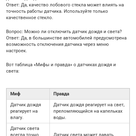
Ответ: Да, качество лобового стекла может влиять на
точность работы датчика. Используйте только
качественное стекло.
Вопрос: Можно ли отключить датчик дождя и света?
Ответ: Да, в большинстве автомобилей предусмотрена
возможность отключения датчика через меню
настроек.
Вот таблица «Мифы и правда» о датчиках дождя и
света:
Миф
Правда
Датчик дождя
Датчик дождя реагирует на свет,
реагирует на
преломляющийся на капельках
влагу.
воды.
Датчик света
всегда точно
Датчик света может давать