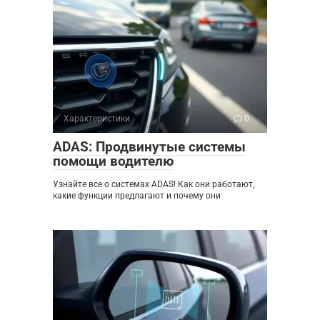
Характеристики
0
ADAS: Продвинутые системы
помощи водителю
Узнайте все о системах ADAS! Как они работают,
какие функции предлагают и почему они