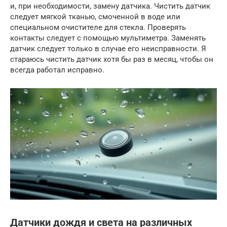
и, при необходимости, замену датчика. Чистить датчик
следует мягкой тканью, смоченной в воде или
специальном очистителе для стекла. Проверять
контакты следует с помощью мультиметра. Заменять
датчик следует только в случае его неисправности. Я
стараюсь чистить датчик хотя бы раз в месяц, чтобы он
всегда работал исправно.
Датчики дождя и света на различных