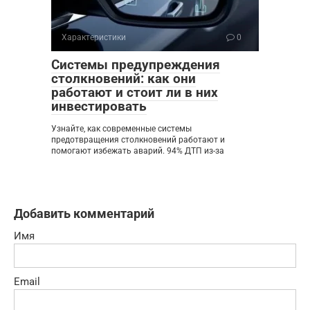
Характеристики
0
Системы предупреждения
столкновений: как они
работают и стоит ли в них
инвестировать
Узнайте, как современные системы
предотвращения столкновений работают и
помогают избежать аварий. 94% ДТП из-за
Добавить комментарий
Имя
Email