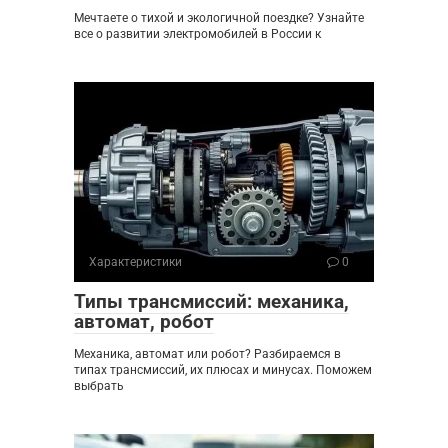
Мечтаете о тихой и экологичной поездке? Узнайте
все о развитии электромобилей в России к
Характеристики
0
Типы трансмиссий: механика,
автомат, робот
Механика, автомат или робот? Разбираемся в
типах трансмиссий, их плюсах и минусах. Поможем
выбрать