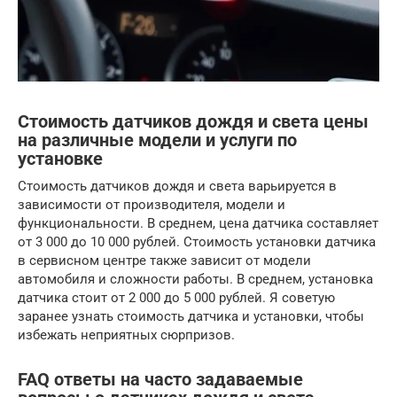
Стоимость датчиков дождя и света цены
на различные модели и услуги по
установке
Стоимость датчиков дождя и света варьируется в
зависимости от производителя, модели и
функциональности. В среднем, цена датчика составляет
от 3 000 до 10 000 рублей. Стоимость установки датчика
в сервисном центре также зависит от модели
автомобиля и сложности работы. В среднем, установка
датчика стоит от 2 000 до 5 000 рублей. Я советую
заранее узнать стоимость датчика и установки, чтобы
избежать неприятных сюрпризов.
FAQ ответы на часто задаваемые