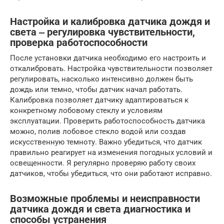
Настройка и калибровка датчика дождя и
света ‒ регулировка чувствительности,
проверка работоспособности
После установки датчика необходимо его настроить и
откалибровать. Настройка чувствительности позволяет
регулировать, насколько интенсивно должен быть
дождь или темно, чтобы датчик начал работать.
Калибровка позволяет датчику адаптироваться к
конкретному лобовому стеклу и условиям
эксплуатации. Проверить работоспособность датчика
можно, полив лобовое стекло водой или создав
искусственную темноту. Важно убедиться, что датчик
правильно реагирует на изменения погодных условий и
освещенности. Я регулярно проверяю работу своих
датчиков, чтобы убедиться, что они работают исправно.
Возможные проблемы и неисправности
датчика дождя и света диагностика и
способы устранения