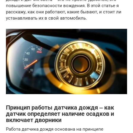
повышение безопасности вождения. В этой статье я
расскажу, как они работают, какие бывают, и стоит ли
устанавливать их в свой автомобиль.
Принцип работы датчика дождя ‒ как
датчик определяет наличие осадков и
включает дворники
Работа датчика дождя основана на принципе