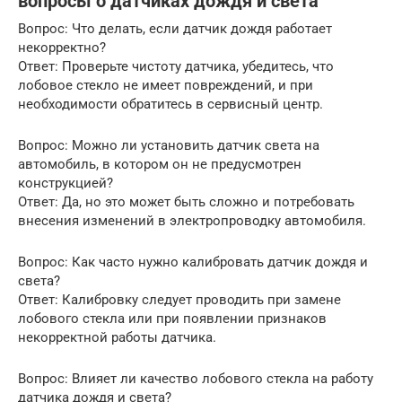
вопросы о датчиках дождя и света
Вопрос: Что делать, если датчик дождя работает
некорректно?
Ответ: Проверьте чистоту датчика, убедитесь, что
лобовое стекло не имеет повреждений, и при
необходимости обратитесь в сервисный центр.
Вопрос: Можно ли установить датчик света на
автомобиль, в котором он не предусмотрен
конструкцией?
Ответ: Да, но это может быть сложно и потребовать
внесения изменений в электропроводку автомобиля.
Вопрос: Как часто нужно калибровать датчик дождя и
света?
Ответ: Калибровку следует проводить при замене
лобового стекла или при появлении признаков
некорректной работы датчика.
Вопрос: Влияет ли качество лобового стекла на работу
датчика дождя и света?