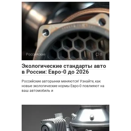
Российские
0
Экологические стандарты авто
в России: Евро-0 до 2026
Российские авторынки меняются! Узнайте, как
новые экологические нормы Евро-0 повлияют на
ваш автомобиль и