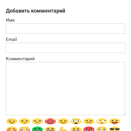
Добавить комментарий
Имя
Email
Комментарий