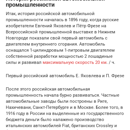
промышленности
Итак, история российской автомобильной
промышленности началась в 1896 году, когда русские
изобретатели Евгений Яковлев и Пётр Фрезе на
Всероссийской промышленной выставке в Нижнем
Новгороде показали свой первый автомобиль с
двигателем внутреннего сгорания. Автомобиль
оснащался 1-цилиндровым 1-литровым двигателем
собственной разработки мощностью 2 лошадиные
силы и развивал
максимальную скорость 20 км
. / ч.
Первый российский автомобиль Е. Яковлева и П. Фрезе
После этого российская автомобильная
промышленность начала бурно развиваться. Частные
автомобильные заводы были построены в Риге,
Нахичевани, Санкт-Петербурге и в Москве. Более того, в
1916 году в России на выделенные из государственного
бюджета деньги было налажено производство
итальянских автомобилей Fiat, британских Crossley и