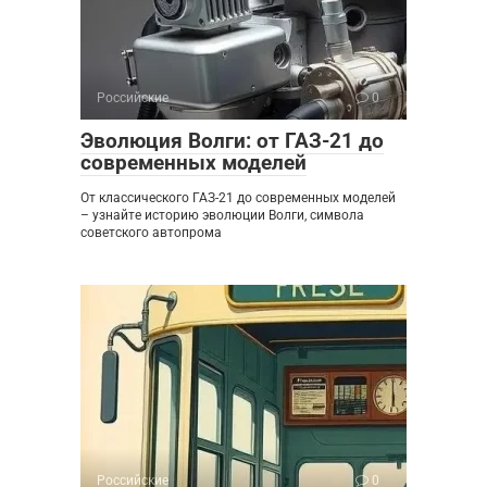
Российские
0
Эволюция Волги: от ГАЗ-21 до
современных моделей
От классического ГАЗ-21 до современных моделей
– узнайте историю эволюции Волги, символа
советского автопрома
Российские
0