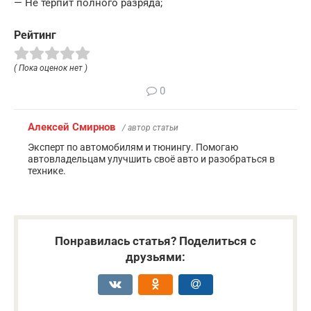
— Не терпит полного разряда;
Рейтинг
( Пока оценок нет )
0
Алексей Смирнов
/ автор статьи
Эксперт по автомобилям и тюнингу. Помогаю
автовладельцам улучшить своё авто и разобраться в
технике.
Понравилась статья? Поделиться с
друзьями: