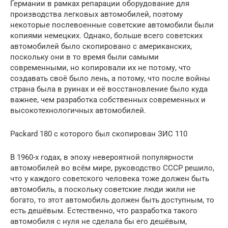
Германии в рамках репарации оборудование для
производства легковых автомобилей, поэтому
некоторые послевоенные советские автомобили были
копиями немецких. Однако, больше всего советских
автомобилей было скопировано с американских,
поскольку они в то время были самыми
современными, но копировали их не потому, что
создавать своё было лень, а потому, что после войны
страна была в руинах и её восстановление было куда
важнее, чем разработка собственных современных и
высокотехнологичных автомобилей.
Packard 180 с которого был скопирован ЗИС 110
В 1960-х годах, в эпоху невероятной популярности
автомобилей во всём мире, руководство СССР решило,
что у каждого советского человека тоже должен быть
автомобиль, а поскольку советские люди жили не
богато, то этот автомобиль должен быть доступным, то
есть дешёвым. Естественно, что разработка такого
автомобиля с нуля не сделала бы его дешёвым,