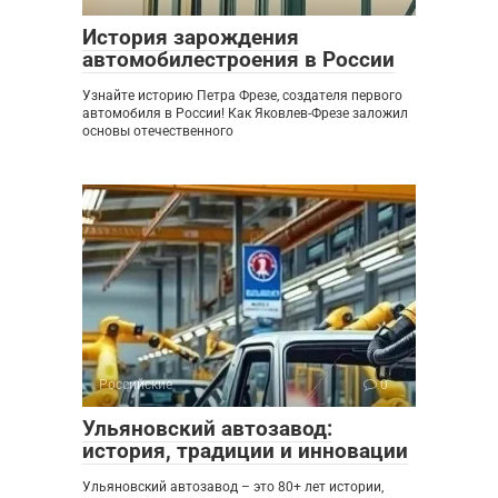
История зарождения
автомобилестроения в России
Узнайте историю Петра Фрезе, создателя первого
автомобиля в России! Как Яковлев-Фрезе заложил
основы отечественного
Российские
0
Ульяновский автозавод:
история, традиции и инновации
Ульяновский автозавод – это 80+ лет истории,