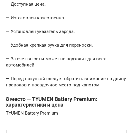
— Доступная цена.
— Изготовлен качественно.
— Установлен указатель заряда.
— Удобная крепкая ручка для переноски.
— За счет высоты может не подходит для всех
автомобилей.
— Перед покупкой следует обратить внимание на длину
проводов и посадочное место под капотом
8 место — TYUMEN Battery Premium:
характеристики и цена
TYUMEN Battery Premium