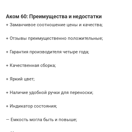
Аком 60: Преимущества и недостатки
+ Заманчивое соотношение цены и качества;
+ Отзывы преимущественно положительные;
+ Гарантия производителя четыре года;
+ Качественная сборка;
+ Яркий цвет;
+ Наличие удобной ручки для переноски;
+ Индикатор состояния;
— Емкость могла быть и повыше;