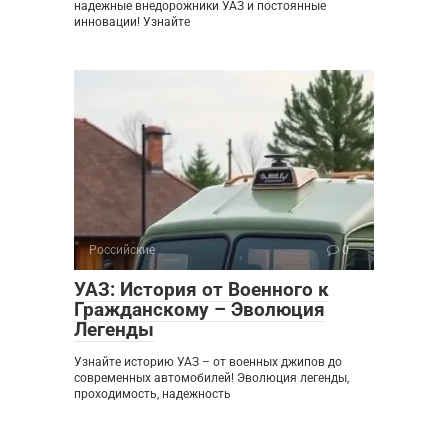
надежные внедорожники УАЗ и постоянные
инновации! Узнайте
Российские
0
УАЗ: История от Военного к
Гражданскому – Эволюция
Легенды
Узнайте историю УАЗ – от военных джипов до
современных автомобилей! Эволюция легенды,
проходимость, надежность