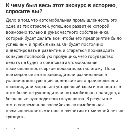
К чему был весь этот экскурс в историю,
спросите вы?
Дело в том, что автомобильная промышленность это
одна из тех отраслей, успешное развитие которой
возможно только в руках частного собственника,
который будет делать всё, чтобы его предприятие было
успешным и прибыльным. Он будет постоянно
инвестировать в развитие, и стараться производить
конкурентоспособную продукцию, чего государство
делать не будет и советская автомобильная
промышленность яркое доказательство этому. Пока
все мировые автопроизводители развивались в
условиях конкуренции, советские автопроизводители
производили морально устаревший хлам и виноваты в
этом были не руководители автомобильных заводов, а
бездарные руководители государства. В результате
этого современная российская автомобильная
промышленность отстала в развитии от мировой лет на
тридцать.