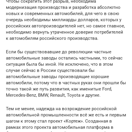
Чтобы сократить этот разрыв, необходима
модернизация производства и разработка абсолютно
новых и современных автомобилей, для чего в свою
очередь необходимы миллиарды долларов, которых у
российских автопроизводителей нет, но самое главное,
необходимо вернуть утраченное доверие потребителей
к автомобилям российского производства.
Если бы существовавшие до революции частные
автомобильные заводы остались частными, то сейчас
ситуация была бы иной. Не исключено, что в этом
случае сейчас в России существовали бы
автомобильные заводы производящие хорошие
автомобили, потому что в частных руках они прошли бы
точно такой же путь развития, как именитые Ford,
Mercedes-Benz, BMW, Renault, Toyota и другие.
Тем не менее, надежда на возрождение российской
автомобильной промышленности всё же есть и первым
шагом к этому стал проект «Кортеж». Созданная в
рамках этого проекта автомобильная платформа в