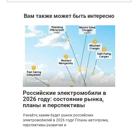
Вам также может быть интересно
Российские
0
Российские электромобили в
2026 году: состояние рынка,
планы и перспективы
Узнайте, каким будет рынок российских
электромобилей в 2026 году! Планы автопрома,
перспективы развития и