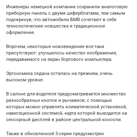
Инженеры немецкой компании сохранили аналоговую
приборную панель с двумя циферблатами, тем самым
подчеркнув, что автомобили БМВ сочетают в себе
технологические новшества и традиционное
оформление.
Впрочем, некоторые нововведения все-таки
присутствуют: улучшилось качество изображения,
передаваемого на экран бортового компьютера.
Эргономика седана осталась на прежнем, очень
высоком уровне.
В салоне для водителя предусматривается множество
разнообразных кнопок и рычажков, с помощью
которых можно управлять климатической установкой,
навигационной системой, карта которой выводится на
сенсорный дисплей в районе центральной консоли.
Также в обновленной 5-серии предусмотрен