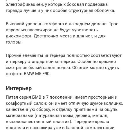
электрификацией, у которых боковая поддержка
гораздо лучше и у них особая структурная оболочка.
Высокий уровень комфорта и на заднем диване. Трое
взрослых пассажиров не будут чувствовать
дискомфорт. Достаточно места и для ног, и для
головы.
Прочие элементы интерьера полностью соответствуют
интерьеру стандартной «пятерки». Особенно красиво
смотрится белый салон ночью. Об этом можно судить
по фото BMW M5 F90.
Интерьер
Пятая серия БМВ в 7 поколении, имеет просторный и
комфортный салон: он имеет отличную шумоизоляцию,
качественную сборку, и отделку приятными на ощупь
материалами (натуральная кожа, дерево, металл,
высококачественный пластик). Передние кресла
водителя и пассажира уже в базовой комплектации