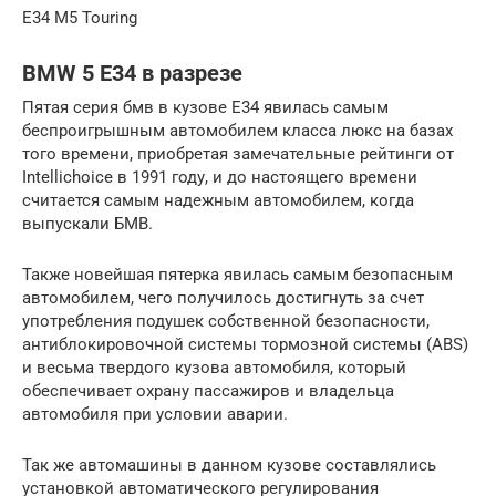
E34 M5 Touring
BMW 5 E34 в разрезе
Пятая серия бмв в кузове Е34 явилась самым
беспроигрышным автомобилем класса люкс на базах
того времени, приобретая замечательные рейтинги от
Intellichoice в 1991 году, и до настоящего времени
считается самым надежным автомобилем, когда
выпускали БМВ.
Также новейшая пятерка явилась самым безопасным
автомобилем, чего получилось достигнуть за счет
употребления подушек собственной безопасности,
антиблокировочной системы тормозной системы (ABS)
и весьма твердого кузова автомобиля, который
обеспечивает охрану пассажиров и владельца
автомобиля при условии аварии.
Так же автомашины в данном кузове составлялись
установкой автоматического регулирования