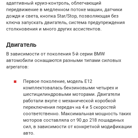
адаптивный круиз-контроль, облегчающий
передвижение в медленном потоке машин, датчики
дождя и света, кнопка Star/Stop, позволяющая без
ключа запускать двигатель, система предупреждения
столкновения и много других ассистентов.
Двигатель
В зависимости от поколения 5-й серии BMW
автомобили оснащаются разными типами силовых
агрегатов:
Первое поколение, модель Е12
комплектовалась бензиновыми четырех и
шестицилиндровыми моторами. Двигатели
работали вкупе с механической коробкой
переключения передач на 4 и 5 скоростей
соответственно. Максимальная мощность таких
моторов составляла от 90 до 218 лошадиных
сил, в зависимости от конкретной модификации
авто.