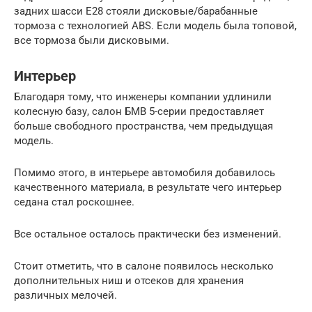
задних шасси Е28 стояли дисковые/барабанные
тормоза с технологией ABS. Если модель была топовой,
все тормоза были дисковыми.
Интерьер
Благодаря тому, что инженеры компании удлинили
колесную базу, салон БМВ 5-серии предоставляет
больше свободного пространства, чем предыдущая
модель.
Помимо этого, в интерьере автомобиля добавилось
качественного материала, в результате чего интерьер
седана стал роскошнее.
Все остальное осталось практически без изменений.
Стоит отметить, что в салоне появилось несколько
дополнительных ниш и отсеков для хранения
различных мелочей.