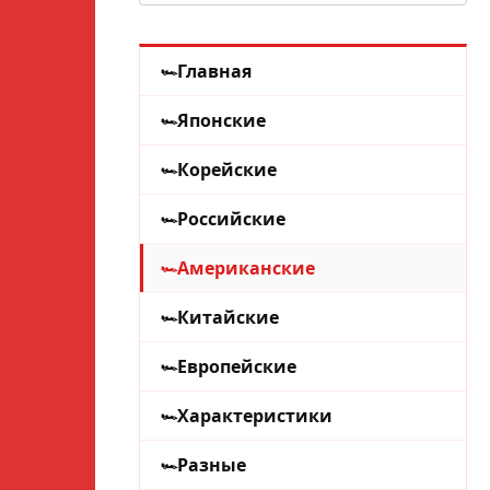
Главная
Японские
Корейские
Российские
Американские
Китайские
Европейские
Характеристики
Разные