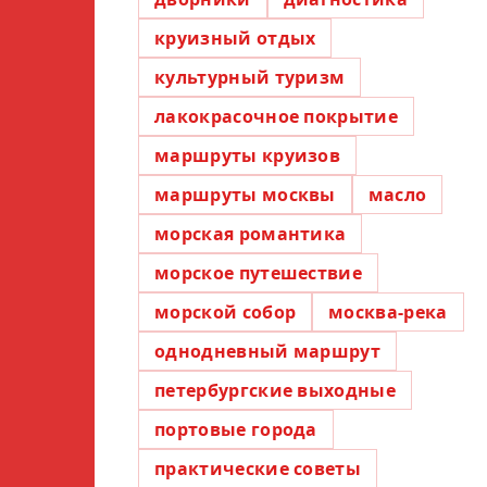
круизный отдых
культурный туризм
лакокрасочное покрытие
маршруты круизов
маршруты москвы
масло
морская романтика
морское путешествие
морской собор
москва-река
однодневный маршрут
петербургские выходные
портовые города
практические советы