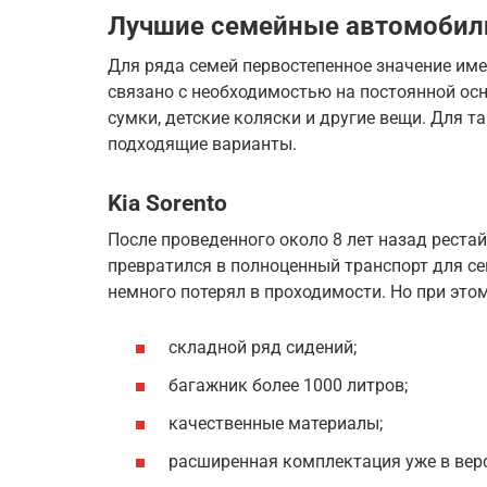
Лучшие семейные автомобил
Для ряда семей первостепенное значение име
связано с необходимостью на постоянной осн
сумки, детские коляски и другие вещи. Для т
подходящие варианты.
Kia Sorento
После проведенного около 8 лет назад реста
превратился в полноценный транспорт для с
немного потерял в проходимости. Но при это
складной ряд сидений;
багажник более 1000 литров;
качественные материалы;
расширенная комплектация уже в верс