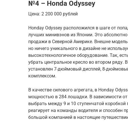
№4 – Honda Odyssey
Цена: 2 200 000 рублей
Honday Odyssey расположился в шаге от попа
лучших минивэнов из Японии. Это абсолютно
продажи в Северной Америке. Внешне модель
но ничего уникального в дизайне не использу
высокотехнологичное оборудование. Так, есть
убрать центральное кресло во втором ряду. 
установлен 7-дюймовый дисплей, 8-дюймовы
комплексом.
В качестве силового агрегата, в Honday Odyss
мощностью в 284 лошадки. В зависимости от
выбрать между 9 и 10 ступенчатой коробкой 
реагирует на команды водителя и способен п
большой компанией в настоящее путешестви