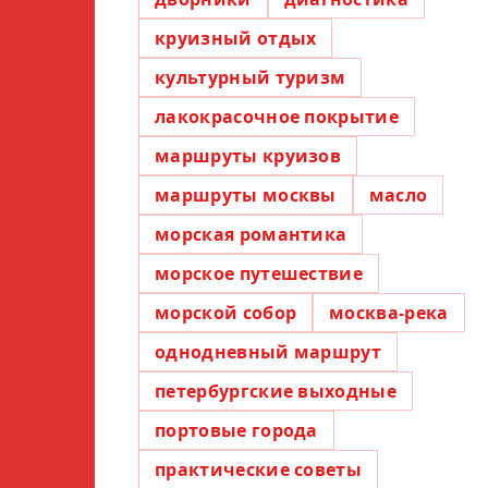
круизный отдых
культурный туризм
лакокрасочное покрытие
маршруты круизов
маршруты москвы
масло
морская романтика
морское путешествие
морской собор
москва-река
однодневный маршрут
петербургские выходные
портовые города
практические советы