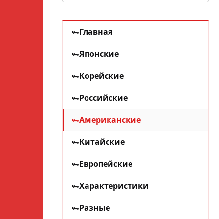
Главная
Японские
Корейские
Российские
Американские
Китайские
Европейские
Характеристики
Разные