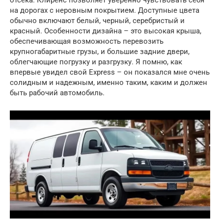
отсека. Клиренс позволяет уверенно чувствовать себя
на дорогах с неровным покрытием. Доступные цвета
обычно включают белый, черный, серебристый и
красный. Особенности дизайна – это высокая крыша,
обеспечивающая возможность перевозить
крупногабаритные грузы, и большие задние двери,
облегчающие погрузку и разгрузку. Я помню, как
впервые увидел свой Express – он показался мне очень
солидным и надежным, именно таким, каким и должен
быть рабочий автомобиль.