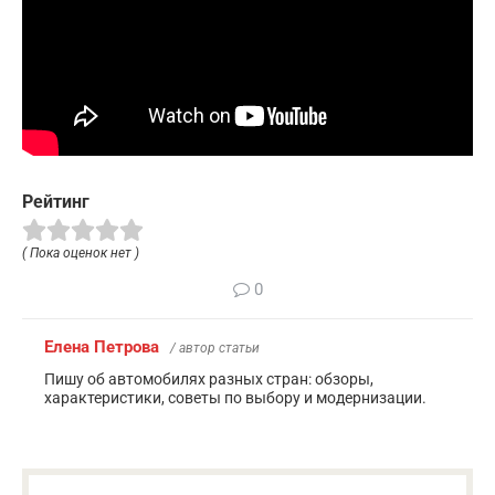
Рейтинг
( Пока оценок нет )
0
Елена Петрова
/ автор статьи
Пишу об автомобилях разных стран: обзоры,
характеристики, советы по выбору и модернизации.