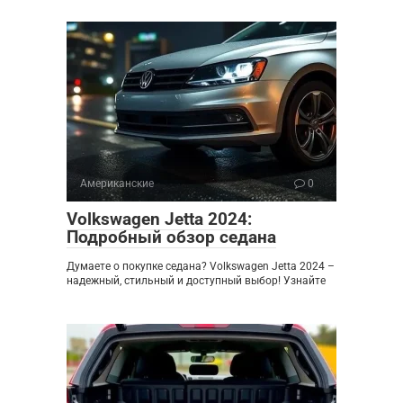
Американские
0
Volkswagen Jetta 2024:
Подробный обзор седана
Думаете о покупке седана? Volkswagen Jetta 2024 –
надежный, стильный и доступный выбор! Узнайте