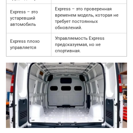
Express – это проверенная
Express – это
временем модель, которая не
устаревший
требует постоянных
автомобиль
обновлений.
Управляемость Express
Express плохо
предсказуемая, но не
управляется
спортивная.