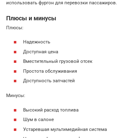
использовать фургон для перевозки пассажиров.
Плюсы и минусы
Плюсы:
Надежность
Доступная цена
Вместительный грузовой отсек
Простота обслуживания
Доступность запчастей
Минусы:
Высокий расход топлива
Шум в салоне
Устаревшая мультимедийная система