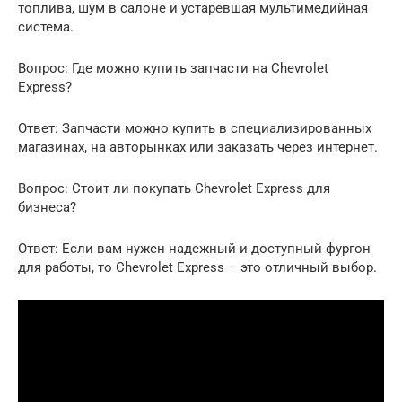
топлива, шум в салоне и устаревшая мультимедийная
система.
Вопрос: Где можно купить запчасти на Chevrolet
Express?
Ответ: Запчасти можно купить в специализированных
магазинах, на авторынках или заказать через интернет.
Вопрос: Стоит ли покупать Chevrolet Express для
бизнеса?
Ответ: Если вам нужен надежный и доступный фургон
для работы, то Chevrolet Express – это отличный выбор.