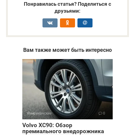
Понравилась статья? Поделиться с
друзьями:
Вам также может быть интересно
Американские
0
Volvo XC90: Обзор
премиального внедорожника