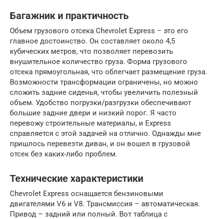
Багажник и практичность
Объем грузового отсека Chevrolet Express – это его
главное достоинство. Он составляет около 4,5
кубических метров, что позволяет перевозить
внушительное количество груза. Форма грузового
отсека прямоугольная, что облегчает размещение груза.
Возможности трансформации ограничены, но можно
сложить задние сиденья, чтобы увеличить полезный
объем. Удобство погрузки/разгрузки обеспечивают
большие задние двери и низкий порог. Я часто
перевожу строительные материалы, и Express
справляется с этой задачей на отлично. Однажды мне
пришлось перевезти диван, и он вошел в грузовой
отсек без каких-либо проблем.
Технические характеристики
Chevrolet Express оснащается бензиновыми
двигателями V6 и V8. Трансмиссия – автоматическая.
Привод – задний или полный. Вот таблица с