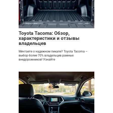
Американские
0
Toyota Tacoma: Обзор,
характеристики и отзывы
владельцев
Мечтаете о надежном пикапе? Toyota Tacoma –
выбор более 70% владельцев рамных
внедорожников! Узнайте