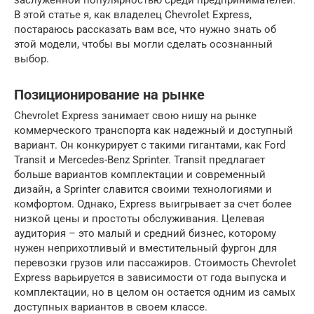
заслуженной популярностью среди предпринимателей.
В этой статье я, как владелец Chevrolet Express,
постараюсь рассказать вам все, что нужно знать об
этой модели, чтобы вы могли сделать осознанный
выбор.
Позиционирование на рынке
Chevrolet Express занимает свою нишу на рынке
коммерческого транспорта как надежный и доступный
вариант. Он конкурирует с такими гигантами, как Ford
Transit и Mercedes-Benz Sprinter. Transit предлагает
больше вариантов комплектации и современный
дизайн, а Sprinter славится своими технологиями и
комфортом. Однако, Express выигрывает за счет более
низкой цены и простоты обслуживания. Целевая
аудитория – это малый и средний бизнес, которому
нужен неприхотливый и вместительный фургон для
перевозки грузов или пассажиров. Стоимость Chevrolet
Express варьируется в зависимости от года выпуска и
комплектации, но в целом он остается одним из самых
доступных вариантов в своем классе.