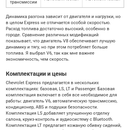
трансмиссии
Динамика разгона зависит от двигателя и нагрузки, но
в целом Express не отличается особой скоростью.
Расход топлива достаточно высокий, особенно в
городе. Сравнение различных модификаций
показывает, что двигатель V8 обеспечивает лучшую
динамику и тягу, но при этом потребляет больше
топлива. Я выбрал V6, так как мне важнее
экономичность, чем скорость.
Комплектации и цены
Chevrolet Express предлагается в нескольких
комплектациях: базовая, LS, LT и Passenger. Базовая
комплектация включает в себя все необходимое для
работы: двигатель V6, автоматическую трансмиссию,
кондиционер, ABS и подушки безопасности.
Комплектация LS добавляет улучшенную отделку
салона, круиз-контроль и аудиосистему с Bluetooth.
Комплектация LT предлагает кожаную обивку сидений,