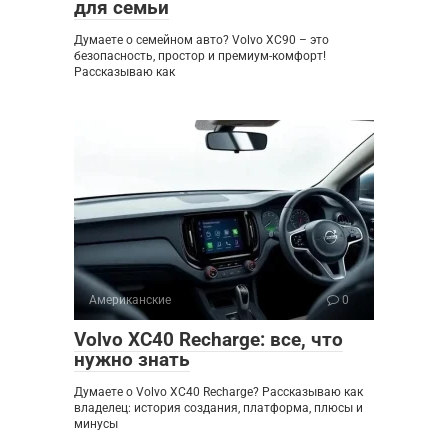
для семьи
Думаете о семейном авто? Volvo XC90 – это
безопасность, простор и премиум-комфорт!
Рассказываю как
Американские
0
Volvo XC40 Recharge: все, что
нужно знать
Думаете о Volvo XC40 Recharge? Рассказываю как
владелец: история создания, платформа, плюсы и
минусы