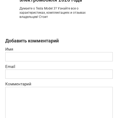
Думаете о Tesla Model 3? Узнайте все о
характеристиках, комплектациях и отзывах
владельцев! Стоит
Добавить комментарий
Имя
Email
Комментарий