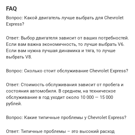
FAQ
Вопрос: Какой двигатель лучше выбрать для Chevrolet
Express?
Ответ: Выбор двигателя зависит от ваших потребностей.
Если вам важна экономичность, то лучше выбрать V6.
Если вам нужна лучшая динамика и тяга, то лучше
выбрать V8.
Вопрос: Сколько стоит обслуживание Chevrolet Express?
Ответ: Стоимость обслуживания зависит от пробега и
состояния автомобиля. В среднем, на техническое
обслуживание в год уходит около 10 000 — 15 000
рублей.
Вопрос: Какие типичные проблемы у Chevrolet Express?
Ответ: Типичные проблемы – это высокий расход