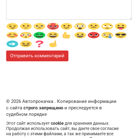
© 2026 Автопрокачка . Копирование информации
с сайта
строго запрещено
и преследуется в
судебном порядке
Этот сайт использует
cookie
для хранения данных.
Продолжая использовать сайт, вы даете свое согласие
на работу с этими файлами, а так же принимаете все