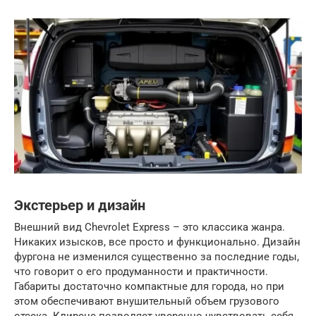
Экстерьер и дизайн
Внешний вид Chevrolet Express – это классика жанра.
Никаких изысков, все просто и функционально. Дизайн
фургона не изменился существенно за последние годы,
что говорит о его продуманности и практичности.
Габариты достаточно компактные для города, но при
этом обеспечивают внушительный объем грузового