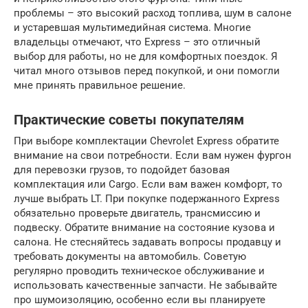
проблемы – это высокий расход топлива, шум в салоне
и устаревшая мультимедийная система. Многие
владельцы отмечают, что Express – это отличный
выбор для работы, но не для комфортных поездок. Я
читал много отзывов перед покупкой, и они помогли
мне принять правильное решение.
Практические советы покупателям
При выборе комплектации Chevrolet Express обратите
внимание на свои потребности. Если вам нужен фургон
для перевозки грузов, то подойдет базовая
комплектация или Cargo. Если вам важен комфорт, то
лучше выбрать LT. При покупке подержанного Express
обязательно проверьте двигатель, трансмиссию и
подвеску. Обратите внимание на состояние кузова и
салона. Не стесняйтесь задавать вопросы продавцу и
требовать документы на автомобиль. Советую
регулярно проводить техническое обслуживание и
использовать качественные запчасти. Не забывайте
про шумоизоляцию, особенно если вы планируете