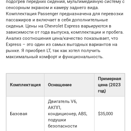
подогрев передних сидений, мультимедийную систему с
сенсорным экраном и камеру заднего вида.
Комплектация Passenger предназначена для перевозки
пассажиров и включает в себя дополнительные
сиденья. Цены на Chevrolet Express варьируются в
зависимости от года выпуска, комплектации и пробега.
Анализ соотношения цена/качество показывает, что
Express – это один из самых выгодных вариантов на
рынке. Я приобрел LT, так как хотел получить
максимальный комфорт и функциональность.
Примерная
Комплектация
Оснащение
цена (2023
год)
Двигатель V6,
АКПП,
Базовая
кондиционер, ABS,
$35,000
подушки
безопасности