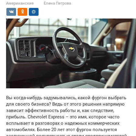
Американские
Елена Петрова
Вы когда-нибудь задумывались, какой фургон выбрать
для своего бизнеса? Ведь от этого решения напрямую
зависит эффективность работы и, как следствие,
прибыль. Chevrolet Express – это имя, которое часто
всплывает в разговорах о надежных коммерческих
автомобилях. Более 20 лет этот фургон пользуется