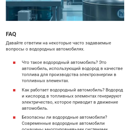
FAQ
Давайте ответим на некоторые часто задаваемые
вопросы о водородных автомобилях.
Что такое водородный автомобиль? Это
автомобиль, использующий водород в качестве
топлива для производства электроэнергии в
топливных элементах.
Как работает водородный автомобиль? Водород
и кислород в топливных элементах генерируют
электричество, которое приводит в движение
автомобиль.
Безопасны ли водородные автомобили?
Современные водородные автомобили
оснащены многоуровневыми системами