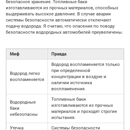
безопасное хранение. Топливные баки
изготавливаются из прочных материалов, способных
выдерживать высокое давление. В случае аварии
системы безопасности автоматически отключают
подачу водорода. Я считаю, что опасения по поводу
безопасности водородных автомобилей преувеличены.
Миф
Правда
Водород воспламеняется только
при определенной
Водород легко
концентрации в воздухе и
воспламеняется
наличии источника
воспламенения.
Топливные баки
Водородные
изготавливаются из прочных
баки
материалов и проходят строгие
небезопасны
испытания.
Утечка
Системы безопасности