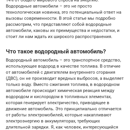
14% от общего мирового спроса на энергию.
Водородные автомобили – это не просто
технологическая новинка, это потенциальный ответ на
вызовы современности. В этой статье мы подробно
рассмотрим, что представляют собой водородные
автомобили, каковы их преимущества и недостатки, и
стоит ли нам ждать их широкого распространения.
Что такое водородный автомобиль?
Водородный автомобиль – это транспортное средство,
использующее водород в качестве топлива. В отличие
от автомобилей с двигателем внутреннего сгорания
(ДВС), он не производит вредных выбросов, а выделяет
только воду. Вместо сжигания топлива, в водородном
автомобиле происходит химическая реакция между
водородом и кислородом в топливных элементах,
которая генерирует электричество, приводящее в
движение автомобиль. Это принципиально отличается
от работы электромобилей, которые накапливают
электроэнергию в аккумуляторах, требующих
длительной зарядки. Я, как человек, интересующийся