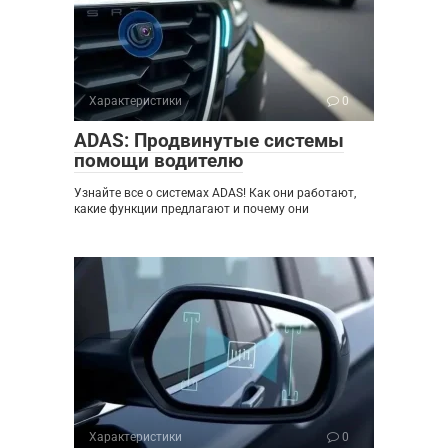
Характеристики
0
ADAS: Продвинутые системы
помощи водителю
Узнайте все о системах ADAS! Как они работают,
какие функции предлагают и почему они
Характеристики
0