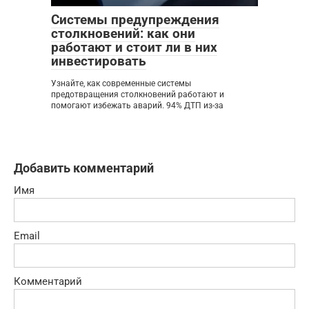
Системы предупреждения
столкновений: как они
работают и стоит ли в них
инвестировать
Узнайте, как современные системы
предотвращения столкновений работают и
помогают избежать аварий. 94% ДТП из-за
Добавить комментарий
Имя
Email
Комментарий