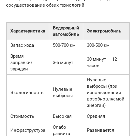
сосуществование обеих технологий.
Водородный
Характеристика
Электромобиль
автомобиль
Запас хода
500-700 км
300-500 км
Время
30 минут — 12
заправки/
3-5 минут
часов
зарядки
Нулевые
выбросы (при
Нулевые
Экологичность
использовании
выбросы
возобновляемой
энергии)
Стоимость
Высокая
Средняя
Слабо
Инфраструктура
Развивается
развита