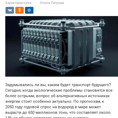
Характеристики
Елена Петрова
Задумывались ли вы, каким будет транспорт будущего?
Сегодня, когда экологические проблемы становятся все
более острыми, вопрос об альтернативных источниках
энергии стоит особенно актуально. По прогнозам, к
2050 году годовой спрос на водород в мире может
вырасти до 650 миллионов тонн, что составляет около