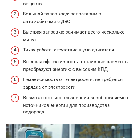
веществ.
Большой запас хода: сопоставим с
автомобилями с ДВС.
Быстрая заправка: занимает всего несколько
минут.
Тихая работа: отсутствие шума двигателя.
Высокая эффективность: топливные элементы
преобразуют энергию с высоким КПД.
Независимость от электросети: не требуется
зарядка от электросети.
Возможность использования возобновляемых
источников энергии для производства
водорода.