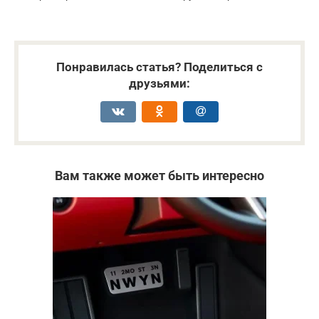
Понравилась статья? Поделиться с
друзьями:
Вам также может быть интересно