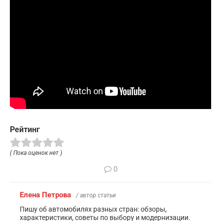
Рейтинг
( Пока оценок нет )
0
Елена Петрова
/ автор статьи
Пишу об автомобилях разных стран: обзоры,
характеристики, советы по выбору и модернизации.