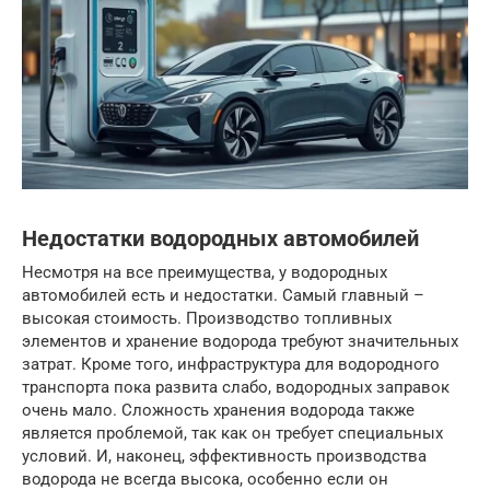
Недостатки водородных автомобилей
Несмотря на все преимущества, у водородных
автомобилей есть и недостатки. Самый главный –
высокая стоимость. Производство топливных
элементов и хранение водорода требуют значительных
затрат. Кроме того, инфраструктура для водородного
транспорта пока развита слабо, водородных заправок
очень мало. Сложность хранения водорода также
является проблемой, так как он требует специальных
условий. И, наконец, эффективность производства
водорода не всегда высока, особенно если он