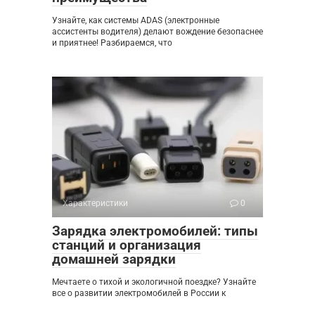
Узнайте, как системы ADAS (электронные
ассистенты водителя) делают вождение безопаснее
и приятнее! Разбираемся, что
Характеристики
0
Зарядка электромобилей: типы
станций и организация
домашней зарядки
Мечтаете о тихой и экологичной поездке? Узнайте
все о развитии электромобилей в России к