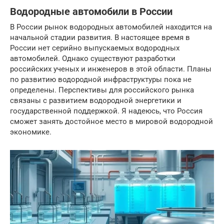
Водородные автомобили в России
В России рынок водородных автомобилей находится на
начальной стадии развития. В настоящее время в
России нет серийно выпускаемых водородных
автомобилей. Однако существуют разработки
российских ученых и инженеров в этой области. Планы
по развитию водородной инфраструктуры пока не
определены. Перспективы для российского рынка
связаны с развитием водородной энергетики и
государственной поддержкой. Я надеюсь, что Россия
сможет занять достойное место в мировой водородной
экономике.