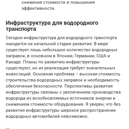
снижения стоимости и повышения
эффективности.
Инфраструктура для водородного
транспорта
Сегодня инфраструктура для водородного транспорта
находится на начальной стадии развития. В мире
существует лишь небольшое количество водородных
заправок, в основном в Японии, Германии, США и
Канаде. Планы по развитию инфраструктуры
существуют, но их реализация требует значительных
инвестиций. Основная проблема – высокая стоимость
строительства водородных заправок и необходимость
обеспечения безопасности. Перспективы развития
инфраструктуры связаны с увеличением производства
водорода из возобновляемых источников энергии и
снижением стоимости оборудования. Я уверен, что без
развития инфраструктуры широкое распространение
водородных автомобилей невозможно.