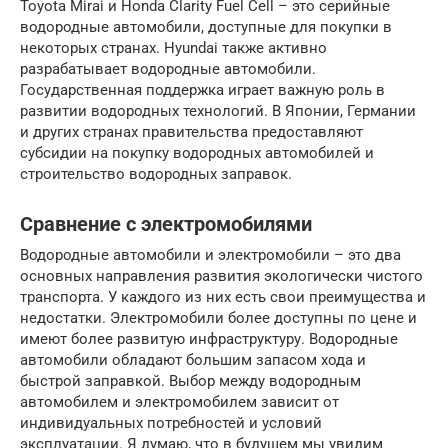
Toyota Mirai и Honda Clarity Fuel Cell – это серийные
водородные автомобили, доступные для покупки в
некоторых странах. Hyundai также активно
разрабатывает водородные автомобили.
Государственная поддержка играет важную роль в
развитии водородных технологий. В Японии, Германии
и других странах правительства предоставляют
субсидии на покупку водородных автомобилей и
строительство водородных заправок.
Сравнение с электромобилями
Водородные автомобили и электромобили – это два
основных направления развития экологически чистого
транспорта. У каждого из них есть свои преимущества и
недостатки. Электромобили более доступны по цене и
имеют более развитую инфраструктуру. Водородные
автомобили обладают большим запасом хода и
быстрой заправкой. Выбор между водородным
автомобилем и электромобилем зависит от
индивидуальных потребностей и условий
эксплуатации. Я думаю, что в будущем мы увидим