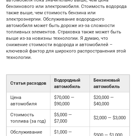
бензинового или электромобиля. Стоимость водорода
также выше, чем стоимость бензина или
электроэнергии. Обслуживание водородного
автомобиля может быть дороже из-за сложности
топливных элементов. Страховка также может быть
выше из-за новизны технологии. Я думаю, что
снижение стоимости водорода и автомобилей –
ключевой фактор для широкого распространения этой
технологии.
Водородный
Бензиновый
Статья расходов
автомобиль
автомобиль
Цена
$70,000 —
$20,000 —
автомобиля
$90,000
$40,000
Стоимость
$5,000 —
$2,000 — $3,000
топлива (за год)
$7,000
Обслуживание
$1,000 —
$500 — $1,000