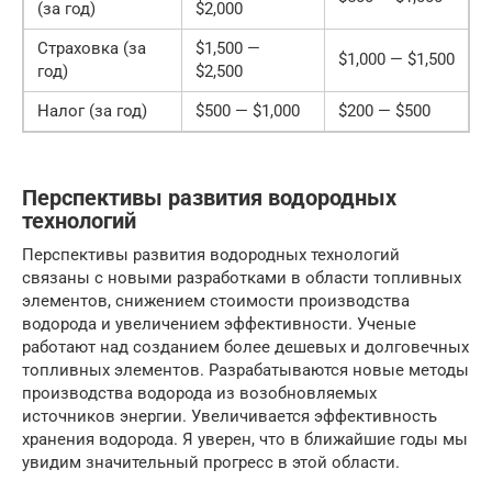
(за год)
$2,000
Страховка (за
$1,500 —
$1,000 — $1,500
год)
$2,500
Налог (за год)
$500 — $1,000
$200 — $500
Перспективы развития водородных
технологий
Перспективы развития водородных технологий
связаны с новыми разработками в области топливных
элементов, снижением стоимости производства
водорода и увеличением эффективности. Ученые
работают над созданием более дешевых и долговечных
топливных элементов. Разрабатываются новые методы
производства водорода из возобновляемых
источников энергии. Увеличивается эффективность
хранения водорода. Я уверен, что в ближайшие годы мы
увидим значительный прогресс в этой области.