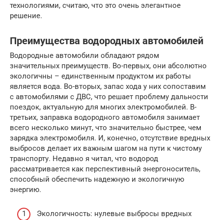
технологиями, считаю, что это очень элегантное
решение.
Преимущества водородных автомобилей
Водородные автомобили обладают рядом
значительных преимуществ. Во-первых, они абсолютно
экологичны – единственным продуктом их работы
является вода. Во-вторых, запас хода у них сопоставим
с автомобилями с ДВС, что решает проблему дальности
поездок, актуальную для многих электромобилей. В-
третьих, заправка водородного автомобиля занимает
всего несколько минут, что значительно быстрее, чем
зарядка электромобиля. И, конечно, отсутствие вредных
выбросов делает их важным шагом на пути к чистому
транспорту. Недавно я читал, что водород
рассматривается как перспективный энергоноситель,
способный обеспечить надежную и экологичную
энергию.
Экологичность: нулевые выбросы вредных