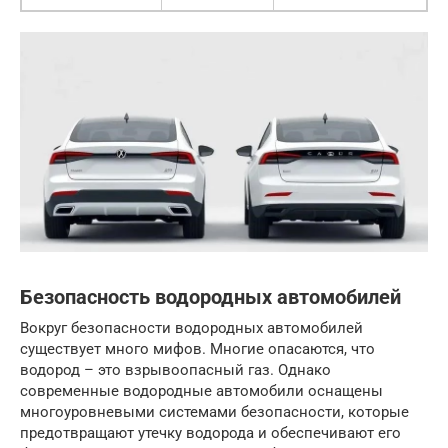
Безопасность водородных автомобилей
Вокруг безопасности водородных автомобилей
существует много мифов. Многие опасаются, что
водород – это взрывоопасный газ. Однако
современные водородные автомобили оснащены
многоуровневыми системами безопасности, которые
предотвращают утечку водорода и обеспечивают его