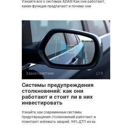
Узнайте все о системах ADAS! Как они работают,
какие функции предлагают и почему они
Характеристики
0
Системы предупреждения
столкновений: как они
работают и стоит ли в них
инвестировать
Узнайте, как современные системы
предотвращения столкновений работают и
помогают избежать аварий. 94% ДТП из-за