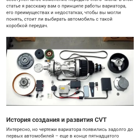
статье я расскажу вам о принципе работы вариатора,
его преимуществах и недостатках, чтобы вы могли
понять, стоит ли выбирать автомобиль с такой
коробкой передач.
История создания и развития CVT
Интересно, но чертежи вариатора появились задолго до
первых автомобилей – еще в конце пятнадцатого