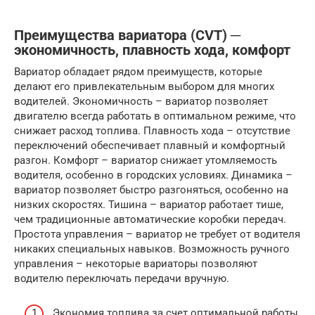
Преимущества вариатора (CVT) ─
экономичность, плавность хода, комфорт
Вариатор обладает рядом преимуществ, которые
делают его привлекательным выбором для многих
водителей. Экономичность – вариатор позволяет
двигателю всегда работать в оптимальном режиме, что
снижает расход топлива. Плавность хода – отсутствие
переключений обеспечивает плавный и комфортный
разгон. Комфорт – вариатор снижает утомляемость
водителя, особенно в городских условиях. Динамика –
вариатор позволяет быстро разгоняться, особенно на
низких скоростях. Тишина – вариатор работает тише,
чем традиционные автоматические коробки передач.
Простота управления – вариатор не требует от водителя
никаких специальных навыков. Возможность ручного
управления – некоторые вариаторы позволяют
водителю переключать передачи вручную.
Экономия топлива за счет оптимальной работы