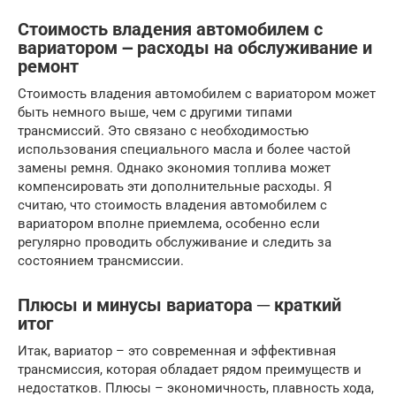
Стоимость владения автомобилем с
вариатором ౼ расходы на обслуживание и
ремонт
Стоимость владения автомобилем с вариатором может
быть немного выше, чем с другими типами
трансмиссий. Это связано с необходимостью
использования специального масла и более частой
замены ремня. Однако экономия топлива может
компенсировать эти дополнительные расходы. Я
считаю, что стоимость владения автомобилем с
вариатором вполне приемлема, особенно если
регулярно проводить обслуживание и следить за
состоянием трансмиссии.
Плюсы и минусы вариатора ─ краткий
итог
Итак, вариатор – это современная и эффективная
трансмиссия, которая обладает рядом преимуществ и
недостатков. Плюсы – экономичность, плавность хода,