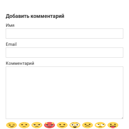
Добавить комментарий
Имя
Email
Комментарий