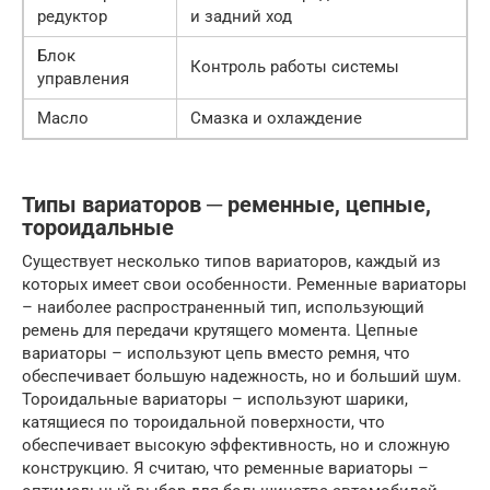
редуктор
и задний ход
Блок
Контроль работы системы
управления
Масло
Смазка и охлаждение
Типы вариаторов ─ ременные, цепные,
тороидальные
Существует несколько типов вариаторов, каждый из
которых имеет свои особенности. Ременные вариаторы
– наиболее распространенный тип, использующий
ремень для передачи крутящего момента. Цепные
вариаторы – используют цепь вместо ремня, что
обеспечивает большую надежность, но и больший шум.
Тороидальные вариаторы – используют шарики,
катящиеся по тороидальной поверхности, что
обеспечивает высокую эффективность, но и сложную
конструкцию. Я считаю, что ременные вариаторы –