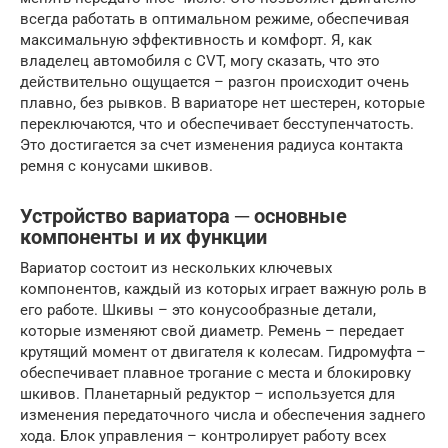
всегда работать в оптимальном режиме, обеспечивая
максимальную эффективность и комфорт. Я, как
владелец автомобиля с CVT, могу сказать, что это
действительно ощущается – разгон происходит очень
плавно, без рывков. В вариаторе нет шестерен, которые
переключаются, что и обеспечивает бесступенчатость.
Это достигается за счет изменения радиуса контакта
ремня с конусами шкивов.
Устройство вариатора ─ основные
компоненты и их функции
Вариатор состоит из нескольких ключевых
компонентов, каждый из которых играет важную роль в
его работе. Шкивы – это конусообразные детали,
которые изменяют свой диаметр. Ремень – передает
крутящий момент от двигателя к колесам. Гидромуфта –
обеспечивает плавное трогание с места и блокировку
шкивов. Планетарный редуктор – используется для
изменения передаточного числа и обеспечения заднего
хода. Блок управления – контролирует работу всех