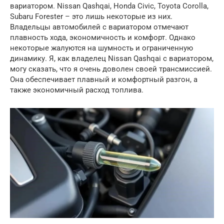
вариатором. Nissan Qashqai, Honda Civic, Toyota Corolla,
Subaru Forester – это лишь некоторые из них.
Владельцы автомобилей с вариатором отмечают
плавность хода, экономичность и комфорт. Однако
некоторые жалуются на шумность и ограниченную
динамику. Я, как владелец Nissan Qashqai с вариатором,
могу сказать, что я очень доволен своей трансмиссией.
Она обеспечивает плавный и комфортный разгон, а
также экономичный расход топлива.