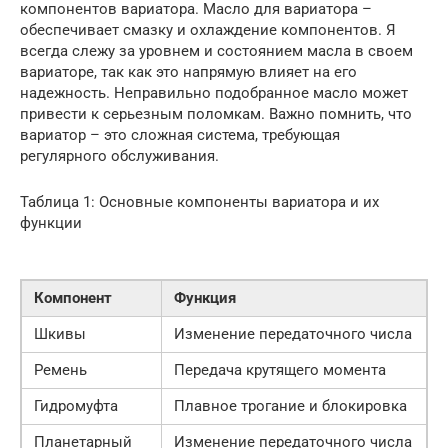
компонентов вариатора. Масло для вариатора –
обеспечивает смазку и охлаждение компонентов. Я
всегда слежу за уровнем и состоянием масла в своем
вариаторе, так как это напрямую влияет на его
надежность. Неправильно подобранное масло может
привести к серьезным поломкам. Важно помнить, что
вариатор – это сложная система, требующая
регулярного обслуживания.
Таблица 1: Основные компоненты вариатора и их
функции
Компонент
Функция
Шкивы
Изменение передаточного числа
Ремень
Передача крутящего момента
Гидромуфта
Плавное трогание и блокировка
Планетарный
Изменение передаточного числа