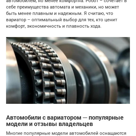
автомобилем, но менее комфортна. Робот – сочетает в
себе преимущества автомата и механики, но может
быть менее плавным и надежным. Я считаю, что
вариатор – оптимальный выбор для тех, кто ценит
комфорт, экономичность и плавность хода.
Автомобили с вариатором ─ популярные
модели и отзывы владельцев
Многие популярные модели автомобилей оснащаются