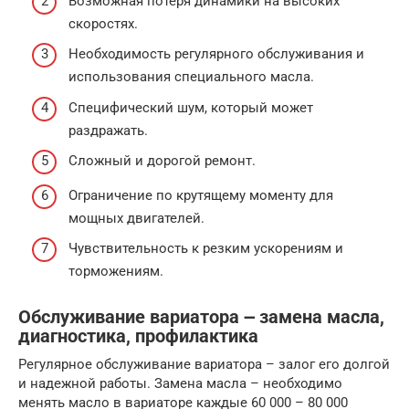
Возможная потеря динамики на высоких
скоростях.
Необходимость регулярного обслуживания и
использования специального масла.
Специфический шум, который может
раздражать.
Сложный и дорогой ремонт.
Ограничение по крутящему моменту для
мощных двигателей.
Чувствительность к резким ускорениям и
торможениям.
Обслуживание вариатора ౼ замена масла,
диагностика, профилактика
Регулярное обслуживание вариатора – залог его долгой
и надежной работы. Замена масла – необходимо
менять масло в вариаторе каждые 60 000 – 80 000