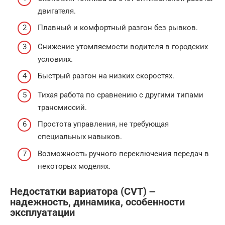
двигателя.
Плавный и комфортный разгон без рывков.
Снижение утомляемости водителя в городских
условиях.
Быстрый разгон на низких скоростях.
Тихая работа по сравнению с другими типами
трансмиссий.
Простота управления, не требующая
специальных навыков.
Возможность ручного переключения передач в
некоторых моделях.
Недостатки вариатора (CVT) ౼
надежность, динамика, особенности
эксплуатации