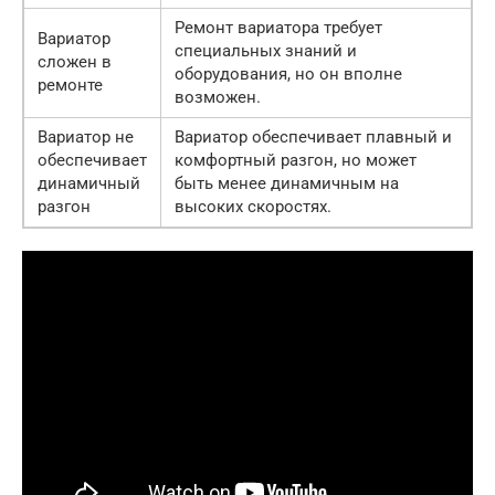
Ремонт вариатора требует
Вариатор
специальных знаний и
сложен в
оборудования, но он вполне
ремонте
возможен.
Вариатор не
Вариатор обеспечивает плавный и
обеспечивает
комфортный разгон, но может
динамичный
быть менее динамичным на
разгон
высоких скоростях.