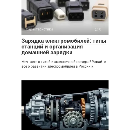
Характеристики
0
Зарядка электромобилей: типы
станций и организация
домашней зарядки
Мечтаете о тихой и экологичной поездке? Узнайте
все о развитии электромобилей в России к