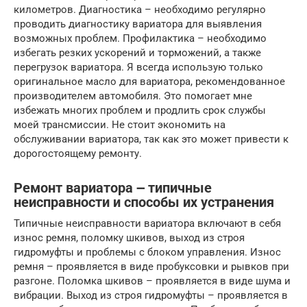
километров. Диагностика – необходимо регулярно
проводить диагностику вариатора для выявления
возможных проблем. Профилактика – необходимо
избегать резких ускорений и торможений, а также
перегрузок вариатора. Я всегда использую только
оригинальное масло для вариатора, рекомендованное
производителем автомобиля. Это помогает мне
избежать многих проблем и продлить срок службы
моей трансмиссии. Не стоит экономить на
обслуживании вариатора, так как это может привести к
дорогостоящему ремонту.
Ремонт вариатора ౼ типичные
неисправности и способы их устранения
Типичные неисправности вариатора включают в себя
износ ремня, поломку шкивов, выход из строя
гидромуфты и проблемы с блоком управления. Износ
ремня – проявляется в виде пробуксовки и рывков при
разгоне. Поломка шкивов – проявляется в виде шума и
вибрации. Выход из строя гидромуфты – проявляется в