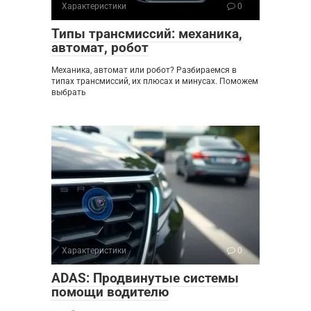
Характеристики
0
Типы трансмиссий: механика,
автомат, робот
Механика, автомат или робот? Разбираемся в
типах трансмиссий, их плюсах и минусах. Поможем
выбрать
Характеристики
0
ADAS: Продвинутые системы
помощи водителю