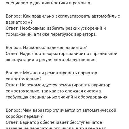
специалисту для диагностики и ремонта.
Вопрос: Как правильно эксплуатировать автомобиль с
вариатором?
Ответ: Необходимо избегать резких ускорений и
торможений, а также перегрузок вариатора.
Вопрос: Насколько надежен вариатор?
Ответ: Надежность вариатора зависит от правильной
эксплуатации и регулярного обслуживания.
Вопрос: Можно ли ремонтировать вариатор
самостоятельно?
Ответ: Не рекомендуется ремонтировать вариатор
самостоятельно, так как это сложная система,
требующая специальных знаний и оборудования.
Вопрос: Чем вариатор отличается от автоматической
коробки передач?
Ответ: Вариатор обеспечивает бесступенчатое
изменение передаточного числа, в то время как