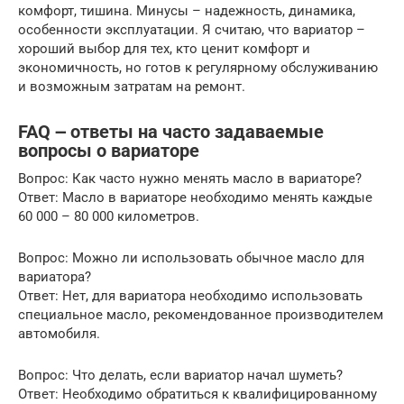
комфорт, тишина. Минусы – надежность, динамика,
особенности эксплуатации. Я считаю, что вариатор –
хороший выбор для тех, кто ценит комфорт и
экономичность, но готов к регулярному обслуживанию
и возможным затратам на ремонт.
FAQ ౼ ответы на часто задаваемые
вопросы о вариаторе
Вопрос: Как часто нужно менять масло в вариаторе?
Ответ: Масло в вариаторе необходимо менять каждые
60 000 – 80 000 километров.
Вопрос: Можно ли использовать обычное масло для
вариатора?
Ответ: Нет, для вариатора необходимо использовать
специальное масло, рекомендованное производителем
автомобиля.
Вопрос: Что делать, если вариатор начал шуметь?
Ответ: Необходимо обратиться к квалифицированному