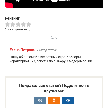
Рейтинг
( Пока оценок нет )
0
Елена Петрова
/ автор статьи
Пишу об автомобилях разных стран: обзоры,
характеристики, советы по выбору и модернизации.
Понравилась статья? Поделиться с
друзьями: