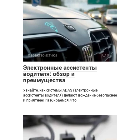
Характеристики
0
Электронные ассистенты
водителя: обзор и
преимущества
Узнайте, как системы ADAS (электронные
ассистенты водителя) делают вождение безопаснее
и приятнее! Разбираемся, что