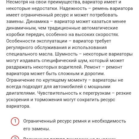
Несмотря на свои преимущества, вариатор имеет и
некоторые недостатки. Надежность – ремень вариатора
имеет ограниченный ресурс и может потребовать
замены. Динамика – вариатор может казаться менее
динамичным, чем традиционные автоматические
коробки передач, особенно на высоких скоростях.
Особенности эксплуатации – вариатор требует
регулярного обслуживания и использования
специального масла. Шумность – некоторые вариаторы
могут издавать специфический шум, который может
раздражать некоторых водителей. Ремонт – ремонт
вариатора может быть сложным и дорогим.
Ограничение по крутящему моменту – вариаторы не
всегда подходят для автомобилей с мощными
двигателями. Чувствительность к перегрузкам – резкие
ускорения и торможения могут сократить ресурс
вариатора.
Ограниченный ресурс ремня и необходимость
его замены.