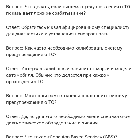
Вопрос: Что делать, если система предупреждения о ТО
показывает ложное срабатывание?
Ответ: Обратитесь к квалифицированному специалисту
для диагностики и устранения неисправности.
Вопрос: Как часто необходимо калибровать систему
предупреждения о ТО?
Ответ: Интервал калибровки зависит от марки и модели
автомобиля. Обычно это делается при каждом
прохождении ТО.
Вопрос: Можно ли самостоятельно настроить систему
предупреждения о ТО?
Ответ: Да, но для этого необходимо иметь специальное
диагностическое оборудование и знания.
Вопрос: Что такое «Condition Based Service» (CBS)?