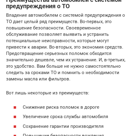
предупреждения о ТО
Владение автомобилем с системой предупреждения о
ТО дает целый ряд преимуществ. Во-первых, это
повышение безопасности. Своевременное
обслуживание позволяет выявить и устранить
потенциальные неисправности, которые могут
привести к аварии. Во-вторых, это экономия средств.
Предотвращение серьезных поломок обходится
значительно дешевле, чем их устранение. И, в-третьих,
это удобство. Вам больше не нужно самостоятельно
следить за сроками ТО и помнить о необходимости
замены масла или фильтров.
Вот лишь некоторые из преимуществ:
Снижение риска поломок в дороге
Увеличение срока службы автомобиля
Сохранение гарантии производителя
Повышение безопасности вождения