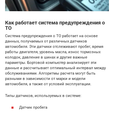
Как работает система предупреждения о
ТО
Система предупреждения о ТО работает на основе
данных, получаемых от различных датчиков
автомобиля. Эти датчики отслеживают пробег, время
работы двигателя, уровень масла, износ тормозных
колодок, давление в шинах и другие важные
параметры. Бортовой компьютер анализирует эти
данные и рассчитывает оптимальный интервал между
обслуживаниями. Алгоритмы расчета могут быть
разными в зависимости от марки и модели
автомобиля, а также от условий эксплуатации.
Типы датчиков, используемых в системе:
Датчик пробега