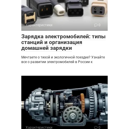
Характеристики
0
Зарядка электромобилей: типы
станций и организация
домашней зарядки
Мечтаете о тихой и экологичной поездке? Узнайте
все о развитии электромобилей в России к
Характеристики
0