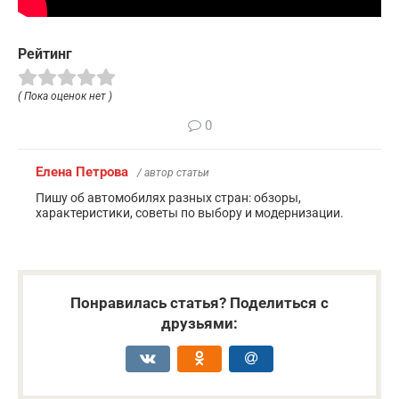
Рейтинг
( Пока оценок нет )
0
Елена Петрова
/ автор статьи
Пишу об автомобилях разных стран: обзоры,
характеристики, советы по выбору и модернизации.
Понравилась статья? Поделиться с
друзьями: