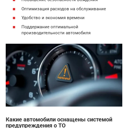
Оптимизация расходов на обслуживание
Удобство и экономия времени
Поддержание оптимальной
производительности автомобиля
Какие автомобили оснащены системой
предупреждения о ТО