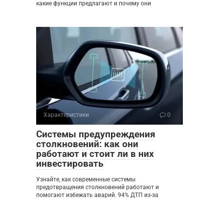
какие функции предлагают и почему они
Характеристики
0
Системы предупреждения
столкновений: как они
работают и стоит ли в них
инвестировать
Узнайте, как современные системы
предотвращения столкновений работают и
помогают избежать аварий. 94% ДТП из-за