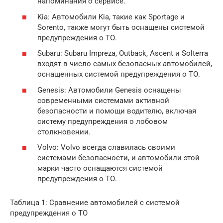
напоминания о сервисе.
Kia: Автомобили Kia, такие как Sportage и
Sorento, также могут быть оснащены системой
предупреждения о ТО.
Subaru: Subaru Impreza, Outback, Ascent и Solterra
входят в число самых безопасных автомобилей,
оснащенных системой предупреждения о ТО.
Genesis: Автомобили Genesis оснащены
современными системами активной
безопасности и помощи водителю, включая
систему предупреждения о лобовом
столкновении.
Volvo: Volvo всегда славилась своими
системами безопасности, и автомобили этой
марки часто оснащаются системой
предупреждения о ТО.
Таблица 1: Сравнение автомобилей с системой
предупреждения о ТО