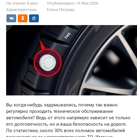
На чтение:
8 мин
Опубликовано:
16 Фев 2026
Характеристики
Елена Петрова
Вы когда-нибудь задумывались, почему так важно
регулярно проходить техническое обслуживание
автомобиля? Ведь от этого напрямую зависит не только
его долговечность, но и ваша безопасность на дороге.
По статистике, около 30% всех поломок автомобилей