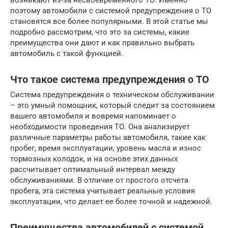
возникают из-за несвоевременного ТО. Именно
поэтому автомобили с системой предупреждения о ТО
становятся все более популярными. В этой статье мы
подробно рассмотрим, что это за системы, какие
преимущества они дают и как правильно выбрать
автомобиль с такой функцией.
Что такое система предупреждения о ТО
Система предупреждения о техническом обслуживании
– это умный помощник, который следит за состоянием
вашего автомобиля и вовремя напоминает о
необходимости проведения ТО. Она анализирует
различные параметры работы автомобиля, такие как
пробег, время эксплуатации, уровень масла и износ
тормозных колодок, и на основе этих данных
рассчитывает оптимальный интервал между
обслуживаниями. В отличие от простого отсчета
пробега, эта система учитывает реальные условия
эксплуатации, что делает ее более точной и надежной.
Преимущества автомобилей с системой