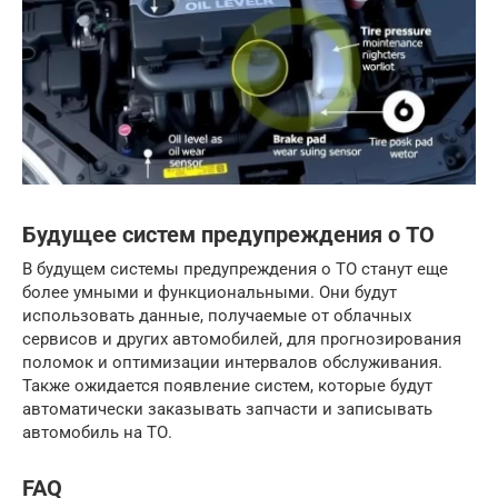
Будущее систем предупреждения о ТО
В будущем системы предупреждения о ТО станут еще
более умными и функциональными. Они будут
использовать данные, получаемые от облачных
сервисов и других автомобилей, для прогнозирования
поломок и оптимизации интервалов обслуживания.
Также ожидается появление систем, которые будут
автоматически заказывать запчасти и записывать
автомобиль на ТО.
FAQ