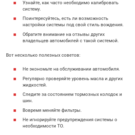
Узнайте, как часто необходимо калибровать
систему.
Поинтересуйтесь, есть ли возможность
настройки системы под свой стиль вождения.
Обратите внимание на отзывы других
владельцев автомобилей с такой системой.
Вот несколько полезных советов:
Не экономьте на обслуживании автомобиля.
Регулярно проверяйте уровень масла и других
жидкостей.
Следите за состоянием тормозных колодок и
шин.
Вовремя меняйте фильтры.
Не игнорируйте предупреждения системы о
необходимости ТО.