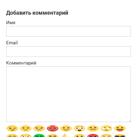
Добавить комментарий
Имя
Email
Комментарий