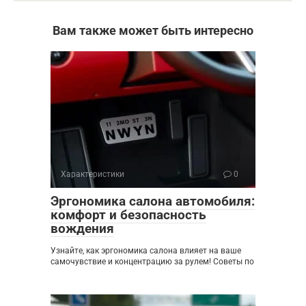
Вам также может быть интересно
Характеристики
0
Эргономика салона автомобиля:
комфорт и безопасность
вождения
Узнайте, как эргономика салона влияет на ваше
самочувствие и концентрацию за рулем! Советы по