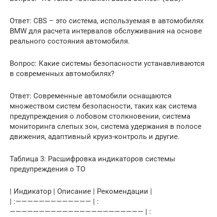
Ответ: CBS – это система, используемая в автомобилях
BMW для расчета интервалов обслуживания на основе
реального состояния автомобиля.
Вопрос: Какие системы безопасности устанавливаются
в современных автомобилях?
Ответ: Современные автомобили оснащаются
множеством систем безопасности, таких как система
предупреждения о лобовом столкновении, система
мониторинга слепых зон, система удержания в полосе
движения, адаптивный круиз-контроль и другие.
Таблица 3: Расшифровка индикаторов системы
предупреждения о ТО
| Индикатор | Описание | Рекомендации |
| :————————————— | :
——————————————————————— | :