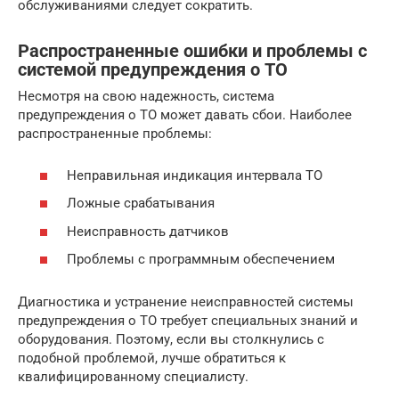
обслуживаниями следует сократить.
Распространенные ошибки и проблемы с
системой предупреждения о ТО
Несмотря на свою надежность, система
предупреждения о ТО может давать сбои. Наиболее
распространенные проблемы:
Неправильная индикация интервала ТО
Ложные срабатывания
Неисправность датчиков
Проблемы с программным обеспечением
Диагностика и устранение неисправностей системы
предупреждения о ТО требует специальных знаний и
оборудования. Поэтому, если вы столкнулись с
подобной проблемой, лучше обратиться к
квалифицированному специалисту.