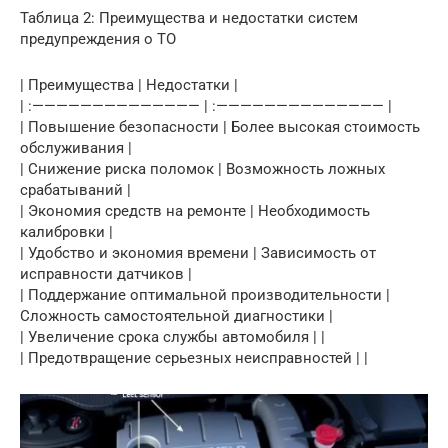
Таблица 2: Преимущества и недостатки систем
предупреждения о ТО
| Преимущества | Недостатки |
| :—————————————— | :—————————————— |
| Повышение безопасности | Более высокая стоимость
обслуживания |
| Снижение риска поломок | Возможность ложных
срабатываний |
| Экономия средств на ремонте | Необходимость
калибровки |
| Удобство и экономия времени | Зависимость от
исправности датчиков |
| Поддержание оптимальной производительности |
Сложность самостоятельной диагностики |
| Увеличение срока службы автомобиля | |
| Предотвращение серьезных неисправностей | |