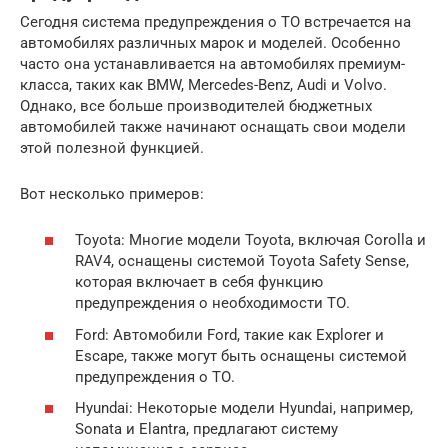
Сегодня система предупреждения о ТО встречается на
автомобилях различных марок и моделей. Особенно
часто она устанавливается на автомобилях премиум-
класса, таких как BMW, Mercedes-Benz, Audi и Volvo.
Однако, все больше производителей бюджетных
автомобилей также начинают оснащать свои модели
этой полезной функцией.
Вот несколько примеров:
Toyota: Многие модели Toyota, включая Corolla и
RAV4, оснащены системой Toyota Safety Sense,
которая включает в себя функцию
предупреждения о необходимости ТО.
Ford: Автомобили Ford, такие как Explorer и
Escape, также могут быть оснащены системой
предупреждения о ТО.
Hyundai: Некоторые модели Hyundai, например,
Sonata и Elantra, предлагают систему