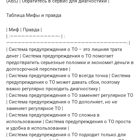
(ABS) | Обратитесь в сервис для диагностики |
Таблица Мифы и правда
| Миф | Правда |
| :—————————————- | :
————————————————————————————————- |
| Система предупреждения о ТО – это лишняя трата
денег | Система предупреждения о ТО помогает
предотвратить серьезные поломки и экономит деньги в
долгосрочной перспективе |
| Система предупреждения о ТО всегда точна | Система
предупреждения о ТО может давать сбои, поэтому
важно регулярно проходить диагностику |
| Система предупреждения о ТО заменяет регулярное ТО
| Система предупреждения о ТО дополняет, но не
заменяет регулярное ТО |
| Система предупреждения о ТО сложна в
использовании | Система предупреждения о ТО проста
и удобна в использовании |
| Система предупреждения о ТО подходит только для