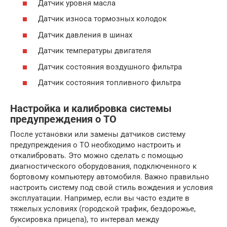
Датчик уровня масла
Датчик износа тормозных колодок
Датчик давления в шинах
Датчик температуры двигателя
Датчик состояния воздушного фильтра
Датчик состояния топливного фильтра
Настройка и калибровка системы
предупреждения о ТО
После установки или замены датчиков систему
предупреждения о ТО необходимо настроить и
откалибровать. Это можно сделать с помощью
диагностического оборудования, подключенного к
бортовому компьютеру автомобиля. Важно правильно
настроить систему под свой стиль вождения и условия
эксплуатации. Например, если вы часто ездите в
тяжелых условиях (городской трафик, бездорожье,
буксировка прицепа), то интервал между