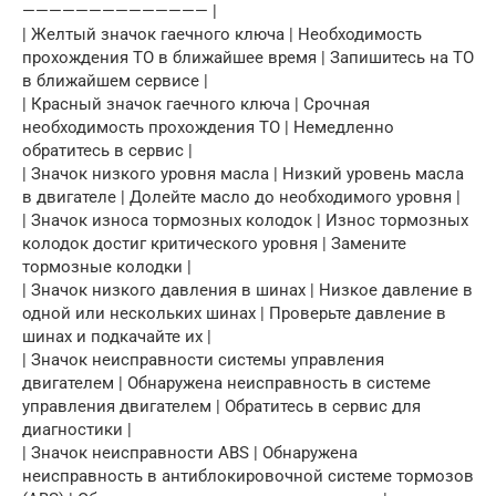
—————————————— |
| Желтый значок гаечного ключа | Необходимость
прохождения ТО в ближайшее время | Запишитесь на ТО
в ближайшем сервисе |
| Красный значок гаечного ключа | Срочная
необходимость прохождения ТО | Немедленно
обратитесь в сервис |
| Значок низкого уровня масла | Низкий уровень масла
в двигателе | Долейте масло до необходимого уровня |
| Значок износа тормозных колодок | Износ тормозных
колодок достиг критического уровня | Замените
тормозные колодки |
| Значок низкого давления в шинах | Низкое давление в
одной или нескольких шинах | Проверьте давление в
шинах и подкачайте их |
| Значок неисправности системы управления
двигателем | Обнаружена неисправность в системе
управления двигателем | Обратитесь в сервис для
диагностики |
| Значок неисправности ABS | Обнаружена
неисправность в антиблокировочной системе тормозов