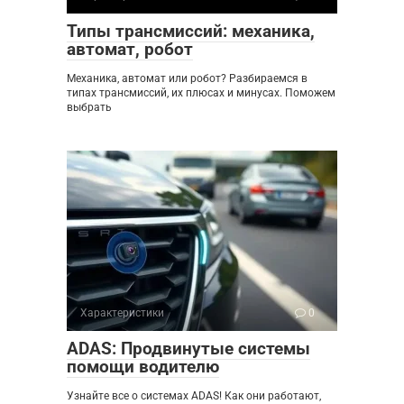
Типы трансмиссий: механика,
автомат, робот
Механика, автомат или робот? Разбираемся в
типах трансмиссий, их плюсах и минусах. Поможем
выбрать
Характеристики
0
ADAS: Продвинутые системы
помощи водителю
Узнайте все о системах ADAS! Как они работают,