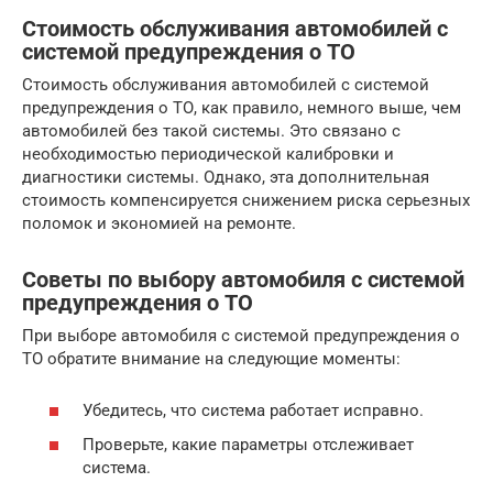
Стоимость обслуживания автомобилей с
системой предупреждения о ТО
Стоимость обслуживания автомобилей с системой
предупреждения о ТО, как правило, немного выше, чем
автомобилей без такой системы. Это связано с
необходимостью периодической калибровки и
диагностики системы. Однако, эта дополнительная
стоимость компенсируется снижением риска серьезных
поломок и экономией на ремонте.
Советы по выбору автомобиля с системой
предупреждения о ТО
При выборе автомобиля с системой предупреждения о
ТО обратите внимание на следующие моменты:
Убедитесь, что система работает исправно.
Проверьте, какие параметры отслеживает
система.