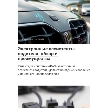
Характеристики
0
Электронные ассистенты
водителя: обзор и
преимущества
Узнайте, как системы ADAS (электронные
ассистенты водителя) делают вождение безопаснее
и приятнее! Разбираемся, что