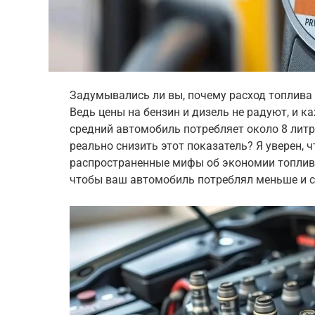
Задумывались ли вы, почему расход топлива
Ведь цены на бензин и дизель не радуют, и ка
средний автомобиль потребляет около 8 литр
реально снизить этот показатель? Я уверен, 
распространенные мифы об экономии топлива
чтобы ваш автомобиль потреблял меньше и 