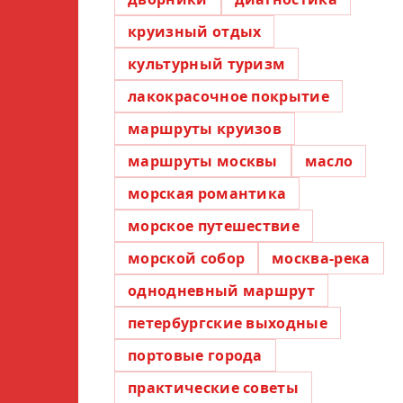
круизный отдых
культурный туризм
лакокрасочное покрытие
маршруты круизов
маршруты москвы
масло
морская романтика
морское путешествие
морской собор
москва-река
однодневный маршрут
петербургские выходные
портовые города
практические советы