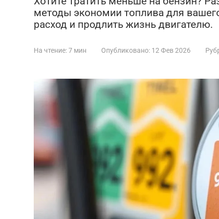
Хотите тратить меньше на бензин? 
методы экономии топлива для вашего 
расход и продлить жизнь двигателю.
На чтение:
7 мин
Опубликовано:
12 Фев 2026
Руб