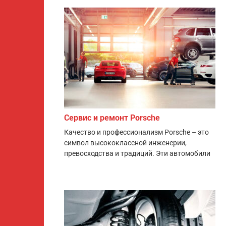
Сервис и ремонт Porsche
Качество и профессионализм Porsche – это
символ высококлассной инженерии,
превосходства и традиций. Эти автомобили