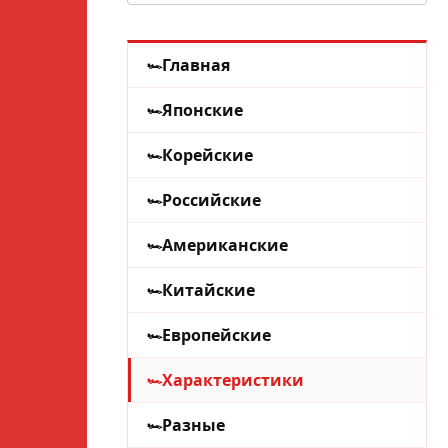
Главная
Японские
Корейские
Российские
Американские
Китайские
Европейские
Характеристики
Разные