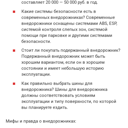
составляет 20 000 — 50 000 руб. в год.
Какие системы безопасности есть в
современных внедорожниках? Современные
внедорожники оснащены системами ABS, ESP,
системой контроля слепых зон, системой
помощи при парковке и другими системами
безопасности.
Стоит ли покупать подержанный внедорожник?
Подержанный внедорожник может быть
хорошим вариантом, если он в хорошем
состоянии и имеет небольшую историю
эксплуатации.
Как правильно выбрать шины для
внедорожника? Шины для внедорожника
должны соответствовать условиям
эксплуатации и типу поверхности, по которой
вы планируете ездить.
Мифы и правда о внедорожниках: