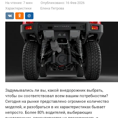
На чтение:
7 мин
Опубликовано:
16 Фев 2026
Характеристики
Елена Петрова
Задумывались ли вы, какой внедорожник выбрать,
чтобы он соответствовал всем вашим потребностям?
Сегодня на рынке представлено огромное количество
моделей, и разобраться в их характеристиках бывает
непросто. Более 80% водителей, выбирающих