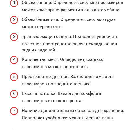
Объем салона: Определяет, сколько пассажиров
может комфортно разместиться в автомобиле.
Объем багажника: Определяет, сколько груза
можно перевозить.
Трансформация салона: Позволяет увеличить
полезное пространство за счет складывания
задних сидений.
Количество мест: Определяет, сколько
пассажиров можно перевозить.
Пространство для ног: Важно для комфорта
пассажиров на задних сиденьях.
Высота потолка: Важна для комфорта
пассажиров высокого роста.
Наличие дополнительных отсеков для хранения:
Позволяет удобно размещать мелкие вещи.