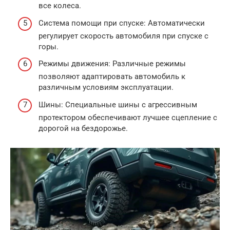
все колеса.
Система помощи при спуске: Автоматически
регулирует скорость автомобиля при спуске с
горы.
Режимы движения: Различные режимы
позволяют адаптировать автомобиль к
различным условиям эксплуатации.
Шины: Специальные шины с агрессивным
протектором обеспечивают лучшее сцепление с
дорогой на бездорожье.