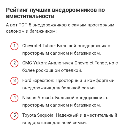
Рейтинг лучших внедорожников по
вместительности
А вот ТОП-5 внедорожников с самым просторным
салоном и багажником:
Chevrolet Tahoe: Большой внедорожник с
просторным салоном и багажником.
GMC Yukon: Аналогичен Chevrolet Tahoe, но с
более роскошной отделкой.
Ford Expedition: Просторный и комфортный
внедорожник для большой семьи.
Nissan Armada: Большой внедорожник с
просторным салоном и багажником.
Toyota Sequoia: Надежный и вместительный
внедорожник для всей семьи.