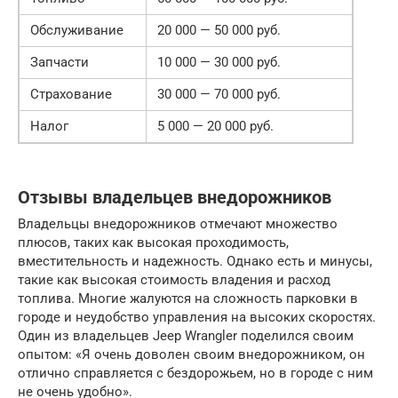
Обслуживание
20 000 — 50 000 руб.
Запчасти
10 000 — 30 000 руб.
Страхование
30 000 — 70 000 руб.
Налог
5 000 — 20 000 руб.
Отзывы владельцев внедорожников
Владельцы внедорожников отмечают множество
плюсов, таких как высокая проходимость,
вместительность и надежность. Однако есть и минусы,
такие как высокая стоимость владения и расход
топлива. Многие жалуются на сложность парковки в
городе и неудобство управления на высоких скоростях.
Один из владельцев Jeep Wrangler поделился своим
опытом: «Я очень доволен своим внедорожником, он
отлично справляется с бездорожьем, но в городе с ним
не очень удобно».