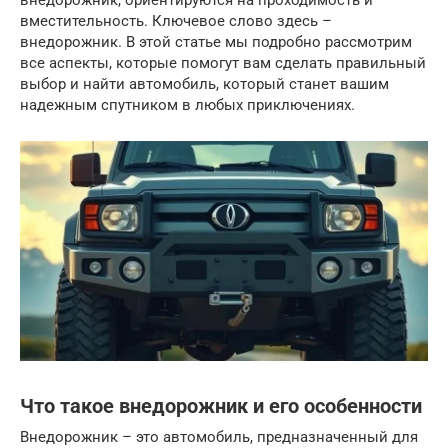
внедорожник, ориентируются на проходимость и
вместительность. Ключевое слово здесь –
внедорожник. В этой статье мы подробно рассмотрим
все аспекты, которые помогут вам сделать правильный
выбор и найти автомобиль, который станет вашим
надежным спутником в любых приключениях.
Что такое внедорожник и его особенности
Внедорожник – это автомобиль, предназначенный для