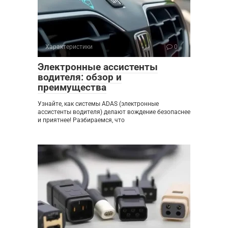
Характеристики
0
Электронные ассистенты
водителя: обзор и
преимущества
Узнайте, как системы ADAS (электронные
ассистенты водителя) делают вождение безопаснее
и приятнее! Разбираемся, что