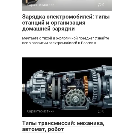
Характеристики
0
Зарядка электромобилей: типы
станций и организация
домашней зарядки
Мечтаете о тихой и экологичной поездке? Узнайте
все о развитии электромобилей в России к
Характеристики
0
Типы трансмиссий: механика,
автомат, робот