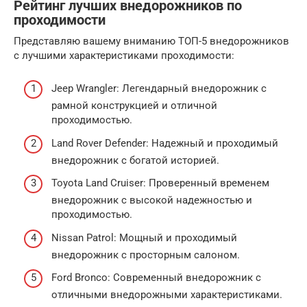
Рейтинг лучших внедорожников по
проходимости
Представляю вашему вниманию ТОП-5 внедорожников
с лучшими характеристиками проходимости:
Jeep Wrangler: Легендарный внедорожник с
рамной конструкцией и отличной
проходимостью.
Land Rover Defender: Надежный и проходимый
внедорожник с богатой историей.
Toyota Land Cruiser: Проверенный временем
внедорожник с высокой надежностью и
проходимостью.
Nissan Patrol: Мощный и проходимый
внедорожник с просторным салоном.
Ford Bronco: Современный внедорожник с
отличными внедорожными характеристиками.