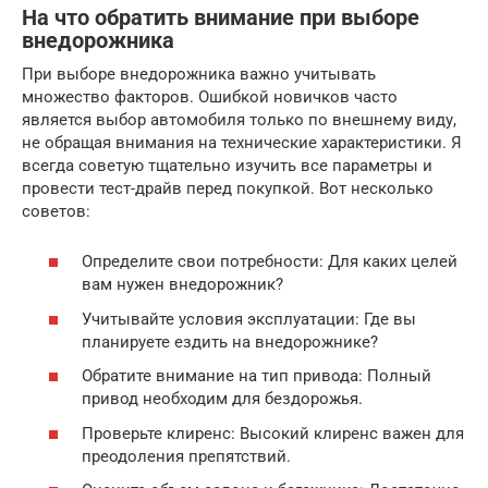
На что обратить внимание при выборе
внедорожника
При выборе внедорожника важно учитывать
множество факторов. Ошибкой новичков часто
является выбор автомобиля только по внешнему виду,
не обращая внимания на технические характеристики. Я
всегда советую тщательно изучить все параметры и
провести тест-драйв перед покупкой. Вот несколько
советов:
Определите свои потребности: Для каких целей
вам нужен внедорожник?
Учитывайте условия эксплуатации: Где вы
планируете ездить на внедорожнике?
Обратите внимание на тип привода: Полный
привод необходим для бездорожья.
Проверьте клиренс: Высокий клиренс важен для
преодоления препятствий.