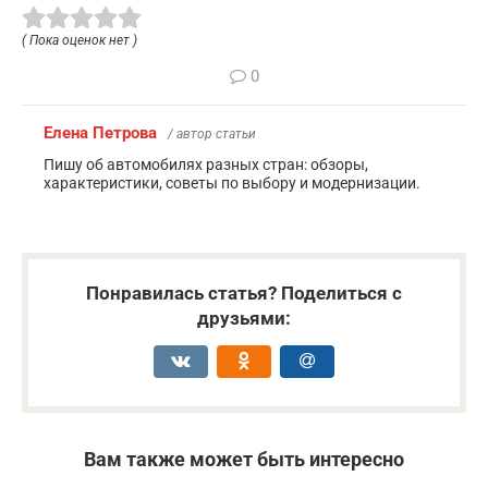
( Пока оценок нет )
0
Елена Петрова
/ автор статьи
Пишу об автомобилях разных стран: обзоры,
характеристики, советы по выбору и модернизации.
Понравилась статья? Поделиться с
друзьями:
Вам также может быть интересно