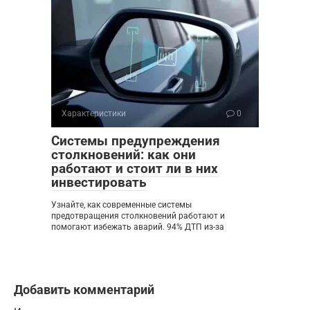
Характеристики
0
Системы предупреждения
столкновений: как они
работают и стоит ли в них
инвестировать
Узнайте, как современные системы
предотвращения столкновений работают и
помогают избежать аварий. 94% ДТП из-за
Добавить комментарий