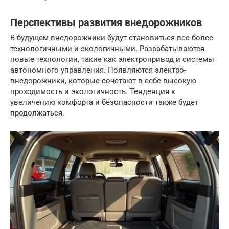
Перспективы развития внедорожников
В будущем внедорожники будут становиться все более
технологичными и экологичными. Разрабатываются
новые технологии, такие как электропривод и системы
автономного управления. Появляются электро-
внедорожники, которые сочетают в себе высокую
проходимость и экологичность. Тенденция к
увеличению комфорта и безопасности также будет
продолжаться.