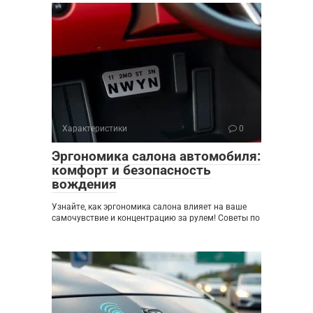
Характеристики
0
Эргономика салона автомобиля:
комфорт и безопасность
вождения
Узнайте, как эргономика салона влияет на ваше
самочувствие и концентрацию за рулем! Советы по