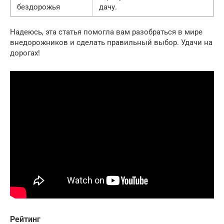
бездорожья
дачу.
Надеюсь, эта статья помогла вам разобраться в мире
внедорожников и сделать правильный выбор. Удачи на
дорогах!
Рейтинг