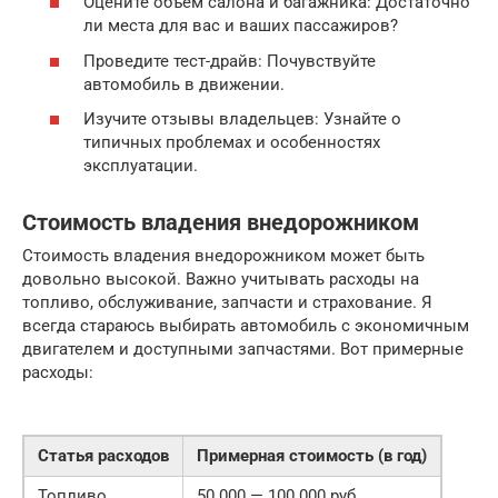
Оцените объем салона и багажника: Достаточно
ли места для вас и ваших пассажиров?
Проведите тест-драйв: Почувствуйте
автомобиль в движении.
Изучите отзывы владельцев: Узнайте о
типичных проблемах и особенностях
эксплуатации.
Стоимость владения внедорожником
Стоимость владения внедорожником может быть
довольно высокой. Важно учитывать расходы на
топливо, обслуживание, запчасти и страхование. Я
всегда стараюсь выбирать автомобиль с экономичным
двигателем и доступными запчастями. Вот примерные
расходы:
Статья расходов
Примерная стоимость (в год)
Топливо
50 000 — 100 000 руб.