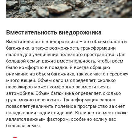
Вместительность внедорожника
Вместительность внедорожника – это объем салона и
багажника, а также возможность трансформации
салона для увеличения полезного пространства. Для
большой семьи важна вместительность, чтобы всем
было комфортно в поездке. Я всегда обращаю
внимание на объем багажника, так как часто перевожу
много вещей. Объем салона определяет, сколько
пассажиров может комфортно разместиться в
автомобиле. Объем багажника определяет, сколько
груза можно перевозить. Трансформация салона
позволяет увеличить полезное пространство за счет
складывания задних сидений. Количество мест также
является важным фактором, особенно если у вас
большая семья.