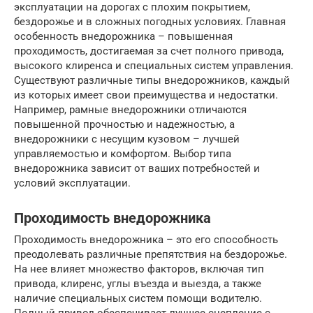
эксплуатации на дорогах с плохим покрытием,
бездорожье и в сложных погодных условиях. Главная
особенность внедорожника – повышенная
проходимость, достигаемая за счет полного привода,
высокого клиренса и специальных систем управления.
Существуют различные типы внедорожников, каждый
из которых имеет свои преимущества и недостатки.
Например, рамные внедорожники отличаются
повышенной прочностью и надежностью, а
внедорожники с несущим кузовом – лучшей
управляемостью и комфортом. Выбор типа
внедорожника зависит от ваших потребностей и
условий эксплуатации.
Проходимость внедорожника
Проходимость внедорожника – это его способность
преодолевать различные препятствия на бездорожье.
На нее влияет множество факторов, включая тип
привода, клиренс, углы въезда и выезда, а также
наличие специальных систем помощи водителю.