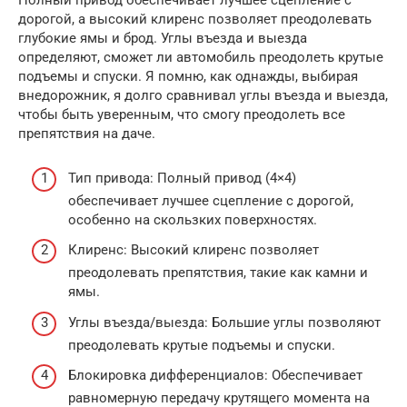
Полный привод обеспечивает лучшее сцепление с
дорогой, а высокий клиренс позволяет преодолевать
глубокие ямы и брод. Углы въезда и выезда
определяют, сможет ли автомобиль преодолеть крутые
подъемы и спуски. Я помню, как однажды, выбирая
внедорожник, я долго сравнивал углы въезда и выезда,
чтобы быть уверенным, что смогу преодолеть все
препятствия на даче.
Тип привода: Полный привод (4×4)
обеспечивает лучшее сцепление с дорогой,
особенно на скользких поверхностях.
Клиренс: Высокий клиренс позволяет
преодолевать препятствия, такие как камни и
ямы.
Углы въезда/выезда: Большие углы позволяют
преодолевать крутые подъемы и спуски.
Блокировка дифференциалов: Обеспечивает
равномерную передачу крутящего момента на