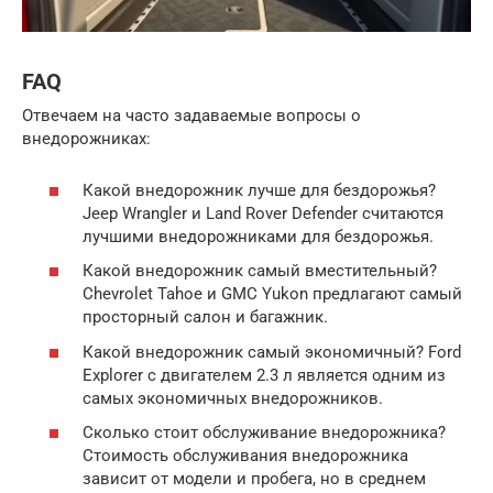
FAQ
Отвечаем на часто задаваемые вопросы о
внедорожниках:
Какой внедорожник лучше для бездорожья?
Jeep Wrangler и Land Rover Defender считаются
лучшими внедорожниками для бездорожья.
Какой внедорожник самый вместительный?
Chevrolet Tahoe и GMC Yukon предлагают самый
просторный салон и багажник.
Какой внедорожник самый экономичный? Ford
Explorer с двигателем 2.3 л является одним из
самых экономичных внедорожников.
Сколько стоит обслуживание внедорожника?
Стоимость обслуживания внедорожника
зависит от модели и пробега, но в среднем