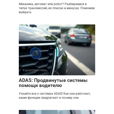
Механика, автомат или робот? Разбираемся в
типах трансмиссий, их плюсах и минусах. Поможем
выбрать
Характеристики
0
ADAS: Продвинутые системы
помощи водителю
Узнайте все о системах ADAS! Как они работают,
какие функции предлагают и почему они