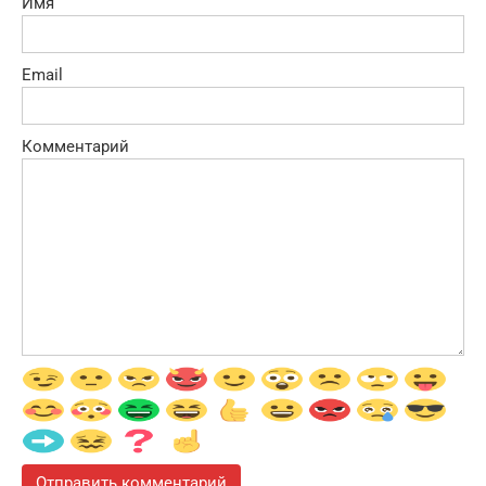
Имя
Email
Комментарий