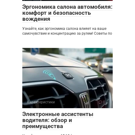
Эргономика салона автомобиля:
комфорт и безопасность
вождения
Узнайте, как эргономика салона влияет на ваше
самочувствие и концентрацию за рулем! Советы по
Характеристики
0
Электронные ассистенты
водителя: обзор и
преимущества