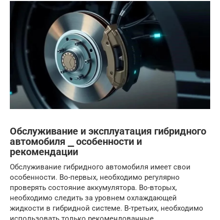
Обслуживание и эксплуатация гибридного
автомобиля ⎯ особенности и
рекомендации
Обслуживание гибридного автомобиля имеет свои
особенности. Во-первых, необходимо регулярно
проверять состояние аккумулятора. Во-вторых,
необходимо следить за уровнем охлаждающей
жидкости в гибридной системе. В-третьих, необходимо
использовать только рекомендованные