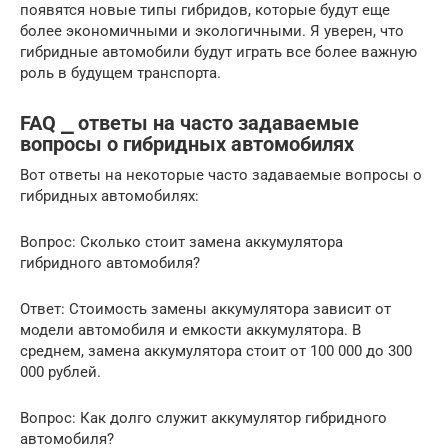
появятся новые типы гибридов, которые будут еще
более экономичными и экологичными. Я уверен, что
гибридные автомобили будут играть все более важную
роль в будущем транспорта.
FAQ ⎯ ответы на часто задаваемые
вопросы о гибридных автомобилях
Вот ответы на некоторые часто задаваемые вопросы о
гибридных автомобилях:
Вопрос: Сколько стоит замена аккумулятора
гибридного автомобиля?
Ответ: Стоимость замены аккумулятора зависит от
модели автомобиля и емкости аккумулятора. В
среднем, замена аккумулятора стоит от 100 000 до 300
000 рублей.
Вопрос: Как долго служит аккумулятор гибридного
автомобиля?