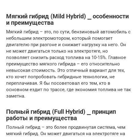
Мягкий гибрид (Mild Hybrid) ⎯ особенности
и преимущества
Мягкий гибрид – это, по сути, бензиновый автомобиль с
небольшим электромотором, который помогает
двигателю при разгоне и снижает нагрузку на него. Он
не может двигаться только на электротяге, но
позволяет снизить расход топлива на 10-15%. Главное
преимущество мягкого гибрида – его относительно
невысокая стоимость. Это отличный вариант для тех,
кто хочет попробовать гибридные технологии, не
переплачивая. Я бы посоветовал его тем, кто в
основном ездит по трассе, где экономия топлива не так
заметна.
Полный гибрид (Full Hybrid) ⎯ принцип
работы и преимущества
Полный гибрид – это более продвинутая система, чем
мягкий гибрид. Он может двигаться на электротяге на