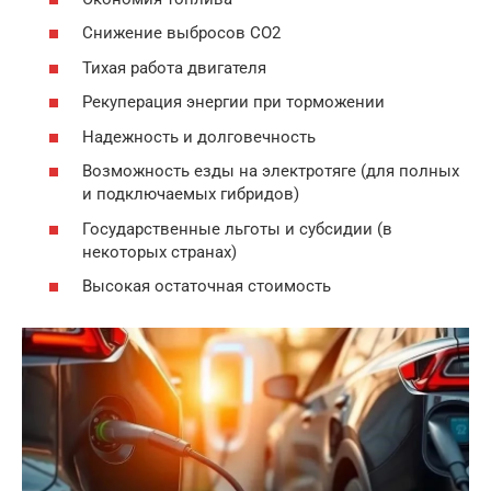
Снижение выбросов CO2
Тихая работа двигателя
Рекуперация энергии при торможении
Надежность и долговечность
Возможность езды на электротяге (для полных
и подключаемых гибридов)
Государственные льготы и субсидии (в
некоторых странах)
Высокая остаточная стоимость