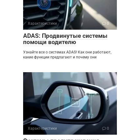
Характеристики
0
ADAS: Продвинутые системы
помощи водителю
Узнайте все о системах ADAS! Как они работают,
какие функции предлагают и почему они
Характеристики
0