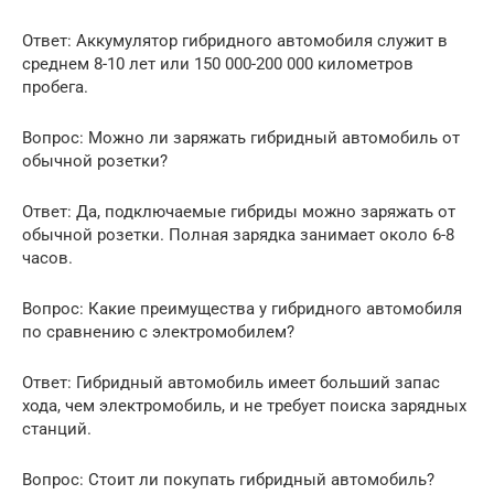
Ответ: Аккумулятор гибридного автомобиля служит в
среднем 8-10 лет или 150 000-200 000 километров
пробега.
Вопрос: Можно ли заряжать гибридный автомобиль от
обычной розетки?
Ответ: Да, подключаемые гибриды можно заряжать от
обычной розетки. Полная зарядка занимает около 6-8
часов.
Вопрос: Какие преимущества у гибридного автомобиля
по сравнению с электромобилем?
Ответ: Гибридный автомобиль имеет больший запас
хода, чем электромобиль, и не требует поиска зарядных
станций.
Вопрос: Стоит ли покупать гибридный автомобиль?