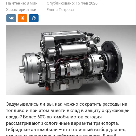
На чтение:
8 мин
Опубликовано:
16 Фев 2026
Характеристики
Елена Петрова
Задумывались ли вы, как можно сократить расходы на
топливо и при этом внести вклад в защиту окружающей
среды? Более 60% автомобилистов сегодня
рассматривают экологичные варианты транспорта.
Гибридные автомобили – это отличный выбор для тех,