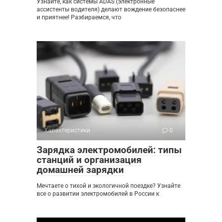
Узнайте, как системы ADAS (электронные
ассистенты водителя) делают вождение безопаснее
и приятнее! Разбираемся, что
Характеристики
0
Зарядка электромобилей: типы
станций и организация
домашней зарядки
Мечтаете о тихой и экологичной поездке? Узнайте
все о развитии электромобилей в России к