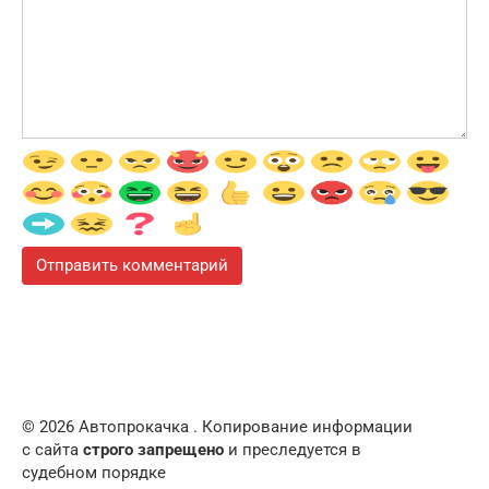
© 2026 Автопрокачка . Копирование информации
с сайта
строго запрещено
и преследуется в
судебном порядке