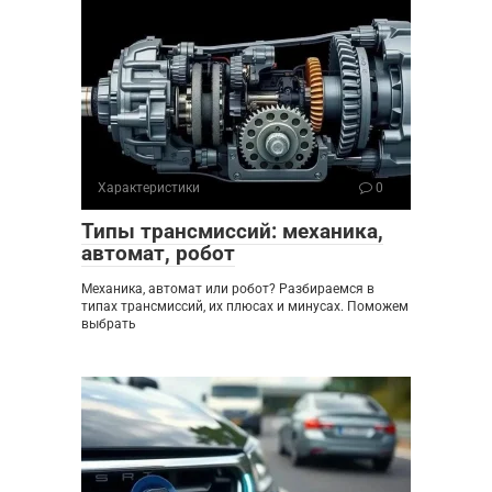
Характеристики
0
Типы трансмиссий: механика,
автомат, робот
Механика, автомат или робот? Разбираемся в
типах трансмиссий, их плюсах и минусах. Поможем
выбрать