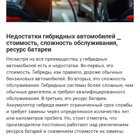
Недостатки гибридных автомобилей ⎯
стоимость, сложность обслуживания,
ресурс батареи
Несмотря на все преимущества, у гибридных
автомобилей есть и недостатки. Во-первых, это
стоимость. Гибриды, как правило, дороже обычных
бензиновых автомобилей. Во-вторых, это сложность
обслуживания. Гибридные системы более сложные, чем
обычные двигатели, и требуют квалифицированного
обслуживания. В-третьих, это ресурс батареи.
Аккумулятор гибрида имеет ограниченный срок службы
и требует замены через определенное количество лет
или километров пробега. Но, стоит отметить, что
производители постоянно работают над увеличением
ресурса батарей и снижением стоимости их замены.