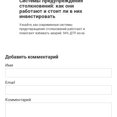
Системы предупреждения
столкновений: как они
работают и стоит ли в них
инвестировать
Узнайте, как современные системы
предотвращения столкновений работают и
помогают избежать аварий. 94% ДТП из-за
Добавить комментарий
Имя
Email
Комментарий