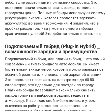
небольшие расстояния и при низких скоростях. Это
позволяет значительно снизить расход топлива в
городском цикле. Полные гибриды используют систему
рекуперации энергии, которая позволяет заряжать
аккумулятор во время торможения. Я заметил, что в
пробках расход топлива у моего полного гибрида
практически нулевой! Это действительно впечатляет.
Подключаемый гибрид (Plug-in Hybrid) ⎯
возможности зарядки и преимущества
Подключаемый гибрид, или плагин-гибрид, – это самый
современный тип гибридного автомобиля. Он имеет
более емкий аккумулятор, который можно заряжать от
обычной розетки или специальной зарядной станции.
Это позволяет проезжать на электротяге до 60-80
километров, что идеально для поездок по городу.
Плагин-гибриды позволяют максимально снизить
расход топлива и выбросы вредных веществ в
атмосферу. Я заряжаю свой гибрид ночью, и утром
выезжаю на работу с полностью заряженным