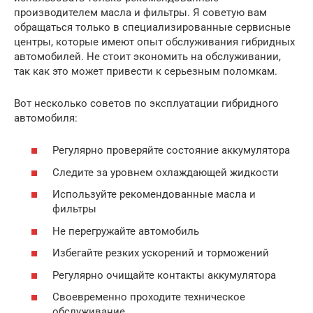
производителем масла и фильтры. Я советую вам
обращаться только в специализированные сервисные
центры, которые имеют опыт обслуживания гибридных
автомобилей. Не стоит экономить на обслуживании,
так как это может привести к серьезным поломкам.
Вот несколько советов по эксплуатации гибридного
автомобиля:
Регулярно проверяйте состояние аккумулятора
Следите за уровнем охлаждающей жидкости
Используйте рекомендованные масла и
фильтры
Не перегружайте автомобиль
Избегайте резких ускорений и торможений
Регулярно очищайте контакты аккумулятора
Своевременно проходите техническое
обслуживание