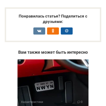
Понравилась статья? Поделиться с
друзьями:
Вам также может быть интересно
Характеристики
0