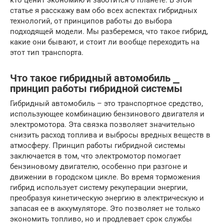
кто ценит экономию и заботится о планете. В этой
статье я расскажу вам обо всех аспектах гибридных
технологий, от принципов работы до выбора
подходящей модели. Мы разберемся, что такое гибрид,
какие они бывают, и стоит ли вообще переходить на
этот тип транспорта.
Что такое гибридный автомобиль ⎯
принцип работы гибридной системы
Гибридный автомобиль – это транспортное средство,
использующее комбинацию бензинового двигателя и
электромотора. Эта связка позволяет значительно
снизить расход топлива и выбросы вредных веществ в
атмосферу. Принцип работы гибридной системы
заключается в том, что электромотор помогает
бензиновому двигателю, особенно при разгоне и
движении в городском цикле. Во время торможения
гибрид использует систему рекуперации энергии,
преобразуя кинетическую энергию в электрическую и
запасая ее в аккумуляторе. Это позволяет не только
экономить топливо, но и продлевает срок службы