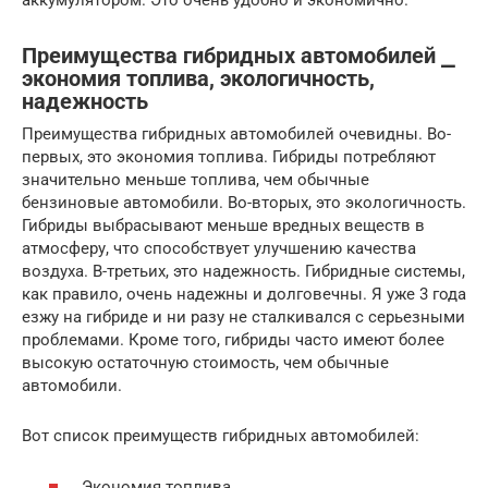
аккумулятором. Это очень удобно и экономично.
Преимущества гибридных автомобилей ⎯
экономия топлива, экологичность,
надежность
Преимущества гибридных автомобилей очевидны. Во-
первых, это экономия топлива. Гибриды потребляют
значительно меньше топлива, чем обычные
бензиновые автомобили. Во-вторых, это экологичность.
Гибриды выбрасывают меньше вредных веществ в
атмосферу, что способствует улучшению качества
воздуха. В-третьих, это надежность. Гибридные системы,
как правило, очень надежны и долговечны. Я уже 3 года
езжу на гибриде и ни разу не сталкивался с серьезными
проблемами. Кроме того, гибриды часто имеют более
высокую остаточную стоимость, чем обычные
автомобили.
Вот список преимуществ гибридных автомобилей:
Экономия топлива