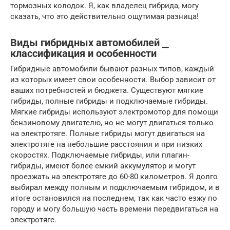
тормозных колодок. Я, как владелец гибрида, могу
сказать, что это действительно ощутимая разница!
Виды гибридных автомобилей ⎯
классификация и особенности
Гибридные автомобили бывают разных типов, каждый
из которых имеет свои особенности. Выбор зависит от
ваших потребностей и бюджета. Существуют мягкие
гибриды, полные гибриды и подключаемые гибриды.
Мягкие гибриды используют электромотор для помощи
бензиновому двигателю, но не могут двигаться только
на электротяге. Полные гибриды могут двигаться на
электротяге на небольшие расстояния и при низких
скоростях. Подключаемые гибриды, или плагин-
гибриды, имеют более емкий аккумулятор и могут
проезжать на электротяге до 60-80 километров. Я долго
выбирал между полным и подключаемым гибридом, и в
итоге остановился на последнем, так как часто езжу по
городу и могу большую часть времени передвигаться на
электротяге.