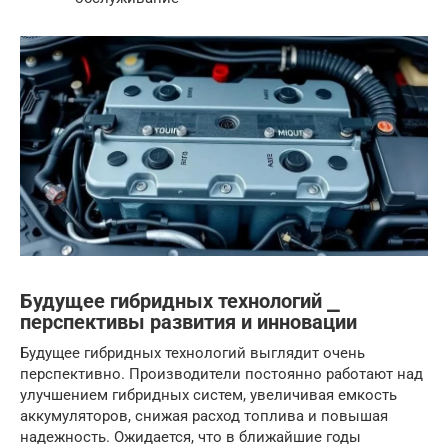
Будущее гибридных технологий ⎯
перспективы развития и инновации
Будущее гибридных технологий выглядит очень
перспективно. Производители постоянно работают над
улучшением гибридных систем, увеличивая емкость
аккумуляторов, снижая расход топлива и повышая
надежность. Ожидается, что в ближайшие годы