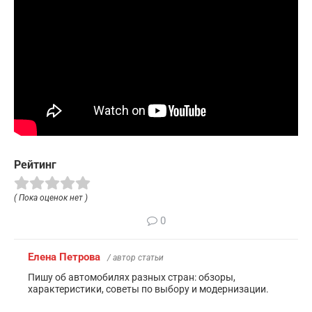
Рейтинг
( Пока оценок нет )
0
Елена Петрова
/ автор статьи
Пишу об автомобилях разных стран: обзоры,
характеристики, советы по выбору и модернизации.