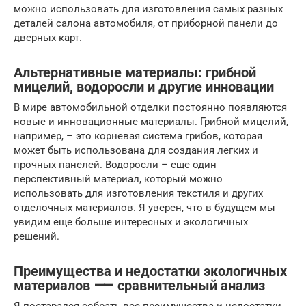
можно использовать для изготовления самых разных
деталей салона автомобиля, от приборной панели до
дверных карт.
Альтернативные материалы: грибной
мицелий, водоросли и другие инновации
В мире автомобильной отделки постоянно появляются
новые и инновационные материалы. Грибной мицелий,
например, – это корневая система грибов, которая
может быть использована для создания легких и
прочных панелей. Водоросли – еще один
перспективный материал, который можно
использовать для изготовления текстиля и других
отделочных материалов. Я уверен, что в будущем мы
увидим еще больше интересных и экологичных
решений.
Преимущества и недостатки экологичных
материалов ⸺ сравнительный анализ