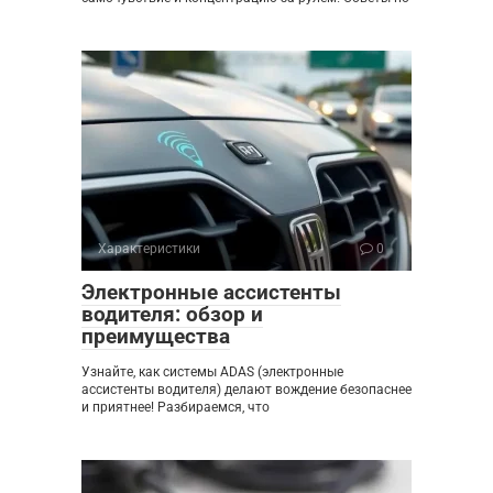
Характеристики
0
Электронные ассистенты
водителя: обзор и
преимущества
Узнайте, как системы ADAS (электронные
ассистенты водителя) делают вождение безопаснее
и приятнее! Разбираемся, что