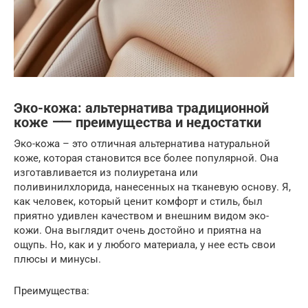
Эко-кожа: альтернатива традиционной
коже ⸺ преимущества и недостатки
Эко-кожа – это отличная альтернатива натуральной
коже, которая становится все более популярной. Она
изготавливается из полиуретана или
поливинилхлорида, нанесенных на тканевую основу. Я,
как человек, который ценит комфорт и стиль, был
приятно удивлен качеством и внешним видом эко-
кожи. Она выглядит очень достойно и приятна на
ощупь. Но, как и у любого материала, у нее есть свои
плюсы и минусы.
Преимущества: