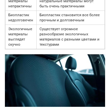
материалы
натуральные материалы могут
непрактичны
быть очень практичными
Биопластик
Биопластик становится все более
недолговечен
прочным и долговечным
Экологичные
Существует огромное
материалы
разнообразие экологичных
выглядят
материалов с разными цветами и
скучно
текстурами