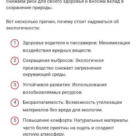
снижаем риск для своего здоровья и вносим вклад в
сохранение природы.
Вот несколько причин, почему стоит задуматься об
экологичности:
Здоровье водителя и пассажиров: Минимизация
воздействия вредных веществ.
Сокращение выбросов: Экологичное
производство снижает загрязнение
окружающей среды.
Устойчивое развитие: Использование
возобновляемых ресурсов.
Биоразлагаемость: Возможность утилизации
материалов без вреда для экологии.
Повышение комфорта: Натуральные материалы
часто более приятны на ощупь и создают
уютную атмосферу.