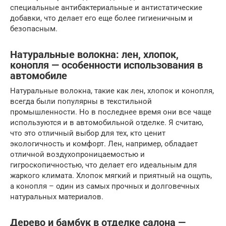
специальные антибактериальные и антистатические
добавки, что делает его еще более гигиеничным и
безопасным.
Натуральные волокна: лен, хлопок,
конопля — особенности использования в
автомобиле
Натуральные волокна, такие как лен, хлопок и конопля,
всегда были популярны в текстильной
промышленности. Но в последнее время они все чаще
используются и в автомобильной отделке. Я считаю,
что это отличный выбор для тех, кто ценит
экологичность и комфорт. Лен, например, обладает
отличной воздухопроницаемостью и
гигроскопичностью, что делает его идеальным для
жаркого климата. Хлопок мягкий и приятный на ощупь,
а конопля – один из самых прочных и долговечных
натуральных материалов.
Дерево и бамбук в отделке салона —