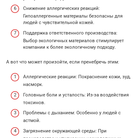
Снижение аллергических реакций:
Гипоаллергенные материалы безопасны для
людей с чувствительной кожей.
Поддержка ответственного производства:
Выбор экологичных материалов стимулирует
компании к более экологичному подходу.
А вот что может произойти, если пренебречь этим:
Аллергические реакции: Покраснение кожи, зуд,
насморк.
Головные боли и усталость: Из-за воздействия
токсинов.
Проблемы с дыханием: Особенно у людей с
астмой.
Загрязнение окружающей среды: При