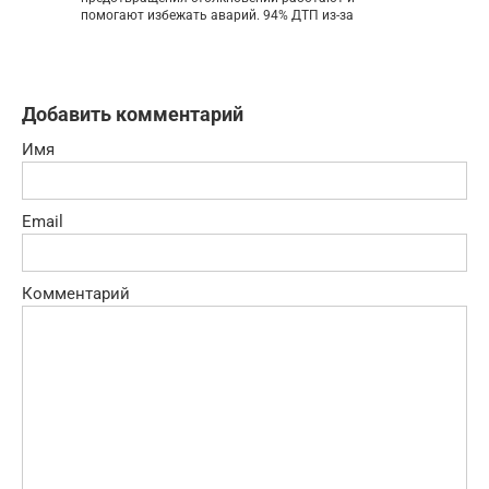
помогают избежать аварий. 94% ДТП из-за
Добавить комментарий
Имя
Email
Комментарий