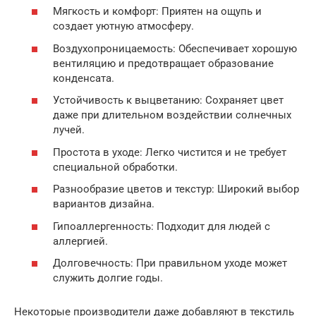
Мягкость и комфорт: Приятен на ощупь и
создает уютную атмосферу.
Воздухопроницаемость: Обеспечивает хорошую
вентиляцию и предотвращает образование
конденсата.
Устойчивость к выцветанию: Сохраняет цвет
даже при длительном воздействии солнечных
лучей.
Простота в уходе: Легко чистится и не требует
специальной обработки.
Разнообразие цветов и текстур: Широкий выбор
вариантов дизайна.
Гипоаллергенность: Подходит для людей с
аллергией.
Долговечность: При правильном уходе может
служить долгие годы.
Некоторые производители даже добавляют в текстиль