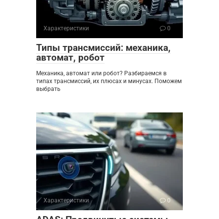
Характеристики
0
Типы трансмиссий: механика,
автомат, робот
Механика, автомат или робот? Разбираемся в
типах трансмиссий, их плюсах и минусах. Поможем
выбрать
Характеристики
0