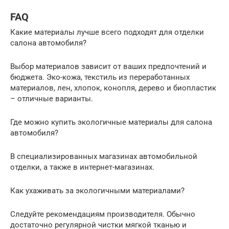
FAQ
Какие материалы лучше всего подходят для отделки
салона автомобиля?
Выбор материалов зависит от ваших предпочтений и
бюджета. Эко-кожа, текстиль из переработанных
материалов, лен, хлопок, конопля, дерево и биопластик
– отличные варианты.
Где можно купить экологичные материалы для салона
автомобиля?
В специализированных магазинах автомобильной
отделки, а также в интернет-магазинах.
Как ухаживать за экологичными материалами?
Следуйте рекомендациям производителя. Обычно
достаточно регулярной чистки мягкой тканью и