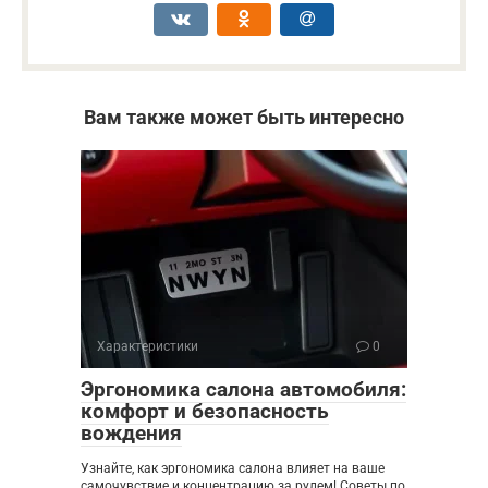
Вам также может быть интересно
Характеристики
0
Эргономика салона автомобиля:
комфорт и безопасность
вождения
Узнайте, как эргономика салона влияет на ваше
самочувствие и концентрацию за рулем! Советы по