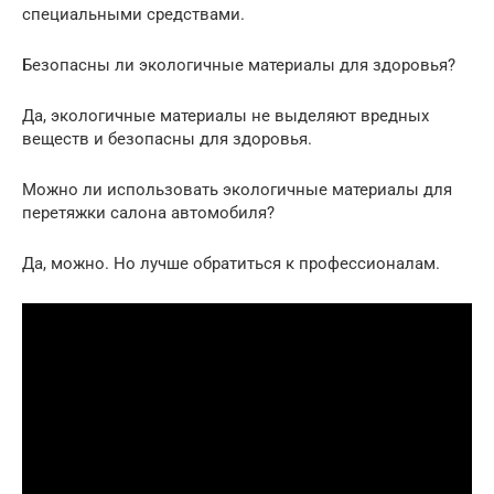
специальными средствами.
Безопасны ли экологичные материалы для здоровья?
Да, экологичные материалы не выделяют вредных
веществ и безопасны для здоровья.
Можно ли использовать экологичные материалы для
перетяжки салона автомобиля?
Да, можно. Но лучше обратиться к профессионалам.