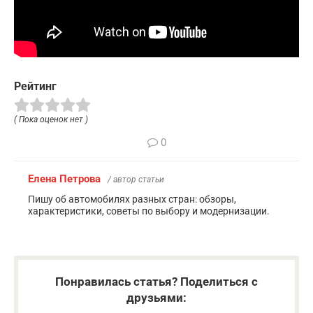
Рейтинг
( Пока оценок нет )
0
Елена Петрова
/ автор статьи
Пишу об автомобилях разных стран: обзоры,
характеристики, советы по выбору и модернизации.
Понравилась статья? Поделиться с
друзьями: