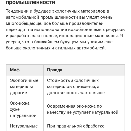
промышленности
Тенденции и будущее экологичных материалов в
автомобильной промышленности выглядят очень
многообещающе. Все больше производителей
переходят на использование возобновляемых ресурсов
и разрабатывают новые, инновационные материалы. Я
уверен, что в ближайшем будущем мы увидим еще
больше экологичных и стильных автомобилей.
Миф
Правда
Экологичные
Стоимость экологичных
материалы
материалов снижается, а
дорогие
долговечность часто выше
Эко-кожа
Современная эко-кожа по
хуже
качеству не уступает натуральной
натуральной
Натуральные
При правильной обработке