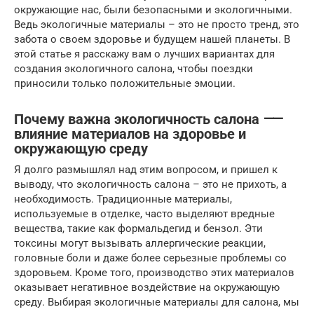
окружающие нас, были безопасными и экологичными.
Ведь экологичные материалы – это не просто тренд, это
забота о своем здоровье и будущем нашей планеты. В
этой статье я расскажу вам о лучших вариантах для
создания экологичного салона, чтобы поездки
приносили только положительные эмоции.
Почему важна экологичность салона ⸺
влияние материалов на здоровье и
окружающую среду
Я долго размышлял над этим вопросом, и пришел к
выводу, что экологичность салона – это не прихоть, а
необходимость. Традиционные материалы,
используемые в отделке, часто выделяют вредные
вещества, такие как формальдегид и бензол. Эти
токсины могут вызывать аллергические реакции,
головные боли и даже более серьезные проблемы со
здоровьем. Кроме того, производство этих материалов
оказывает негативное воздействие на окружающую
среду. Выбирая экологичные материалы для салона, мы