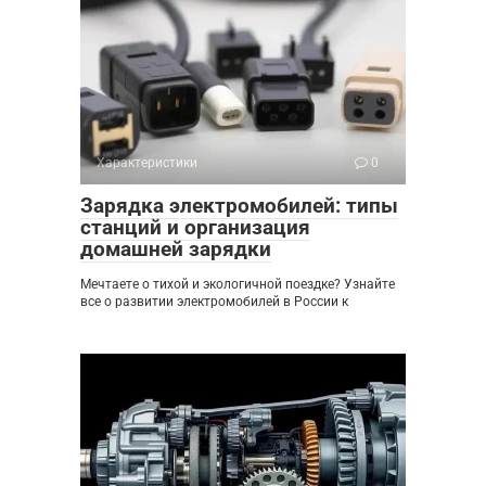
Характеристики
0
Зарядка электромобилей: типы
станций и организация
домашней зарядки
Мечтаете о тихой и экологичной поездке? Узнайте
все о развитии электромобилей в России к