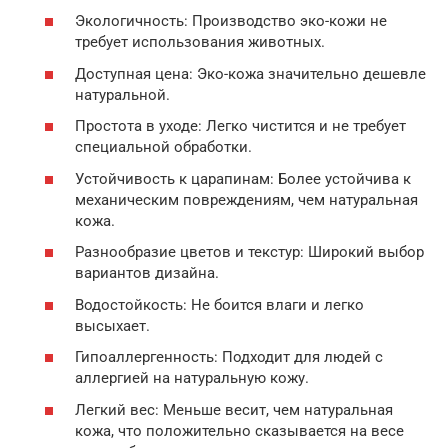
Экологичность: Производство эко-кожи не
требует использования животных.
Доступная цена: Эко-кожа значительно дешевле
натуральной.
Простота в уходе: Легко чистится и не требует
специальной обработки.
Устойчивость к царапинам: Более устойчива к
механическим повреждениям, чем натуральная
кожа.
Разнообразие цветов и текстур: Широкий выбор
вариантов дизайна.
Водостойкость: Не боится влаги и легко
высыхает.
Гипоаллергенность: Подходит для людей с
аллергией на натуральную кожу.
Легкий вес: Меньше весит, чем натуральная
кожа, что положительно сказывается на весе