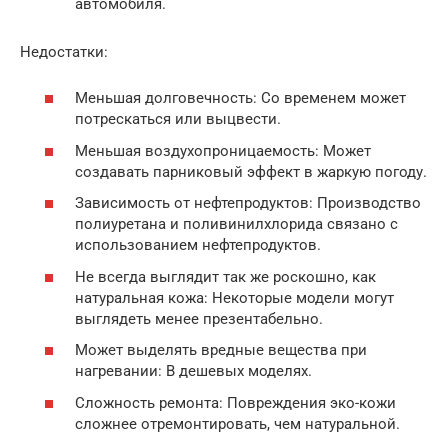
автомобиля.
Недостатки:
Меньшая долговечность: Со временем может
потрескаться или выцвести.
Меньшая воздухопроницаемость: Может
создавать парниковый эффект в жаркую погоду.
Зависимость от нефтепродуктов: Производство
полиуретана и поливинилхлорида связано с
использованием нефтепродуктов.
Не всегда выглядит так же роскошно, как
натуральная кожа: Некоторые модели могут
выглядеть менее презентабельно.
Может выделять вредные вещества при
нагревании: В дешевых моделях.
Сложность ремонта: Повреждения эко-кожи
сложнее отремонтировать, чем натуральной.