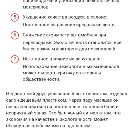
производстве и утилизации неэкологичных
материалов.
Ухудшение качества воздуха в салоне:
Постоянное выделение вредных веществ.
Снижение стоимости автомобиля при
перепродаже: Экологичность становится все
более важным фактором для покупателей.
Негативное влияние на репутацию:
Использование неэкологичных материалов
может вызвать критику со стороны
общественности.
Недавно мой друг, увлеченный автотюнингом, отделал
салон дешевым пластиком. Через пару месяцев он
начал жаловаться на постоянные головные боли и
неприятный запах. Это был явный сигнал о том, что
экономия на качестве и экологичности может
обернуться проблемами со здоровьем.