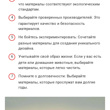
что материалы соответствуют экологическим
стандартам.
Выбирайте проверенных производителей: Это
гарантирует качество и безопасность
материалов.
Не бойтесь экспериментировать: Сочетайте
разные материалы для создания уникального
дизайна.
Учитывайте свой образ жизни: Если у вас есть
дети или домашние животные, выбирайте
материалы, которые легко чистить.
Помните о долговечности: Выбирайте
материалы, которые прослужат вам долгие
годы.