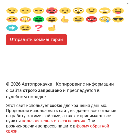
© 2026 Автопрокачка . Копирование информации
с сайта
строго запрещено
и преследуется в
судебном порядке
Этот сайт использует
cookie
для хранения данных.
Продолжая использовать сайт, вы даете свое согласие
на работу с этими файлами, а так же принимаете все
пункты
пользовательского соглашения
. При
возникновении вопросов пишите в
форму обратной
связи
.