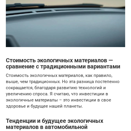
Стоимость экологичных материалов —
сравнение с традиционными вариантами
Стоимость экологичных материалов, как правило,
выше, чем традиционных. Но эта разница постепенно
сокращается, благодаря развитию технологий и
увеличению спроса. Я считаю, что инвестиции в
экологичные материалы – это инвестиции в свое
здоровье и будущее нашей планеты.
Тенденции и будущее экологичных
материалов в автомобильной