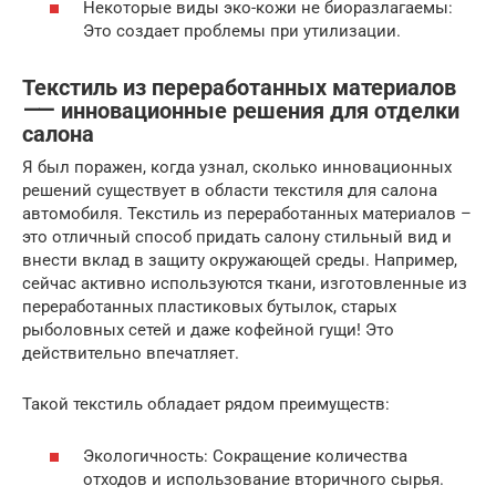
Некоторые виды эко-кожи не биоразлагаемы:
Это создает проблемы при утилизации.
Текстиль из переработанных материалов
⸺ инновационные решения для отделки
салона
Я был поражен, когда узнал, сколько инновационных
решений существует в области текстиля для салона
автомобиля. Текстиль из переработанных материалов –
это отличный способ придать салону стильный вид и
внести вклад в защиту окружающей среды. Например,
сейчас активно используются ткани, изготовленные из
переработанных пластиковых бутылок, старых
рыболовных сетей и даже кофейной гущи! Это
действительно впечатляет.
Такой текстиль обладает рядом преимуществ:
Экологичность: Сокращение количества
отходов и использование вторичного сырья.