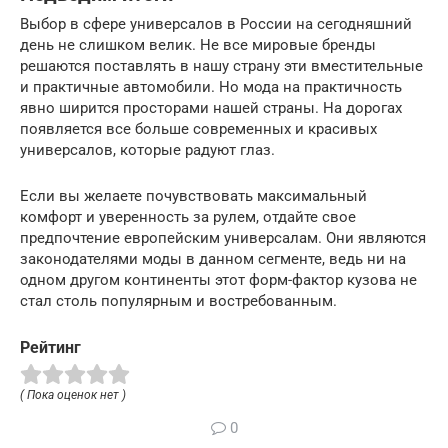
Выбор в сфере универсалов в России на сегодняшний
день не слишком велик. Не все мировые бренды
решаются поставлять в нашу страну эти вместительные
и практичные автомобили. Но мода на практичность
явно ширится просторами нашей страны. На дорогах
появляется все больше современных и красивых
универсалов, которые радуют глаз.
Если вы желаете почувствовать максимальный
комфорт и уверенность за рулем, отдайте свое
предпочтение европейским универсалам. Они являются
законодателями моды в данном сегменте, ведь ни на
одном другом континенты этот форм-фактор кузова не
стал столь популярным и востребованным.
Рейтинг
( Пока оценок нет )
0