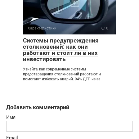
Характеристики
0
Системы предупреждения
столкновений: как они
работают и стоит ли в них
инвестировать
Узнайте, как современные системы
предотвращения столкновений работают и
помогают избежать аварий. 94% ДТП из-за
Добавить комментарий
Имя
Email