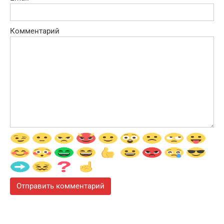
Комментарий