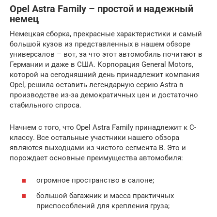
Opel Astra Family – простой и надежный
немец
Немецкая сборка, прекрасные характеристики и самый
большой кузов из представленных в нашем обзоре
универсалов – вот, за что этот автомобиль почитают в
Германии и даже в США. Корпорация General Motors,
которой на сегодняшний день принадлежит компания
Opel, решила оставить легендарную серию Astra в
производстве из-за демократичных цен и достаточно
стабильного спроса.
Начнем с того, что Opel Astra Family принадлежит к C-
классу. Все остальные участники нашего обзора
являются выходцами из чистого сегмента B. Это и
порождает основные преимущества автомобиля:
огромное пространство в салоне;
большой багажник и масса практичных
приспособлений для крепления груза;