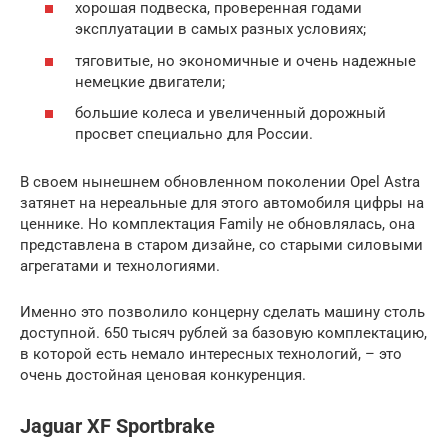
хорошая подвеска, проверенная годами
эксплуатации в самых разных условиях;
тяговитые, но экономичные и очень надежные
немецкие двигатели;
большие колеса и увеличенный дорожный
просвет специально для России.
В своем нынешнем обновленном поколении Opel Astra
затянет на нереальные для этого автомобиля цифры на
ценнике. Но комплектация Family не обновлялась, она
представлена в старом дизайне, со старыми силовыми
агрегатами и технологиями.
Именно это позволило концерну сделать машину столь
доступной. 650 тысяч рублей за базовую комплектацию,
в которой есть немало интересных технологий, – это
очень достойная ценовая конкуренция.
Jaguar XF Sportbrake