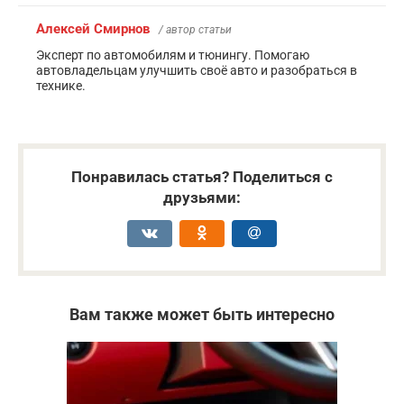
Алексей Смирнов
/ автор статьи
Эксперт по автомобилям и тюнингу. Помогаю
автовладельцам улучшить своё авто и разобраться в
технике.
Понравилась статья? Поделиться с
друзьями:
Вам также может быть интересно