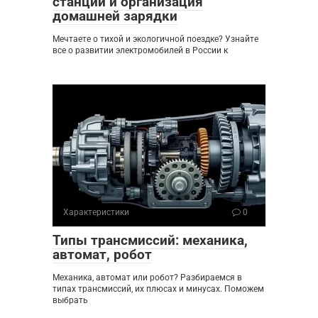
станций и организация
домашней зарядки
Мечтаете о тихой и экологичной поездке? Узнайте
все о развитии электромобилей в России к
Характеристики
0
Типы трансмиссий: механика,
автомат, робот
Механика, автомат или робот? Разбираемся в
типах трансмиссий, их плюсах и минусах. Поможем
выбрать