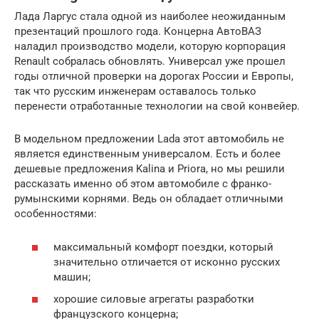
Лада Ларгус стала одной из наиболее неожиданным
презентаций прошлого года. Концерна АвтоВАЗ
наладил производство модели, которую корпорация
Renault собралась обновлять. Универсал уже прошел
годы отличной проверки на дорогах России и Европы,
так что русским инженерам оставалось только
перенести отработанные технологии на свой конвейер.
В модельном предложении Lada этот автомобиль не
является единственным универсалом. Есть и более
дешевые предложения Kalina и Priora, но мы решили
рассказать именно об этом автомобиле с франко-
румынскими корнями. Ведь он обладает отличными
особенностями:
максимальный комфорт поездки, который
значительно отличается от исконно русских
машин;
хорошие силовые агрегаты разработки
французского концерна;