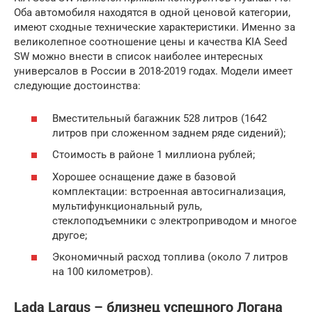
Оба автомобиля находятся в одной ценовой категории,
имеют сходные технические характеристики. Именно за
великолепное соотношение цены и качества KIA Seed
SW можно внести в список наиболее интересных
универсалов в России в 2018-2019 годах. Модели имеет
следующие достоинства:
Вместительный багажник 528 литров (1642
литров при сложенном заднем ряде сидений);
Стоимость в районе 1 миллиона рублей;
Хорошее оснащение даже в базовой
комплектации: встроенная автосигнализация,
мультифункциональный руль,
стеклоподъемники с электроприводом и многое
другое;
Экономичный расход топлива (около 7 литров
на 100 километров).
Lada Largus – близнец успешного Логана