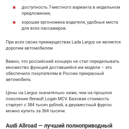
доступность 7-местного варианта в модельном
предложении;
хорошая эргономика водителя, удобные места
для всех пассажиров.
При всех своих преимуществах Lada Largus не является
дорогим автомобилем
Важно, что российский концерн не стал переделывать
множество функций доставшейся им модели – это
обеспечило покупателям в России прекрасный
автомобиль
Цены на Largus значительно ниже, чем на прошлое
поколение Renault Logan MCV. Базовая стоимость
стартует с 384 тысяч рублей, а двухместный фургон
можно купить за 364 тысячи.
Audi Allroad — лучший полноприводный