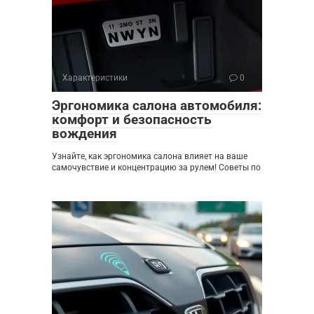
Характеристики
0
Эргономика салона автомобиля:
комфорт и безопасность
вождения
Узнайте, как эргономика салона влияет на ваше
самочувствие и концентрацию за рулем! Советы по