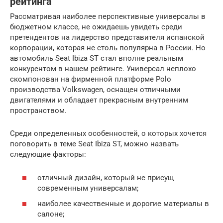
рейтинга
Рассматривая наиболее перспективные универсалы в
бюджетном классе, не ожидаешь увидеть среди
претендентов на лидерство представителя испанской
корпорации, которая не столь популярна в России. Но
автомобиль Seat Ibiza ST стал вполне реальным
конкурентом в нашем рейтинге. Универсал неплохо
скомпонован на фирменной платформе Polo
производства Volkswagen, оснащен отличными
двигателями и обладает прекрасным внутренним
пространством.
Среди определенных особенностей, о которых хочется
поговорить в теме Seat Ibiza ST, можно назвать
следующие факторы:
отличный дизайн, который не присущ
современным универсалам;
наиболее качественные и дорогие материалы в
салоне;