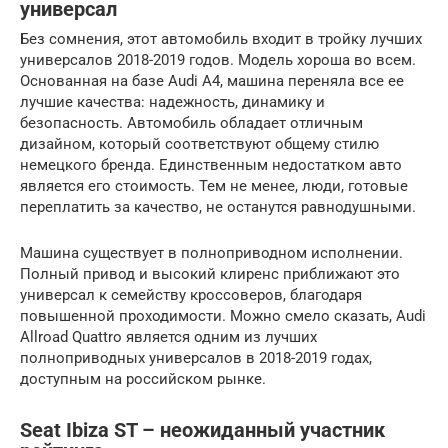
универсал
Без сомнения, этот автомобиль входит в тройку лучших
универсалов 2018-2019 годов. Модель хороша во всем.
Основанная на базе Audi A4, машина переняла все ее
лучшие качества: надежность, динамику и
безопасность. Автомобиль обладает отличным
дизайном, который соответствуют общему стилю
немецкого бренда. Единственным недостатком авто
является его стоимость. Тем не менее, люди, готовые
переплатить за качество, не останутся равнодушными.
Машина существует в полноприводном исполнении.
Полный привод и высокий клиренс приближают это
универсал к семейству кроссоверов, благодаря
повышенной проходимости. Можно смело сказать, Audi
Allroad Quattro является одним из лучших
полноприводных универсалов в 2018-2019 годах,
доступным на российском рынке.
Seat Ibiza ST – неожиданный участник