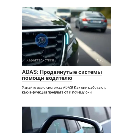
Характеристики
0
ADAS: Продвинутые системы
помощи водителю
Узнайте все о системах ADAS! Как они работают,
какие функции предлагают и почему они