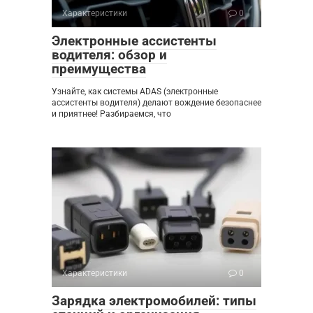
Характеристики
0
Электронные ассистенты
водителя: обзор и
преимущества
Узнайте, как системы ADAS (электронные
ассистенты водителя) делают вождение безопаснее
и приятнее! Разбираемся, что
Характеристики
0
Зарядка электромобилей: типы