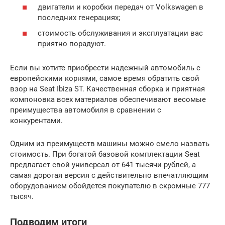
двигатели и коробки передач от Volkswagen в
последних генерациях;
стоимость обслуживания и эксплуатации вас
приятно порадуют.
Если вы хотите приобрести надежный автомобиль с
европейскими корнями, самое время обратить свой
взор на Seat Ibiza ST. Качественная сборка и приятная
компоновка всех материалов обеспечивают весомые
преимущества автомобиля в сравнении с
конкурентами.
Одним из преимуществ машины можно смело назвать
стоимость. При богатой базовой комплектации Seat
предлагает свой универсал от 641 тысячи рублей, а
самая дорогая версия с действительно впечатляющим
оборудованием обойдется покупателю в скромные 777
тысяч.
Подводим итоги