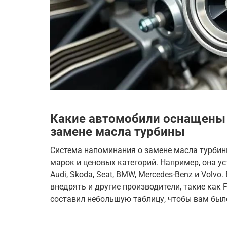
Какие автомобили оснащены 
замене масла турбины
Система напоминания о замене масла турбин
марок и ценовых категорий. Например, она у
Audi, Skoda, Seat, BMW, Mercedes-Benz и Volvo
внедрять и другие производители, такие как Fo
составил небольшую таблицу, чтобы вам был