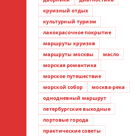
круизный отдых
культурный туризм
лакокрасочное покрытие
маршруты круизов
маршруты москвы
масло
морская романтика
морское путешествие
морской собор
москва-река
однодневный маршрут
петербургские выходные
портовые города
практические советы