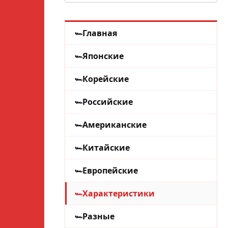
Главная
Японские
Корейские
Российские
Американские
Китайские
Европейские
Характеристики
Разные