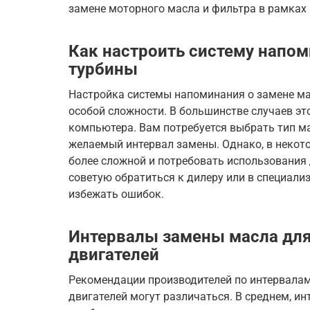
замене моторного масла и фильтра в рамках
Как настроить систему напом
турбины
Настройка системы напоминания о замене ма
особой сложности. В большинстве случаев эт
компьютера. Вам потребуется выбрать тип мас
желаемый интервал замены. Однако, в некот
более сложной и потребовать использования
советую обратиться к дилеру или в специали
избежать ошибок.
Интервалы замены масла дл
двигателей
Рекомендации производителей по интервала
двигателей могут различаться. В среднем, ин