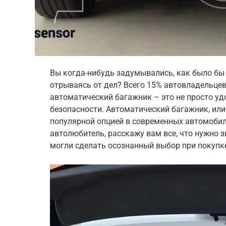
Вы когда-нибудь задумывались, как было бы
отрываясь от дел? Всего 15% автовладельцев
автоматический багажник – это не просто уд
безопасности. Автоматический багажник, или
популярной опцией в современных автомобиля
автолюбитель, расскажу вам все, что нужно з
могли сделать осознанный выбор при покупк