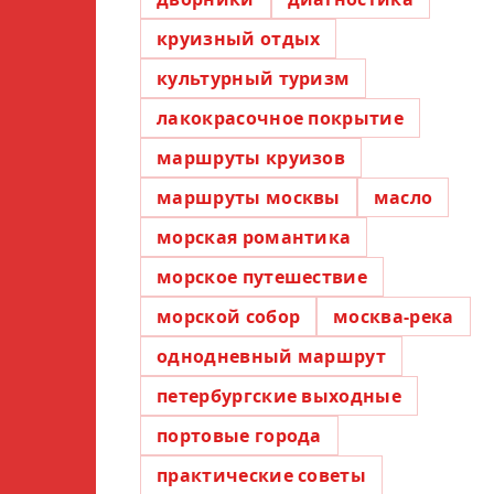
круизный отдых
культурный туризм
лакокрасочное покрытие
маршруты круизов
маршруты москвы
масло
морская романтика
морское путешествие
морской собор
москва-река
однодневный маршрут
петербургские выходные
портовые города
практические советы