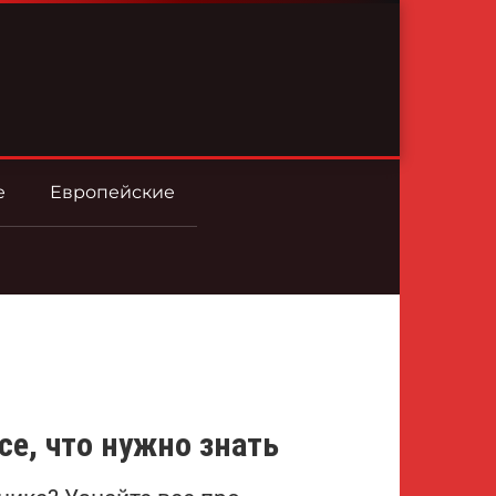
е
Европейские
е, что нужно знать