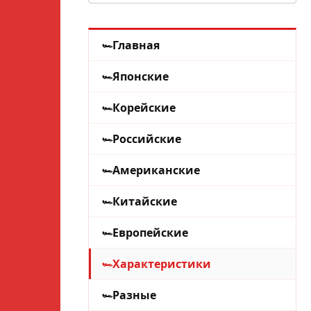
Главная
Японские
Корейские
Российские
Американские
Китайские
Европейские
Характеристики
Разные