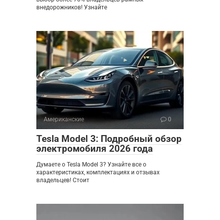
внедорожников! Узнайте
Американские
0
Tesla Model 3: Подробный обзор
электромобиля 2026 года
Думаете о Tesla Model 3? Узнайте все о
характеристиках, комплектациях и отзывах
владельцев! Стоит