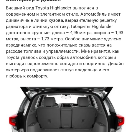
Внешний вид Toyota Highlander выполнен в
современном и элегантном стиле. Автомобиль имеет
динамичные линии кузова, выразительную решетку
радиатора и стильную оптику. Габариты Highlander
достаточно крупные: длина – 4,95 метра, ширина – 1,93
метра, высота – 1,73 метра. Особое внимание уделено
аэродинамике, что положительно сказывается на
расходе топлива и управляемости. Мне нравится, как
Toyota удалось создать образ автомобиля, который
выглядит одновременно солидно и спортивно. Дизайн
экстерьера подчеркивает статус владельца и его
любовь к комфорту.