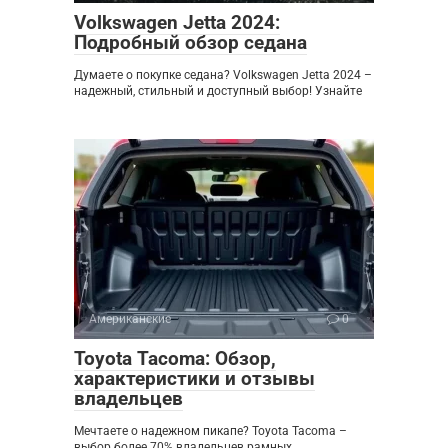
Volkswagen Jetta 2024:
Подробный обзор седана
Думаете о покупке седана? Volkswagen Jetta 2024 –
надежный, стильный и доступный выбор! Узнайте
Американские
0
Toyota Tacoma: Обзор,
характеристики и отзывы
владельцев
Мечтаете о надежном пикапе? Toyota Tacoma –
выбор более 70% владельцев рамных