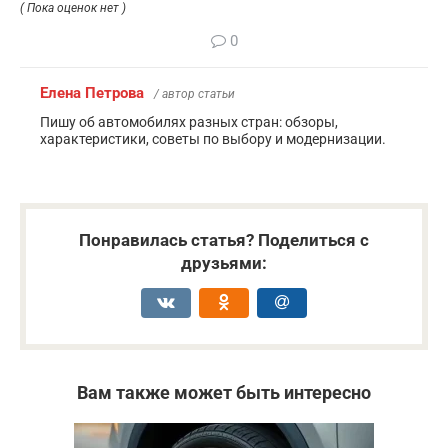
( Пока оценок нет )
0
Елена Петрова
/ автор статьи
Пишу об автомобилях разных стран: обзоры,
характеристики, советы по выбору и модернизации.
Понравилась статья? Поделиться с
друзьями:
Вам также может быть интересно