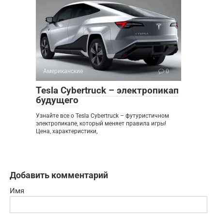
Американские
0
Tesla Cybertruck – электропикап
будущего
Узнайте все о Tesla Cybertruck – футуристичном
электропикапе, который меняет правила игры!
Цена, характеристики,
Добавить комментарий
Имя