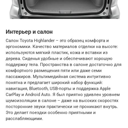
Интерьер и салон
Салон Toyota Highlander – это образец комфорта и
эргономики. Качество материалов отделки на высоте:
используются мягкий пластик, кожа и вставки из
дерева. Сиденья удобные и обеспечивают хорошую
поддержку тела. Пространства в салоне достаточно для
комфортного размещения пяти или даже семи
пассажиров. Мультимедийная система интуитивно
понятна и предлагает широкий набор функций:
навигация, Bluetooth, USB-порты и поддержка Apple
CarPlay и Android Auto. Я был приятно удивлен уровнем
шумоизоляции в салоне – даже на высоких скоростях
посторонние звуки практически не проникают внутрь.
Это делает поездки особенно приятными и
расслабляющими.