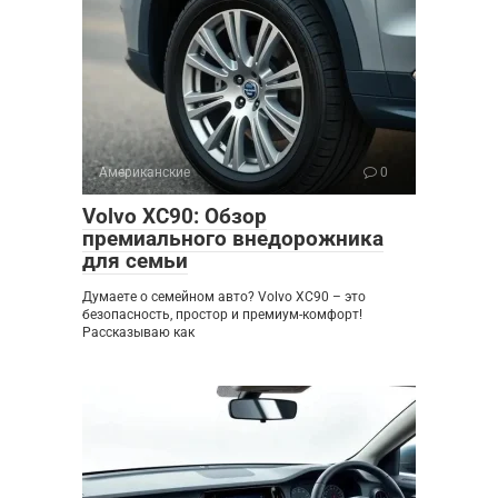
Американские
0
Volvo XC90: Обзор
премиального внедорожника
для семьи
Думаете о семейном авто? Volvo XC90 – это
безопасность, простор и премиум-комфорт!
Рассказываю как