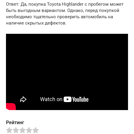
Ответ: Да, покупка Toyota Highlander с пробегом может
быть выгодным вариантом. Однако, перед покупкой
необходимо тщательно проверить автомобиль на
наличие скрытых дефектов.
Рейтинг