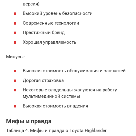
версия)
Высокий уровень безопасности
Современные технологии
Престижный бренд
Хорошая управляемость
Минусы:
Высокая стоимость обслуживания и запчастей
Дорогая страховка
Некоторые владельцы жалуются на работу
мультимедийной системы
Высокая стоимость владения
Мифы и правда
Таблица 4: Мифы и правда о Toyota Highlander