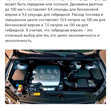
может быть передним или полным. Динамика разгона
до 100 км/ч составляет 8,4 секунды для бензиновой
версии и 9,5 секунды для гибридной. Расход топлива в
смешанном цикле составляет 10,5 литров на 100 км для
бензиновой версии и 7,5 литров на 100 км для
гибридной. Я считаю, что гибридная версия – это
отличный выбор для тех, кто ценит экономичность и
экологичность.