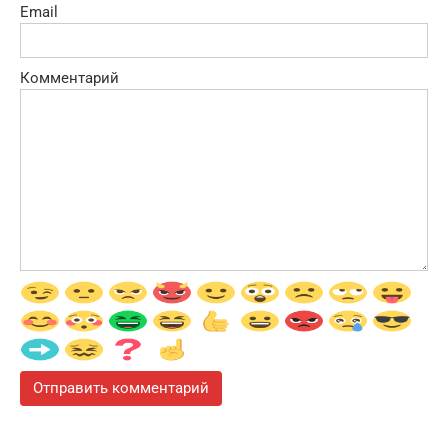
Email
Комментарий