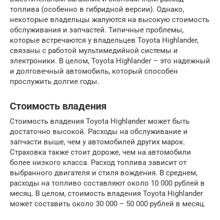
топлива (особенно в гибридной версии). Однако,
некоторые владельцы жалуются на высокую стоимость
обслуживания и запчастей. Типичные проблемы,
которые встречаются у владельцев Toyota Highlander,
связаны с работой мультимедийной системы и
электроники. В целом, Toyota Highlander – это надежный
и долговечный автомобиль, который способен
прослужить долгие годы.
Стоимость владения
Стоимость владения Toyota Highlander может быть
достаточно высокой. Расходы на обслуживание и
запчасти выше, чем у автомобилей других марок.
Страховка также стоит дороже, чем на автомобили
более низкого класса. Расход топлива зависит от
выбранного двигателя и стиля вождения. В среднем,
расходы на топливо составляют около 10 000 рублей в
месяц. В целом, стоимость владения Toyota Highlander
может составить около 30 000 – 50 000 рублей в месяц.