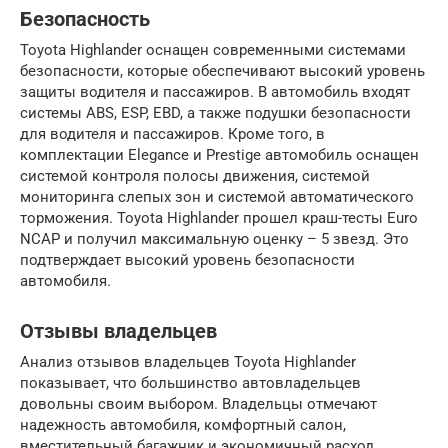
Безопасность
Toyota Highlander оснащен современными системами
безопасности, которые обеспечивают высокий уровень
защиты водителя и пассажиров. В автомобиль входят
системы ABS, ESP, EBD, а также подушки безопасности
для водителя и пассажиров. Кроме того, в
комплектации Elegance и Prestige автомобиль оснащен
системой контроля полосы движения, системой
мониторинга слепых зон и системой автоматического
торможения. Toyota Highlander прошел краш-тесты Euro
NCAP и получил максимальную оценку – 5 звезд. Это
подтверждает высокий уровень безопасности
автомобиля.
Отзывы владельцев
Анализ отзывов владельцев Toyota Highlander
показывает, что большинство автовладельцев
довольны своим выбором. Владельцы отмечают
надежность автомобиля, комфортный салон,
вместительный багажник и экономичный расход