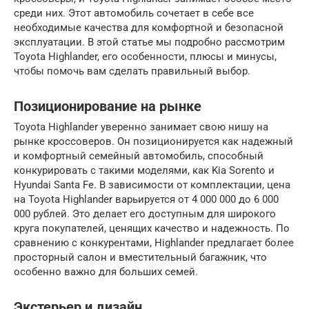
среди них. Этот автомобиль сочетает в себе все
необходимые качества для комфортной и безопасной
эксплуатации. В этой статье мы подробно рассмотрим
Toyota Highlander, его особенности, плюсы и минусы,
чтобы помочь вам сделать правильный выбор.
Позиционирование на рынке
Toyota Highlander уверенно занимает свою нишу на
рынке кроссоверов. Он позиционируется как надежный
и комфортный семейный автомобиль, способный
конкурировать с такими моделями, как Kia Sorento и
Hyundai Santa Fe. В зависимости от комплектации, цена
на Toyota Highlander варьируется от 4 000 000 до 6 000
000 рублей. Это делает его доступным для широкого
круга покупателей, ценящих качество и надежность. По
сравнению с конкурентами, Highlander предлагает более
просторный салон и вместительный багажник, что
особенно важно для больших семей.
Экстерьер и дизайн