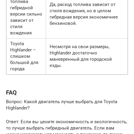
топлива
Да, расход топлива зависит от
гибридной
стиля вождения, но в целом
версии сильно
гибридная версия экономичнее
зависит от
бензиновой.
стиля
вождения
Toyota
Несмотря на свои размеры,
Highlander –
Highlander достаточно
слишком
маневренный для городской
большой для
езды.
города
FAQ
Вопрос: Какой двигатель лучше выбрать для Toyota
Highlander?
Ответ: Если вы цените экономичность и экологичность,
то лучше выбрать гибридный двигатель. Если вам