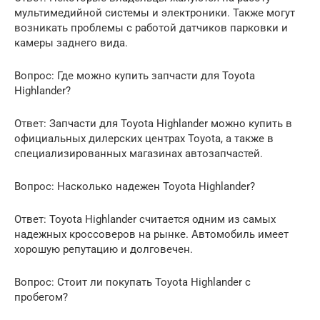
мультимедийной системы и электроники. Также могут
возникать проблемы с работой датчиков парковки и
камеры заднего вида.
Вопрос: Где можно купить запчасти для Toyota
Highlander?
Ответ: Запчасти для Toyota Highlander можно купить в
официальных дилерских центрах Toyota, а также в
специализированных магазинах автозапчастей.
Вопрос: Насколько надежен Toyota Highlander?
Ответ: Toyota Highlander считается одним из самых
надежных кроссоверов на рынке. Автомобиль имеет
хорошую репутацию и долговечен.
Вопрос: Стоит ли покупать Toyota Highlander с
пробегом?