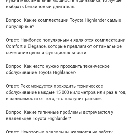
нужна максимальная мощность и динамика, то лучше
выбрать бензиновый двигатель.
Вопрос: Какие комплектации Toyota Highlander самые
популярные?
Ответ: Наиболее популярными являются комплектации
Comfort и Elegance, которые предлагают оптимальное
сочетание цены и функциональности.
Вопрос: Как часто нужно проходить техническое
обслуживание Toyota Highlander?
Ответ: Рекомендуется проходить техническое
обслуживание каждые 15 000 километров или раз в год,
в зависимости от того, что наступит раньше.
Вопрос: Какие типичные проблемы встречаются у
владельцев Toyota Highlander?
Ответ: Некоторые владельцы жалуются на работу