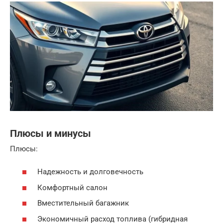
Плюсы и минусы
Плюсы:
Надежность и долговечность
Комфортный салон
Вместительный багажник
Экономичный расход топлива (гибридная