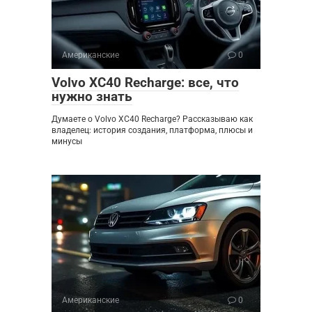
Американские
0
Volvo XC40 Recharge: все, что
нужно знать
Думаете о Volvo XC40 Recharge? Рассказываю как
владелец: история создания, платформа, плюсы и
минусы
Американские
0