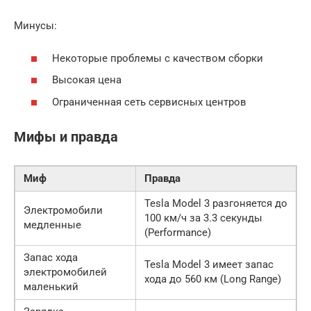
Минусы:
Некоторые проблемы с качеством сборки
Высокая цена
Ограниченная сеть сервисных центров
Мифы и правда
Миф
Правда
Tesla Model 3 разгоняется до
Электромобили
100 км/ч за 3.3 секунды
медленные
(Performance)
Запас хода
Tesla Model 3 имеет запас
электромобилей
хода до 560 км (Long Range)
маленький