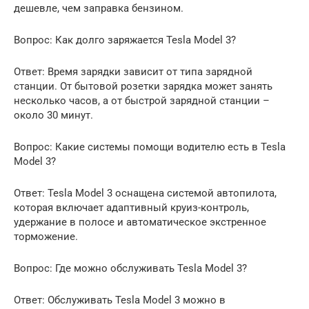
дешевле, чем заправка бензином.
Вопрос: Как долго заряжается Tesla Model 3?
Ответ: Время зарядки зависит от типа зарядной
станции. От бытовой розетки зарядка может занять
несколько часов, а от быстрой зарядной станции –
около 30 минут.
Вопрос: Какие системы помощи водителю есть в Tesla
Model 3?
Ответ: Tesla Model 3 оснащена системой автопилота,
которая включает адаптивный круиз-контроль,
удержание в полосе и автоматическое экстренное
торможение.
Вопрос: Где можно обслуживать Tesla Model 3?
Ответ: Обслуживать Tesla Model 3 можно в