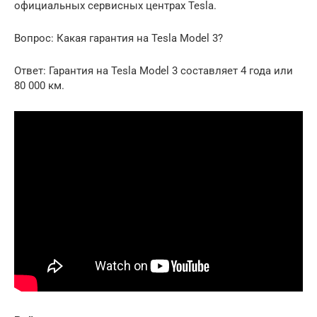
официальных сервисных центрах Tesla.
Вопрос: Какая гарантия на Tesla Model 3?
Ответ: Гарантия на Tesla Model 3 составляет 4 года или
80 000 км.