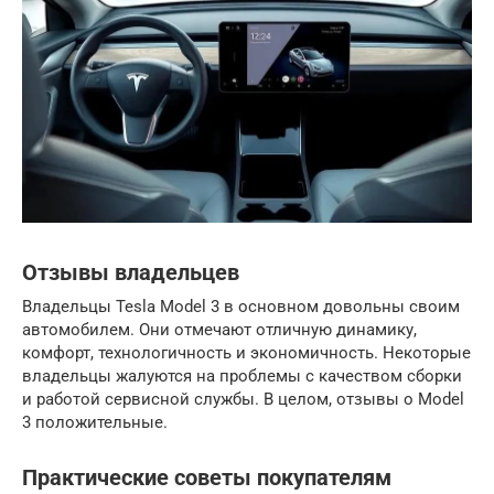
Отзывы владельцев
Владельцы Tesla Model 3 в основном довольны своим
автомобилем. Они отмечают отличную динамику,
комфорт, технологичность и экономичность. Некоторые
владельцы жалуются на проблемы с качеством сборки
и работой сервисной службы. В целом, отзывы о Model
3 положительные.
Практические советы покупателям