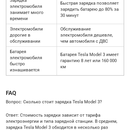
Зарядка
Быстрая зарядка позволяет
электромобиля
зарядить батарею до 80% за
занимает много
30 минут
времени
Электромобили
Обслуживание
дорогие в
электромобиля дешевле,
обслуживании
чем автомобиля с ДВС
Батарея
Батарея Tesla Model 3 имеет
электромобиля
гарантию 8 лет или 160 000
быстро
км
изнашивается
FAQ
Вопрос: Сколько стоит зарядка Tesla Model 3?
Ответ: Стоимость зарядки зависит от тарифа
электроэнергии и типа зарядной станции. В среднем,
зарядка Tesla Model 3 обходится в несколько раз