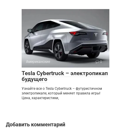
Американские
0
Tesla Cybertruck – электропикап
будущего
Узнайте все о Tesla Cybertruck – футуристичном
электропикапе, который меняет правила игры!
Цена, характеристики,
Добавить комментарий