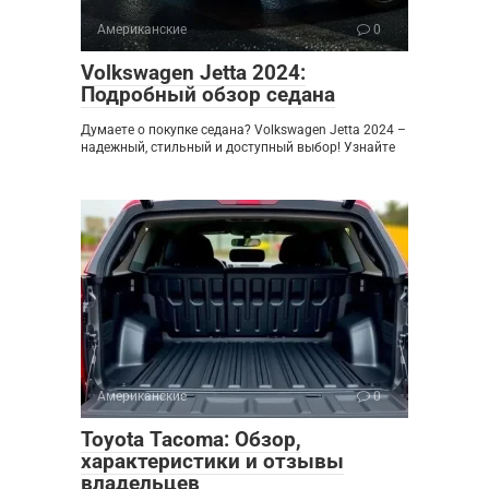
Американские
0
Volkswagen Jetta 2024:
Подробный обзор седана
Думаете о покупке седана? Volkswagen Jetta 2024 –
надежный, стильный и доступный выбор! Узнайте
Американские
0
Toyota Tacoma: Обзор,
характеристики и отзывы
владельцев