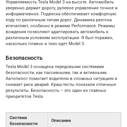
Управляемость Tesla Model 3 на высоте. Автомобиль
уверенно держит дорогу, рулевое управление точное и
информативное. Подвеска обеспечивает комфортную
езду по различным типам дорог. Динамика разгона
впечатляет, особенно в режиме Performance. Режимы
вождения позволяют адаптировать автомобиль к
различным условиям эксплуатации. Я был поражен,
насколько плавно и тихо едет Model 3.
Безопасность
Tesla Model 3 оснащена передовыми системами
безопасности, как пассивными, так и активными.
Автопилот помогает водителю в сложных ситуациях и
снижает риск аварий. Краш-тесты показали отличные
результаты. Безопасность – это один из главных
приоритетов Tesla.
Система
Описание
безопасности