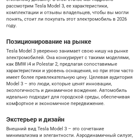
рассмотрим Tesla Model 3, ее характеристики,
комплектации и отзывы владельцев, чтобы вы могли
понять, стоит ли покупать этот электромобиль в 2026
году.
Позиционирование на рынке
Tesla Model 3 уверенно занимает свою нишу на рынке
электромобилей. Она конкурирует с такими моделями,
как BMW i4 и Polestar 2, предлагая сопоставимые
характеристики и уровень оснащения, но при этом часто
имеет более привлекательную цену. Целевая аудитория
Model 3 – это люди, которые ценят инновации,
экологичность и динамичное вождение. Автомобиль
идеально подходит для городской среды, обеспечивая
комфортное и экономичное передвижение.
Экстерьер и дизайн
Внешний вид Tesla Model 3 – это сочетание
минимализма и элегантности. Аэродинамичный силуэт,