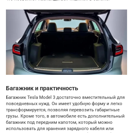
Багажник и практичность
Багажник Tesla Model 3 достаточно вместительный для
повседневных нужд. Он имеет удобную форму и легко
трансформируется, позволяя перевозить габаритные
грузы. Кроме того, в автомобиле есть дополнительный
багажник под передним капотом, который можно
использовать для хранения зарядного кабеля или