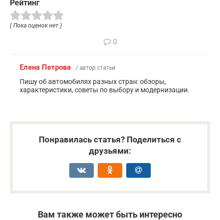
Рейтинг
( Пока оценок нет )
0
Елена Петрова
/ автор статьи
Пишу об автомобилях разных стран: обзоры,
характеристики, советы по выбору и модернизации.
Понравилась статья? Поделиться с
друзьями:
Вам также может быть интересно