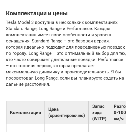
Комплектации и цены
Tesla Model 3 доступна в нескольких комплектациях:
Standard Range, Long Range и Performance. Каждая
комплектация имеет свои особенности и уровень
оснащения. Standard Range – это базовая версия,
которая идеально подходит для повседневных поездок
по городу. Long Range – это оптимальный выбор для тех,
кто часто совершает длительные поездки. Performance
– это топовая версия, которая предлагает
максимальную динамику и производительность. Я бы
посоветовал Long Range, если вы планируете ездить на
дальние расстояния.
Запас
Разгон
Цена
Комплектация
хода
0-100
(ориентировочно)
(WLTP)
км/ч