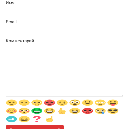
Имя
Email
Комментарий