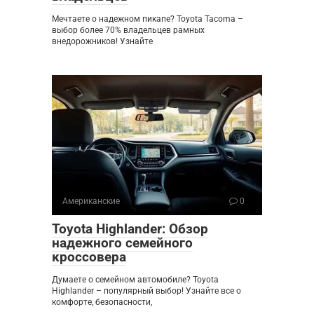
Мечтаете о надежном пикапе? Toyota Tacoma –
выбор более 70% владельцев рамных
внедорожников! Узнайте
Американские
0
Toyota Highlander: Обзор
надежного семейного
кроссовера
Думаете о семейном автомобиле? Toyota
Highlander – популярный выбор! Узнайте все о
комфорте, безопасности,