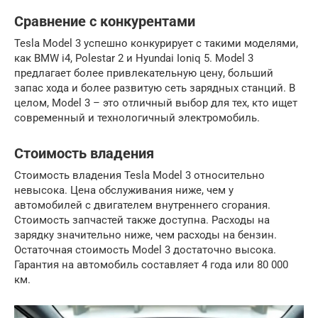
Сравнение с конкурентами
Tesla Model 3 успешно конкурирует с такими моделями,
как BMW i4, Polestar 2 и Hyundai Ioniq 5. Model 3
предлагает более привлекательную цену, больший
запас хода и более развитую сеть зарядных станций. В
целом, Model 3 – это отличный выбор для тех, кто ищет
современный и технологичный электромобиль.
Стоимость владения
Стоимость владения Tesla Model 3 относительно
невысока. Цена обслуживания ниже, чем у
автомобилей с двигателем внутреннего сгорания.
Стоимость запчастей также доступна. Расходы на
зарядку значительно ниже, чем расходы на бензин.
Остаточная стоимость Model 3 достаточно высока.
Гарантия на автомобиль составляет 4 года или 80 000
км.