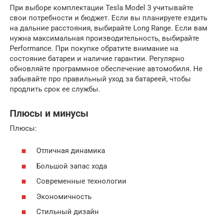
При выборе комплектации Tesla Model 3 учитывайте
свои потребности и бюджет. Если вы планируете ездить
на дальние расстояния, выбирайте Long Range. Если вам
нужна максимальная производительность, выбирайте
Performance. При покупке обратите внимание на
состояние батареи и наличие гарантии. Регулярно
обновляйте программное обеспечение автомобиля. Не
забывайте про правильный уход за батареей, чтобы
продлить срок ее службы.
Плюсы и минусы
Плюсы:
Отличная динамика
Большой запас хода
Современные технологии
Экономичность
Стильный дизайн