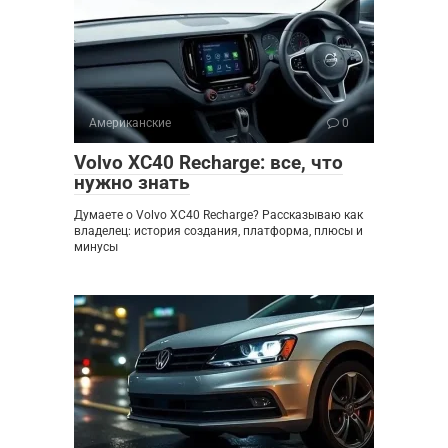
Американские
0
Volvo XC40 Recharge: все, что
нужно знать
Думаете о Volvo XC40 Recharge? Рассказываю как
владелец: история создания, платформа, плюсы и
минусы