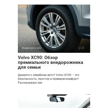
Американские
0
Volvo XC90: Обзор
премиального внедорожника
для семьи
Думаете о семейном авто? Volvo XC90 – это
безопасность, простор и премиум-комфорт!
Рассказываю как