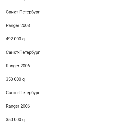
Санкт-Петербург
Ranger 2008
492 000 q
Санкт-Петербург
Ranger 2006
350 000 q
Санкт-Петербург
Ranger 2006
350 000 q