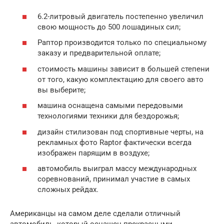
6.2-литровый двигатель постепенно увеличил
свою мощность до 500 лошадиных сил;
Раптор производится только по специальному
заказу и предварительной оплате;
стоимость машины зависит в большей степени
от того, какую комплектацию для своего авто
вы выберите;
машина оснащена самыми передовыми
технологиями техники для бездорожья;
дизайн стилизован под спортивные черты, на
рекламных фото Raptor фактически всегда
изображен парящим в воздухе;
автомобиль выиграл массу международных
соревнований, принимал участие в самых
сложных рейдах.
Американцы на самом деле сделали отличный