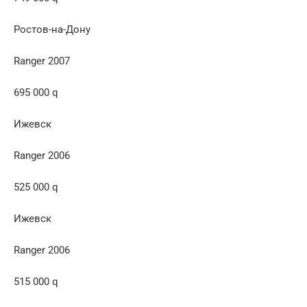
Ростов-на-Дону
Ranger 2007
695 000 q
Ижевск
Ranger 2006
525 000 q
Ижевск
Ranger 2006
515 000 q