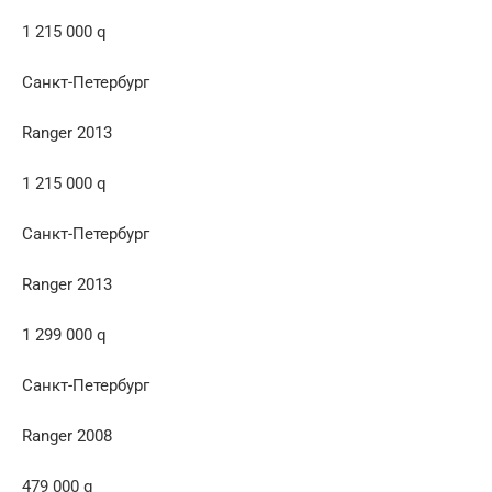
1 215 000 q
Санкт-Петербург
Ranger 2013
1 215 000 q
Санкт-Петербург
Ranger 2013
1 299 000 q
Санкт-Петербург
Ranger 2008
479 000 q