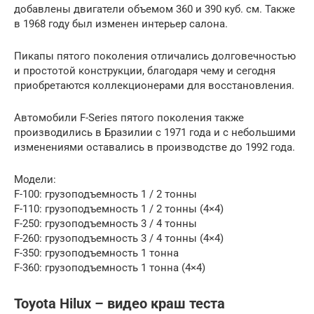
добавлены двигатели объемом 360 и 390 куб. см. Также
в 1968 году был изменен интерьер салона.
Пикапы пятого поколения отличались долговечностью
и простотой конструкции, благодаря чему и сегодня
приобретаются коллекционерами для восстановления.
Автомобили F-Series пятого поколения также
производились в Бразилии с 1971 года и с небольшими
изменениями оставались в производстве до 1992 года.
Модели:
F-100: грузоподъемность 1 / 2 тонны
F-110: грузоподъемность 1 / 2 тонны (4×4)
F-250: грузоподъемность 3 / 4 тонны
F-260: грузоподъемность 3 / 4 тонны (4×4)
F-350: грузоподъемность 1 тонна
F-360: грузоподъемность 1 тонна (4×4)
Toyota Hilux – видео краш теста