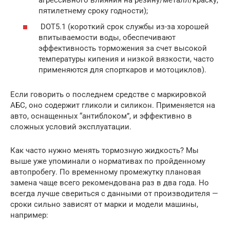
пятилетнему сроку годности);
DOT5.1 (короткий срок службы из-за хорошей
впитываемости воды, обеспечивают
эффективность торможения за счет высокой
температуры кипения и низкой вязкости, часто
применяются для спорткаров и мотоциклов).
Если говорить о последнем средстве с маркировкой
АБС, оно содержит гликоли и силикон. Применяется на
авто, оснащенных “антиблоком”, и эффективно в
сложных условий эксплуатации.
Как часто нужно менять тормозную жидкость? Мы
выше уже упоминали о нормативах по пройденному
автопробегу. По временному промежутку плановая
замена чаще всего рекомендована раз в два года. Но
всегда лучше свериться с данными от производителя —
сроки сильно зависят от марки и модели машины,
например: