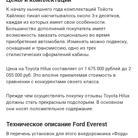
К началу нынешнего года комплектаций Тойота
Хайлюкс пикап насчитывалось около 3-х десятков,
каждая из которых имеет свои особенности.
Большинство дополнений покупатель имеет
возможность заказать опционально во время
приобретения автомобиля. Изменять можно подвеску,
оснащение и трансмиссию, одно из трех
стилистических оформлений кабины.
Цена на Toyota Hilux составляет от 1 675 000 рублей до 2
055 000 руб. Это вполне приемлемая стоимость в
сравнении с конкурентами своего класса.
Прежде чем осуществлять покупку отзывы Toyota Hilux
должны стать прекрасным подспорьем. В основном
они носят положительное содержание.
Техническое описание Ford Everest
В перечень установок для этого внедорожника «Форд»