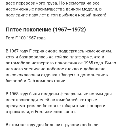
весе перевозимого груза. Но несмотря на все
несомненные преимущества данной модели, в
последние пару лет в топ выбился новый пикап!
Пятое поколение (1967—1972)
Ford F-100 1967 года
В 1967 году F-серия снова подверглась изменениям,
хотя и базировалась на той же платформе, что и
автомобили четвертого поколения от 1965 года. Было
немного увеличено лобовое стекло и добавлена
высококлассная отделка «Ranger» в дополнение к
базовой и Cab комплектации.
В 1968 году были введены федеральные нормы для
всех производителей автомобилей, которые
предусматривали боковые габаритные фонари и
отражатели, и Ford изменил капот.
В этом же году для больших грузовиков были