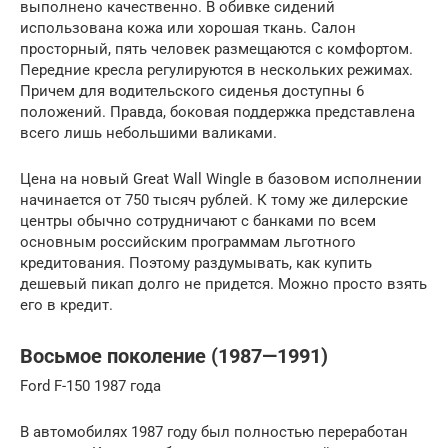
выполнено качественно. В обивке сидений
использована кожа или хорошая ткань. Салон
просторный, пять человек размещаются с комфортом.
Передние кресла регулируются в нескольких режимах.
Причем для водительского сиденья доступны 6
положений. Правда, боковая поддержка представлена
всего лишь небольшими валиками.
Цена на новый Great Wall Wingle в базовом исполнении
начинается от 750 тысяч рублей. К тому же дилерские
центры обычно сотрудничают с банками по всем
основным российским программам льготного
кредитования. Поэтому раздумывать, как купить
дешевый пикап долго не придется. Можно просто взять
его в кредит.
Восьмое поколение (1987—1991)
Ford F-150 1987 года
В автомобилях 1987 году был полностью переработан