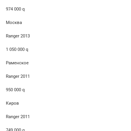
974 000 q
Москва
Ranger 2013
1 050 000 q
Раменское
Ranger 2011
950 000 q
Киров
Ranger 2011
749 000 q