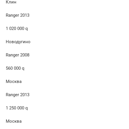
Клин
Ranger 2013
1 020 000 q
Новодугино
Ranger 2008
560 000 q
Москва
Ranger 2013
1 250 000 q
Москва