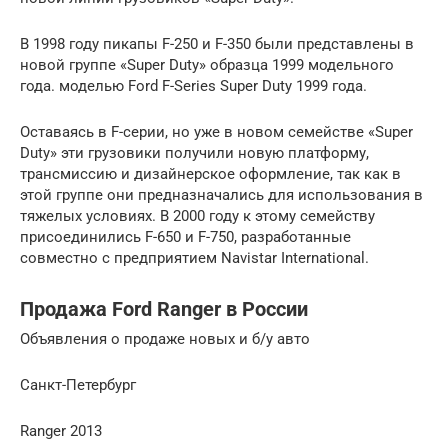
В 1998 году пикапы F-250 и F-350 были представлены в
новой группе «Super Duty» образца 1999 модельного
года. моделью Ford F-Series Super Duty 1999 года.
Оставаясь в F-серии, но уже в новом семействе «Super
Duty» эти грузовики получили новую платформу,
трансмиссию и дизайнерское оформление, так как в
этой группе они предназначались для использования в
тяжелых условиях. В 2000 году к этому семейству
присоединились F-650 и F-750, разработанные
совместно с предприятием Navistar International.
Продажа Ford Ranger в России
Объявления о продаже новых и б/у авто
Санкт-Петербург
Ranger 2013