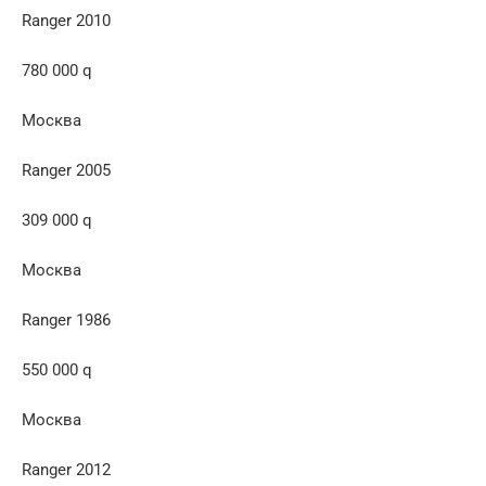
Ranger 2010
780 000 q
Москва
Ranger 2005
309 000 q
Москва
Ranger 1986
550 000 q
Москва
Ranger 2012