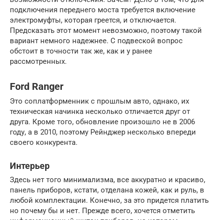
подключения переднего моста требуется включение
электромуфты, которая греется, и отключается.
Предсказать этот момент невозможно, поэтому такой
вариант немного надежнее. С подвеской вопрос
обстоит в точности так же, как и у ранее
рассмотренных.
Ford Ranger
Это соплатформенник с прошлым авто, однако, их
техническая начинка несколько отличается друг от
друга. Кроме того, обновление произошло не в 2006
году, а в 2010, поэтому Рейнджер несколько впереди
своего конкурента.
Интерьер
Здесь нет того минимализма, все аккуратно и красиво,
панель приборов, кстати, отделана кожей, как и руль, в
любой комплектации. Конечно, за это придется платить
но почему бы и нет. Прежде всего, хочется отметить