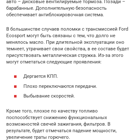
авто – дисковые вентилируемые тормоза. Позади –
барабанные. Дополнительную безопасность
обеспечивает антиблокировочная система.
В большинстве случаев поломки с трансмиссией Ford
Ecosport могут быть связаны с тем, что долго не
менялось масло. При длительной эксплуатации оно
темнеет, утрачивает свои свойства, в ее составе будет
присутствовать металлическая стружка. Из-за этого
могут отметаться следующие проявления:
Дергается КПП.
Плохо переключаются передачи.
Выбывание скоростей.
Кроме того, плохое по качеству топливо
поспособствует снижению функциональных
возможностей свечей зажигания, фильтров. В
результате, будет отмечаться падение мощности,
увеличение траты горючего.