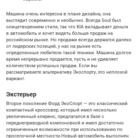
Машина очень интересна в плане дизайна, она
выглядит современно и необычно. Всегда Soul был
олицетворением стиля, так что KIA вкладывает деньги
в автомобиль и хочет видеть больше продаж на
российском рынке. Но продажи всегда держатся далеко
от лидерских позиций, у нас на рынке есть
определенные любители такой техники. Машина долгое
время непрерывно продается, пусть и не удивляет
количеством успешных продаж. Если вы
рассматриваете альтернативу Экоспорту, это неплохой
вариант.
Экстерьер
Второе поколение Форд ЭкоСпорт — это классический
компактный кроссовер, который имел несколько
увеличенный клиренс, предлагался в базе с
переднеприводной компоновкой и имел достаточно
ограниченные возможности при использованию по
проселочной местности.Новый автомобиль выполнен