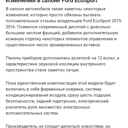
Изменения в салоне Ford EcoSport
В салоне автомобиля также заметны некоторые
изменения, которые просто обязаны вызвать
положительные отзывы владельцев Ford EcoSport 2015-
2016. Появился современный дисплей с довольно
большим числом функций, добавили дополнительную
кожаную отделку некоторых элементов управления и
существенное число хромированных вставок.
Панель приборов дополнилась розеткой на 12 вольт, а
характеристики звуковой изоляции внутреннего
пространства стали заметно лучше.
Пока единственная комплектация этой модели будет
включать в себя фирменные коврики, систему
кондиционирования воздуха, сразу шесть подушек
безопасности, задний парктроник, электрический
усилитель руля, множество электронных
вспомогательных систем.
Производитель не спешит делиться новостями, но