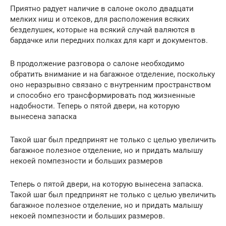
Приятно радует наличие в салоне около двадцати
мелких ниш и отсеков, для расположения всяких
безделушек, которые на всякий случай валяются в
бардачке или передних полках для карт и документов.
В продолжение разговора о салоне необходимо
обратить внимание и на багажное отделение, поскольку
оно неразрывно связано с внутренним пространством
и способно его трансформировать под жизненные
надобности. Теперь о пятой двери, на которую
вынесена запаска
Такой шаг был предпринят не только с целью увеличить
багажное полезное отделение, но и придать малышу
некоей помпезности и больших размеров
Теперь о пятой двери, на которую вынесена запаска.
Такой шаг был предпринят не только с целью увеличить
багажное полезное отделение, но и придать малышу
некоей помпезности и больших размеров.