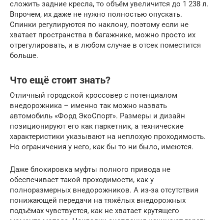
сложить задние кресла, то объём увеличится до 1 238 л.
Впрочем, их даже не нужно полностью опускать.
Спинки регулируются по наклону, поэтому если не
хватает пространства в багажнике, можно просто их
отрегулировать, и в любом случае в отсек поместится
больше.
Что ещё стоит знать?
Отличный городской кроссовер с потенциалом
внедорожника – именно так можно назвать
автомобиль «Форд ЭкоСпорт». Размеры и дизайн
позиционируют его как паркетник, а технические
характеристики указывают на неплохую проходимость.
Но ограничения у него, как бы то ни было, имеются.
Даже блокировка муфты полного привода не
обеспечивает такой проходимости, как у
полноразмерных внедорожников. А из-за отсутствия
понижающей передачи на тяжёлых внедорожных
подъёмах чувствуется, как не хватает крутящего