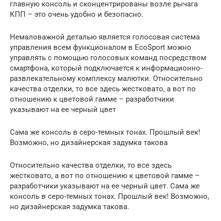
главную консоль и сконцентрированы возле рычага
КПП – это очень удобно и безопасно.
Немаловажной деталью является голосовая система
управления всем функционалом в EcoSport можно
управлять с помощью голосовых команд посредством
смартфона, который подключается к информационно-
развлекательному комплексу малютки. Относительно
качества отделки, то все здесь жестковато, а вот по
отношению к цветовой гамме – разработчики
указывают на ее черный цвет
Сама же консоль в серо-темных тонах. Прошлый век!
Возможно, но дизайнерская задумка такова
Относительно качества отделки, то все здесь
жестковато, а вот по отношению к цветовой гамме –
разработчики указывают на ее черный цвет. Сама же
консоль в серо-темных тонах. Прошлый век! Возможно,
но дизайнерская задумка такова.