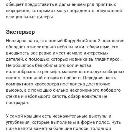
обещает предоставить в дальнейшем ряд приятных
сюрпризов, которыми смогут порадовать покупателей
официальные дилеры.
Экстерьер
Невзирая на то, что новый Форд ЭкоСпорт 2 поколения
обладает относительно небольшими габаритами, его
внешность все равно имеет немало интересных
деталей, с помощью которых новинка выглядит ярко.
Не обошлось без обильного количества
волнообразного рельефа, массивных воздухозаборных
систем, стильной оптики и прочего. Передняя часть
компактного кроссовера поставлена достаточно
высоко, а с помощью сильно наклоненного лобового
стекла и небольшого капота, обзор водителя не
пострадал.
У самой крышки есть незначительные выступы и
углубления, которые выполнены в форме полос. Чуть
ниже капота заметны большие полосы головной