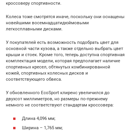
кроссоверу спортивности.
Колеса тоже смотрятся иначе, поскольку они оснащены
новейшими восемнадцатидюймовыми
легкосплавными дисками.
У покупателей есть возможность подобрать цвет для
основной части кузова, а также отдельно выбрать цвет
крыши и стоек. Кроме того, теперь доступна спортивная
комплектация модели, которая предполагает наличие
спортивных кресел, обтянутых комбинированной
кожей, спортивных колесных дисков и
соответствующего обвеса.
У обновленного EcoSport клиренс увеличился до
двухсот миллиметров, но размеры по-прежнему
немного не соответствуют стандартам кроссовера:
Длина 4,096 мм;
Ширина – 1,765 мм;