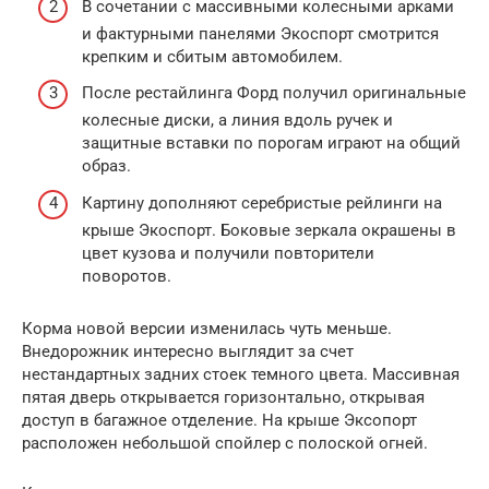
В сочетании с массивными колесными арками
и фактурными панелями Экоспорт смотрится
крепким и сбитым автомобилем.
После рестайлинга Форд получил оригинальные
колесные диски, а линия вдоль ручек и
защитные вставки по порогам играют на общий
образ.
Картину дополняют серебристые рейлинги на
крыше Экоспорт. Боковые зеркала окрашены в
цвет кузова и получили повторители
поворотов.
Корма новой версии изменилась чуть меньше.
Внедорожник интересно выглядит за счет
нестандартных задних стоек темного цвета. Массивная
пятая дверь открывается горизонтально, открывая
доступ в багажное отделение. На крыше Эксопорт
расположен небольшой спойлер с полоской огней.