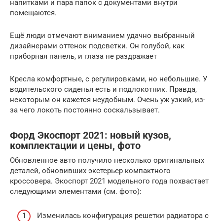
напитками и пара папок с документами внутри
помещаются.
Ещё люди отмечают вниманием удачно выбранный
дизайнерами оттенок подсветки. Он голубой, как
приборная панель, и глаза не раздражает
Кресла комфортные, с регулировками, но небольшие. У
водительского сиденья есть и подлокотник. Правда,
некоторым он кажется неудобным. Очень уж узкий, из-
за чего локоть постоянно соскальзывает.
Форд Экоспорт 2021: новый кузов,
комплектации и цены, фото
Обновленное авто получило несколько оригинальных
деталей, обновивших экстерьер компактного
кроссовера. Экоспорт 2021 модельного года похвастает
следующими элементами (см. фото):
Изменилась конфигурация решетки радиатора с