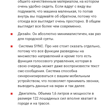
обшито качественным материалом, на котором
очень удобно сидеть. Если вдруг с виду вы
подумаете, что машина маленькая, то попав
внутрь вы подумайте об обратном, потому что
отсюда все выглядит очень просторно. В общем
выглядит все более чем современно.
Дизайн. Он абсолютно минималистичен, как раз
для городской суеты.
Система SYNC. Про нее стоит сказать отдельно,
потому что все функции разведены на
множество направлений и кроме того есть
функция голосового управления, которая в
свою очередь может даже воспроизвести текст
смс-сообщения. Система способна
синхронизироваться с вашим мобильным
устройством, что позволяет принимать звонки,
выводить данные на экран и так далее.
Двигатель. Объема 1,6 литров и мощности в
размере 122 лошадиных сил вполне хватает в
городе и на трассе.