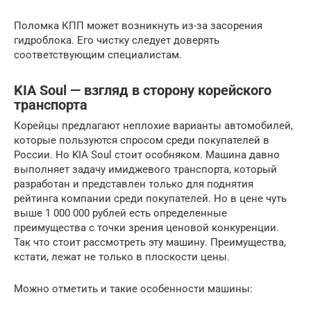
Поломка КПП может возникнуть из-за засорения
гидроблока. Его чистку следует доверять
соответствующим специалистам.
KIA Soul — взгляд в сторону корейского
транспорта
Корейцы предлагают неплохие варианты автомобилей,
которые пользуются спросом среди покупателей в
России. Но KIA Soul стоит особняком. Машина давно
выполняет задачу имиджевого транспорта, который
разработан и представлен только для поднятия
рейтинга компании среди покупателей. Но в цене чуть
выше 1 000 000 рублей есть определенные
преимущества с точки зрения ценовой конкуренции.
Так что стоит рассмотреть эту машину. Преимущества,
кстати, лежат не только в плоскости цены.
Можно отметить и такие особенности машины: