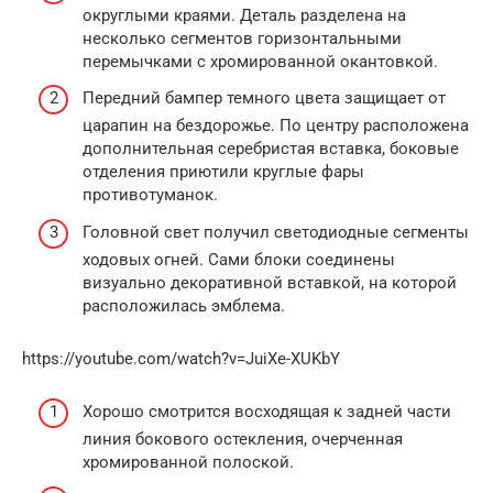
округлыми краями. Деталь разделена на
несколько сегментов горизонтальными
перемычками с хромированной окантовкой.
Передний бампер темного цвета защищает от
царапин на бездорожье. По центру расположена
дополнительная серебристая вставка, боковые
отделения приютили круглые фары
противотуманок.
Головной свет получил светодиодные сегменты
ходовых огней. Сами блоки соединены
визуально декоративной вставкой, на которой
расположилась эмблема.
https://youtube.com/watch?v=JuiXe-XUKbY
Хорошо смотрится восходящая к задней части
линия бокового остекления, очерченная
хромированной полоской.