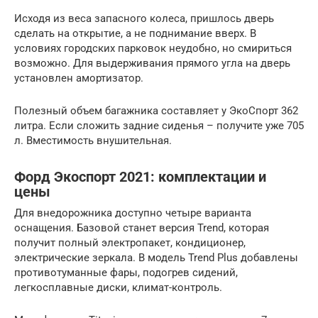
Исходя из веса запасного колеса, пришлось дверь
сделать на открытие, а не поднимание вверх. В
условиях городских парковок неудобно, но смириться
возможно. Для выдерживания прямого угла на дверь
установлен амортизатор.
Полезный объем багажника составляет у ЭкоСпорт 362
литра. Если сложить задние сиденья – получите уже 705
л. Вместимость внушительная.
Форд Экоспорт 2021: комплектации и
цены
Для внедорожника доступно четыре варианта
оснащения. Базовой станет версия Trend, которая
получит полный электропакет, кондиционер,
электрические зеркала. В модель Trend Plus добавлены
противотуманные фары, подогрев сидений,
легкосплавные диски, климат-контроль.