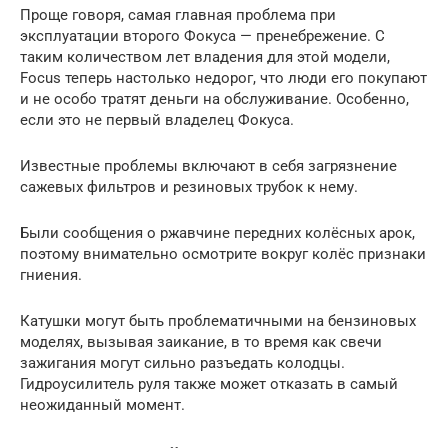
Проще говоря, самая главная проблема при
эксплуатации второго Фокуса — пренебрежение. С
таким количеством лет владения для этой модели,
Focus теперь настолько недорог, что люди его покупают
и не особо тратят деньги на обслуживание. Особенно,
если это не первый владелец Фокуса.
Известные проблемы включают в себя загрязнение
сажевых фильтров и резиновых трубок к нему.
Были сообщения о ржавчине передних колёсных арок,
поэтому внимательно осмотрите вокруг колёс признаки
гниения.
Катушки могут быть проблематичными на бензиновых
моделях, вызывая заикание, в то время как свечи
зажигания могут сильно разъедать колодцы.
Гидроусилитель руля также может отказать в самый
неожиданный момент.