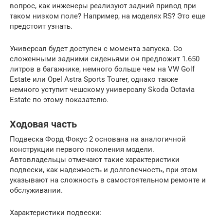
вопрос, как инженеры реализуют задний привод при
таком низком поле? Например, на моделях RS? Это еще
предстоит узнать.
Универсал будет доступен с момента запуска. Со
сложенными задними сиденьями он предложит 1.650
литров в багажнике, немного больше чем на VW Golf
Estate или Opel Astra Sports Tourer, однако также
немного уступит чешскому универсалу Skoda Octavia
Estate по этому показателю.
Ходовая часть
Подвеска Форд Фокус 2 основана на аналогичной
конструкции первого поколения модели.
Автовладельцы отмечают такие характеристики
подвески, как надежность и долговечность, при этом
указывают на сложность в самостоятельном ремонте и
обслуживании.
Характеристики подвески: