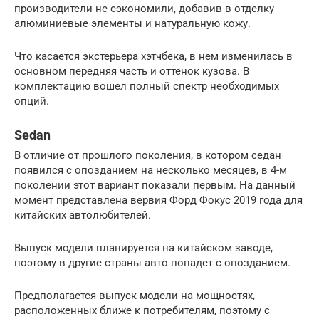
производители не сэкономили, добавив в отделку
алюминиевые элементы и натуральную кожу.
Что касается экстерьера хэтчбека, в нем изменилась в
основном передняя часть и оттенок кузова. В
комплектацию вошел полный спектр необходимых
опций.
Sedan
В отличие от прошлого поколения, в котором седан
появился с опозданием на несколько месяцев, в 4-м
поколении этот вариант показали первым. На данный
момент представлена вервия Форд Фокус 2019 года для
китайских автолюбителей.
Выпуск модели планируется на китайском заводе,
поэтому в другие страны авто попадет с опозданием.
Предполагается выпуск модели на мощностях,
расположенных ближе к потребителям, поэтому с