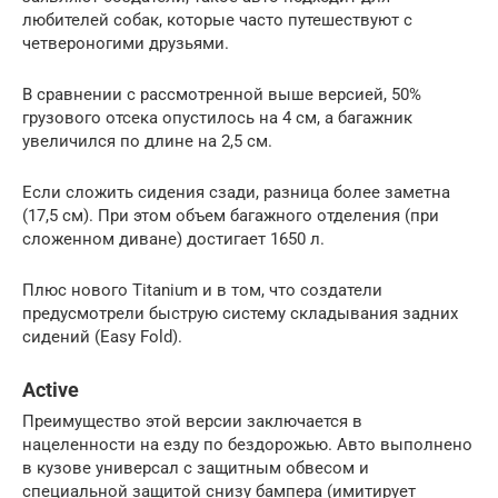
любителей собак, которые часто путешествуют с
четвероногими друзьями.
В сравнении с рассмотренной выше версией, 50%
грузового отсека опустилось на 4 см, а багажник
увеличился по длине на 2,5 см.
Если сложить сидения сзади, разница более заметна
(17,5 см). При этом объем багажного отделения (при
сложенном диване) достигает 1650 л.
Плюс нового Titanium и в том, что создатели
предусмотрели быструю систему складывания задних
сидений (Easy Fold).
Active
Преимущество этой версии заключается в
нацеленности на езду по бездорожью. Авто выполнено
в кузове универсал с защитным обвесом и
специальной защитой снизу бампера (имитирует