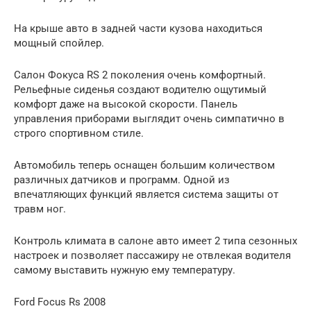
На крыше авто в задней части кузова находиться
мощный спойлер.
Салон Фокуса RS 2 поколения очень комфортный.
Рельефные сиденья создают водителю ощутимый
комфорт даже на высокой скорости. Панель
управления приборами выглядит очень симпатично в
строго спортивном стиле.
Автомобиль теперь оснащен большим количеством
различных датчиков и программ. Одной из
впечатляющих функций является система защиты от
травм ног.
Контроль климата в салоне авто имеет 2 типа сезонных
настроек и позволяет пассажиру не отвлекая водителя
самому выставить нужную ему температуру.
Ford Focus Rs 2008