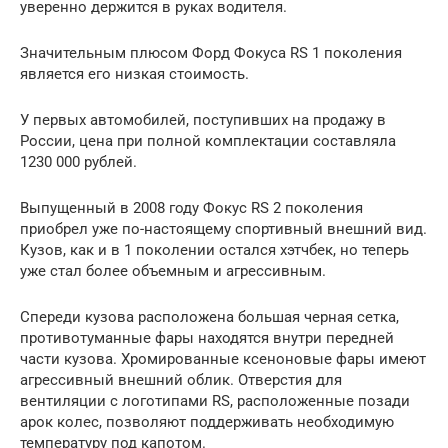
уверенно держится в руках водителя.
Значительным плюсом Форд Фокуса RS 1 поколения
является его низкая стоимость.
У первых автомобилей, поступивших на продажу в
России, цена при полной комплектации составляла
1230 000 рублей.
Выпущенный в 2008 году Фокус RS 2 поколения
приобрел уже по-настоящему спортивный внешний вид.
Кузов, как и в 1 поколении остался хэтчбек, но теперь
уже стал более объемным и агрессивным.
Спереди кузова расположена большая черная сетка,
противотуманные фары находятся внутри передней
части кузова. Хромированные ксеноновые фары имеют
агрессивный внешний облик. Отверстия для
вентиляции с логотипами RS, расположенные позади
арок колес, позволяют поддерживать необходимую
температуру под капотом.