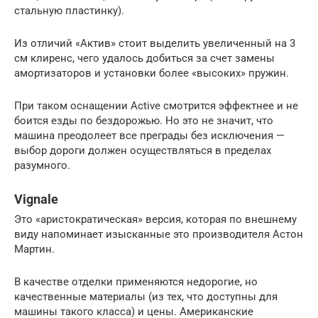
стальную пластинку).
Из отличий «Актив» стоит выделить увеличенный на 3
см клиренс, чего удалось добиться за счет замены
амортизаторов и установки более «высоких» пружин.
При таком оснащении Active смотрится эффектнее и не
боится езды по бездорожью. Но это не значит, что
машина преодолеет все преграды без исключения —
выбор дороги должен осуществляться в пределах
разумного.
Vignale
Это «аристократическая» версия, которая по внешнему
виду напоминает изысканные это производителя Астон
Мартин.
В качестве отделки применяются недорогие, но
качественные материалы (из тех, что доступны для
машины такого класса) и цены. Американские