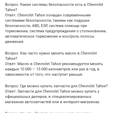
Вопрос: Какие системы безопасности есть в Chevrolet
Tahoe?
Ответ: Chevrolet Tahoe оснащен современными
системами безопасности, такими как подушки
безопасности, ABS, ESP, система помощи при
торможении, система предупреждения о столкновении,
автоматическое торможение и контроль полосы
движения.
Вопрос: Как часто нужно менять масло в Chevrolet
Tahoe?
Ответ: Масло в Chevrolet Tahoe рекомендуется менять
каждые 10 000 — 15 000 километров или раз в год, в
зависимости от того, что наступит раньше.
Вопрос: Где можно купить запчасти для Chevrolet Tahoe?
Ответ: Запчасти для Chevrolet Tahoe можно купить у
официальных дилеров, в специализированных
магазинах автозапчастей или в интернет-магазинах.