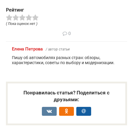
Рейтинг
( Пока оценок нет )
0
Елена Петрова
/ автор статьи
Пишу об автомобилях разных стран: обзоры,
характеристики, советы по выбору и модернизации.
Понравилась статья? Поделиться с
друзьями: