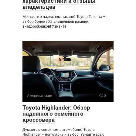
характеристики и отзывы
владельцев
Мечтаете о надежном пикапе? Toyota Tacoma –
выбор более 70% владельцев рамных
внедорожников! Узнайте
Американские
0
Toyota Highlander: Обзор
надежного семейного
кроссовера
Думаете о семейном автомобиле? Toyota
Highlander – популярный выбор! Узнайте все о