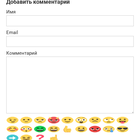
Добавить комментарий
Имя
Email
Комментарий