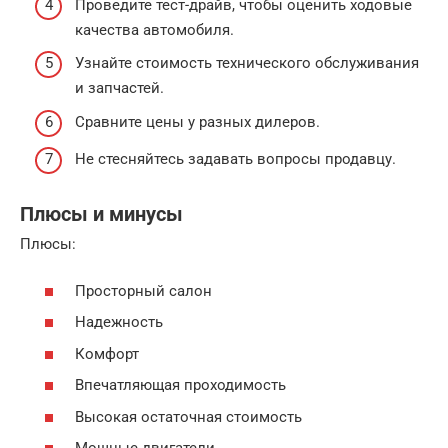
Проведите тест-драйв, чтобы оценить ходовые
качества автомобиля.
Узнайте стоимость технического обслуживания
и запчастей.
Сравните цены у разных дилеров.
Не стесняйтесь задавать вопросы продавцу.
Плюсы и минусы
Плюсы:
Просторный салон
Надежность
Комфорт
Впечатляющая проходимость
Высокая остаточная стоимость