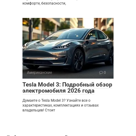
комфорте, безопасности,
Американские
0
Tesla Model 3: Подробный обзор
электромобиля 2026 года
Думаете о Tesla Model 3? Узнайте все о
характеристиках, комплектациях и отзывах
владельцев! Стоит