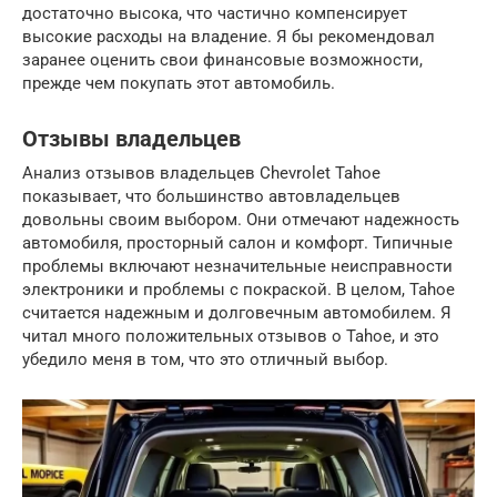
достаточно высока, что частично компенсирует
высокие расходы на владение. Я бы рекомендовал
заранее оценить свои финансовые возможности,
прежде чем покупать этот автомобиль.
Отзывы владельцев
Анализ отзывов владельцев Chevrolet Tahoe
показывает, что большинство автовладельцев
довольны своим выбором. Они отмечают надежность
автомобиля, просторный салон и комфорт. Типичные
проблемы включают незначительные неисправности
электроники и проблемы с покраской. В целом, Tahoe
считается надежным и долговечным автомобилем. Я
читал много положительных отзывов о Tahoe, и это
убедило меня в том, что это отличный выбор.