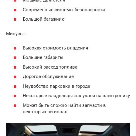
Мощные двигатели
Современные системы безопасности
Большой багажник
Минусы:
Высокая стоимость владения
Большие габариты
Высокий расход топлива
Дорогое обслуживание
Неудобство парковки в городе
Некоторые владельцы жалуются на электронику
Может быть сложно найти запчасти в
некоторых регионах