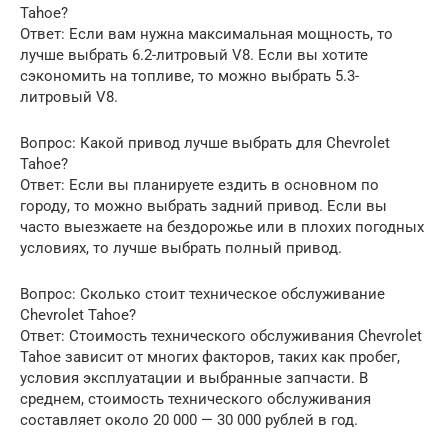
Tahoe?
Ответ: Если вам нужна максимальная мощность, то
лучше выбрать 6.2-литровый V8. Если вы хотите
сэкономить на топливе, то можно выбрать 5.3-
литровый V8.
Вопрос: Какой привод лучше выбрать для Chevrolet
Tahoe?
Ответ: Если вы планируете ездить в основном по
городу, то можно выбрать задний привод. Если вы
часто выезжаете на бездорожье или в плохих погодных
условиях, то лучше выбрать полный привод.
Вопрос: Сколько стоит техническое обслуживание
Chevrolet Tahoe?
Ответ: Стоимость технического обслуживания Chevrolet
Tahoe зависит от многих факторов, таких как пробег,
условия эксплуатации и выбранные запчасти. В
среднем, стоимость технического обслуживания
составляет около 20 000 — 30 000 рублей в год.