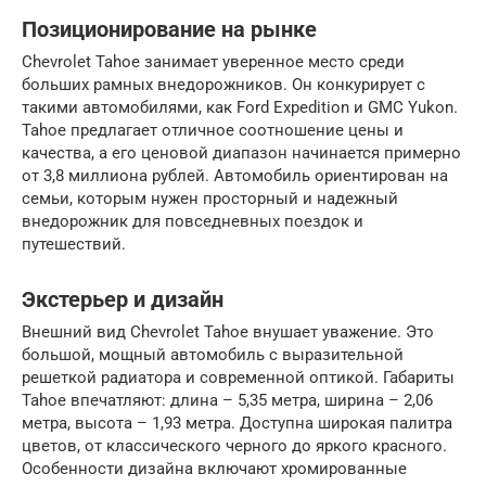
Позиционирование на рынке
Chevrolet Tahoe занимает уверенное место среди
больших рамных внедорожников. Он конкурирует с
такими автомобилями, как Ford Expedition и GMC Yukon.
Tahoe предлагает отличное соотношение цены и
качества, а его ценовой диапазон начинается примерно
от 3,8 миллиона рублей. Автомобиль ориентирован на
семьи, которым нужен просторный и надежный
внедорожник для повседневных поездок и
путешествий.
Экстерьер и дизайн
Внешний вид Chevrolet Tahoe внушает уважение. Это
большой, мощный автомобиль с выразительной
решеткой радиатора и современной оптикой. Габариты
Tahoe впечатляют: длина – 5,35 метра, ширина – 2,06
метра, высота – 1,93 метра. Доступна широкая палитра
цветов, от классического черного до яркого красного.
Особенности дизайна включают хромированные