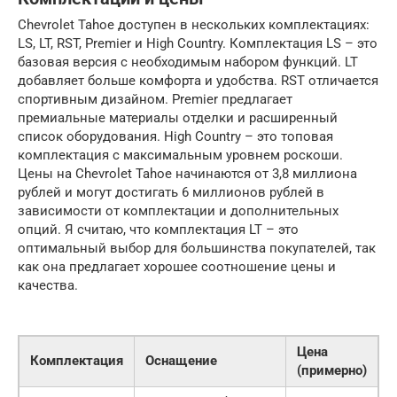
Chevrolet Tahoe доступен в нескольких комплектациях:
LS, LT, RST, Premier и High Country. Комплектация LS – это
базовая версия с необходимым набором функций. LT
добавляет больше комфорта и удобства. RST отличается
спортивным дизайном. Premier предлагает
премиальные материалы отделки и расширенный
список оборудования. High Country – это топовая
комплектация с максимальным уровнем роскоши.
Цены на Chevrolet Tahoe начинаются от 3,8 миллиона
рублей и могут достигать 6 миллионов рублей в
зависимости от комплектации и дополнительных
опций. Я считаю, что комплектация LT – это
оптимальный выбор для большинства покупателей, так
как она предлагает хорошее соотношение цены и
качества.
Цена
Комплектация
Оснащение
(примерно)