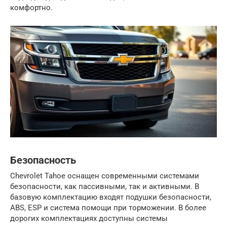
комфортно.
Безопасность
Chevrolet Tahoe оснащен современными системами
безопасности, как пассивными, так и активными. В
базовую комплектацию входят подушки безопасности,
ABS, ESP и система помощи при торможении. В более
дорогих комплектациях доступны системы