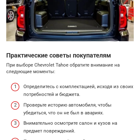
Практические советы покупателям
При выборе Chevrolet Tahoe обратите внимание на
следующие моменты:
Определитесь с комплектацией, исходя из своих
потребностей и бюджета.
Проверьте историю автомобиля, чтобы
убедиться, что он не был в авариях.
Внимательно осмотрите салон и кузов на
предмет повреждений.