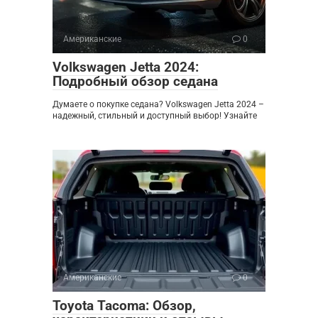
Американские
0
Volkswagen Jetta 2024:
Подробный обзор седана
Думаете о покупке седана? Volkswagen Jetta 2024 –
надежный, стильный и доступный выбор! Узнайте
Американские
0
Toyota Tacoma: Обзор,