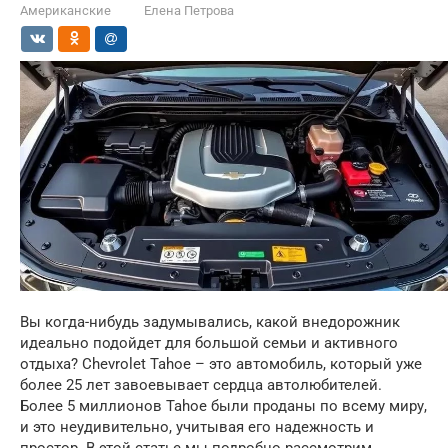
Американские
Елена Петрова
Вы когда-нибудь задумывались, какой внедорожник
идеально подойдет для большой семьи и активного
отдыха? Chevrolet Tahoe – это автомобиль, который уже
более 25 лет завоевывает сердца автолюбителей.
Более 5 миллионов Tahoe были проданы по всему миру,
и это неудивительно, учитывая его надежность и