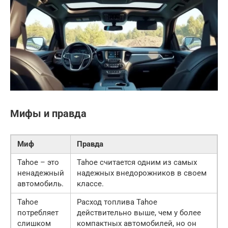
Мифы и правда
Миф
Правда
Tahoe – это
Tahoe считается одним из самых
ненадежный
надежных внедорожников в своем
автомобиль.
классе.
Tahoe
Расход топлива Tahoe
потребляет
действительно выше, чем у более
слишком
компактных автомобилей, но он