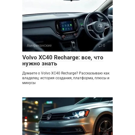
Американские
0
Volvo XC40 Recharge: все, что
нужно знать
Думаете о Volvo XC40 Recharge? Рассказываю как
владелец: история создания, платформа, плюсы и
минусы