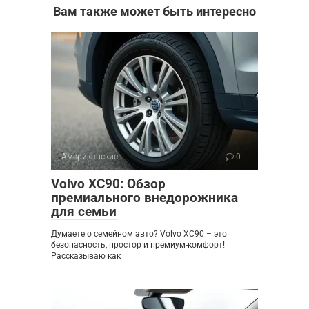
Вам также может быть интересно
Американские
0
Volvo XC90: Обзор
премиального внедорожника
для семьи
Думаете о семейном авто? Volvo XC90 – это
безопасность, простор и премиум-комфорт!
Рассказываю как