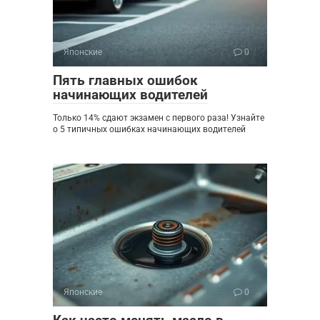
Японские
0
Пять главных ошибок
начинающих водителей
Только 14% сдают экзамен с первого раза! Узнайте
о 5 типичных ошибках начинающих водителей
Японские
0