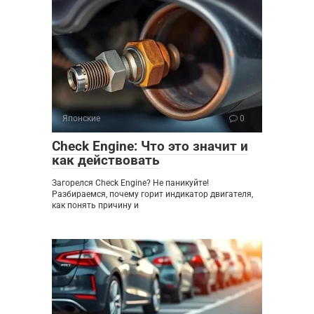
Японские
0
Check Engine: Что это значит и
как действовать
Загорелся Check Engine? Не паникуйте!
Разбираемся, почему горит индикатор двигателя,
как понять причину и