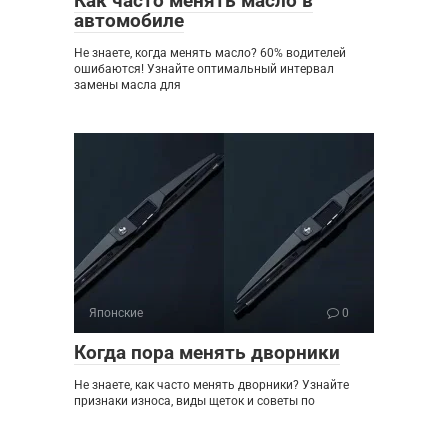
Как часто менять масло в
автомобиле
Не знаете, когда менять масло? 60% водителей
ошибаются! Узнайте оптимальный интервал
замены масла для
Японские
0
Когда пора менять дворники
Не знаете, как часто менять дворники? Узнайте
признаки износа, виды щеток и советы по