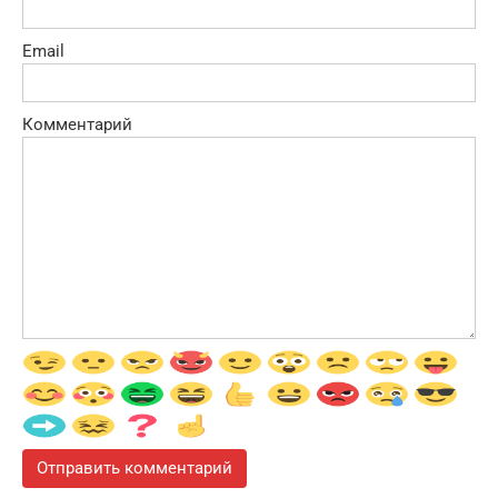
Email
Комментарий