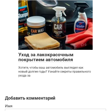
Японские
0
Уход за лакокрасочным
покрытием автомобиля
Хотите, чтобы ваш автомобиль выглядел как
новый долгие годы? Узнайте секреты правильного
ухода за
Добавить комментарий
Имя