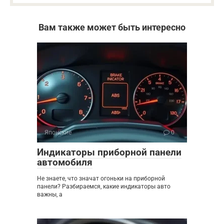
Вам также может быть интересно
Японские
0
Индикаторы приборной панели
автомобиля
Не знаете, что значат огоньки на приборной
панели? Разбираемся, какие индикаторы авто
важны, а