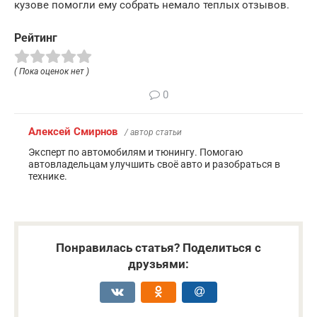
кузове помогли ему собрать немало теплых отзывов.
Рейтинг
( Пока оценок нет )
0
Алексей Смирнов
/ автор статьи
Эксперт по автомобилям и тюнингу. Помогаю
автовладельцам улучшить своё авто и разобраться в
технике.
Понравилась статья? Поделиться с
друзьями: