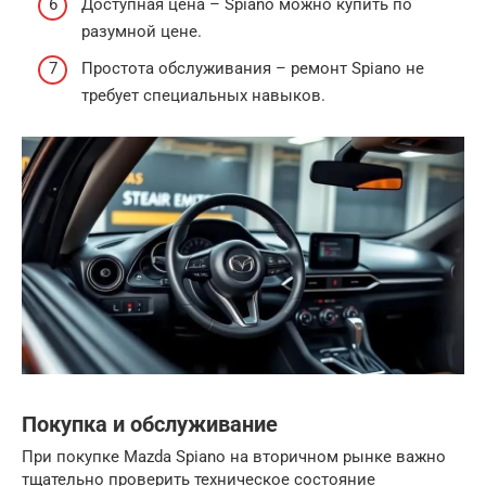
Доступная цена – Spiano можно купить по
разумной цене.
Простота обслуживания – ремонт Spiano не
требует специальных навыков.
Покупка и обслуживание
При покупке Mazda Spiano на вторичном рынке важно
тщательно проверить техническое состояние