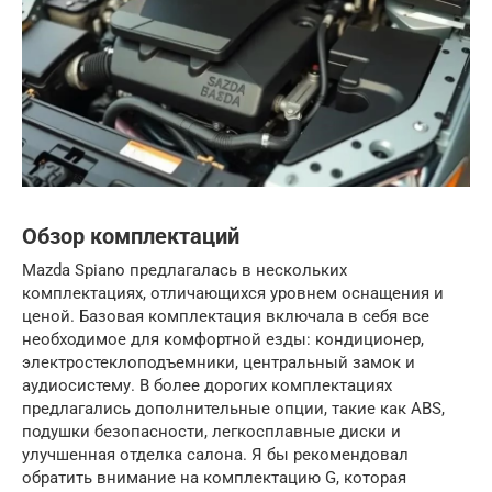
Обзор комплектаций
Mazda Spiano предлагалась в нескольких
комплектациях, отличающихся уровнем оснащения и
ценой. Базовая комплектация включала в себя все
необходимое для комфортной езды: кондиционер,
электростеклоподъемники, центральный замок и
аудиосистему. В более дорогих комплектациях
предлагались дополнительные опции, такие как ABS,
подушки безопасности, легкосплавные диски и
улучшенная отделка салона. Я бы рекомендовал
обратить внимание на комплектацию G, которая