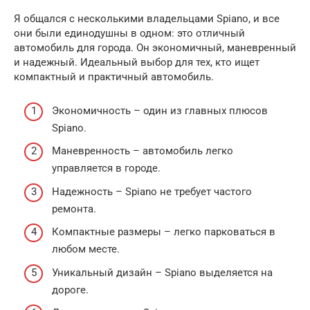
Я общался с несколькими владельцами Spiano, и все
они были единодушны в одном: это отличный
автомобиль для города. Он экономичный, маневренный
и надежный. Идеальный выбор для тех, кто ищет
компактный и практичный автомобиль.
Экономичность – один из главных плюсов
Spiano.
Маневренность – автомобиль легко
управляется в городе.
Надежность – Spiano не требует частого
ремонта.
Компактные размеры – легко парковаться в
любом месте.
Уникальный дизайн – Spiano выделяется на
дороге.