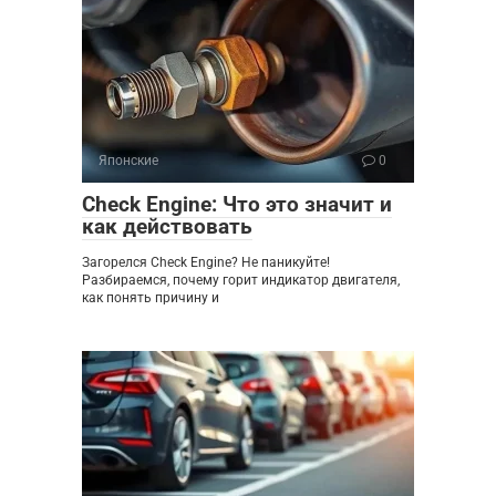
Японские
0
Check Engine: Что это значит и
как действовать
Загорелся Check Engine? Не паникуйте!
Разбираемся, почему горит индикатор двигателя,
как понять причину и