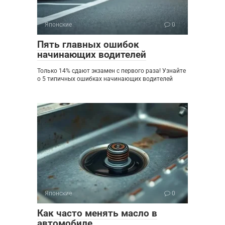
Японские
0
Пять главных ошибок
начинающих водителей
Только 14% сдают экзамен с первого раза! Узнайте
о 5 типичных ошибках начинающих водителей
Японские
0
Как часто менять масло в
автомобиле