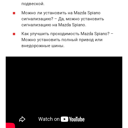
подвеской.
Можно ли установить на Mazda Spiano
сигнализацию? – Да, можно установить
сигнализацию на Mazda Spiano.
Как улучшить проходимость Mazda Spiano? –
Можно установить полный привод или
внедорожные шины.