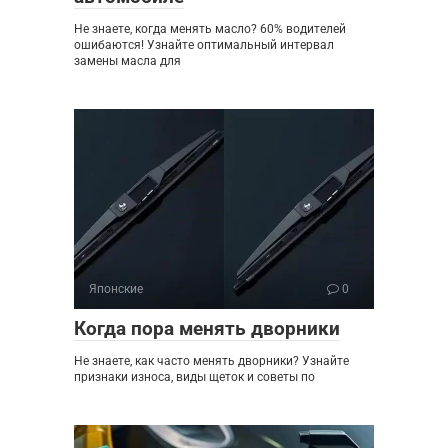
Не знаете, когда менять масло? 60% водителей
ошибаются! Узнайте оптимальный интервал
замены масла для
Японские
0
Когда пора менять дворники
Не знаете, как часто менять дворники? Узнайте
признаки износа, виды щеток и советы по