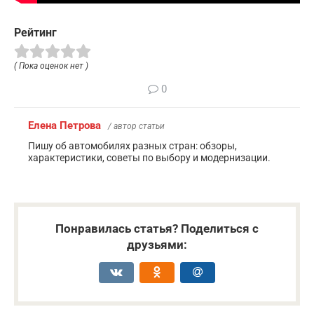
Рейтинг
( Пока оценок нет )
0
Елена Петрова
/ автор статьи
Пишу об автомобилях разных стран: обзоры,
характеристики, советы по выбору и модернизации.
Понравилась статья? Поделиться с
друзьями: