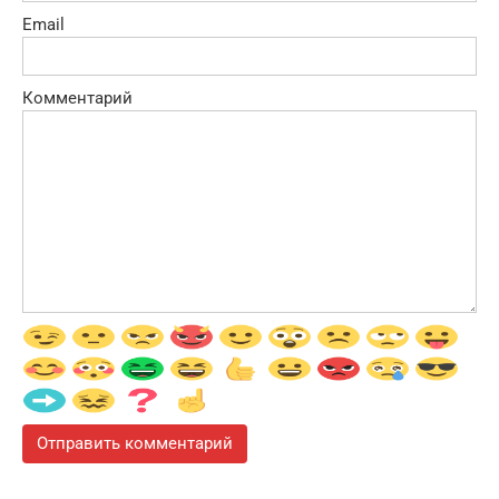
Email
Комментарий