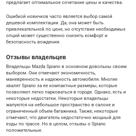
предлагает оптимальное сочетание цены и качества.
Ошибкой новичков часто является выбор самой
дешевой комплектации. Да, она может быть
привлекательной по цене, но отсутствие необходимых
опций может существенно снизить комфорт и
безопасность вождения.
Отзывы владельцев
Владельцы Mazda Spiano в основном довольны своим
выбором. Они отмечают экономичность,
маневренность и надежность автомобиля. Многие
хвалят Spiano за ее компактные размеры, которые
позволяют легко парковаться в городе. Однако, есть и
некоторые недостатки. Некоторые владельцы
жалуются на небольшое пространство в салоне и
ограниченный объем багажника. Также, некоторые
отмечают, что двигатель недостаточно мощный для
езды по трассе. Но в целом, отзывы о Spiano
положительные.