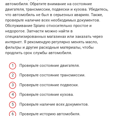
автомобиля. Обратите внимание на состояние
двигателя, трансмиссии, подвески и кузова. Убедитесь,
что автомобиль не был в серьезных авариях. Также,
проверьте наличие всех необходимых документов.
Обслуживание Spiano относительно простое и
недорогое. Запчасти можно найти в
специализированных магазинах или заказать через
интернет. Я рекомендую регулярно менять масло,
фильтры и другие расходные материалы, чтобы
продлить срок службы автомобиля.
Проверьте состояние двигателя.
Проверьте состояние трансмиссии.
Проверьте состояние подвески.
Проверьте состояние кузова.
Проверьте наличие всех документов.
Проверьте историю автомобиля.