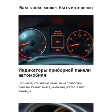
Вам также может быть интересно
Японские
0
Индикаторы приборной панели
автомобиля
Не знаете, что значат огоньки на приборной
панели? Разбираемся, какие индикаторы авто
важны, а