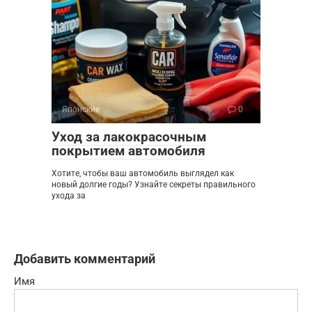
Японские
0
Уход за лакокрасочным
покрытием автомобиля
Хотите, чтобы ваш автомобиль выглядел как
новый долгие годы? Узнайте секреты правильного
ухода за
Добавить комментарий
Имя