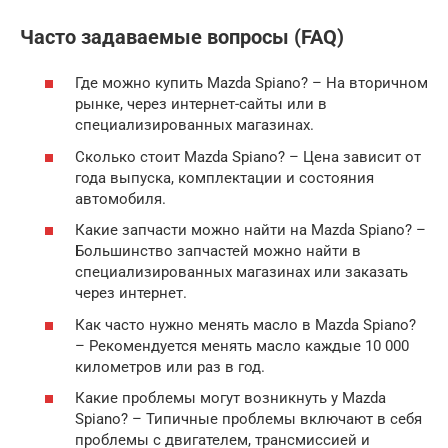
Часто задаваемые вопросы (FAQ)
Где можно купить Mazda Spiano? – На вторичном
рынке, через интернет-сайты или в
специализированных магазинах.
Сколько стоит Mazda Spiano? – Цена зависит от
года выпуска, комплектации и состояния
автомобиля.
Какие запчасти можно найти на Mazda Spiano? –
Большинство запчастей можно найти в
специализированных магазинах или заказать
через интернет.
Как часто нужно менять масло в Mazda Spiano?
– Рекомендуется менять масло каждые 10 000
километров или раз в год.
Какие проблемы могут возникнуть у Mazda
Spiano? – Типичные проблемы включают в себя
проблемы с двигателем, трансмиссией и