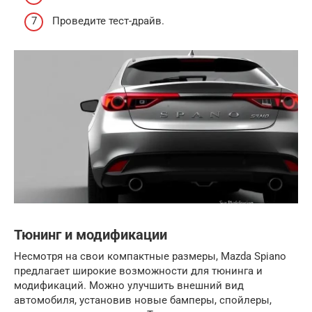
Проведите тест-драйв.
Тюнинг и модификации
Несмотря на свои компактные размеры, Mazda Spiano
предлагает широкие возможности для тюнинга и
модификаций. Можно улучшить внешний вид
автомобиля, установив новые бамперы, спойлеры,