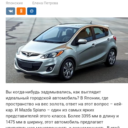
Японские
Елена Петрова
Вы когда-нибудь задумывались, как выглядит
идеальный городской автомобиль? В Японии, где
пространство на вес золота, ответ на этот вопрос – кей-
кар. И Mazda Spiano – один из самых ярких
представителей этого класса. Более 3395 мм в длину и
1475 мм в ширину, этот автомобиль предлагает