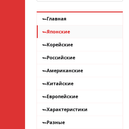
Главная
Японские
Корейские
Российские
Американские
Китайские
Европейские
Характеристики
Разные