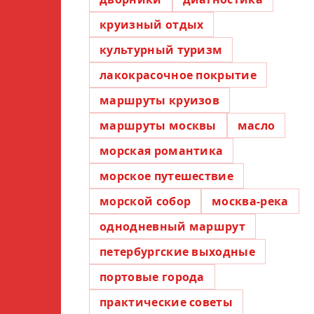
круизный отдых
культурный туризм
лакокрасочное покрытие
маршруты круизов
маршруты москвы
масло
морская романтика
морское путешествие
морской собор
москва-река
однодневный маршрут
петербургские выходные
портовые города
практические советы