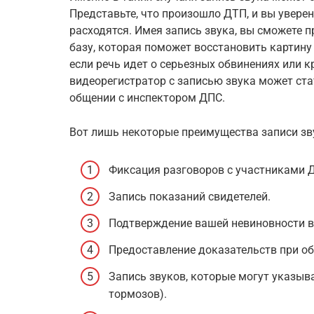
Представьте, что произошло ДТП, и вы уверен
расходятся. Имея запись звука, вы сможете
базу, которая поможет восстановить картину
если речь идет о серьезных обвинениях или к
видеорегистратор с записью звука может с
общении с инспектором ДПС.
Вот лишь некоторые преимущества записи зву
Фиксация разговоров с участниками 
Запись показаний свидетелей.
Подтверждение вашей невиновности в
Предоставление доказательств при о
Запись звуков, которые могут указыв
тормозов).