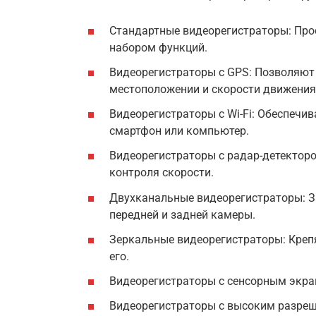
Стандартные видеорегистраторы: Про
набором функций.
Видеорегистраторы с GPS: Позволяю
местоположении и скорости движения
Видеорегистраторы с Wi-Fi: Обеспечи
смартфон или компьютер.
Видеорегистраторы с радар-детектор
контроля скорости.
Двухканальные видеорегистраторы: 
передней и задней камеры.
Зеркальные видеорегистраторы: Крепя
его.
Видеорегистраторы с сенсорным экран
Видеорегистраторы с высоким разреш