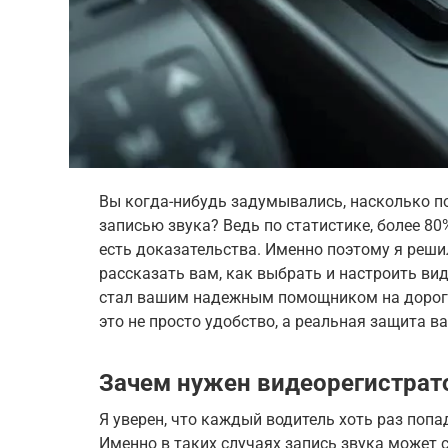
Вы когда-нибудь задумывались, насколько п
записью звука? Ведь по статистике, более 80
есть доказательства. Именно поэтому я реши
рассказать вам, как выбрать и настроить вид
стал вашим надежным помощником на дороге
это не просто удобство, а реальная защита в
Зачем нужен видеорегистрато
Я уверен, что каждый водитель хоть раз попа
Именно в таких случаях запись звука может