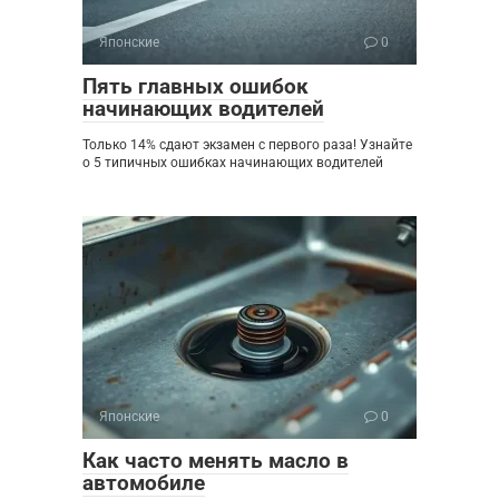
Японские
0
Пять главных ошибок
начинающих водителей
Только 14% сдают экзамен с первого раза! Узнайте
о 5 типичных ошибках начинающих водителей
Японские
0
Как часто менять масло в
автомобиле