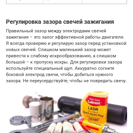
Регулировка зазора свечей зажигания
Правильный зазор между электродами свечей
зажигания – это залог эффективной работы двигателя.
Я всегда проверяю и регулирую зазор перед установкой
новых свечей. Слишком маленький зазор может
привести к слабому искрообразованию, а слишком
большой – к пропуску искры. Для регулировки зазора
используйте специальный щуп. Аккуратно согните
боковой электрод свечи, чтобы добиться нужного
зазора. Не переусердствуйте, чтобы не повредить свечу.