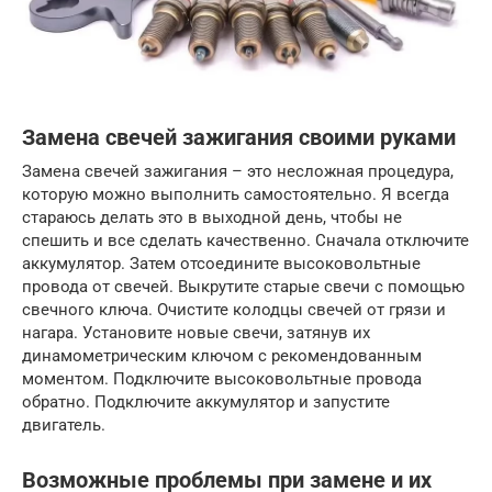
Замена свечей зажигания своими руками
Замена свечей зажигания – это несложная процедура,
которую можно выполнить самостоятельно. Я всегда
стараюсь делать это в выходной день, чтобы не
спешить и все сделать качественно. Сначала отключите
аккумулятор. Затем отсоедините высоковольтные
провода от свечей. Выкрутите старые свечи с помощью
свечного ключа. Очистите колодцы свечей от грязи и
нагара. Установите новые свечи, затянув их
динамометрическим ключом с рекомендованным
моментом. Подключите высоковольтные провода
обратно. Подключите аккумулятор и запустите
двигатель.
Возможные проблемы при замене и их