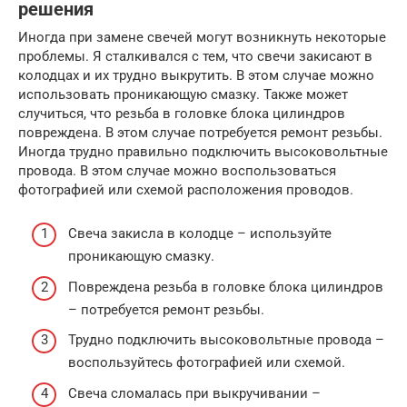
решения
Иногда при замене свечей могут возникнуть некоторые
проблемы. Я сталкивался с тем, что свечи закисают в
колодцах и их трудно выкрутить. В этом случае можно
использовать проникающую смазку. Также может
случиться, что резьба в головке блока цилиндров
повреждена. В этом случае потребуется ремонт резьбы.
Иногда трудно правильно подключить высоковольтные
провода. В этом случае можно воспользоваться
фотографией или схемой расположения проводов.
Свеча закисла в колодце – используйте
проникающую смазку.
Повреждена резьба в головке блока цилиндров
– потребуется ремонт резьбы.
Трудно подключить высоковольтные провода –
воспользуйтесь фотографией или схемой.
Свеча сломалась при выкручивании –