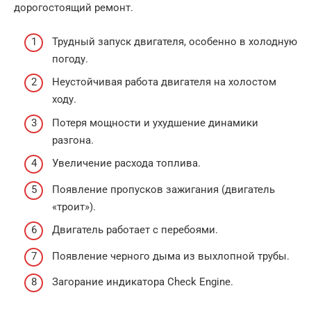
дорогостоящий ремонт.
Трудный запуск двигателя, особенно в холодную
погоду.
Неустойчивая работа двигателя на холостом
ходу.
Потеря мощности и ухудшение динамики
разгона.
Увеличение расхода топлива.
Появление пропусков зажигания (двигатель
«троит»).
Двигатель работает с перебоями.
Появление черного дыма из выхлопной трубы.
Загорание индикатора Check Engine.