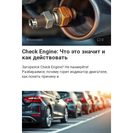
Японские
0
Check Engine: Что это значит и
как действовать
Загорелся Check Engine? Не паникуйте!
Разбираемся, почему горит индикатор двигателя,
как понять причину и