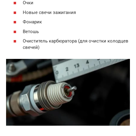
Очки
Новые свечи зажигания
Фонарик
Ветошь
Очиститель карбюратора (для очистки колодцев
свечей)