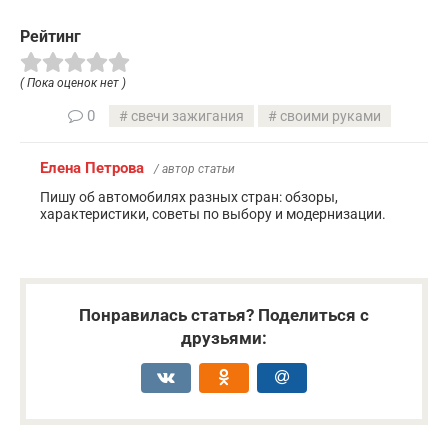
Рейтинг
( Пока оценок нет )
0
свечи зажигания
своими руками
Елена Петрова
/ автор статьи
Пишу об автомобилях разных стран: обзоры,
характеристики, советы по выбору и модернизации.
Понравилась статья? Поделиться с
друзьями: