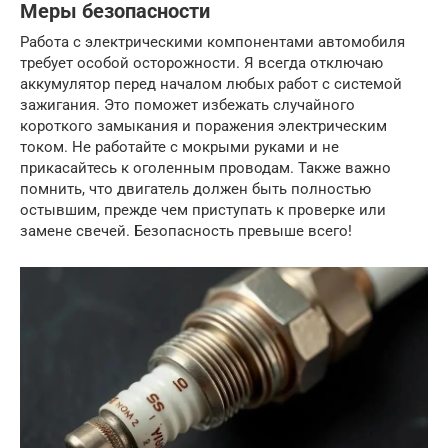
Меры безопасности
Работа с электрическими компонентами автомобиля
требует особой осторожности. Я всегда отключаю
аккумулятор перед началом любых работ с системой
зажигания. Это поможет избежать случайного
короткого замыкания и поражения электрическим
током. Не работайте с мокрыми руками и не
прикасайтесь к оголенным проводам. Также важно
помнить, что двигатель должен быть полностью
остывшим, прежде чем приступать к проверке или
замене свечей. Безопасность превыше всего!