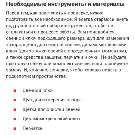
Необходимые инструменты и материалы
Перед тем, как приступить к проверке, нужно
подготовить все необходимое. Я всегда стараюсь иметь
под рукой полный набор инструментов, чтобы не
отвлекаться в процессе работы. Вам понадобятся
свечной ключ подходящего размера, щуп для измерения
зазора, щетка для очистки свечей, динамометрический
ключ (для затяжки свечей с определенным моментом),
а также средства защиты: перчатки и очки. Не забудьте
про новую свечу или комплект свечей, если планируете
замену. И, конечно, фонарик, чтобы хорошо видеть в
подкапотном пространстве.
Свечной ключ
Щуп для измерения зазора
Щетка для очистки свечей
Динамометрический ключ
Перчатки