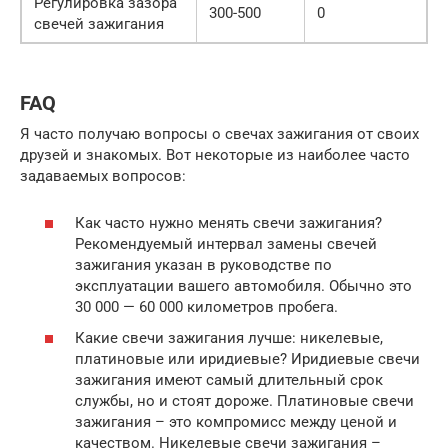
Регулировка зазора
300-500
0
свечей зажигания
FAQ
Я часто получаю вопросы о свечах зажигания от своих
друзей и знакомых. Вот некоторые из наиболее часто
задаваемых вопросов:
Как часто нужно менять свечи зажигания?
Рекомендуемый интервал замены свечей
зажигания указан в руководстве по
эксплуатации вашего автомобиля. Обычно это
30 000 — 60 000 километров пробега.
Какие свечи зажигания лучше: никелевые,
платиновые или иридиевые? Иридиевые свечи
зажигания имеют самый длительный срок
службы, но и стоят дороже. Платиновые свечи
зажигания – это компромисс между ценой и
качеством. Никелевые свечи зажигания –