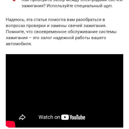
зажигания? Используйте специальный щуп.
Надеюсь, эта статья помогла вам разобраться в
вопросах проверки и замены свечей зажигания.
Помните, что своевременное обслуживание системы
зажигания – это залог надежной работы вашего
автомобиля.