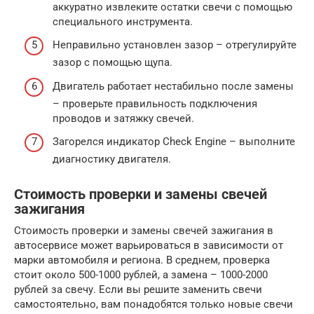
аккуратно извлеките остатки свечи с помощью
специального инструмента.
Неправильно установлен зазор – отрегулируйте
зазор с помощью щупа.
Двигатель работает нестабильно после замены
– проверьте правильность подключения
проводов и затяжку свечей.
Загорелся индикатор Check Engine – выполните
диагностику двигателя.
Стоимость проверки и замены свечей
зажигания
Стоимость проверки и замены свечей зажигания в
автосервисе может варьироваться в зависимости от
марки автомобиля и региона. В среднем, проверка
стоит около 500-1000 рублей, а замена – 1000-2000
рублей за свечу. Если вы решите заменить свечи
самостоятельно, вам понадобятся только новые свечи