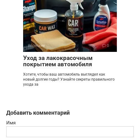
Японские
0
Уход за лакокрасочным
покрытием автомобиля
Хотите, чтобы ваш автомобиль выглядел как
новый долгие годы? Узнайте секреты правильного
ухода за
Добавить комментарий
Имя