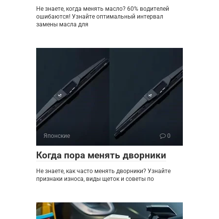
Не знаете, когда менять масло? 60% водителей
ошибаются! Узнайте оптимальный интервал
замены масла для
Японские
0
Когда пора менять дворники
Не знаете, как часто менять дворники? Узнайте
признаки износа, виды щеток и советы по