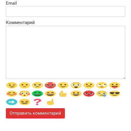
Email
Комментарий