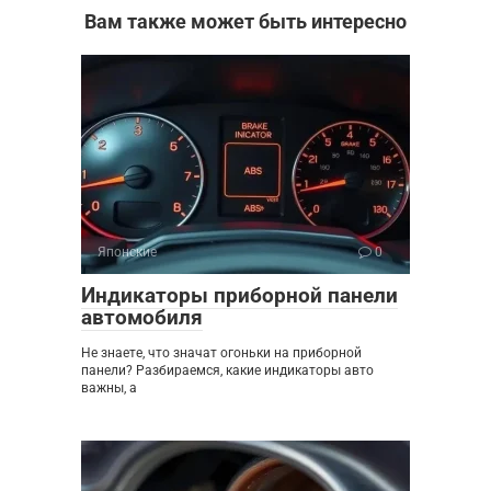
Вам также может быть интересно
Японские
0
Индикаторы приборной панели
автомобиля
Не знаете, что значат огоньки на приборной
панели? Разбираемся, какие индикаторы авто
важны, а