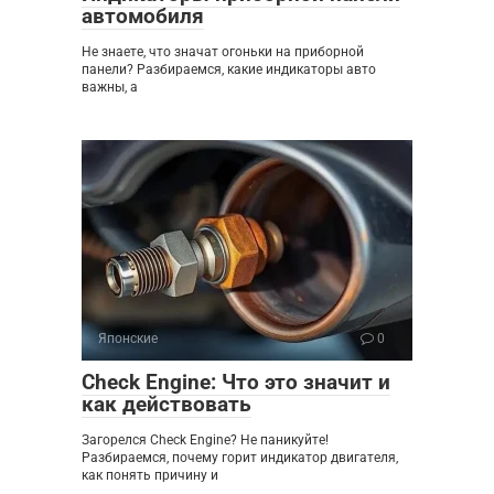
автомобиля
Не знаете, что значат огоньки на приборной
панели? Разбираемся, какие индикаторы авто
важны, а
Японские
0
Check Engine: Что это значит и
как действовать
Загорелся Check Engine? Не паникуйте!
Разбираемся, почему горит индикатор двигателя,
как понять причину и