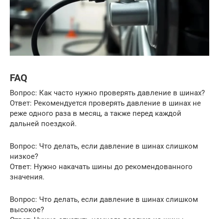
FAQ
Вопрос: Как часто нужно проверять давление в шинах?
Ответ: Рекомендуется проверять давление в шинах не
реже одного раза в месяц, а также перед каждой
дальней поездкой.
Вопрос: Что делать, если давление в шинах слишком
низкое?
Ответ: Нужно накачать шины до рекомендованного
значения.
Вопрос: Что делать, если давление в шинах слишком
высокое?