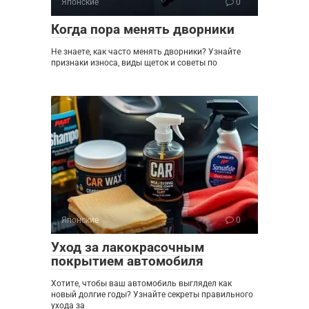
Японские
0
Когда пора менять дворники
Не знаете, как часто менять дворники? Узнайте
признаки износа, виды щеток и советы по
Японские
0
Уход за лакокрасочным
покрытием автомобиля
Хотите, чтобы ваш автомобиль выглядел как
новый долгие годы? Узнайте секреты правильного
ухода за