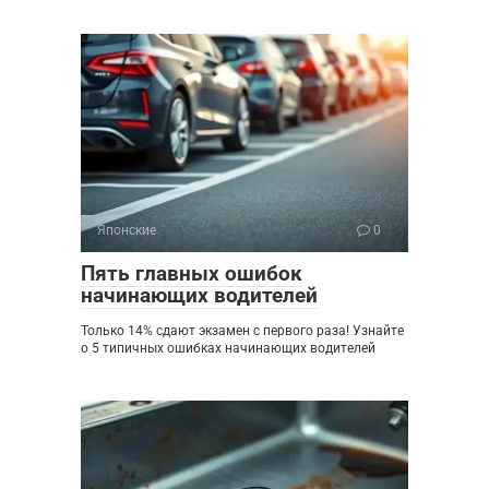
Японские
0
Пять главных ошибок
начинающих водителей
Только 14% сдают экзамен с первого раза! Узнайте
о 5 типичных ошибках начинающих водителей