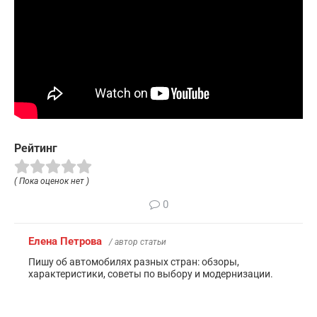
Рейтинг
( Пока оценок нет )
0
Елена Петрова
/ автор статьи
Пишу об автомобилях разных стран: обзоры,
характеристики, советы по выбору и модернизации.