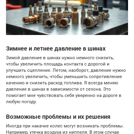
Зимнее и летнее давление в шинах
Зимой давление в шинах нужно немного снизить,
чтобы увеличить площадь контакта с дорогой и
улучшить сцепление. Летом, наоборот, давление нужно
немного увеличить, чтобы уменьшить сопротивление
качению и снизить расход топлива. Я всегда меняю
давление в шинах в зависимости от сезона. Это
помогает мне чувствовать себя уверенно на дороге в
любую погоду.
Возможные проблемы и их решения
Иногда при накачке колес могут возникать проблемы.
Например, утечка воздуха из ниппеля. В этом случае