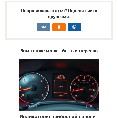
Понравилась статья? Поделиться с
друзьями:
Вам также может быть интересно
Японские
0
Индикаторы приборной панели