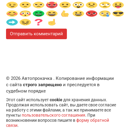
© 2026 Автопрокачка . Копирование информации
с сайта
строго запрещено
и преследуется в
судебном порядке
Этот сайт использует
cookie
для хранения данных.
Продолжая использовать сайт, вы даете свое согласие
на работу с этими файлами, а так же принимаете все
пункты
пользовательского соглашения
. При
возникновении вопросов пишите в
форму обратной
связи
.