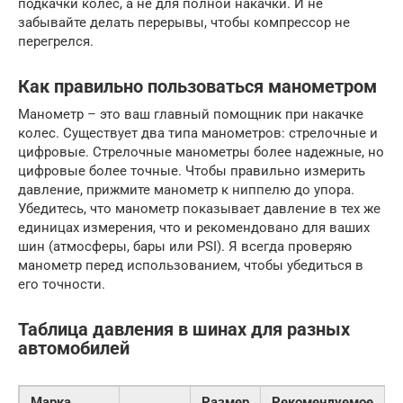
подкачки колес, а не для полной накачки. И не
забывайте делать перерывы, чтобы компрессор не
перегрелся.
Как правильно пользоваться манометром
Манометр – это ваш главный помощник при накачке
колес. Существует два типа манометров: стрелочные и
цифровые. Стрелочные манометры более надежные, но
цифровые более точные. Чтобы правильно измерить
давление, прижмите манометр к ниппелю до упора.
Убедитесь, что манометр показывает давление в тех же
единицах измерения, что и рекомендовано для ваших
шин (атмосферы, бары или PSI). Я всегда проверяю
манометр перед использованием, чтобы убедиться в
его точности.
Таблица давления в шинах для разных
автомобилей
Марка
Размер
Рекомендуемое