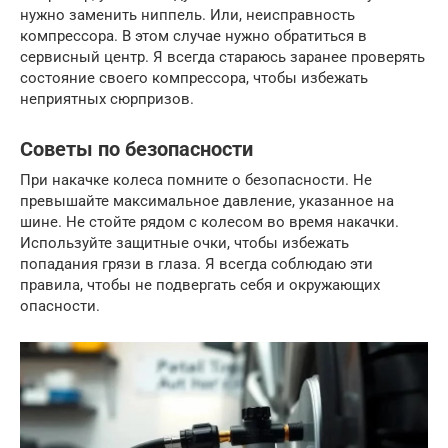
нужно заменить ниппель. Или, неисправность
компрессора. В этом случае нужно обратиться в
сервисный центр. Я всегда стараюсь заранее проверять
состояние своего компрессора, чтобы избежать
неприятных сюрпризов.
Советы по безопасности
При накачке колеса помните о безопасности. Не
превышайте максимальное давление, указанное на
шине. Не стойте рядом с колесом во время накачки.
Используйте защитные очки, чтобы избежать
попадания грязи в глаза. Я всегда соблюдаю эти
правила, чтобы не подвергать себя и окружающих
опасности.