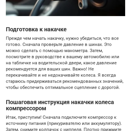
Подготовка к накачке
Прежде чем начать накачку, нужно убедиться, что все
готово. Сначала проверьте давление в шинах. Это
можно сделать с помощью манометра. Затем,
посмотрите в руководстве к вашему автомобилю или
на табличке на водительской двери, какое давление
рекомендуется для ваших шин. Важно! Не
перекачивайте и не недокачивайте колеса. Я всегда
стараюсь придерживаться рекомендованных значений,
чтобы обеспечить оптимальное сцепление с дорогой.
Пошаговая инструкция накачки колеса
компрессором
Итак, приступим! Сначала подключите компрессор к
источнику питания (прикуривателю или аккумулятору).
Затем, снимите колпачок с ниппеля. Плотно прижмите