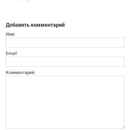
Добавить комментарий
Имя
Email
Комментарий