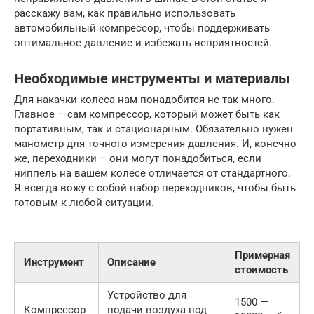
расскажу вам, как правильно использовать
автомобильный компрессор, чтобы поддерживать
оптимальное давление и избежать неприятностей.
Необходимые инструменты и материалы
Для накачки колеса нам понадобится не так много.
Главное – сам компрессор, который может быть как
портативным, так и стационарным. Обязательно нужен
манометр для точного измерения давления. И, конечно
же, переходники – они могут понадобиться, если
ниппель на вашем колесе отличается от стандартного.
Я всегда вожу с собой набор переходников, чтобы быть
готовым к любой ситуации.
Примерная
Инструмент
Описание
стоимость
Устройство для
1500 —
Компрессор
подачи воздуха под