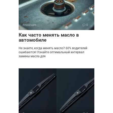
Японские
0
Как часто менять масло в
автомобиле
Не знаете, когда менять масло? 60% водителей
ошибаются! Узнайте оптимальный интервал
замены масла для