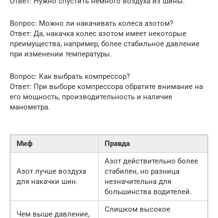
Ответ: Нужно спустить немного воздуха из шины.
Вопрос: Можно ли накачивать колеса азотом?
Ответ: Да, накачка колес азотом имеет некоторые
преимущества, например, более стабильное давление
при изменении температуры.
Вопрос: Как выбрать компрессор?
Ответ: При выборе компрессора обратите внимание на
его мощность, производительность и наличие
манометра.
Миф
Правда
Азот действительно более
Азот лучше воздуха
стабилен, но разница
для накачки шин.
незначительна для
большинства водителей.
Слишком высокое
Чем выше давление,