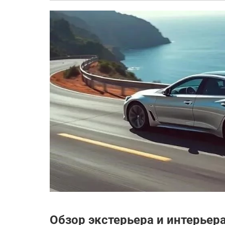
Обзор экстерьера и интерьер