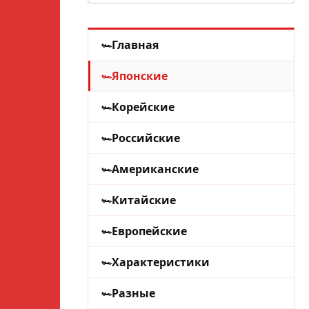
Главная
Японские
Корейские
Российские
Американские
Китайские
Европейские
Характеристики
Разные