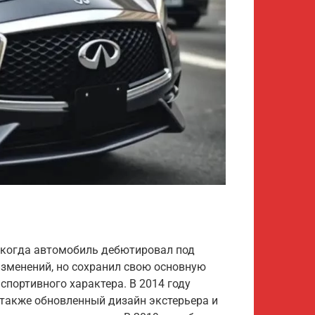
у, когда автомобиль дебютировал под
 изменений, но сохранил свою основную
спортивного характера. В 2014 году
 также обновленный дизайн экстерьера и