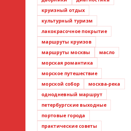
круизный отдых
культурный туризм
лакокрасочное покрытие
маршруты круизов
маршруты москвы
масло
морская романтика
морское путешествие
морской собор
москва-река
однодневный маршрут
петербургские выходные
портовые города
практические советы