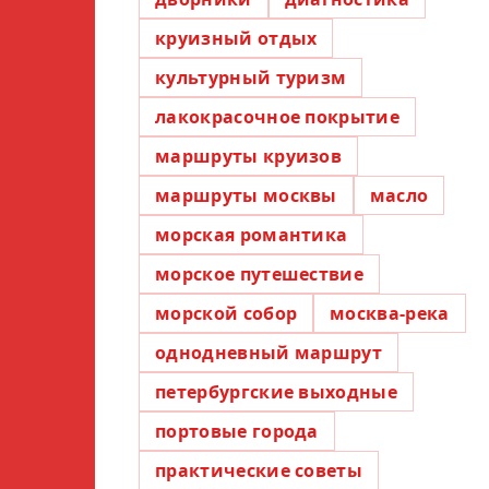
круизный отдых
культурный туризм
лакокрасочное покрытие
маршруты круизов
маршруты москвы
масло
морская романтика
морское путешествие
морской собор
москва-река
однодневный маршрут
петербургские выходные
портовые города
практические советы