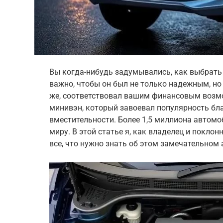
Вы когда-нибудь задумывались, как выбрат
важно, чтобы он был не только надежным, но
же, соответствовал вашим финансовым возмо
минивэн, который завоевал популярность бла
вместительности. Более 1,5 миллиона автомо
миру. В этой статье я, как владелец и покло
все, что нужно знать об этом замечательном