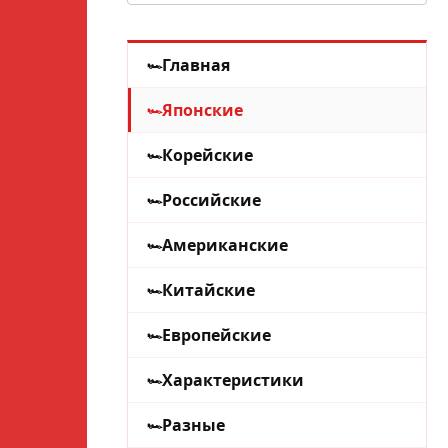
Главная
Японские
Корейские
Российские
Американские
Китайские
Европейские
Характеристики
Разные