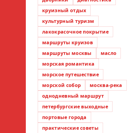
круизный отдых
культурный туризм
лакокрасочное покрытие
маршруты круизов
маршруты москвы
масло
морская романтика
морское путешествие
морской собор
москва-река
однодневный маршрут
петербургские выходные
портовые города
практические советы