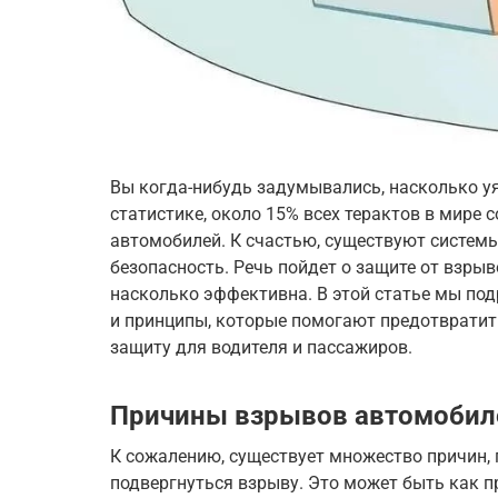
Вы когда-нибудь задумывались, насколько 
статистике, около 15% всех терактов в мире
автомобилей. К счастью, существуют систем
безопасность. Речь пойдет о защите от взрыв
насколько эффективна. В этой статье мы по
и принципы, которые помогают предотврати
защиту для водителя и пассажиров.
Причины взрывов автомобил
К сожалению, существует множество причин,
подвергнуться взрыву. Это может быть как 