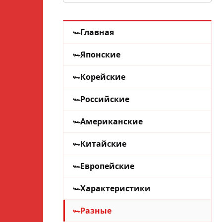
Главная
Японские
Корейские
Российские
Американские
Китайские
Европейские
Характеристики
Разные