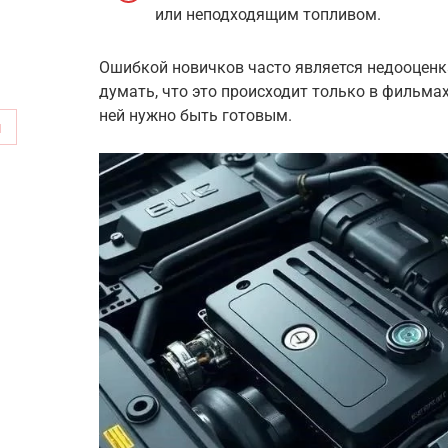
или неподходящим топливом.
Ошибкой новичков часто является недооценка
думать, что это происходит только в фильмах.
ней нужно быть готовым.
м