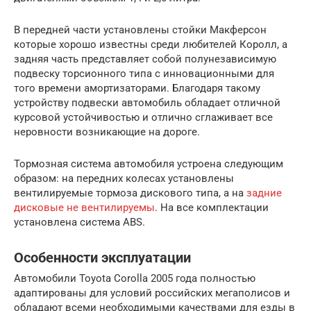
В передней части установлены стойки Макферсон
которые хорошо известны среди любителей Королл, а
задняя часть представляет собой полунезависимую
подвеску торсионного типа с инновационными для
того времени амортизаторами. Благодаря такому
устройству подвески автомобиль обладает отличной
курсовой устойчивостью и отлично сглаживает все
неровности возникающие на дороге.
Тормозная система автомобиля устроена следующим
образом: на передних колесах установлены
вентилируемые тормоза дискового типа, а на
задние
дисковые не вентилируемы
. На все комплектации
установлена система ABS.
Особенности эксплуатации
Автомобили Toyota Corolla 2005 года полностью
адаптированы для условий российских мегаполисов и
обладают всеми необходимыми качествами для езды в