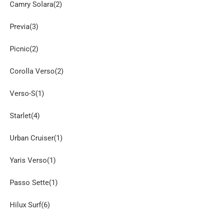
Camry Solara(2)
Previa(3)
Picnic(2)
Corolla Verso(2)
Verso-S(1)
Starlet(4)
Urban Cruiser(1)
Yaris Verso(1)
Passo Sette(1)
Hilux Surf(6)