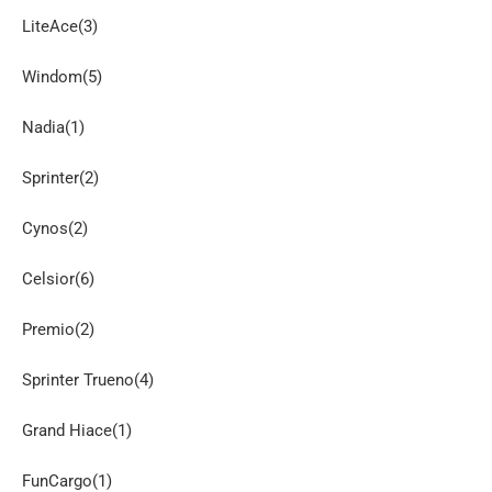
LiteAce(3)
Windom(5)
Nadia(1)
Sprinter(2)
Cynos(2)
Celsior(6)
Premio(2)
Sprinter Trueno(4)
Grand Hiace(1)
FunCargo(1)