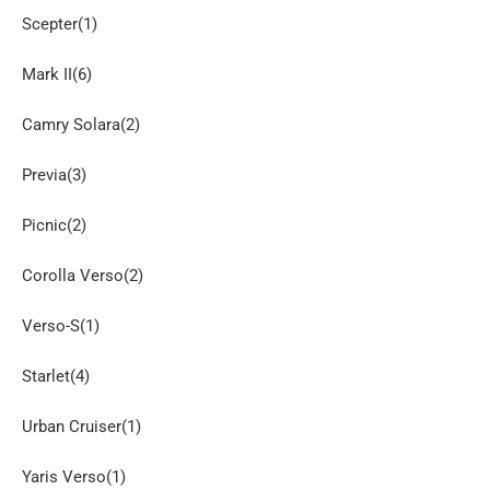
Scepter(1)
Mark II(6)
Camry Solara(2)
Previa(3)
Picnic(2)
Corolla Verso(2)
Verso-S(1)
Starlet(4)
Urban Cruiser(1)
Yaris Verso(1)