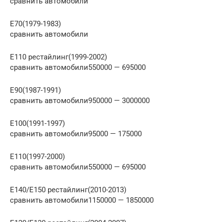
сравнить автомобили
E70(1979-1983)
сравнить автомобили
E110 рестайлинг(1999-2002)
сравнить автомобили550000 — 695000
E90(1987-1991)
сравнить автомобили950000 — 3000000
E100(1991-1997)
сравнить автомобили95000 — 175000
E110(1997-2000)
сравнить автомобили550000 — 695000
E140/E150 рестайлинг(2010-2013)
сравнить автомобили1150000 — 1850000