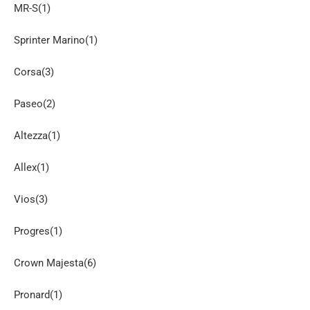
MR-S(1)
Sprinter Marino(1)
Corsa(3)
Paseo(2)
Altezza(1)
Allex(1)
Vios(3)
Progres(1)
Crown Majesta(6)
Pronard(1)