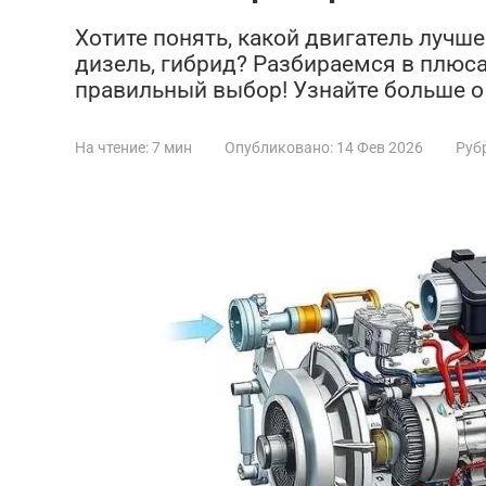
Хотите понять, какой двигатель лучше
дизель, гибрид? Разбираемся в плюса
правильный выбор! Узнайте больше о
На чтение:
7 мин
Опубликовано:
14 Фев 2026
Руб