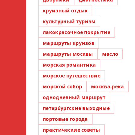
круизный отдых
культурный туризм
лакокрасочное покрытие
маршруты круизов
маршруты москвы
масло
морская романтика
морское путешествие
морской собор
москва-река
однодневный маршрут
петербургские выходные
портовые города
практические советы