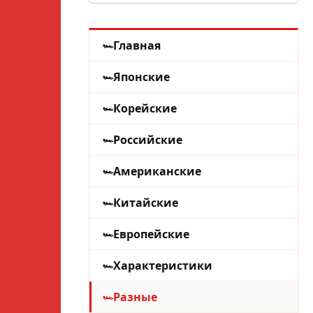
Главная
Японские
Корейские
Российские
Американские
Китайские
Европейские
Характеристики
Разные