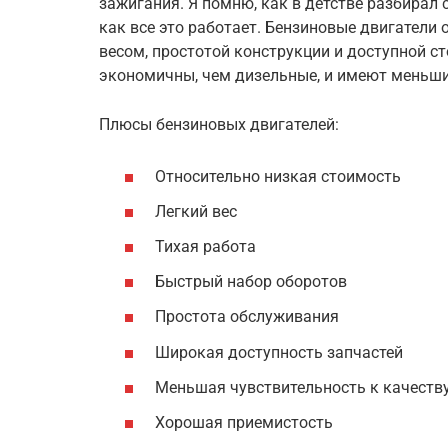
зажигания. Я помню, как в детстве разбирал 
как все это работает. Бензиновые двигатели
весом, простотой конструкции и доступной с
экономичны, чем дизельные, и имеют меньш
Плюсы бензиновых двигателей:
Относительно низкая стоимость
Легкий вес
Тихая работа
Быстрый набор оборотов
Простота обслуживания
Широкая доступность запчастей
Меньшая чувствительность к качеств
Хорошая приемистость