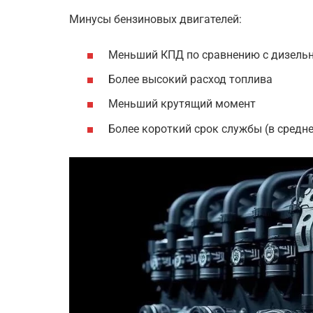
Минусы бензиновых двигателей:
Меньший КПД по сравнению с дизель
Более высокий расход топлива
Меньший крутящий момент
Более короткий срок службы (в средн