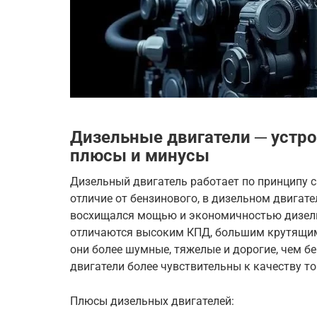
Дизельные двигатели ─ устро
плюсы и минусы
Дизельный двигатель работает по принципу 
отличие от бензинового, в дизельном двигате
восхищался мощью и экономичностью дизель
отличаются высоким КПД, большим крутящи
они более шумные, тяжелые и дорогие, чем б
двигатели более чувствительны к качеству то
Плюсы дизельных двигателей: