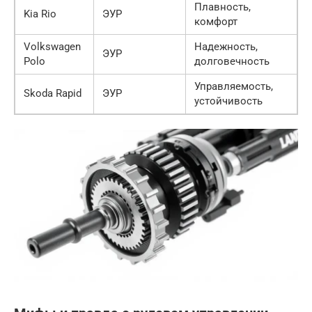
Плавность,
Kia Rio
ЭУР
комфорт
Volkswagen
Надежность,
ЭУР
Polo
долговечность
Управляемость,
Skoda Rapid
ЭУР
устойчивость