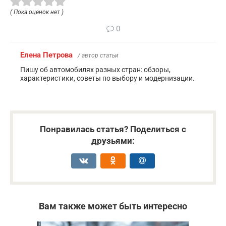
( Пока оценок нет )
0
Елена Петрова
/ автор статьи
Пишу об автомобилях разных стран: обзоры,
характеристики, советы по выбору и модернизации.
Понравилась статья? Поделиться с
друзьями:
Вам также может быть интересно