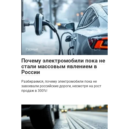
Разные
0
Почему электромобили пока не
стали массовым явлением в
России
Разбираемся, почему электромобили пока не
завоевали российские дороги, несмотря на рост
продаж в 300%!