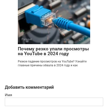
Разные
0
Почему резко упали просмотры
на YouTube в 2024 году
Резкое падение просмотров на YouTube? Узнайте
главные причины обвала в 2024 году и как
Добавить комментарий
Имя