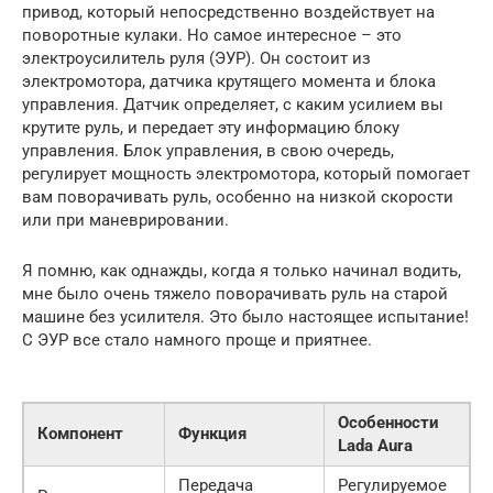
привод, который непосредственно воздействует на
поворотные кулаки. Но самое интересное – это
электроусилитель руля (ЭУР). Он состоит из
электромотора, датчика крутящего момента и блока
управления. Датчик определяет, с каким усилием вы
крутите руль, и передает эту информацию блоку
управления. Блок управления, в свою очередь,
регулирует мощность электромотора, который помогает
вам поворачивать руль, особенно на низкой скорости
или при маневрировании.
Я помню, как однажды, когда я только начинал водить,
мне было очень тяжело поворачивать руль на старой
машине без усилителя. Это было настоящее испытание!
С ЭУР все стало намного проще и приятнее.
Особенности
Компонент
Функция
Lada Aura
Передача
Регулируемое