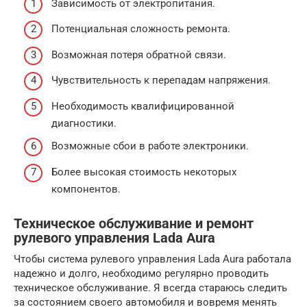
Зависимость от электропитания.
Потенциальная сложность ремонта.
Возможная потеря обратной связи.
Чувствительность к перепадам напряжения.
Необходимость квалифицированной
диагностики.
Возможные сбои в работе электроники.
Более высокая стоимость некоторых
компонентов.
Техническое обслуживание и ремонт
рулевого управления Lada Aura
Чтобы система рулевого управления Lada Aura работала
надежно и долго, необходимо регулярно проводить
техническое обслуживание. Я всегда стараюсь следить
за состоянием своего автомобиля и вовремя менять