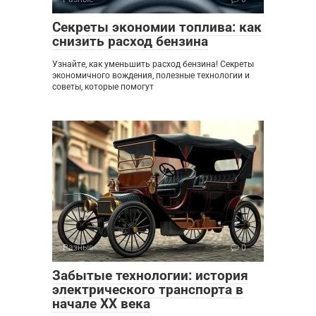
Секреты экономии топлива: как
снизить расход бензина
Узнайте, как уменьшить расход бензина! Секреты
экономичного вождения, полезные технологии и
советы, которые помогут
Разные
0
Забытые технологии: история
электрического транспорта в
начале XX века