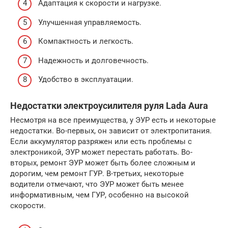
Адаптация к скорости и нагрузке.
Улучшенная управляемость.
Компактность и легкость.
Надежность и долговечность.
Удобство в эксплуатации.
Недостатки электроусилителя руля Lada Aura
Несмотря на все преимущества, у ЭУР есть и некоторые
недостатки. Во-первых, он зависит от электропитания.
Если аккумулятор разряжен или есть проблемы с
электроникой, ЭУР может перестать работать. Во-
вторых, ремонт ЭУР может быть более сложным и
дорогим, чем ремонт ГУР. В-третьих, некоторые
водители отмечают, что ЭУР может быть менее
информативным, чем ГУР, особенно на высокой
скорости.