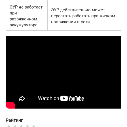
ЭУР не работает
ЭУР действительно может
при
перестать работать при низком
разряженном
напряжении в сети
аккумуляторе
Рейтинг