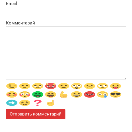
Email
Комментарий