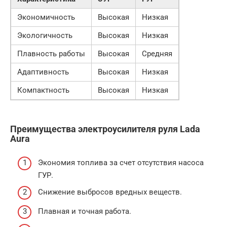
Экономичность
Высокая
Низкая
Экологичность
Высокая
Низкая
Плавность работы
Высокая
Средняя
Адаптивность
Высокая
Низкая
Компактность
Высокая
Низкая
Преимущества электроусилителя руля Lada
Aura
Экономия топлива за счет отсутствия насоса
ГУР.
Снижение выбросов вредных веществ.
Плавная и точная работа.