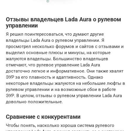
Отзывы владельцев Lada Aura о рулевом
управлении
Я решил поинтересоваться, что думают другие
владельцы Lada Aura о рулевом управлении. Я
просмотрел несколько форумов и сайтов с отзывами и
выделил основные плюсы и минусы, на которые
жалуются владельцы. Большинство владельцев
отмечают, что рулевое управление Lada Aura
достаточно легкое и информативное. Они также хвалят
ЭУР за его плавность и адаптивность. Однако
некоторые владельцы жалуются на небольшие люфты в
рулевом управлении и на возможные сбои в работе
ЭУР. В целом, отзывы о рулевом управлении Lada Aura
довольно положительные.
Сравнение с конкурентами
Чтобы понять, насколько хороша система рулевого