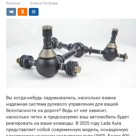
Разные
Елена Петрова
Вы когда-нибудь задумывались, насколько важна
надежная система рулевого управления для вашей
безопасности на дороге? Ведь от нее зависит,
насколько четко и предсказуемо ваш автомобиль будет
реагировать на ваши команды. В 2025 году Lada Aura
представляет собой современную модель, оснащенную