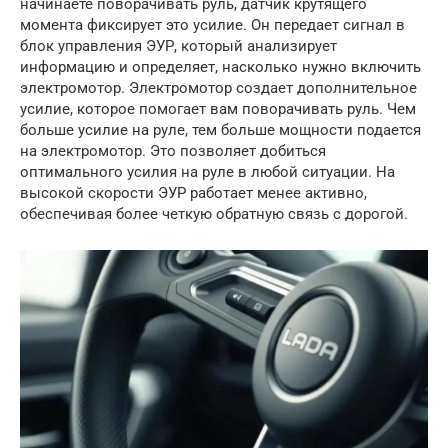
начинаете поворачивать руль, датчик крутящего
момента фиксирует это усилие. Он передает сигнал в
блок управления ЭУР, который анализирует
информацию и определяет, насколько нужно включить
электромотор. Электромотор создает дополнительное
усилие, которое помогает вам поворачивать руль. Чем
больше усилие на руле, тем больше мощности подается
на электромотор. Это позволяет добиться
оптимального усилия на руле в любой ситуации. На
высокой скорости ЭУР работает менее активно,
обеспечивая более четкую обратную связь с дорогой.