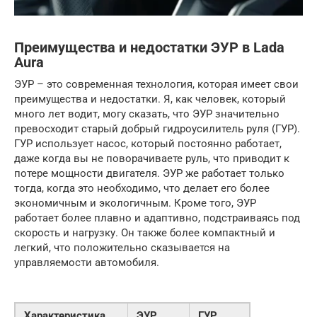
Преимущества и недостатки ЭУР в Lada
Aura
ЭУР – это современная технология, которая имеет свои
преимущества и недостатки. Я, как человек, который
много лет водит, могу сказать, что ЭУР значительно
превосходит старый добрый гидроусилитель руля (ГУР).
ГУР использует насос, который постоянно работает,
даже когда вы не поворачиваете руль, что приводит к
потере мощности двигателя. ЭУР же работает только
тогда, когда это необходимо, что делает его более
экономичным и экологичным. Кроме того, ЭУР
работает более плавно и адаптивно, подстраиваясь под
скорость и нагрузку. Он также более компактный и
легкий, что положительно сказывается на
управляемости автомобиля.
Характеристика
ЭУР
ГУР