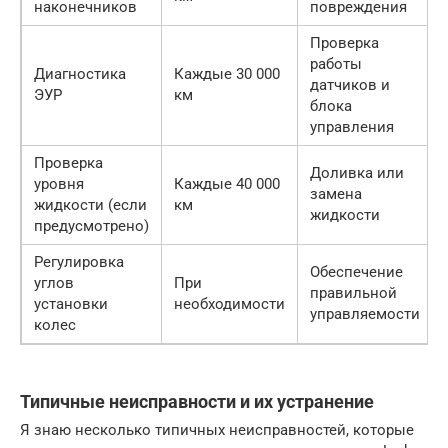
наконечников
повреждения
Проверка
работы
Диагностика
Каждые 30 000
датчиков и
ЭУР
км
блока
управления
Проверка
Доливка или
уровня
Каждые 40 000
замена
жидкости (если
км
жидкости
предусмотрено)
Регулировка
Обеспечение
углов
При
правильной
установки
необходимости
управляемости
колес
Типичные неисправности и их устранение
Я знаю несколько типичных неисправностей, которые