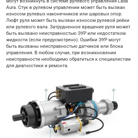
могут возникнуть в системе рулевого управления Lada
Aura. Стук в рулевом управлении может быть вызван
износом рулевых наконечников или шаровых опор.
Люфт руля может быть вызван износом рулевой рейки
или рулевого вала. Затрудненное вращение руля может
быть вызвано неисправностью ЭУР или недостатком
жидкости (если предусмотрено). Ошибки ЭУР могут
быть вызваны неисправностью датчиков или блока
управления. В любом случае, при возникновении
неисправности необходимо обратиться к специалистам
для диагностики и ремонта.