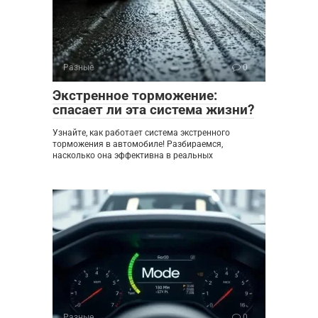
Разные
0
Экстренное торможение:
спасает ли эта система жизни?
Узнайте, как работает система экстренного
торможения в автомобиле! Разбираемся,
насколько она эффективна в реальных
Разные
0