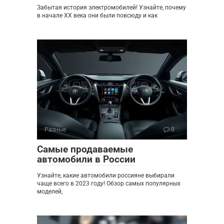
Забытая история электромобилей! Узнайте, почему
в начале XX века они были повсюду и как
Разные
0
Самые продаваемые
автомобили в России
Узнайте, какие автомобили россияне выбирали
чаще всего в 2023 году! Обзор самых популярных
моделей,