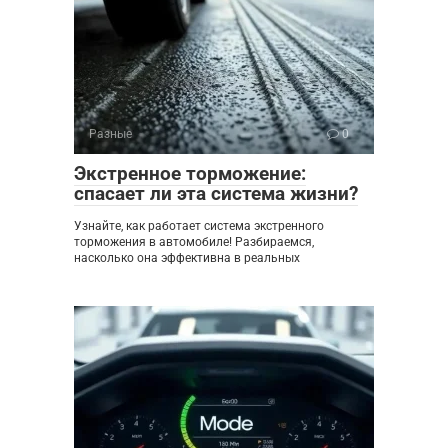
Разные
0
Экстренное торможение:
спасает ли эта система жизни?
Узнайте, как работает система экстренного
торможения в автомобиле! Разбираемся,
насколько она эффективна в реальных