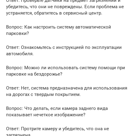
Ответ: Проверьте датчики на предмет загрязнений и
убедитесь, что они не повреждены. Если проблема не
устраняется, обратитесь в сервисный центр.
Вопрос: Как настроить систему автоматической
парковки?
Ответ: Ознакомьтесь с инструкцией по эксплуатации
автомобиля.
Вопрос: Можно ли использовать систему помощи при
парковке на бездорожье?
Ответ: Нет, система предназначена для использования
на дорогах с твердым покрытием.
Вопрос: Что делать, если камера заднего вида
показывает нечеткое изображение?
Ответ: Протрите камеру и убедитесь, что она не
загрязнена.