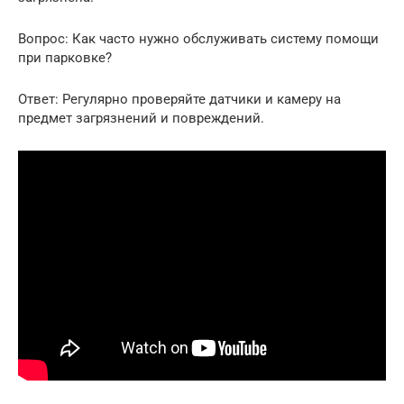
Вопрос: Как часто нужно обслуживать систему помощи
при парковке?
Ответ: Регулярно проверяйте датчики и камеру на
предмет загрязнений и повреждений.