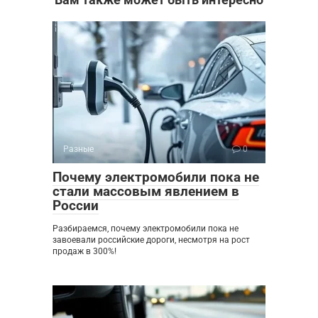
Разные
0
Почему электромобили пока не
стали массовым явлением в
России
Разбираемся, почему электромобили пока не
завоевали российские дороги, несмотря на рост
продаж в 300%!