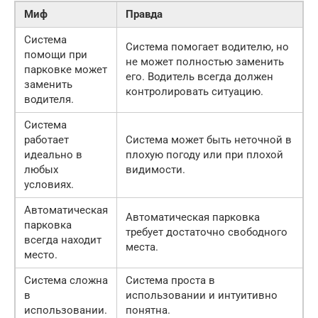
Миф
Правда
Система
Система помогает водителю, но
помощи при
не может полностью заменить
парковке может
его. Водитель всегда должен
заменить
контролировать ситуацию.
водителя.
Система
работает
Система может быть неточной в
идеально в
плохую погоду или при плохой
любых
видимости.
условиях.
Автоматическая
Автоматическая парковка
парковка
требует достаточно свободного
всегда находит
места.
место.
Система сложна
Система проста в
в
использовании и интуитивно
использовании.
понятна.