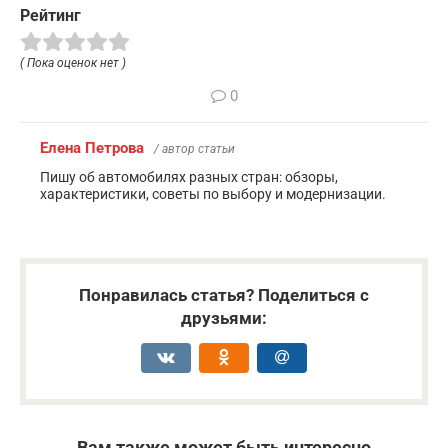
Рейтинг
( Пока оценок нет )
0
Елена Петрова
/ автор статьи
Пишу об автомобилях разных стран: обзоры,
характеристики, советы по выбору и модернизации.
Понравилась статья? Поделиться с
друзьями:
Вам также может быть интересно