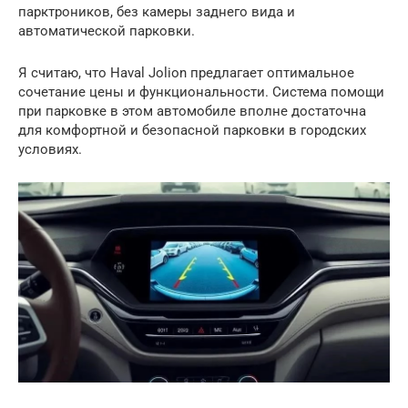
парктроников, без камеры заднего вида и
автоматической парковки.
Я считаю, что Haval Jolion предлагает оптимальное
сочетание цены и функциональности. Система помощи
при парковке в этом автомобиле вполне достаточна
для комфортной и безопасной парковки в городских
условиях.