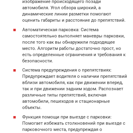
изображение происходящего позади
автомобиля. Угол обзора широкий, а
динамические линии разметки помогают
оценить габариты и расстояние до препятствий.
Автоматическая парковка: Система
самостоятельно выполняет маневры парковки,
после того как вы обнаружили подходящее
место. Алгоритм работы достаточно прост, но
есть определенные ограничения и требования к
безопасности.
Система предупреждения о препятствиях:
Предупреждает водителя о наличии препятствий
вблизи автомобиля, как при движении вперед,
так и при движении задним ходом. Распознает
различные типы препятствий, включая
автомобили, пешеходов и стационарные
объекты.
Функция помощи при выезде с парковки:
Помогает избежать столкновений при выезде с
парковочного места, предупреждая о