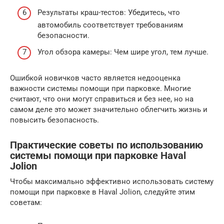
Результаты краш-тестов: Убедитесь, что
автомобиль соответствует требованиям
безопасности.
Угол обзора камеры: Чем шире угол, тем лучше.
Ошибкой новичков часто является недооценка
важности системы помощи при парковке. Многие
считают, что они могут справиться и без нее, но на
самом деле это может значительно облегчить жизнь и
повысить безопасность.
Практические советы по использованию
системы помощи при парковке Haval
Jolion
Чтобы максимально эффективно использовать систему
помощи при парковке в Haval Jolion, следуйте этим
советам: