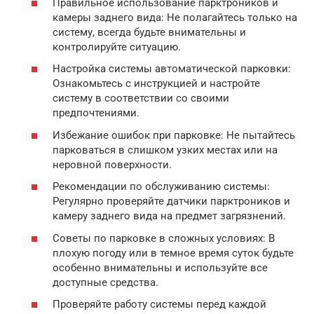
Правильное использование парктроников и
камеры заднего вида: Не полагайтесь только на
систему, всегда будьте внимательны и
контролируйте ситуацию.
Настройка системы автоматической парковки:
Ознакомьтесь с инструкцией и настройте
систему в соответствии со своими
предпочтениями.
Избежание ошибок при парковке: Не пытайтесь
парковаться в слишком узких местах или на
неровной поверхности.
Рекомендации по обслуживанию системы:
Регулярно проверяйте датчики парктроников и
камеру заднего вида на предмет загрязнений.
Советы по парковке в сложных условиях: В
плохую погоду или в темное время суток будьте
особенно внимательны и используйте все
доступные средства.
Проверяйте работу системы перед каждой