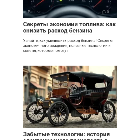
Разные
0
Секреты экономии топлива: как
снизить расход бензина
Узнайте, как уменьшить расход бензина! Секреты
экономичного вождения, полезные технологии и
советы, которые помогут
Разные
0
Забытые технологии: история