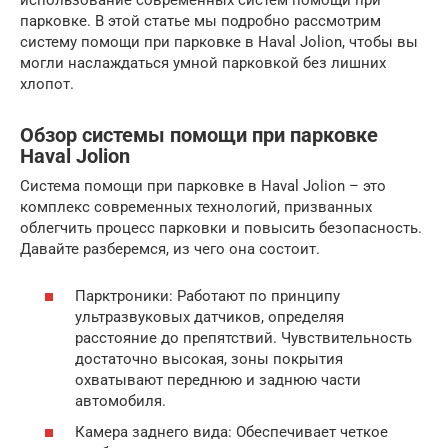
использование современных систем помощи при
парковке. В этой статье мы подробно рассмотрим
систему помощи при парковке в Haval Jolion, чтобы вы
могли наслаждаться умной парковкой без лишних
хлопот.
Обзор системы помощи при парковке
Haval Jolion
Система помощи при парковке в Haval Jolion – это
комплекс современных технологий, призванных
облегчить процесс парковки и повысить безопасность.
Давайте разберемся, из чего она состоит.
Парктроники: Работают по принципу
ультразвуковых датчиков, определяя
расстояние до препятствий. Чувствительность
достаточно высокая, зоны покрытия
охватывают переднюю и заднюю части
автомобиля.
Камера заднего вида: Обеспечивает четкое