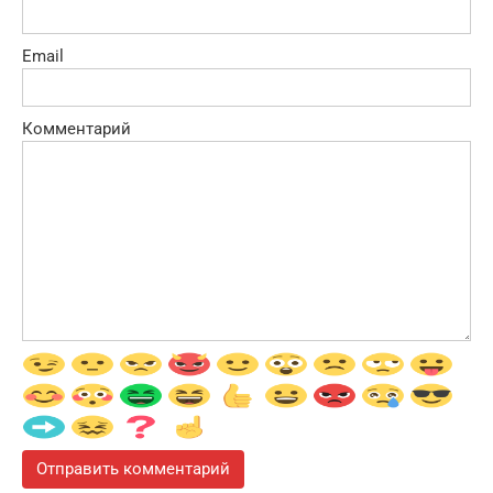
Email
Комментарий