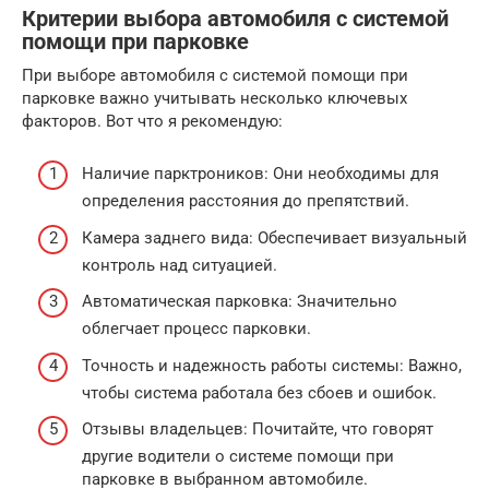
Критерии выбора автомобиля с системой
помощи при парковке
При выборе автомобиля с системой помощи при
парковке важно учитывать несколько ключевых
факторов. Вот что я рекомендую:
Наличие парктроников: Они необходимы для
определения расстояния до препятствий.
Камера заднего вида: Обеспечивает визуальный
контроль над ситуацией.
Автоматическая парковка: Значительно
облегчает процесс парковки.
Точность и надежность работы системы: Важно,
чтобы система работала без сбоев и ошибок.
Отзывы владельцев: Почитайте, что говорят
другие водители о системе помощи при
парковке в выбранном автомобиле.