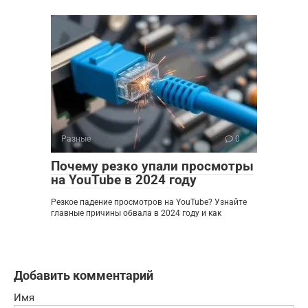
Разные
0
Почему резко упали просмотры
на YouTube в 2024 году
Резкое падение просмотров на YouTube? Узнайте
главные причины обвала в 2024 году и как
Добавить комментарий
Имя