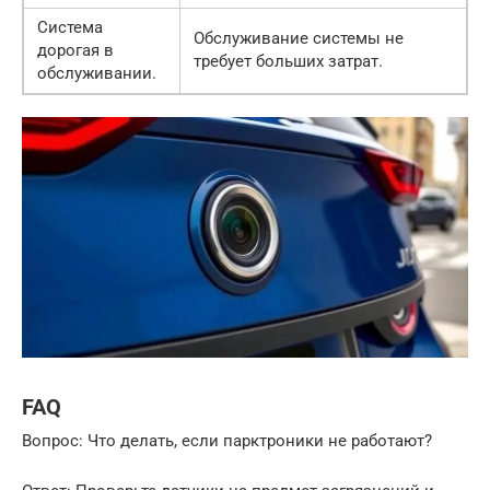
Система
Обслуживание системы не
дорогая в
требует больших затрат.
обслуживании.
FAQ
Вопрос: Что делать, если парктроники не работают?