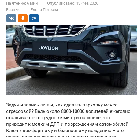
На чтение:
6 мин
Опубликовано:
13 Фев 2026
Разные
Елена Петрова
Задумывались ли вы, как сделать парковку менее
стрессовой? Ведь около 8000-10000 водителей ежегодно
сталкиваются с трудностями при парковке, что
приводит к мелким ДТП и повреждениям автомобилей.
Ключ к комфортному и безопасному вождению – это