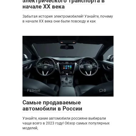
электрического транспорта в
начале XX века
Забытая история электромобилей! Узнайте, почему
в начале XX века они были повсюду и как
Разные
0
Самые продаваемые
автомобили в России
Узнайте, какие автомобили россияне выбирали
чаще всего в 2023 году! Обзор самых популярных
моделей,