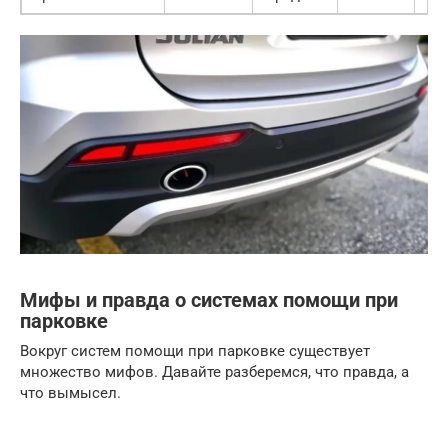
Мифы и правда о системах помощи при
парковке
Вокруг систем помощи при парковке существует
множество мифов. Давайте разберемся, что правда, а
что вымысел.