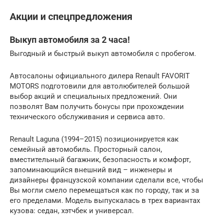
Акции и спецпредложения
Выкуп автомобиля за 2 часа!
Выгодный и быстрый выкуп автомобиля с пробегом.
Автосалоны официального дилера Renault FAVORIT
MOTORS подготовили для автолюбителей большой
выбор акций и специальных предложений. Они
позволят Вам получить бонусы при прохождении
технического обслуживания и сервиса авто.
Renault Laguna (1994–2015) позиционируется как
семейный автомобиль. Просторный салон,
вместительный багажник, безопасность и комфорт,
запоминающийся внешний вид – инженеры и
дизайнеры французской компании сделали все, чтобы
Вы могли смело перемещаться как по городу, так и за
его пределами. Модель выпускалась в трех вариантах
кузова: седан, хэтчбек и универсал.