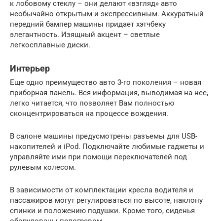
к лобовому стеклу – они делают «взгляд» авто
необычайно открытым и экспрессивным. Аккуратный
передний бампер машины придает хэтчбеку
элегантность. Изящный акцент – светлые
легкосплавные диски.
Интерьер
Еще одно преимущество авто 3-го поколения – новая
приборная панель. Вся информация, выводимая на нее,
легко читается, что позволяет Вам полностью
сконцентрироваться на процессе вождения.
В салоне машины предусмотрены разъемы для USB-
накопителей и iPod. Подключайте любимые гаджеты и
управляйте ими при помощи переключателей под
рулевым колесом.
В зависимости от комплектации кресла водителя и
пассажиров могут регулироваться по высоте, наклону
спинки и положению подушки. Кроме того, сиденья