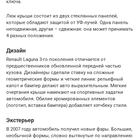
ключа.
Люк крыши состоит из двух стеклянных панелей,
которые обладают защитой от УФ-лучей. Одна панель
неподвижная, другая – сдвижная: она может принимать
4 разных положения.
Дизайн
Renault Laguna 3-го поколения отличается от
предшественников обновленной передней частью
кузова. Дизайнеры сделали ставку на сложные
геометрические формы и четкие линии: рельефный
капот и бампер делают авто выразительным. Мягкие
очертания крыши намекают на спортивные задатки
автомобиля. Обилие хромированных элементов
(логотип, вставка бампера) добавляет хэтчбеку стиля.
Экстерьер
В 2007 году автомобиль получил новые фары. Большие,
необычной формы, словно вытянутые по направлению