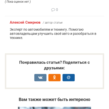
( Пока оценок нет )
0
Алексей Смирнов
/ автор статьи
Эксперт по автомобилям и тюнингу. Помогаю
автовладельцам улучшить своё авто и разобраться в
технике.
Понравилась статья? Поделиться с
друзьями:
Вам также может быть интересно