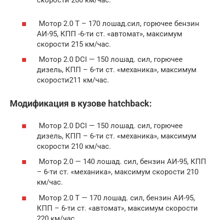
Мотор 2.0 Т – 170 лошад.сил, горючее бензин
АИ-95, КПП -6-ти ст. «автомат», максимум
скорости 215 км/час.
Мотор 2.0 DCI — 150 лошад. сил, горючее
дизель, КПП – 6-ти ст. «механика», максимум
скорости211 км/час.
Модификация в кузове hatchback:
Мотор 2.0 DCI — 150 лошад. сил, горючее
дизель, КПП – 6-ти ст. «механика», максимум
скорости 210 км/час.
Мотор 2.0 — 140 лошад. сил, бензин АИ-95, КПП
– 6-ти ст. «механика», максимум скорости 210
км/час.
Мотор 2.0 Т — 170 лошад. сил, бензин АИ-95,
КПП – 6-ти ст. «автомат», максимум скорости
220 км/час.