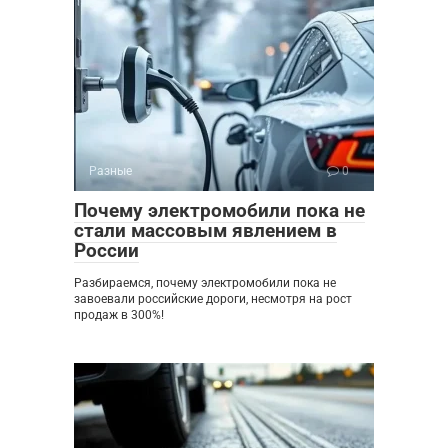
Разные
0
Почему электромобили пока не
стали массовым явлением в
России
Разбираемся, почему электромобили пока не
завоевали российские дороги, несмотря на рост
продаж в 300%!