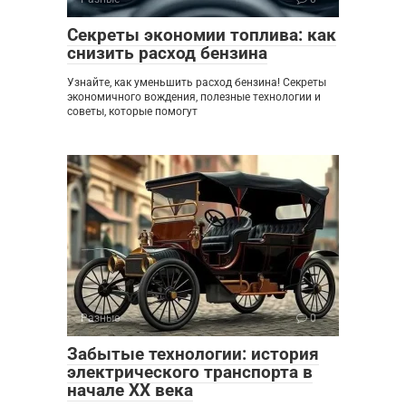
Секреты экономии топлива: как
снизить расход бензина
Узнайте, как уменьшить расход бензина! Секреты
экономичного вождения, полезные технологии и
советы, которые помогут
Разные
0
Забытые технологии: история
электрического транспорта в
начале XX века