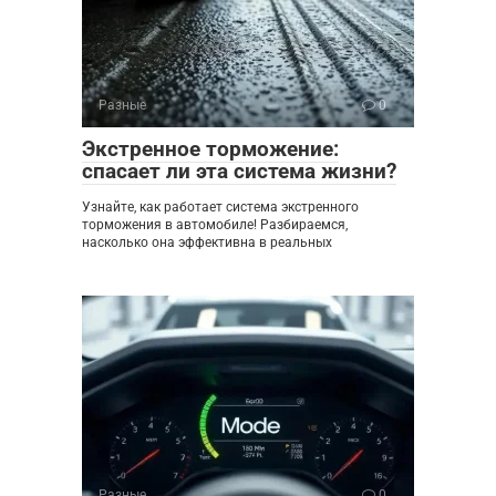
Разные
0
Экстренное торможение:
спасает ли эта система жизни?
Узнайте, как работает система экстренного
торможения в автомобиле! Разбираемся,
насколько она эффективна в реальных
Разные
0