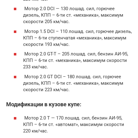
Мотор 2.0 DCI — 130 лошад. сил, горючее
дизель, КПП – 6-ти ст. «механика», максимум
скорости 205 км/час.
Мотор 1.5 DCI – 110 лошад. сил, горючее дизель,
КПП – 6-ти ступенчатая «механика», максимум
скорости 193 км/час.
Мотор 2.0 GT-T – 205 лошад. сил, бензин АИ-95,
КПП – 6-ти ст. «механика», максимум скорости
233 км/час.
Мотор 2.0 GT DCI – 180 лошад. сил, горючее
дизель, КПП – 6-ти ст. «механика», максимум
скорости 223 км/час.
Модификации в кузове купе:
Мотор 2.0 Т — 170 лошад. сил, бензин АИ-95,
КПП – 6-ти ст. «автомат», максимум скорости
220 км/час.