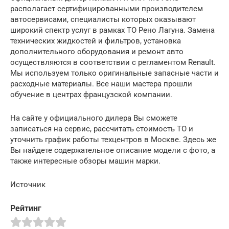
располагает сертифицированными производителем
автосервисами, специалисты которых оказывают
широкий спектр услуг в рамках ТО Рено Лагуна. Замена
технических жидкостей и фильтров, установка
дополнительного оборудования и ремонт авто
осуществляются в соответствии с регламентом Renault.
Мы используем только оригинальные запасные части и
расходные материалы. Все наши мастера прошли
обучение в центрах французской компании.
На сайте у официального дилера Вы сможете
записаться на сервис, рассчитать стоимость ТО и
уточнить график работы техцентров в Москве. Здесь же
Вы найдете содержательное описание модели с фото, а
также интересные обзоры машин марки.
Источник
Рейтинг