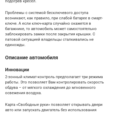
подогрев кресел.
Проблемы с системой бесключевого доступа
возникают, как правило, при слабой батарее в смарт-
ключе. А если ключ-карта случайно окажется в
багажнике, то автомобиль может самостоятельно
заблокировать замки после закрытия крышки. С
патовой ситуацией владельцы сталкивались не
единожды.
Описание автомобиля
Инновации
2-зонный климат-контроль предполагает три режима
работы. Это позволяет Вам контролировать скорость
обдува – от мягкого охлаждения до мгновенного
освежения воздуха.
Карта «Свободные руки» позволяет открывать двери
авто или запускать двигатель без использования