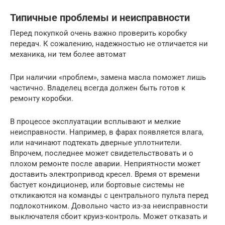
Типичные проблемы и неисправности
Перед покупкой очень важно проверить коробку
передач. К сожалению, надежностью не отличается ни
механика, ни тем более автомат
При наличии «проблем», замена масла поможет лишь
частично. Владелец всегда должен быть готов к
ремонту коробки.
В процессе эксплуатации всплывают и мелкие
неисправности. Например, в фарах появляется влага,
или начинают подтекать дверные уплотнители.
Впрочем, последнее может свидетельствовать и о
плохом ремонте после аварии. Неприятности может
доставить электропривод кресел. Время от времени
бастует кондиционер, или бортовые системы не
откликаются на команды с центрального пульта перед
подлокотником. Довольно часто из-за неисправности
выключателя сбоит круиз-контроль. Может отказать и