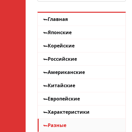
Главная
Японские
Корейские
Российские
Американские
Китайские
Европейские
Характеристики
Разные