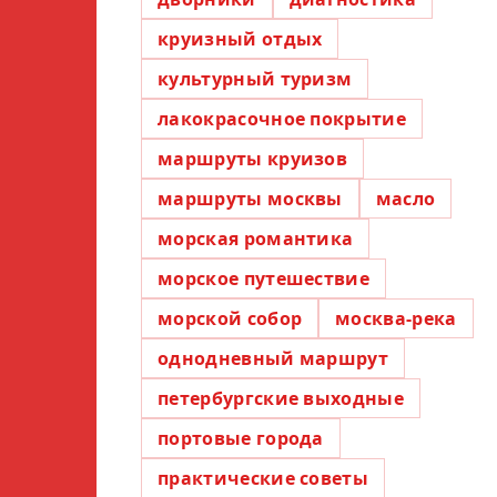
круизный отдых
культурный туризм
лакокрасочное покрытие
маршруты круизов
маршруты москвы
масло
морская романтика
морское путешествие
морской собор
москва-река
однодневный маршрут
петербургские выходные
портовые города
практические советы