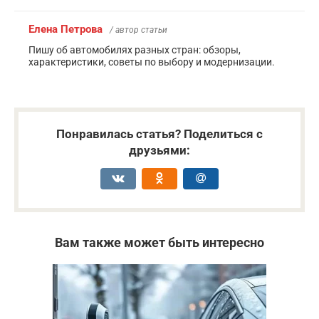
Елена Петрова
/ автор статьи
Пишу об автомобилях разных стран: обзоры,
характеристики, советы по выбору и модернизации.
Понравилась статья? Поделиться с
друзьями:
Вам также может быть интересно