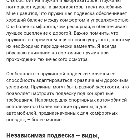
Она состоит из пружин и амортизаторов. Пружины
поглощают удары, а амортизаторы гасят колебания.
Мне нравится, что пружинная подвеска обеспечивает
хороший баланс между комфортом и управляемостью.
Она более комфортна, чем рессорная, и обеспечивает
лучшее сцепление с дорогой. Важно помнить, что
пружины со временем теряют свою упругость, поэтому
их необходимо периодически заменять. Я всегда
обращаю внимание на состояние пружин при
прохождении технического осмотра.
Особенностью пружинной подвески является ее
способность адаптироваться к различным дорожным
условиям. Пружины могут быть разной жесткости, что
позволяет настроить подвеску под конкретные
требования. Например, для спортивных автомобилей
используются более жесткие пружины, а для
автомобилей, предназначенных для комфортных
поездок, – более мягкие.
Независимая подвеска ⎼ виды,