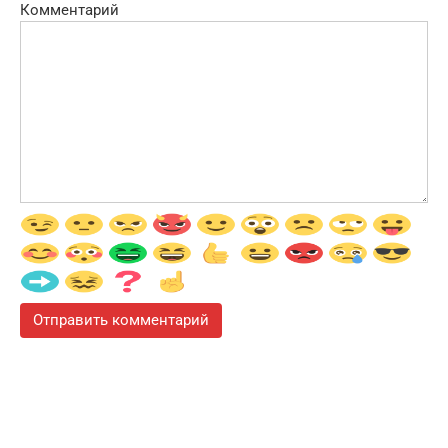
Комментарий