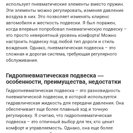
использует пневматические элементы вместо пружин.
Эти элементы можно регулировать, изменяя давление
воздуха в них. Это позволяет изменять клиренс
автомобиля и жесткость подвески. Я был поражен,
когда впервые попробовал пневматическую подвеску –
это просто невероятный уровень комфорта! Можно
настроить подвеску под любой тип дороги и стиль
вождения. Однако, пневматическая подвеска – это
сложная и дорогая система, требующая регулярного
обслуживания.
Гидропневматическая подвеска ―
особенности, преимущества, недостатки
Гидропневматическая подвеска – это разновидность
пневматической подвески, в которой используется
гидравлическая жидкость для передачи давления. Она
обеспечивает еще более плавный ход и точную
регулировку. Я считаю, что гидропневматическая
подвеска – это отличный выбор для тех, кто ценит
комфорт и управляемость. Однако, она еще более