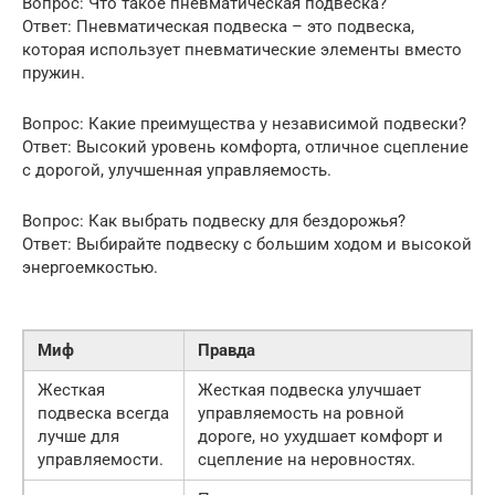
Вопрос: Что такое пневматическая подвеска?
Ответ: Пневматическая подвеска – это подвеска,
которая использует пневматические элементы вместо
пружин.
Вопрос: Какие преимущества у независимой подвески?
Ответ: Высокий уровень комфорта, отличное сцепление
с дорогой, улучшенная управляемость.
Вопрос: Как выбрать подвеску для бездорожья?
Ответ: Выбирайте подвеску с большим ходом и высокой
энергоемкостью.
Миф
Правда
Жесткая
Жесткая подвеска улучшает
подвеска всегда
управляемость на ровной
лучше для
дороге, но ухудшает комфорт и
управляемости.
сцепление на неровностях.