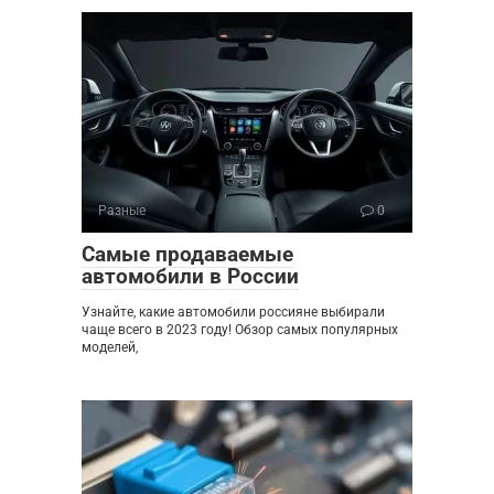
Разные
0
Самые продаваемые
автомобили в России
Узнайте, какие автомобили россияне выбирали
чаще всего в 2023 году! Обзор самых популярных
моделей,