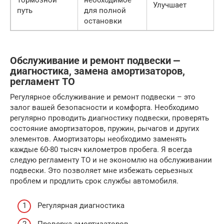
Тормозной
необходимое
Улучшает
путь
для полной
остановки
Обслуживание и ремонт подвески ⎼
диагностика, замена амортизаторов,
регламент ТО
Регулярное обслуживание и ремонт подвески – это
залог вашей безопасности и комфорта. Необходимо
регулярно проводить диагностику подвески, проверять
состояние амортизаторов, пружин, рычагов и других
элементов. Амортизаторы необходимо заменять
каждые 60-80 тысяч километров пробега. Я всегда
следую регламенту ТО и не экономлю на обслуживании
подвески. Это позволяет мне избежать серьезных
проблем и продлить срок службы автомобиля.
Регулярная диагностика