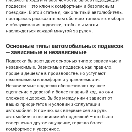
плавность хода и управляемость. Выбор подходящей
подвески – это ключ к комфортным и безопасным
поездкам. В этой статье я, как опытный автолюбитель,
постараюсь рассказать вам обо всех тонкостях выбора
и обслуживания подвески, чтобы вы могли
наслаждаться каждой минутой за рулем.
Основные типы автомобильных подвесок
⎼ зависимые и независимые
Подвески бывают двух основных типов: зависимые и
независимые. Зависимые подвески, как правило,
проще и дешевле в производстве, но уступают
независимым в комфорте и управляемости.
Независимые подвески обеспечивают лучшее
сцепление с дорогой и более плавный ход, но они
сложнее и дороже. Выбор между ними зависит от
ваших приоритетов и условий эксплуатации
автомобиля. Я помню, как впервые сел за руль
автомобиля с независимой подвеской – это было
совершенно другое ощущение, гораздо более
комфортное и уверенное.