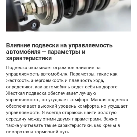
Влияние подвески на управляемость
автомобиля ⎼ параметры и
характеристики
Подвеска оказывает огромное влияние на
управляемость автомобиля. Параметры, такие как
жесткость, энергоемкость и плавность хода,
определяют, как автомобиль ведет себя на дороге.
Жесткая подвеска обеспечивает лучшую
управляемость, но ухудшает комфорт. Мягкая подвеска
обеспечивает высокий уровень комфорта, но ухудшает
управляемость. Я всегда стараюсь найти золотую
середину между этими двумя параметрами. Важно
также учитывать такие характеристики, как крены в
поворотах и тормозной путь.