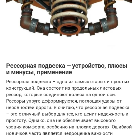
Рессорная подвеска ⎼ устройство, плюсы
и минусы, применение
Рессорная подвеска – одна из самых старых и простых
конструкций. Она состоит из продольных листовых
рессор, которые соединяют колеса на одной оси.
Рессоры упруго деформируются, поглощая удары от
неровностей дороги. Я считаю, что рессорная подвеска
– это отличный выбор для тех, кто ценит надежность и
простоту. Однако, она не обеспечивает высокого
уровня комфорта, особенно на плохих дорогах. Ошибкой
новичков часто является недооценка важности