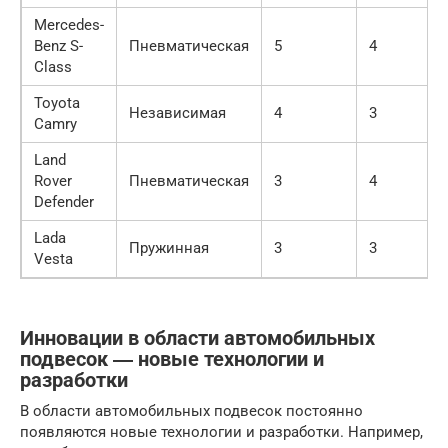
Mercedes-
Benz S-
Пневматическая
5
4
Class
Toyota
Независимая
4
3
Camry
Land
Rover
Пневматическая
3
4
Defender
Lada
Пружинная
3
3
Vesta
Инновации в области автомобильных
подвесок ― новые технологии и
разработки
В области автомобильных подвесок постоянно
появляются новые технологии и разработки. Например,