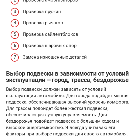
Проверка амортизаторов
Проверка пружин
Проверка рычагов
Проверка сайлентблоков
Проверка шаровых опор
Замена изношенных деталей
Выбор подвески в зависимости от условий
эксплуатации ⎼ город, трасса, бездорожье
Выбор подвески должен зависеть от условий
эксплуатации автомобиля. Для города подойдет мягкая
подвеска, обеспечивающая высокий уровень комфорта.
Для трассы подойдет более жесткая подвеска,
обеспечивающая лучшую управляемость. Для
бездорожья подойдет подвеска с большим ходом и
высокой энергоемкостью. Я всегда учитываю эти
факторы при выборе подвески для своего автомобиля.