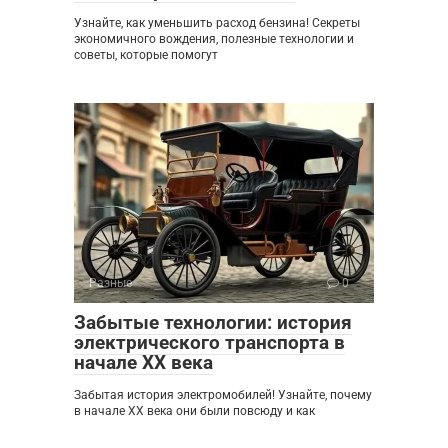
Узнайте, как уменьшить расход бензина! Секреты
экономичного вождения, полезные технологии и
советы, которые помогут
Разные
0
Забытые технологии: история
электрического транспорта в
начале XX века
Забытая история электромобилей! Узнайте, почему
в начале XX века они были повсюду и как