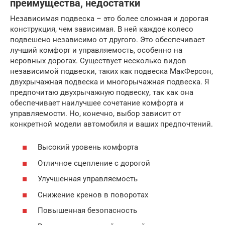
преимущества, недостатки
Независимая подвеска – это более сложная и дорогая
конструкция, чем зависимая. В ней каждое колесо
подвешено независимо от другого. Это обеспечивает
лучший комфорт и управляемость, особенно на
неровных дорогах. Существует несколько видов
независимой подвески, таких как подвеска МакФерсон,
двухрычажная подвеска и многорычажная подвеска. Я
предпочитаю двухрычажную подвеску, так как она
обеспечивает наилучшее сочетание комфорта и
управляемости. Но, конечно, выбор зависит от
конкретной модели автомобиля и ваших предпочтений.
Высокий уровень комфорта
Отличное сцепление с дорогой
Улучшенная управляемость
Снижение кренов в поворотах
Повышенная безопасность