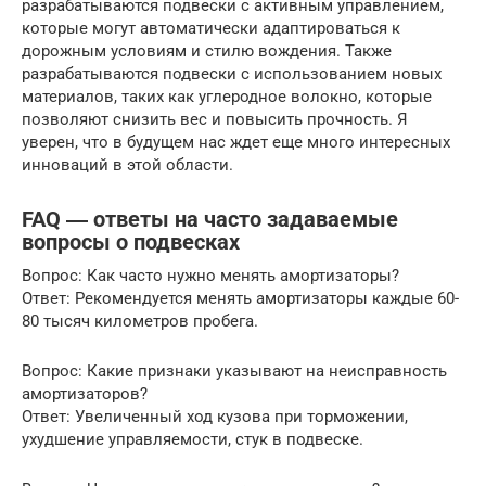
разрабатываются подвески с активным управлением,
которые могут автоматически адаптироваться к
дорожным условиям и стилю вождения. Также
разрабатываются подвески с использованием новых
материалов, таких как углеродное волокно, которые
позволяют снизить вес и повысить прочность. Я
уверен, что в будущем нас ждет еще много интересных
инноваций в этой области.
FAQ ― ответы на часто задаваемые
вопросы о подвесках
Вопрос: Как часто нужно менять амортизаторы?
Ответ: Рекомендуется менять амортизаторы каждые 60-
80 тысяч километров пробега.
Вопрос: Какие признаки указывают на неисправность
амортизаторов?
Ответ: Увеличенный ход кузова при торможении,
ухудшение управляемости, стук в подвеске.