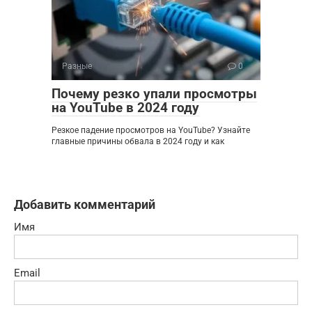
Разные
0
Почему резко упали просмотры
на YouTube в 2024 году
Резкое падение просмотров на YouTube? Узнайте
главные причины обвала в 2024 году и как
Добавить комментарий
Имя
Email