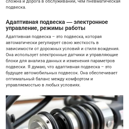
сложна и дорога в обслуживании, чем пневматическая
подвеска.
Адаптивная подвеска ― электронное
управление, режимы работы
Адаптивная подвеска – это подвеска, которая
автоматически регулирует свою жесткость в
зависимости от дорожных условий и стиля вождения.
Она использует электронные датчики и управляющие
блоки для анализа данных и изменения параметров
подвески. Я думаю, что адаптивная подвеска – это
будущее автомобильных подвесок. Она обеспечивает
оптимальный баланс между комфортом и
управляемостью в любых условиях.