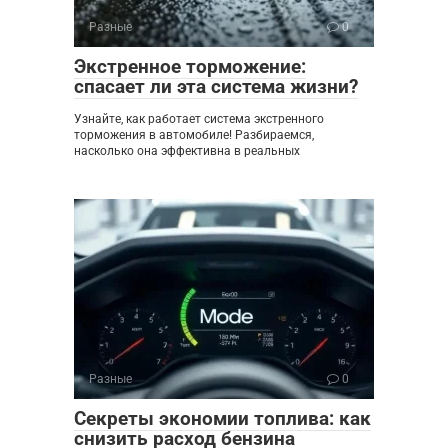
Разные
0
Экстренное торможение:
спасает ли эта система жизни?
Узнайте, как работает система экстренного
торможения в автомобиле! Разбираемся,
насколько она эффективна в реальных
Разные
0
Секреты экономии топлива: как
снизить расход бензина