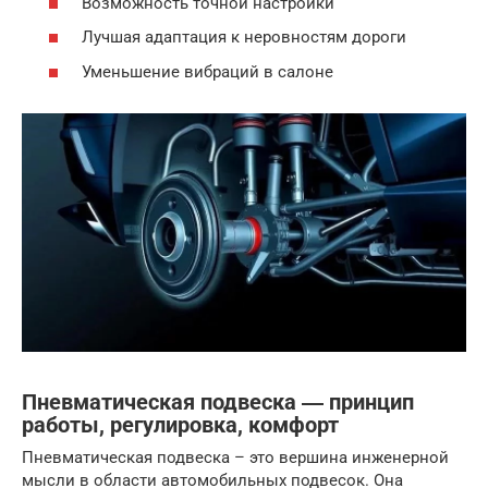
Возможность точной настройки
Лучшая адаптация к неровностям дороги
Уменьшение вибраций в салоне
Пневматическая подвеска ― принцип
работы, регулировка, комфорт
Пневматическая подвеска – это вершина инженерной
мысли в области автомобильных подвесок. Она