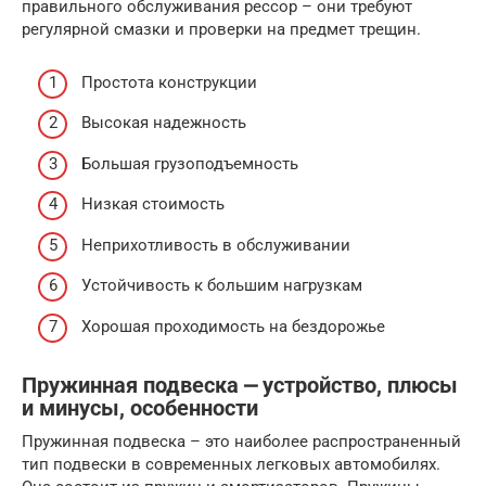
правильного обслуживания рессор – они требуют
регулярной смазки и проверки на предмет трещин.
Простота конструкции
Высокая надежность
Большая грузоподъемность
Низкая стоимость
Неприхотливость в обслуживании
Устойчивость к большим нагрузкам
Хорошая проходимость на бездорожье
Пружинная подвеска ⎼ устройство, плюсы
и минусы, особенности
Пружинная подвеска – это наиболее распространенный
тип подвески в современных легковых автомобилях.