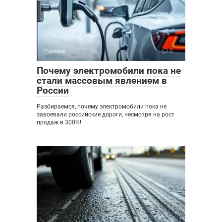
Разные
0
Почему электромобили пока не
стали массовым явлением в
России
Разбираемся, почему электромобили пока не
завоевали российские дороги, несмотря на рост
продаж в 300%!