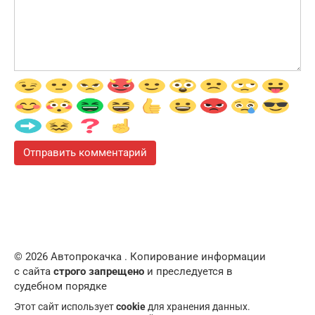
© 2026 Автопрокачка . Копирование информации
с сайта
строго запрещено
и преследуется в
судебном порядке
Этот сайт использует
cookie
для хранения данных.