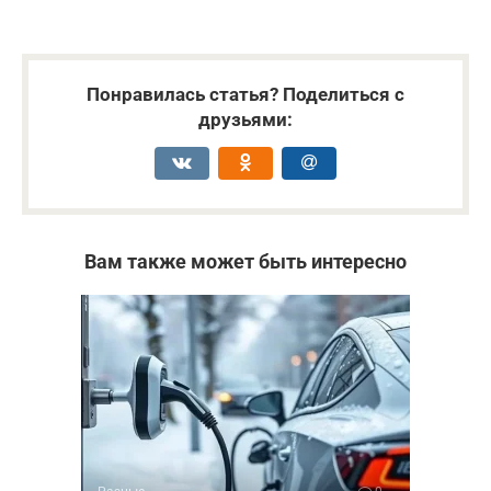
Понравилась статья? Поделиться с
друзьями:
Вам также может быть интересно