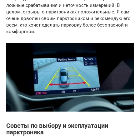
ложные срабатывания и неточность измерений. В
целом, отзывы о парктрониках положительные. Я сам
очень доволен своим парктроником и рекомендую его
всем, кто хочет сделать парковку более безопасной и
комфортной.
Советы по выбору и эксплуатации
парктроника