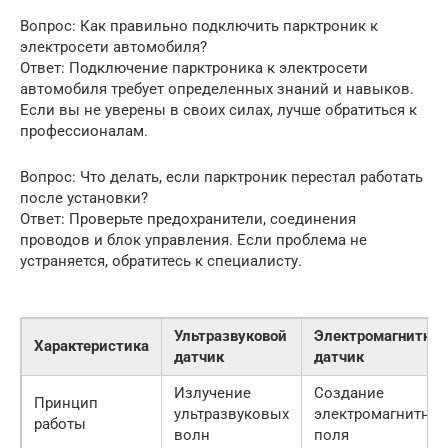
Вопрос: Как правильно подключить парктроник к
электросети автомобиля?
Ответ: Подключение парктроника к электросети
автомобиля требует определенных знаний и навыков.
Если вы не уверены в своих силах, лучше обратиться к
профессионалам.
Вопрос: Что делать, если парктроник перестал работать
после установки?
Ответ: Проверьте предохранители, соединения
проводов и блок управления. Если проблема не
устраняется, обратитесь к специалисту.
Ультразвуковой
Электромагнитны
Характеристика
датчик
датчик
Излучение
Создание
Принцип
ультразвуковых
электромагнитног
работы
волн
поля