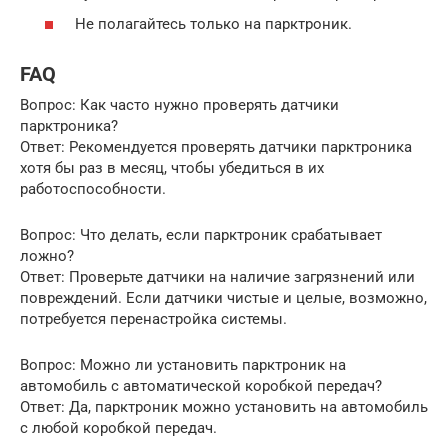
Не полагайтесь только на парктроник.
FAQ
Вопрос: Как часто нужно проверять датчики
парктроника?
Ответ: Рекомендуется проверять датчики парктроника
хотя бы раз в месяц, чтобы убедиться в их
работоспособности.
Вопрос: Что делать, если парктроник срабатывает
ложно?
Ответ: Проверьте датчики на наличие загрязнений или
повреждений. Если датчики чистые и целые, возможно,
потребуется перенастройка системы.
Вопрос: Можно ли установить парктроник на
автомобиль с автоматической коробкой передач?
Ответ: Да, парктроник можно установить на автомобиль
с любой коробкой передач.