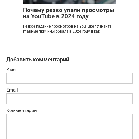
Почему резко упали просмотры
на YouTube в 2024 году
Резкое падение просмотров на YouTube? Узнайте
главные причины обвала в 2024 году и как
Добавить комментарий
Имя
Email
Комментарий