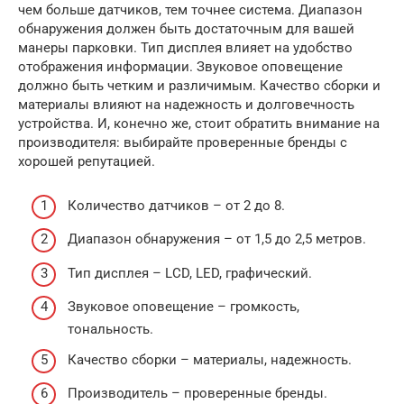
чем больше датчиков, тем точнее система. Диапазон
обнаружения должен быть достаточным для вашей
манеры парковки. Тип дисплея влияет на удобство
отображения информации. Звуковое оповещение
должно быть четким и различимым. Качество сборки и
материалы влияют на надежность и долговечность
устройства. И, конечно же, стоит обратить внимание на
производителя: выбирайте проверенные бренды с
хорошей репутацией.
Количество датчиков – от 2 до 8.
Диапазон обнаружения – от 1,5 до 2,5 метров.
Тип дисплея – LCD, LED, графический.
Звуковое оповещение – громкость,
тональность.
Качество сборки – материалы, надежность.
Производитель – проверенные бренды.