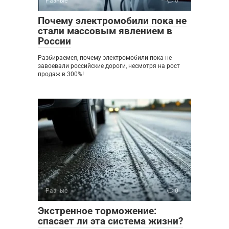
Разные
0
Почему электромобили пока не
стали массовым явлением в
России
Разбираемся, почему электромобили пока не
завоевали российские дороги, несмотря на рост
продаж в 300%!
Разные
0
Экстренное торможение:
спасает ли эта система жизни?