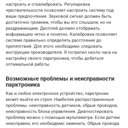
настроить и откалибровать. Регулировка
чувствительности позволяет настроить систему под
ваши предпочтения. Звуковой сигнал должен быть
достаточно громким, чтобы вы его слышали, но не
раздражающим. Дисплей должен отображать
информацию четко и понятно. Калибровка позволяет
системе правильно определять расстояние до
препятствий. Для этого необходимо следовать
инструкции производителя. Я потратил около часа на
настройку своего парктроника, чтобы добиться
оптимальной работы.
Возможные проблемы и неисправности
парктроника
Как и любое электронное устройство, парктроник
может выйти из строя. Наиболее распространенные
проблемы: неисправность датчиков, обрыв проводов,
неисправность блока управления. Диагностировать
проблему можно с помощью мультиметра. Если датчик
неисправен, его необходимо заменить. Обрыв провода