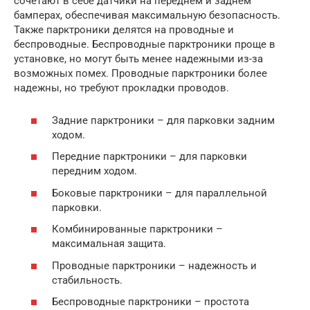
сочетают в себе датчики на переднем и заднем
бамперах, обеспечивая максимальную безопасность.
Также парктроники делятся на проводные и
беспроводные. Беспроводные парктроники проще в
установке, но могут быть менее надежными из-за
возможных помех. Проводные парктроники более
надежны, но требуют прокладки проводов.
Задние парктроники – для парковки задним
ходом.
Передние парктроники – для парковки
передним ходом.
Боковые парктроники – для параллельной
парковки.
Комбинированные парктроники –
максимальная защита.
Проводные парктроники – надежность и
стабильность.
Беспроводные парктроники – простота