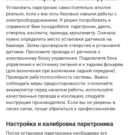
Установить парктроник самостоятельно вполне
реально, если у вас есть базовые навыки работы с
электрооборудованием. Я решил попробовать и
справился! Вам понадобятся: парктроник, дрель,
отвертка, изолента, провода, мультиметр. Сначала
нужно определить место установки датчиков на
бампере. Затем просверлите отверстия и установите
датчики. Проложите провода от датчиков к
электронному блоку управления. Подключите блок
управления к источнику питания и к задним фонарям
(для включения при включении задней передачи).
Проверьте работоспособность системы. Важно
соблюдать меры предосторожности: отключайте
аккумулятор перед началом работы, используйте
качественные провода и изоляцию, следуйте
инструкции производителя. Если вы не уверены в
своих силах, лучше обратиться к профессионалам.
Настройка и калибровка парктроника
После установки парктроника необходимо его