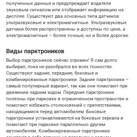
полученные данные и предупреждает водителя
звуковым сигналом или отображает информацию на
дисплее. Существуют два основных типа датчиков:
ультразвуковые и электромагнитные. Ультразвуковые
датчики более распространены и доступны по цене, а
электромагнитные – более точные, но и более дорогие.
Виды парктроников
Выбор парктроников сейчас огромен! Я сам долго
выбирал, пока не разобрался во всех тонкостях.
Существуют задние, передние, боковые и
комбинированные парктроники. Задние парктроники –
самый популярный вариант, так как они помогают при
движении задним ходом. Передние парктроники
полезны при парковке в ограниченном пространстве и
помогают избежать столкновений с препятствиями,
находящимися перед автомобилем. Боковые
парктроники устанавливаются на боковые зеркала и
помогают при парковке параллельно другим
автомобилям. Комбинированные парктроники