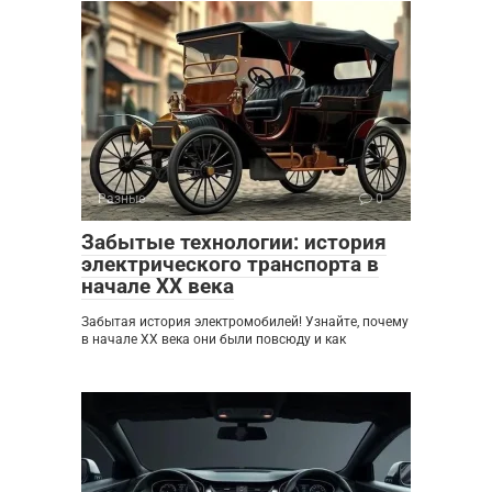
Разные
0
Забытые технологии: история
электрического транспорта в
начале XX века
Забытая история электромобилей! Узнайте, почему
в начале XX века они были повсюду и как