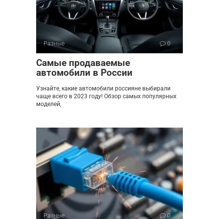
Разные
0
Самые продаваемые
автомобили в России
Узнайте, какие автомобили россияне выбирали
чаще всего в 2023 году! Обзор самых популярных
моделей,
Разные
0