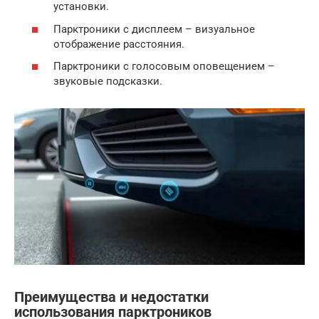
установки.
Парктроники с дисплеем – визуальное
отображение расстояния.
Парктроники с голосовым оповещением –
звуковые подсказки.
Преимущества и недостатки
использования парктроников