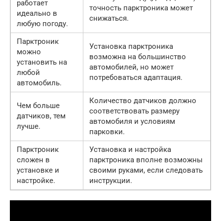
работает
точность парктроника может
идеально в
снижаться.
любую погоду.
Парктроник
Установка парктроника
можно
возможна на большинство
установить на
автомобилей, но может
любой
потребоваться адаптация.
автомобиль.
Количество датчиков должно
Чем больше
соответствовать размеру
датчиков, тем
автомобиля и условиям
лучше.
парковки.
Парктроник
Установка и настройка
сложен в
парктроника вполне возможны
установке и
своими руками, если следовать
настройке.
инструкции.