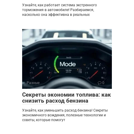
Узнайте, как работает система экстренного
торможения в автомобиле! Разбираемся,
насколько она эффективна в реальных
Разные
0
Секреты экономии топлива: как
снизить расход бензина
Узнайте, как уменьшить расход бензина! Секреты
экономичного вождения, полезные технологии и
советы, которые помогут