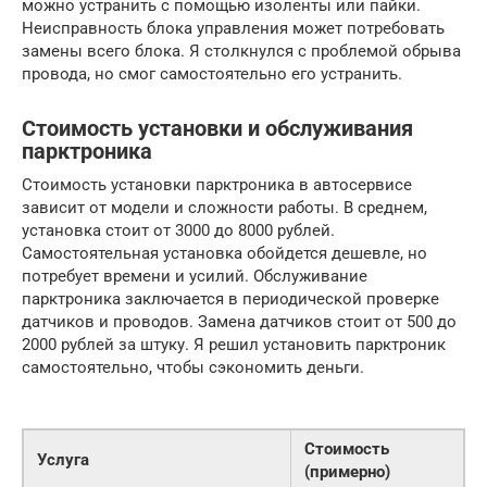
можно устранить с помощью изоленты или пайки.
Неисправность блока управления может потребовать
замены всего блока. Я столкнулся с проблемой обрыва
провода, но смог самостоятельно его устранить.
Стоимость установки и обслуживания
парктроника
Стоимость установки парктроника в автосервисе
зависит от модели и сложности работы. В среднем,
установка стоит от 3000 до 8000 рублей.
Самостоятельная установка обойдется дешевле, но
потребует времени и усилий. Обслуживание
парктроника заключается в периодической проверке
датчиков и проводов. Замена датчиков стоит от 500 до
2000 рублей за штуку. Я решил установить парктроник
самостоятельно, чтобы сэкономить деньги.
Стоимость
Услуга
(примерно)