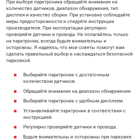
При выборе парктроника обращайте внимание на
количество датчиков, диапазон обнаружения, тип
дисплея и качество сборки. При установке соблюдайте
меры предосторожности и следуйте инструкции
производителя. При эксплуатации регулярно
проверяйте датчики и провода. Не полагайтесь только
на парктроник, всегда будьте внимательны и
осторожны. Я надеюсь, что мои советы помогут вам
сделать правильный выбор и наслаждаться безопасной
парковкой.
Выбирайте парктроник с достаточным
количеством датчиков.
Обращайте внимание на диапазон обнаружения.
Выбирайте парктроник с удобным дисплеем.
Устанавливайте парктроник в соответствии с
инструкцией.
Регулярно проверяйте датчики и провода.
Будьте внимательны и осторожны при парковке.