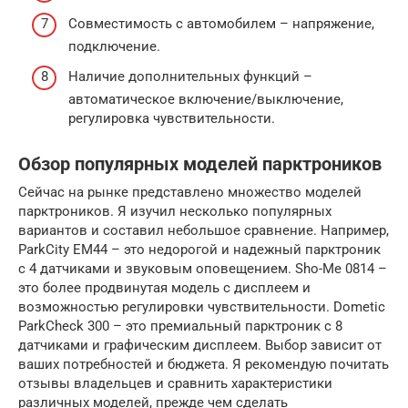
Совместимость с автомобилем – напряжение,
подключение.
Наличие дополнительных функций –
автоматическое включение/выключение,
регулировка чувствительности.
Обзор популярных моделей парктроников
Сейчас на рынке представлено множество моделей
парктроников. Я изучил несколько популярных
вариантов и составил небольшое сравнение. Например,
ParkCity EM44 – это недорогой и надежный парктроник
с 4 датчиками и звуковым оповещением. Sho-Me 0814 –
это более продвинутая модель с дисплеем и
возможностью регулировки чувствительности. Dometic
ParkCheck 300 – это премиальный парктроник с 8
датчиками и графическим дисплеем. Выбор зависит от
ваших потребностей и бюджета. Я рекомендую почитать
отзывы владельцев и сравнить характеристики
различных моделей, прежде чем сделать