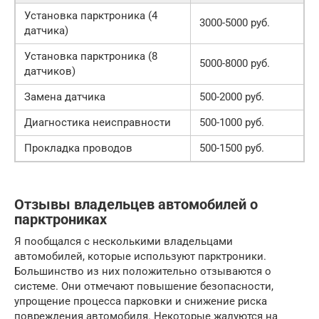
Установка парктроника (4
3000-5000 руб.
датчика)
Установка парктроника (8
5000-8000 руб.
датчиков)
Замена датчика
500-2000 руб.
Диагностика неисправности
500-1000 руб.
Прокладка проводов
500-1500 руб.
Отзывы владельцев автомобилей о
парктрониках
Я пообщался с несколькими владельцами
автомобилей, которые используют парктроники.
Большинство из них положительно отзываются о
системе. Они отмечают повышение безопасности,
упрощение процесса парковки и снижение риска
повреждения автомобиля. Некоторые жалуются на