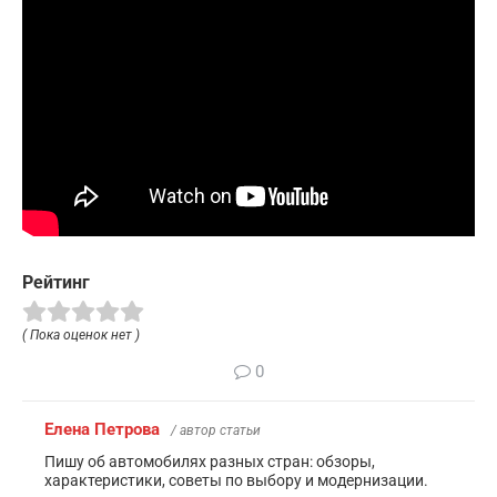
Рейтинг
( Пока оценок нет )
0
Елена Петрова
/ автор статьи
Пишу об автомобилях разных стран: обзоры,
характеристики, советы по выбору и модернизации.