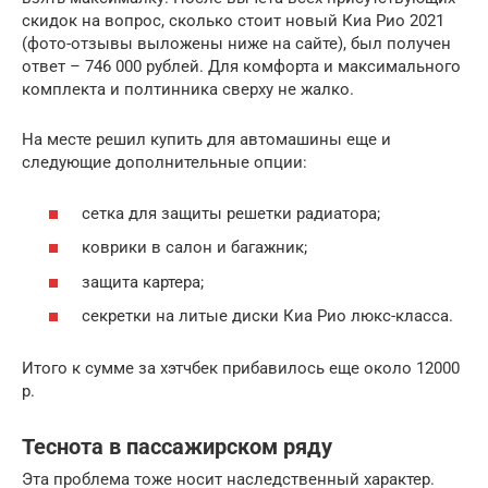
скидок на вопрос, сколько стоит новый Киа Рио 2021
(фото-отзывы выложены ниже на сайте), был получен
ответ – 746 000 рублей. Для комфорта и максимального
комплекта и полтинника сверху не жалко.
На месте решил купить для автомашины еще и
следующие дополнительные опции:
сетка для защиты решетки радиатора;
коврики в салон и багажник;
защита картера;
секретки на литые диски Киа Рио люкс-класса.
Итого к сумме за хэтчбек прибавилось еще около 12000
р.
Теснота в пассажирском ряду
Эта проблема тоже носит наследственный характер.