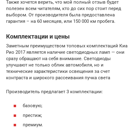
Также хочется верить, что мой полный отзыв будет
полезен всем читателям, кто до сих пор стоит перед
выбором. От производителя была предоставлена
гарантия – на 60 месяцев, или 150 000 км пробега.
Комплектации и цены
Заметным преимуществом топовых комплектаций Киа
Рио 2017 является наличие светодиодных ламп — они
сразу обращают на себя внимание. Светодиоды
улучшают не только облик автомобиля, но и
технические характеристики освещения за счет
контраста и широкого рассеивания пучка света
Производитель предлагает 3 комплектации:
базовую;
престиж;
премиум.