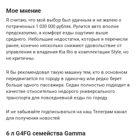
Мое мнение
Я считаю, что мой выбор был удачным и не жалею о
потраченных 1 030 000 рублях. Рулится авто вполне
предсказуемо, а комфорт езды ощутимо выше
среднего. Небольшие недостатки, которые я перечисли
ранее, конечно несколько снижают удовольствие от
управления и владения Kia Rio в комплектации Style, но
не критичны.
Я бы рекомендовал такую машину тем, кто в основном
передвигается по городу в одиночку или редко берет
больше одного пассажира. Седан полностью подходит в
качестве относительно недорого универсального
транспорта для повседневной езды по городу.
И не забывайте подписываться на наш Телеграм канал
для получения новостей
6 л G4FG семейства Gamma