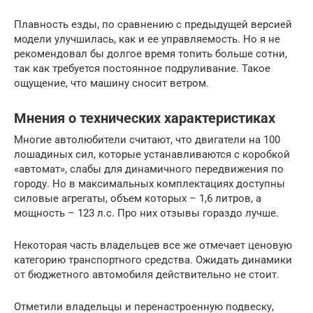
Плавность езды, по сравнению с предыдущей версией
модели улучшилась, как и ее управляемость. Но я не
рекомендовал бы долгое время топить больше сотни,
так как требуется постоянное подруливание. Такое
ощущение, что машину сносит ветром.
Мнения о технических характеристиках
Многие автолюбители считают, что двигатели на 100
лошадиных сил, которые устанавливаются с коробкой
«автомат», слабы для динамичного передвижения по
городу. Но в максимальных комплектациях доступны
силовые агрегаты, объем которых – 1,6 литров, а
мощность – 123 л.с. Про них отзывы гораздо лучше.
Некоторая часть владельцев все же отмечает ценовую
категорию транспортного средства. Ожидать динамики
от бюджетного автомобиля действительно не стоит.
Отметили владельцы и перенастроенную подвеску,