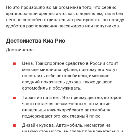
Но это произошло во многом из-за того, что сервис
краткосрочной аренды авто, как с водителем, так и без
него не способен отрицательно реагировать по поводу
удобства расположения пассажиров или попутчиков.
Достоинства Киа Рио
Достоинства:
Цена. Транспортное средство в России стоит
меньше миллиона рублей, поэтому его могут
позволить себе автолюбители, имеющие
средний показатель дохода, также дешево
автомобиль и обслуживать.
Гарантия на 5 лет. Это преимущество, которое
часто остается незамеченным, но многие
владельцы южнокорейского автомобиля
подчеркивают это как главный плюс.
Дизайн кузова. Автомобиль, несмотря на
низкую стоимость, выглядит привлекательно и