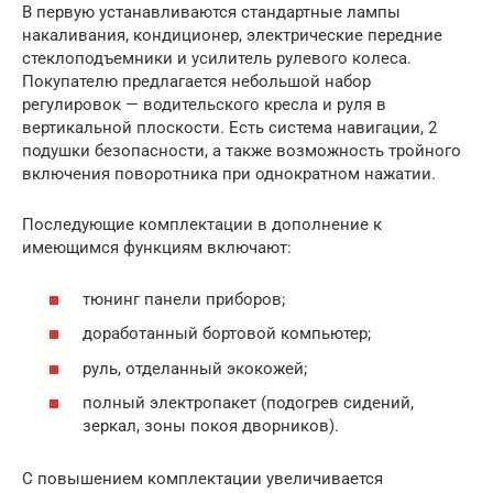
В первую устанавливаются стандартные лампы
накаливания, кондиционер, электрические передние
стеклоподъемники и усилитель рулевого колеса.
Покупателю предлагается небольшой набор
регулировок — водительского кресла и руля в
вертикальной плоскости. Есть система навигации, 2
подушки безопасности, а также возможность тройного
включения поворотника при однократном нажатии.
Последующие комплектации в дополнение к
имеющимся функциям включают:
тюнинг панели приборов;
доработанный бортовой компьютер;
руль, отделанный экокожей;
полный электропакет (подогрев сидений,
зеркал, зоны покоя дворников).
С повышением комплектации увеличивается