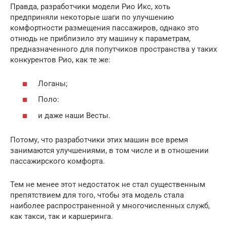
Правда, разработчики модели Рио Икс, хоть
предприняли некоторые шаги по улучшению
комфортности размещения пассажиров, однако это
отнюдь не приблизило эту машину к параметрам,
предназначенного для попутчиков пространства у таких
конкурентов Рио, как те же:
Логаны;
Поло:
и даже наши Весты.
Потому, что разработчики этих машин все время
занимаются улучшениями, в том числе и в отношении
пассажирского комфорта.
Тем не менее этот недостаток не стал существенным
препятствием для того, чтобы эта модель стала
наиболее распространенной у многочисленных служб,
как такси, так и каршеринга.