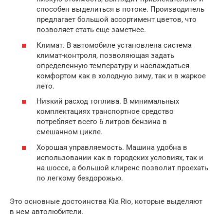
способен выделиться в потоке. Производитель
предлагает большой ассортимент цветов, что
позволяет стать еще заметнее.
Климат. В автомобиле установлена система
климат-контроля, позволяющая задать
определенную температуру и наслаждаться
комфортом как в холодную зиму, так и в жаркое
лето.
Низкий расход топлива. В минимальных
комплектациях транспортное средство
потребляет всего 6 литров бензина в
смешанном цикле.
Хорошая управляемость. Машина удобна в
использовании как в городских условиях, так и
на шоссе, а большой клиренс позволит проехать
по легкому бездорожью.
Это основные достоинства Kia Rio, которые выделяют
в нем автолюбители.