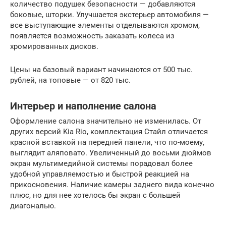
количество подушек безопасности — добавляются
боковые, шторки. Улучшается экстерьер автомобиля —
все выступающие элементы отделываются хромом,
появляется возможность заказать колеса из
хромированных дисков.
Цены на базовый вариант начинаются от 500 тыс.
рублей, на топовые — от 820 тыс.
Интерьер и наполнение салона
Оформление салона значительно не изменилась. От
других версий Kia Rio, комплектация Стайл отличается
красной вставкой на передней панели, что по-моему,
выглядит аляповато. Увеличенный до восьми дюймов
экран мультимедийной системы порадовал более
удобной управляемостью и быстрой реакцией на
прикосновения. Наличие камеры заднего вида конечно
плюс, но для нее хотелось бы экран с большей
диагональю.