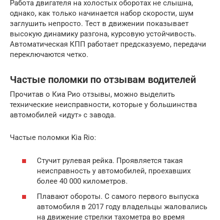
Работа двигателя на холостых оборотах не слышна,
однако, как только начинается набор скорости, шум
заглушить непросто. Тест в движении показывает
высокую динамику разгона, курсовую устойчивость.
Автоматическая КПП работает предсказуемо, передачи
переключаются четко.
Частые поломки по отзывам водителей
Прочитав о Киа Рио отзывы, можно выделить
технические неисправности, которые у большинства
автомобилей «идут» с завода.
Частые поломки Kia Rio:
Стучит рулевая рейка. Проявляется такая
неисправность у автомобилей, проехавших
более 40 000 километров.
Плавают обороты. С самого первого выпуска
автомобиля в 2017 году владельцы жаловались
на движение стрелки тахометра во время