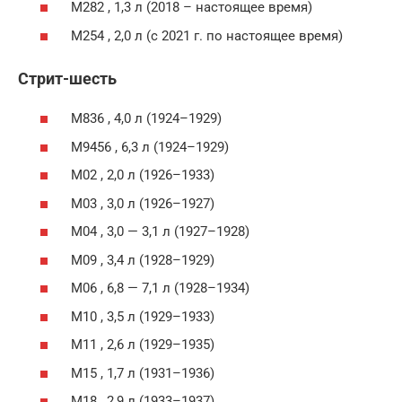
M282 , 1,3 л (2018 – настоящее время)
M254 , 2,0 л (с 2021 г. по настоящее время)
Стрит-шесть
M836 , 4,0 л (1924–1929)
M9456 , 6,3 л (1924–1929)
M02 , 2,0 л (1926–1933)
M03 , 3,0 л (1926–1927)
M04 , 3,0 — 3,1 л (1927–1928)
M09 , 3,4 л (1928–1929)
M06 , 6,8 — 7,1 л (1928–1934)
M10 , 3,5 л (1929–1933)
M11 , 2,6 л (1929–1935)
M15 , 1,7 л (1931–1936)
M18 , 2,9 л (1933–1937)