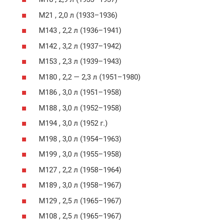
M21 , 2,0 л (1933–1936)
M143 , 2,2 л (1936–1941)
M142 , 3,2 л (1937–1942)
M153 , 2,3 л (1939–1943)
M180 , 2,2 — 2,3 л (1951–1980)
M186 , 3,0 л (1951–1958)
M188 , 3,0 л (1952–1958)
M194 , 3,0 л (1952 г.)
M198 , 3,0 л (1954–1963)
M199 , 3,0 л (1955–1958)
M127 , 2,2 л (1958–1964)
M189 , 3,0 л (1958–1967)
M129 , 2,5 л (1965–1967)
M108 , 2,5 л (1965–1967)