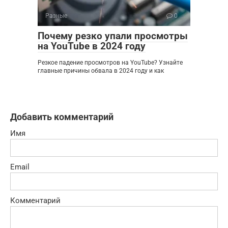
Разные
0
Почему резко упали просмотры
на YouTube в 2024 году
Резкое падение просмотров на YouTube? Узнайте
главные причины обвала в 2024 году и как
Добавить комментарий
Имя
Email
Комментарий