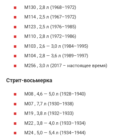
M130 , 2,8 л (1968–1972)
M114 , 2,5 л (1967–1972)
M123 , 2,5 л (1976–1985)
M110 , 2,8 л (1972–1986)
M103 , 2,6 — 3,0 л (1984–1995)
M104 , 2,8 — 3,6 л (1989–1997)
M256 , 3,0 л (2017 – настоящее время)
Стрит-восьмерка
M08 , 4,6 — 5,0 л (1928–1940)
M07 , 7,7 л (1930–1938)
M19 , 3,8 л (1932–1933)
M22 , 3,8 — 4,0 л (1933–1934)
M24 , 5,0 — 5,4 л (1934–1944)