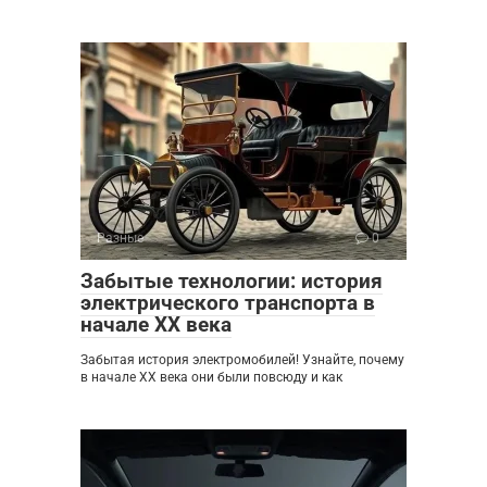
Разные
0
Забытые технологии: история
электрического транспорта в
начале XX века
Забытая история электромобилей! Узнайте, почему
в начале XX века они были повсюду и как