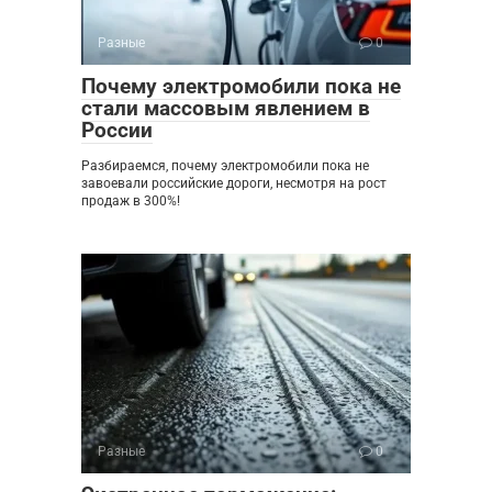
Разные
0
Почему электромобили пока не
стали массовым явлением в
России
Разбираемся, почему электромобили пока не
завоевали российские дороги, несмотря на рост
продаж в 300%!
Разные
0