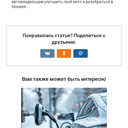
автовладельцам улучшить своё авто и разобраться в
технике.
Понравилась статья? Поделиться с
друзьями:
Вам также может быть интересно