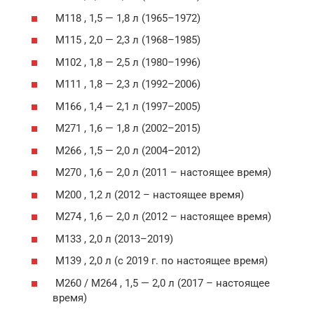
M118 , 1,5 — 1,8 л (1965–1972)
M115 , 2,0 — 2,3 л (1968–1985)
M102 , 1,8 — 2,5 л (1980–1996)
M111 , 1,8 — 2,3 л (1992–2006)
M166 , 1,4 — 2,1 л (1997–2005)
M271 , 1,6 — 1,8 л (2002–2015)
M266 , 1,5 — 2,0 л (2004–2012)
M270 , 1,6 — 2,0 л (2011 – настоящее время)
M200 , 1,2 л (2012 – настоящее время)
M274 , 1,6 — 2,0 л (2012 – настоящее время)
M133 , 2,0 л (2013–2019)
M139 , 2,0 л (с 2019 г. по настоящее время)
M260 / M264 , 1,5 — 2,0 л (2017 – настоящее
время)