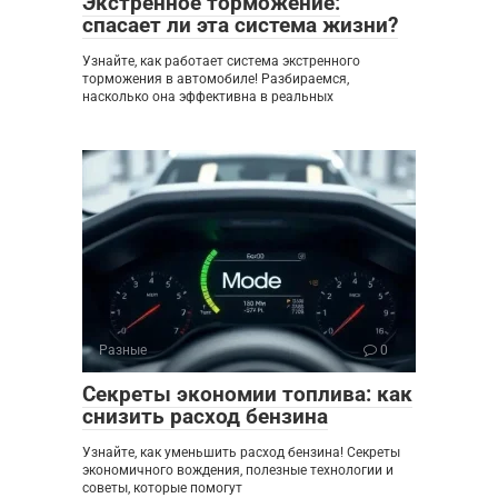
Экстренное торможение:
спасает ли эта система жизни?
Узнайте, как работает система экстренного
торможения в автомобиле! Разбираемся,
насколько она эффективна в реальных
Разные
0
Секреты экономии топлива: как
снизить расход бензина
Узнайте, как уменьшить расход бензина! Секреты
экономичного вождения, полезные технологии и
советы, которые помогут