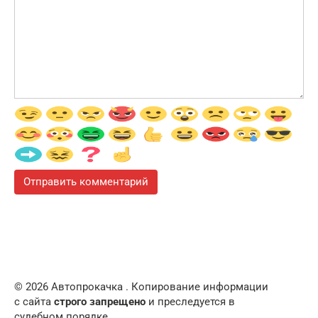
© 2026 Автопрокачка . Копирование информации
с сайта
строго запрещено
и преследуется в
судебном порядке