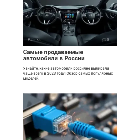
Разные
0
Самые продаваемые
автомобили в России
Узнайте, какие автомобили россияне выбирали
чаще всего в 2023 году! Обзор самых популярных
моделей,